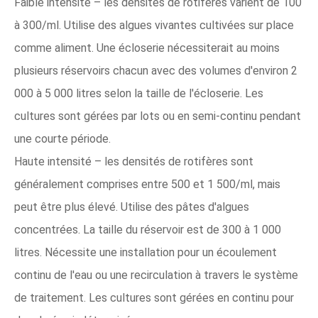
Faible intensité – les densités de rotifères varient de 100
à 300/ml. Utilise des algues vivantes cultivées sur place
comme aliment. Une écloserie nécessiterait au moins
plusieurs réservoirs chacun avec des volumes d'environ 2
000 à 5 000 litres selon la taille de l'écloserie. Les
cultures sont gérées par lots ou en semi-continu pendant
une courte période.
Haute intensité – les densités de rotifères sont
généralement comprises entre 500 et 1 500/ml, mais
peut être plus élevé. Utilise des pâtes d'algues
concentrées. La taille du réservoir est de 300 à 1 000
litres. Nécessite une installation pour un écoulement
continu de l'eau ou une recirculation à travers le système
de traitement. Les cultures sont gérées en continu pour