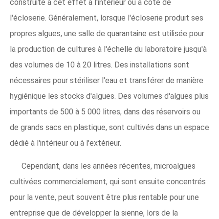
construite à cet effet à l'intérieur ou à côté de
l'écloserie. Généralement, lorsque l'écloserie produit ses
propres algues, une salle de quarantaine est utilisée pour
la production de cultures à l'échelle du laboratoire jusqu'à
des volumes de 10 à 20 litres. Des installations sont
nécessaires pour stériliser l'eau et transférer de manière
hygiénique les stocks d'algues. Des volumes d'algues plus
importants de 500 à 5 000 litres, dans des réservoirs ou
de grands sacs en plastique, sont cultivés dans un espace
dédié à l'intérieur ou à l'extérieur.
Cependant, dans les années récentes, microalgues
cultivées commercialement, qui sont ensuite concentrés
pour la vente, peut souvent être plus rentable pour une
entreprise que de développer la sienne, lors de la