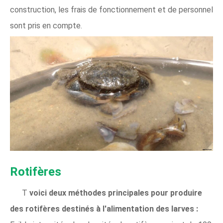
construction, les frais de fonctionnement et de personnel
sont pris en compte.
Rotifères
T
voici deux méthodes principales pour produire
des rotifères destinés à l'alimentation des larves :