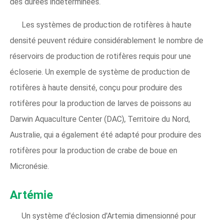
des durées indéterminées.
Les systèmes de production de rotifères à haute
densité peuvent réduire considérablement le nombre de
réservoirs de production de rotifères requis pour une
écloserie. Un exemple de système de production de
rotifères à haute densité, conçu pour produire des
rotifères pour la production de larves de poissons au
Darwin Aquaculture Center (DAC), Territoire du Nord,
Australie, qui a également été adapté pour produire des
rotifères pour la production de crabe de boue en
Micronésie.
Artémie
Un système d'éclosion d'Artemia dimensionné pour