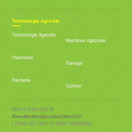
Technologie Agricole
Technologie Agricole
Machines Agricoles
Plantation
Élevage
Pêcherie
Cultiver
DROIT D'AUTEUR ©
Www.modernagriculturefarm.com
| TOUS LES DROITS SONT RÉSERVÉS