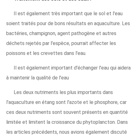
Il est également très important que le sol et l'eau
soient traités pour de bons résultats en aquaculture. Les
bactéries, champignon, agent pathogène et autres
déchets rejetés par l'espèce, pourrait affecter les
poissons et les crevettes dans l'eau.
Il est également important d'échanger l'eau qui aidera
à maintenir la qualité de l'eau
Les deux nutriments les plus importants dans
l'aquaculture en étang sont l'azote et le phosphore, car
ces deux nutriments sont souvent présents en quantité
limitée et limitent la croissance du phytoplancton. Dans
les articles précédents, nous avions également discuté