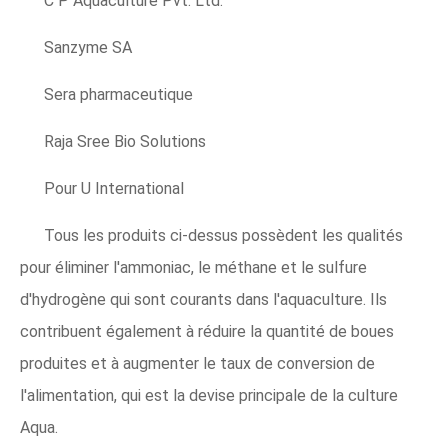
C P Aquaculture Pvt. Ltd.
Sanzyme SA
Sera pharmaceutique
Raja Sree Bio Solutions
Pour U International
Tous les produits ci-dessus possèdent les qualités
pour éliminer l'ammoniac, le méthane et le sulfure
d'hydrogène qui sont courants dans l'aquaculture. Ils
contribuent également à réduire la quantité de boues
produites et à augmenter le taux de conversion de
l'alimentation, qui est la devise principale de la culture
Aqua.