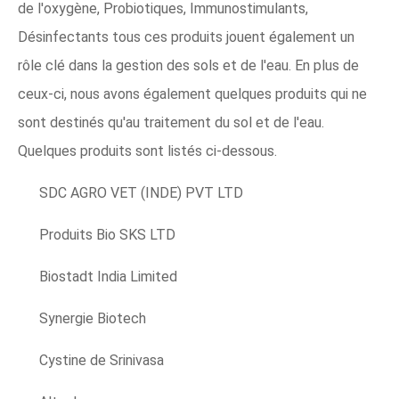
de l'oxygène, Probiotiques, Immunostimulants,
Désinfectants tous ces produits jouent également un
rôle clé dans la gestion des sols et de l'eau. En plus de
ceux-ci, nous avons également quelques produits qui ne
sont destinés qu'au traitement du sol et de l'eau.
Quelques produits sont listés ci-dessous.
SDC AGRO VET (INDE) PVT LTD
Produits Bio SKS LTD
Biostadt India Limited
Synergie Biotech
Cystine de Srinivasa