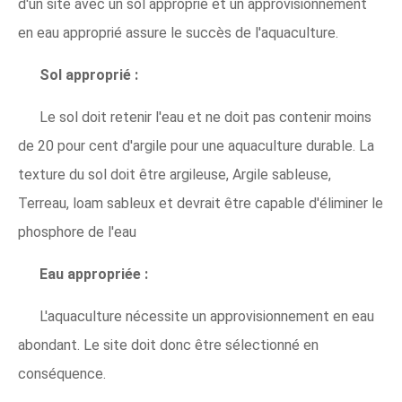
d'un site avec un sol approprié et un approvisionnement
en eau approprié assure le succès de l'aquaculture.
Sol approprié :
Le sol doit retenir l'eau et ne doit pas contenir moins
de 20 pour cent d'argile pour une aquaculture durable. La
texture du sol doit être argileuse, Argile sableuse,
Terreau, loam sableux et devrait être capable d'éliminer le
phosphore de l'eau
Eau appropriée :
L'aquaculture nécessite un approvisionnement en eau
abondant. Le site doit donc être sélectionné en
conséquence.