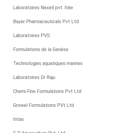
Laboratoires Nexell pvt. ltée
Bayer Pharmaceuticals Pvt Ltd
Laboratoires PVS
Formulations de la Genèse
Technologies aquatiques marines
Laboratoires Dr Raju
Chemi Fine Formulations Pvt Ltd
Growel Formulations PVt Ltd
Intas