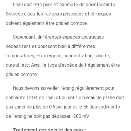
L'eau doit être pure et exempte de désinfectants.
Sources d'eau, les facteurs physiques et chimiques
doivent également être pris en compte.
Cependant, différentes espèces aquatiques
nécessitent et poussent bien à différentes
températures, Ph, oxygène, concentration, salinité,
dureté, etc. Ainsi, le type d'espèce doit également être
pris en compte.
Nous devons surveiller l'étang régulièrement pour
connaître l'état de l'eau et du sol. Le niveau de pH ne doit
pas varier de plus de 0,5 par jour et le Eh des sédiments
de l'étang ne doit pas dépasser -200 mV.
Traitement des sols et des eaux :