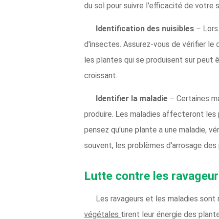
du sol pour suivre l'efficacité de votre 
Identification des nuisibles
– Lors
d'insectes. Assurez-vous de vérifier le
les plantes qui se produisent sur peut ê
croissant.
Identifier la maladie
– Certaines ma
produire. Les maladies affecteront les 
pensez qu'une plante a une maladie, véri
souvent, les problèmes d'arrosage des
Lutte contre les ravageur
Les ravageurs et les maladies sont
végétales
tirent leur énergie des plan