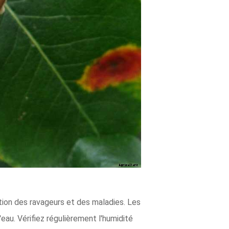
ntion des ravageurs et des maladies. Les
'eau. Vérifiez régulièrement l'humidité