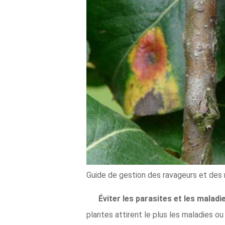
Guide de gestion des ravageurs et des 
Éviter les parasites et les malad
plantes attirent le plus les maladies ou