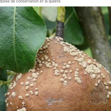
durée de conservation et la qualité.