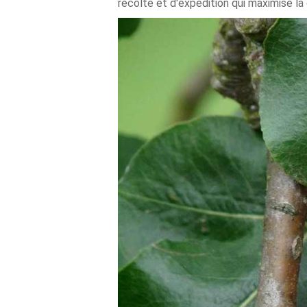
récolte et d'expédition qui maximise la 