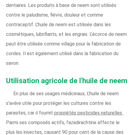
dentaires. Les produits à base de neem sont utilisés
contre le paludisme, fièvre, douleur et comme
contraceptif. L'huile de neem est utilisée dans les
cosmétiques, lubrifiants, et les engrais. L'écorce de neem
peut être utilisée comme village pour la fabrication de
cordes. Il est également utilisé dans la fabrication du
savon.
Utilisation agricole de l'huile de neem
En plus de ses usages médicinaux, L'huile de neem
s'avère utile pour protéger les cultures contre les
parasites, car il fournit
propriétés pesticides naturelles
.
Parmi ses composés actifs, l'azadirachtine affecte le
plus les insectes, causant 90 pour cent de la cause des