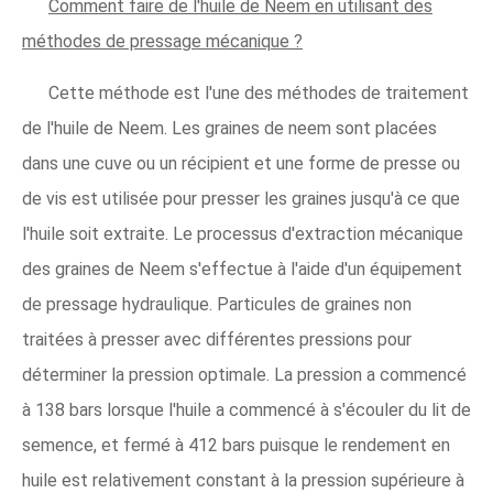
Comment faire de l'huile de Neem en utilisant des
méthodes de pressage mécanique ?
Cette méthode est l'une des méthodes de traitement
de l'huile de Neem. Les graines de neem sont placées
dans une cuve ou un récipient et une forme de presse ou
de vis est utilisée pour presser les graines jusqu'à ce que
l'huile soit extraite. Le processus d'extraction mécanique
des graines de Neem s'effectue à l'aide d'un équipement
de pressage hydraulique. Particules de graines non
traitées à presser avec différentes pressions pour
déterminer la pression optimale. La pression a commencé
à 138 bars lorsque l'huile a commencé à s'écouler du lit de
semence, et fermé à 412 bars puisque le rendement en
huile est relativement constant à la pression supérieure à