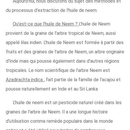
Aujourd'hui, nous discutons du sujet des méthodes et
du processus d'extraction de l'huile de neem.
Qu'est-ce que l'huile de Neem ?
L'huile de Neem
provient de la graine de l'arbre tropical de Neem, aussi
appelé lilas indien. L'huile de Neem est formée à partir des
fruits et des graines de l'arbre de Neem, un arbre originaire
d'Inde mais qui pousse également dans d'autres régions
tropicales. Le nom scientifique de l'arbre Neem est
Azadirachta indica
, fait partie de la famille de l'acajou et
pousse naturellement en Inde et au Sri Lanka.
L'huile de neem est un pesticide naturel créé dans les
graines de l'arbre de Neem. Il a une longue histoire
d'utilisation comme remède populaire dans le monde