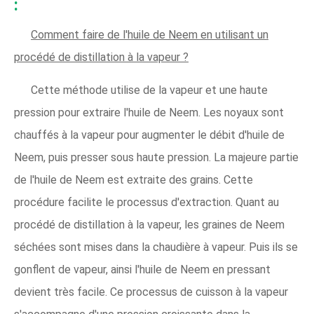
:
Comment faire de l'huile de Neem en utilisant un
procédé de distillation à la vapeur ?
Cette méthode utilise de la vapeur et une haute
pression pour extraire l'huile de Neem. Les noyaux sont
chauffés à la vapeur pour augmenter le débit d'huile de
Neem, puis presser sous haute pression. La majeure partie
de l'huile de Neem est extraite des grains. Cette
procédure facilite le processus d'extraction. Quant au
procédé de distillation à la vapeur, les graines de Neem
séchées sont mises dans la chaudière à vapeur. Puis ils se
gonflent de vapeur, ainsi l'huile de Neem en pressant
devient très facile. Ce processus de cuisson à la vapeur