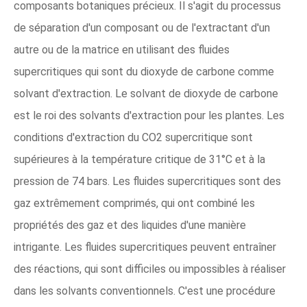
composants botaniques précieux. Il s'agit du processus
de séparation d'un composant ou de l'extractant d'un
autre ou de la matrice en utilisant des fluides
supercritiques qui sont du dioxyde de carbone comme
solvant d'extraction. Le solvant de dioxyde de carbone
est le roi des solvants d'extraction pour les plantes. Les
conditions d'extraction du CO2 supercritique sont
supérieures à la température critique de 31°C et à la
pression de 74 bars. Les fluides supercritiques sont des
gaz extrêmement comprimés, qui ont combiné les
propriétés des gaz et des liquides d'une manière
intrigante. Les fluides supercritiques peuvent entraîner
des réactions, qui sont difficiles ou impossibles à réaliser
dans les solvants conventionnels. C'est une procédure