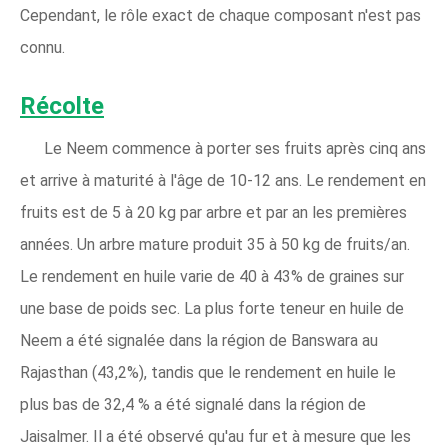
Cependant, le rôle exact de chaque composant n'est pas
connu.
Récolte
Le Neem commence à porter ses fruits après cinq ans
et arrive à maturité à l'âge de 10-12 ans. Le rendement en
fruits est de 5 à 20 kg par arbre et par an les premières
années. Un arbre mature produit 35 à 50 kg de fruits/an.
Le rendement en huile varie de 40 à 43% de graines sur
une base de poids sec. La plus forte teneur en huile de
Neem a été signalée dans la région de Banswara au
Rajasthan (43,2%), tandis que le rendement en huile le
plus bas de 32,4 % a été signalé dans la région de
Jaisalmer. Il a été observé qu'au fur et à mesure que les