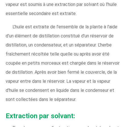
vapeur est soumis à une extraction par solvant où l'huile
essentielle secondaire est extraite.
L'huile est extraite de l'ensemble de la plante à l'aide
d'un élément de distillation constitué d'un réservoir de
distillation, un condensateur, et un séparateur. L'herbe
fraîchement récoltée telle quelle ou après avoir été
coupée en petits morceaux est chargée dans le réservoir
de distillation. Après avoir bien fermé le couvercle, de la
vapeur entre dans le réservoir. La vapeur et la vapeur
d'huile se condensent en liquide dans le condenseur et
sont collectées dans le séparateur.
Extraction par solvant: