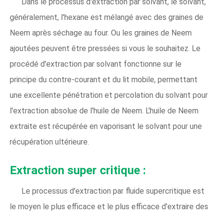
Dans le processus d'extraction par solvant, le solvant,
généralement, l'hexane est mélangé avec des graines de
Neem après séchage au four. Ou les graines de Neem
ajoutées peuvent être pressées si vous le souhaitez. Le
procédé d'extraction par solvant fonctionne sur le
principe du contre-courant et du lit mobile, permettant
une excellente pénétration et percolation du solvant pour
l'extraction absolue de l'huile de Neem. L'huile de Neem
extraite est récupérée en vaporisant le solvant pour une
récupération ultérieure.
Extraction super critique :
Le processus d'extraction par fluide supercritique est
le moyen le plus efficace et le plus efficace d'extraire des