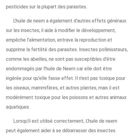
pesticides sur la plupart des parasites.
L'huile de neem a également d'autres effets généraux
sur les insectes; il aide à modifier le développement,
empêche l'alimentation, entrave la reproduction et
supprime la fertilité des parasites. Insectes pollinisateurs,
comme les abeilles, ne sont pas susceptibles d'être
endommagés par l'huile de Neem car elle doit être
ingérée pour qu'elle fasse effet. Il n'est pas toxique pour
les oiseaux, mammifères, et autres plantes, mais il est
modérément toxique pour les poissons et autres animaux
aquatiques.
Lorsqu'il est utilisé correctement, L'huile de neem
peut également aider à se débarrasser des insectes