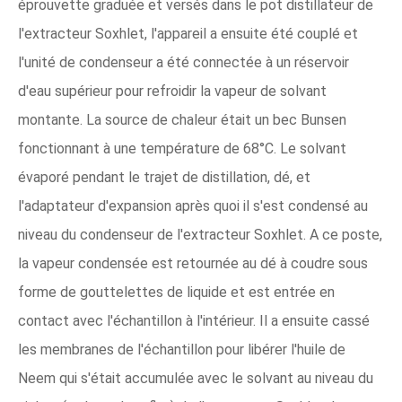
éprouvette graduée et versés dans le pot distillateur de
l'extracteur Soxhlet, l'appareil a ensuite été couplé et
l'unité de condenseur a été connectée à un réservoir
d'eau supérieur pour refroidir la vapeur de solvant
montante. La source de chaleur était un bec Bunsen
fonctionnant à une température de 68°C. Le solvant
évaporé pendant le trajet de distillation, dé, et
l'adaptateur d'expansion après quoi il s'est condensé au
niveau du condenseur de l'extracteur Soxhlet. A ce poste,
la vapeur condensée est retournée au dé à coudre sous
forme de gouttelettes de liquide et est entrée en
contact avec l'échantillon à l'intérieur. Il a ensuite cassé
les membranes de l'échantillon pour libérer l'huile de
Neem qui s'était accumulée avec le solvant au niveau du