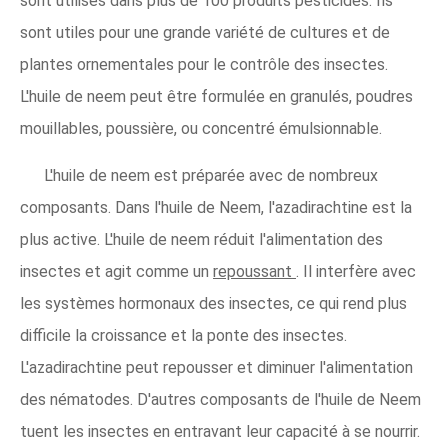
sont utilisés dans plus de 100 produits pesticides. Ils
sont utiles pour une grande variété de cultures et de
plantes ornementales pour le contrôle des insectes.
L'huile de neem peut être formulée en granulés, poudres
mouillables, poussière, ou concentré émulsionnable.
L'huile de neem est préparée avec de nombreux
composants. Dans l'huile de Neem, l'azadirachtine est la
plus active. L'huile de neem réduit l'alimentation des
insectes et agit comme un
repoussant
. Il interfère avec
les systèmes hormonaux des insectes, ce qui rend plus
difficile la croissance et la ponte des insectes.
L'azadirachtine peut repousser et diminuer l'alimentation
des nématodes. D'autres composants de l'huile de Neem
tuent les insectes en entravant leur capacité à se nourrir.