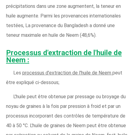
précipitations dans une zone augmentent, la teneur en
huile augmente. Parmi les provenances internationales
testées, La provenance du Bangladesh a donné une
teneur maximale en huile de Neem (48,6%).
Processus d'extraction de l'huile de
Neem :
Les
processus d'extraction de l'huile de Neem
peut
être expliqué ci-dessous;
L'huile peut être obtenue par pressage ou broyage du
noyau de graines à la fois par pression à froid et par un
processus incorporant des contrôles de température de
40 à 50 °C. L'huile de graines de Neem peut être obtenue