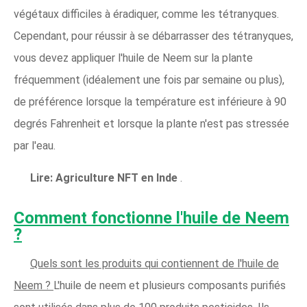
végétaux difficiles à éradiquer, comme les tétranyques.
Cependant, pour réussir à se débarrasser des tétranyques,
vous devez appliquer l'huile de Neem sur la plante
fréquemment (idéalement une fois par semaine ou plus),
de préférence lorsque la température est inférieure à 90
degrés Fahrenheit et lorsque la plante n'est pas stressée
par l'eau.
Lire:
Agriculture NFT en Inde
.
Comment fonctionne l'huile de Neem
?
Quels sont les produits qui contiennent de l'huile de
Neem ?
L'huile de neem et plusieurs composants purifiés