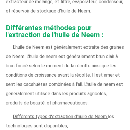
extracteur de mélange, et filtre, évaporateur, condenseur,
et réservoir de stockage d'huile de Neem.
Différentes méthodes pour
l'extraction de l'huile de Neem :
L'huile de Neem est généralement extraite des graines
de Neem. L'huile de neem est généralement brun clair à
brun foncé selon le moment de la récolte ainsi que les
conditions de croissance avant la récolte. Il est amer et
sent les cacahuètes combinées à l'ail. L'huile de neem est
généralement utilisée dans les produits agricoles,
produits de beauté, et pharmaceutiques.
Différents types d'extraction d'huile de Neem
les
technologies sont disponibles,