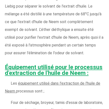
Liebig pour séparer le solvant de l'extrait d'huile. Le
mélange a été distillé à une température de 68°C jusqu'à
ce que l'extrait d'huile de Neem soit complètement
exempt de solvant. L'éther diéthylique a ensuite été
utilisé pour purifier l'extrait d'huile de Neem, après quoi il a
été exposé à l'atmosphère pendant un certain temps
pour assurer l'élimination de l'odeur de solvant.
Équipement utilisé pour le processus
d'extraction de l'huile de Neem :
Les
équipement utilisé dans l'extraction de l'huile de
Neem
processus sont ;
Four de séchage, broyeur, tamis d'essai de laboratoire,