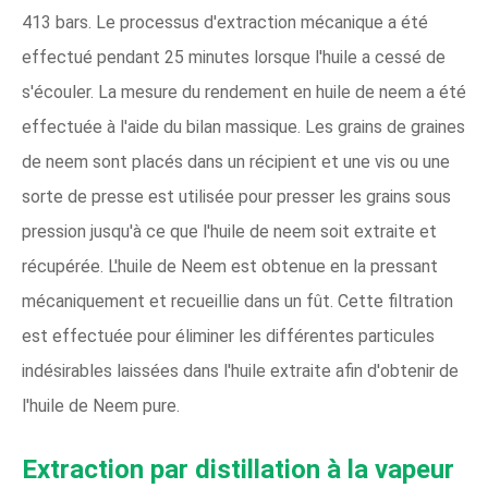
413 bars. Le processus d'extraction mécanique a été
effectué pendant 25 minutes lorsque l'huile a cessé de
s'écouler. La mesure du rendement en huile de neem a été
effectuée à l'aide du bilan massique. Les grains de graines
de neem sont placés dans un récipient et une vis ou une
sorte de presse est utilisée pour presser les grains sous
pression jusqu'à ce que l'huile de neem soit extraite et
récupérée. L'huile de Neem est obtenue en la pressant
mécaniquement et recueillie dans un fût. Cette filtration
est effectuée pour éliminer les différentes particules
indésirables laissées dans l'huile extraite afin d'obtenir de
l'huile de Neem pure.
Extraction par distillation à la vapeur