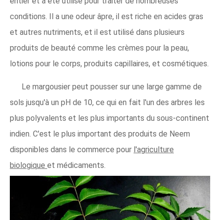
entier et a été utilisé pour traiter de nombreuses
conditions. Il a une odeur âpre, il est riche en acides gras
et autres nutriments, et il est utilisé dans plusieurs
produits de beauté comme les crèmes pour la peau,
lotions pour le corps, produits capillaires, et cosmétiques.
Le margousier peut pousser sur une large gamme de
sols jusqu'à un pH de 10, ce qui en fait l'un des arbres les
plus polyvalents et les plus importants du sous-continent
indien. C'est le plus important des produits de Neem
disponibles dans le commerce pour
l'agriculture
biologique
et médicaments.