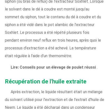
siphon (ou bras de reflux) de l'extracteur Soxhlet. Lorsque
le solvant dans le dé à coudre est monté jusqu'au
sommet du siphon, tout le contenu du dé à coudre et du
siphon a été vidé dans le pot alambic de l'extracteur
Soxhlet. Le processus a été répété plusieurs fois
pendant environ neuf reflux en trois heures, après quoi le
processus d'extraction a été achevé. La température
était régulée à l'aide d'un thermomètre.
Lire:
Conseils pour un élevage de poulet réussi
.
Récupération de l'huile extraite
Après extraction, le liquide résultant était un mélange
du solvant utilisé pour l'extraction et de l'extrait d'huile de
Neem. Le liquide a été déchargé dans un condenseur