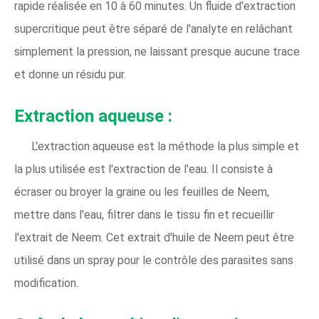
rapide réalisée en 10 à 60 minutes. Un fluide d'extraction
supercritique peut être séparé de l'analyte en relâchant
simplement la pression, ne laissant presque aucune trace
et donne un résidu pur.
Extraction aqueuse :
L'extraction aqueuse est la méthode la plus simple et
la plus utilisée est l'extraction de l'eau. Il consiste à
écraser ou broyer la graine ou les feuilles de Neem,
mettre dans l'eau, filtrer dans le tissu fin et recueillir
l'extrait de Neem. Cet extrait d'huile de Neem peut être
utilisé dans un spray pour le contrôle des parasites sans
modification.