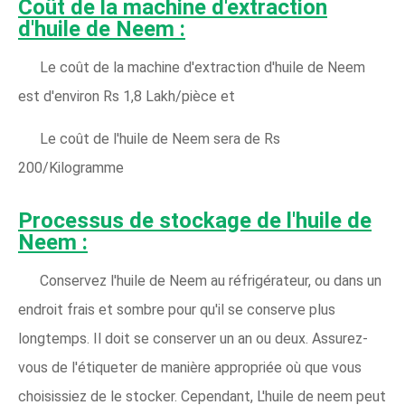
Coût de la machine d'extraction
d'huile de Neem :
Le coût de la machine d'extraction d'huile de Neem
est d'environ Rs 1,8 Lakh/pièce et
Le coût de l'huile de Neem sera de Rs
200/Kilogramme
Processus de stockage de l'huile de
Neem :
Conservez l'huile de Neem au réfrigérateur, ou dans un
endroit frais et sombre pour qu'il se conserve plus
longtemps. Il doit se conserver un an ou deux. Assurez-
vous de l'étiqueter de manière appropriée où que vous
choisissiez de le stocker. Cependant, L'huile de neem peut