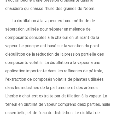
s'accompagne d'une pression croissante dans la
chaudière qui chasse l'huile des graines de Neem.
La distillation à la vapeur est une méthode de
séparation utilisée pour séparer un mélange de
composants sensibles à la chaleur en utilisant de la
vapeur. Le principe est basé sur la variation du point
d'ébullition de la réduction de la pression partielle des
composants volatils. La distillation à la vapeur a une
application importante dans les raffineries de pétrole,
l'extraction de composés volatils de plantes utilisées
dans les industries de la parfumerie et des arômes.
L'herbe à chat est extraite par distillation à la vapeur. La
teneur en distillat de vapeur comprend deux parties, huile
essentielle, et de l'eau de distillation. Le distillat de