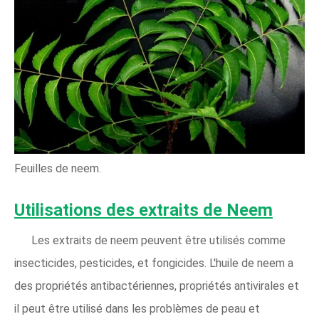
Feuilles de neem.
Utilisations des extraits de Neem
Les extraits de neem peuvent être utilisés comme
insecticides, pesticides, et fongicides. L'huile de neem a
des propriétés antibactériennes, propriétés antivirales et
il peut être utilisé dans les problèmes de peau et