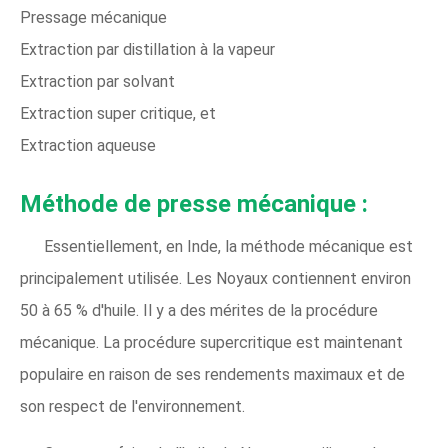
Pressage mécanique
Extraction par distillation à la vapeur
Extraction par solvant
Extraction super critique, et
Extraction aqueuse
Méthode de presse mécanique :
Essentiellement, en Inde, la méthode mécanique est
principalement utilisée. Les Noyaux contiennent environ
50 à 65 % d'huile. Il y a des mérites de la procédure
mécanique. La procédure supercritique est maintenant
populaire en raison de ses rendements maximaux et de
son respect de l'environnement.