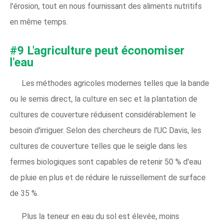
l'érosion, tout en nous fournissant des aliments nutritifs
en même temps.
#9 L'agriculture peut économiser
l'eau
Les méthodes agricoles modernes telles que la bande
ou le semis direct, la culture en sec et la plantation de
cultures de couverture réduisent considérablement le
besoin d'irriguer. Selon des chercheurs de l'UC Davis, les
cultures de couverture telles que le seigle dans les
fermes biologiques sont capables de retenir 50 % d'eau
de pluie en plus et de réduire le ruissellement de surface
de 35 %.
Plus la teneur en eau du sol est élevée, moins