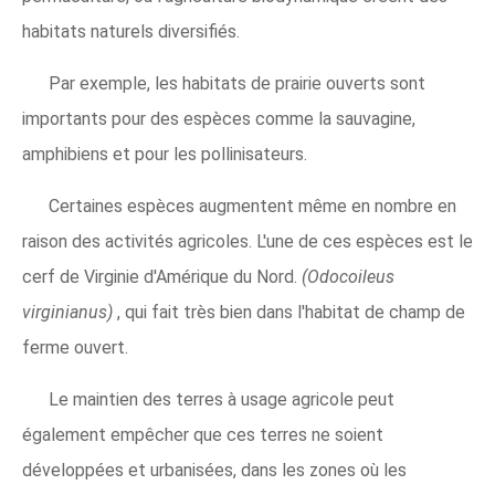
habitats naturels diversifiés.
Par exemple, les habitats de prairie ouverts sont
importants pour des espèces comme la sauvagine,
amphibiens et pour les pollinisateurs.
Certaines espèces augmentent même en nombre en
raison des activités agricoles. L'une de ces espèces est le
cerf de Virginie d'Amérique du Nord.
(Odocoileus
virginianus)
, qui fait très bien dans l'habitat de champ de
ferme ouvert.
Le maintien des terres à usage agricole peut
également empêcher que ces terres ne soient
développées et urbanisées, dans les zones où les