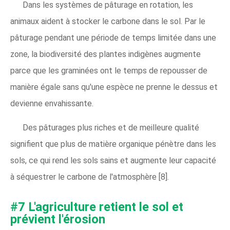
Dans les systèmes de pâturage en rotation, les
animaux aident à stocker le carbone dans le sol. Par le
pâturage pendant une période de temps limitée dans une
zone, la biodiversité des plantes indigènes augmente
parce que les graminées ont le temps de repousser de
manière égale sans qu'une espèce ne prenne le dessus et
devienne envahissante.
Des pâturages plus riches et de meilleure qualité
signifient que plus de matière organique pénètre dans les
sols, ce qui rend les sols sains et augmente leur capacité
à séquestrer le carbone de l'atmosphère [8].
#7 L'agriculture retient le sol et
prévient l'érosion