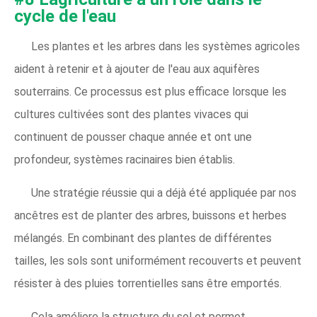
cycle de l'eau
Les plantes et les arbres dans les systèmes agricoles
aident à retenir et à ajouter de l'eau aux aquifères
souterrains. Ce processus est plus efficace lorsque les
cultures cultivées sont des plantes vivaces qui
continuent de pousser chaque année et ont une
profondeur, systèmes racinaires bien établis.
Une stratégie réussie qui a déjà été appliquée par nos
ancêtres est de planter des arbres, buissons et herbes
mélangés. En combinant des plantes de différentes
tailles, les sols sont uniformément recouverts et peuvent
résister à des pluies torrentielles sans être emportés.
Cela améliore la structure du sol et permet