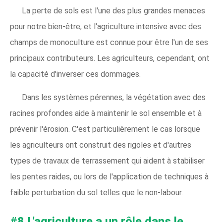
La perte de sols est l'une des plus grandes menaces
pour notre bien-être, et l'agriculture intensive avec des
champs de monoculture est connue pour être l'un de ses
principaux contributeurs. Les agriculteurs, cependant, ont
la capacité d'inverser ces dommages.
Dans les systèmes pérennes, la végétation avec des
racines profondes aide à maintenir le sol ensemble et à
prévenir l'érosion. C'est particulièrement le cas lorsque
les agriculteurs ont construit des rigoles et d'autres
types de travaux de terrassement qui aident à stabiliser
les pentes raides, ou lors de l'application de techniques à
faible perturbation du sol telles que le non-labour.
#8 L'agriculture a un rôle dans le