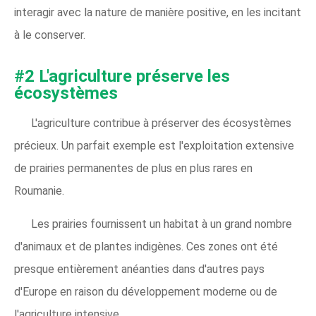
interagir avec la nature de manière positive, en les incitant
à le conserver.
#2 L'agriculture préserve les
écosystèmes
L'agriculture contribue à préserver des écosystèmes
précieux. Un parfait exemple est l'exploitation extensive
de prairies permanentes de plus en plus rares en
Roumanie.
Les prairies fournissent un habitat à un grand nombre
d'animaux et de plantes indigènes. Ces zones ont été
presque entièrement anéanties dans d'autres pays
d'Europe en raison du développement moderne ou de
l'agriculture intensive.