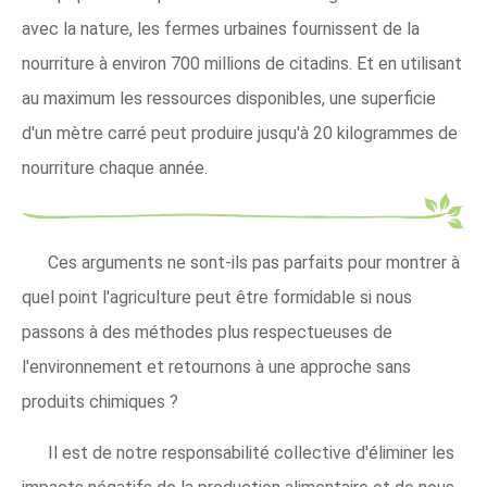
avec la nature, les fermes urbaines fournissent de la
nourriture à environ 700 millions de citadins. Et en utilisant
au maximum les ressources disponibles, une superficie
d'un mètre carré peut produire jusqu'à 20 kilogrammes de
nourriture chaque année.
Ces arguments ne sont-ils pas parfaits pour montrer à
quel point l'agriculture peut être formidable si nous
passons à des méthodes plus respectueuses de
l'environnement et retournons à une approche sans
produits chimiques ?
Il est de notre responsabilité collective d'éliminer les