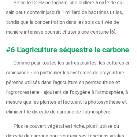
Selon le Dr Elaine Ingham, une cuillère à café de sol
sain peut contenir jusqu'à 1 milliard de bactéries utiles,
tandis que la concentration dans les sols cultivés de
manière intensive pourrait chuter à une centaine [6].
#6 L'agriculture séquestre le carbone
Comme pour toutes les autres plantes, les cultures en
croissance - en particulier les systèmes de polyculture
pérenne utilisés dans l'agriculture en permaculture et
l'agroforesterie - ajoutent de l'oxygène à l'atmosphère, à
mesure que les plantes effectuent la photosynthèse et
éliminent le dioxyde de carbone de l'atmosphère.
Plus le couvert végétal est riche, plus il utilise du
dioxyde de carbone pour soutenir ses fonctions vitales.