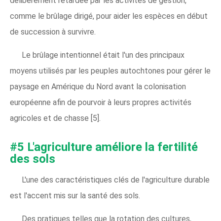
délibérément retardée par les activités de gestion,
comme le brûlage dirigé, pour aider les espèces en début
de succession à survivre.
Le brûlage intentionnel était l'un des principaux
moyens utilisés par les peuples autochtones pour gérer le
paysage en Amérique du Nord avant la colonisation
européenne afin de pourvoir à leurs propres activités
agricoles et de chasse [5].
#5 L'agriculture améliore la fertilité
des sols
L'une des caractéristiques clés de l'agriculture durable
est l'accent mis sur la santé des sols.
Des pratiques telles que la rotation des cultures,