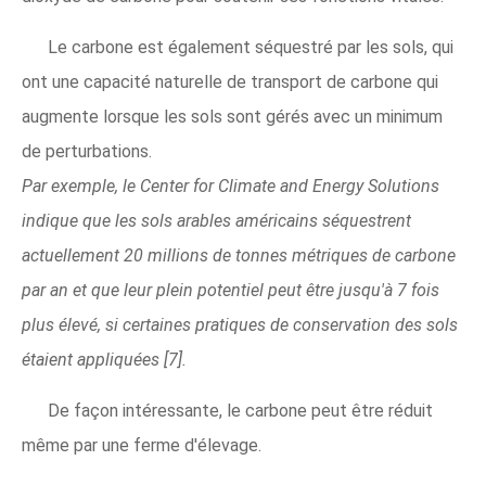
Le carbone est également séquestré par les sols, qui
ont une capacité naturelle de transport de carbone qui
augmente lorsque les sols sont gérés avec un minimum
de perturbations.
Par exemple, le Center for Climate and Energy Solutions
indique que les sols arables américains séquestrent
actuellement 20 millions de tonnes métriques de carbone
par an et que leur plein potentiel peut être jusqu'à 7 fois
plus élevé, si certaines pratiques de conservation des sols
étaient appliquées [7].
De façon intéressante, le carbone peut être réduit
même par une ferme d'élevage.