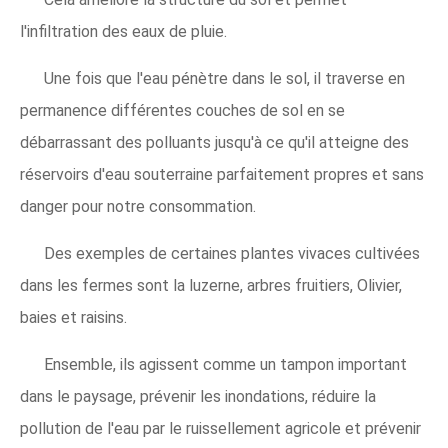
l'infiltration des eaux de pluie.
Une fois que l'eau pénètre dans le sol, il traverse en
permanence différentes couches de sol en se
débarrassant des polluants jusqu'à ce qu'il atteigne des
réservoirs d'eau souterraine parfaitement propres et sans
danger pour notre consommation.
Des exemples de certaines plantes vivaces cultivées
dans les fermes sont la luzerne, arbres fruitiers, Olivier,
baies et raisins.
Ensemble, ils agissent comme un tampon important
dans le paysage, prévenir les inondations, réduire la
pollution de l'eau par le ruissellement agricole et prévenir