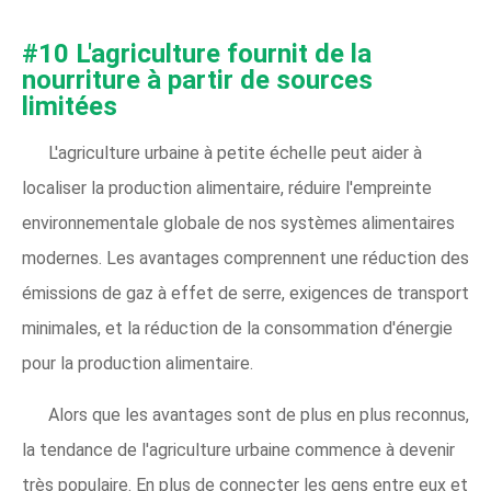
#10 L'agriculture fournit de la
nourriture à partir de sources
limitées
L'agriculture urbaine à petite échelle peut aider à
localiser la production alimentaire, réduire l'empreinte
environnementale globale de nos systèmes alimentaires
modernes. Les avantages comprennent une réduction des
émissions de gaz à effet de serre, exigences de transport
minimales, et la réduction de la consommation d'énergie
pour la production alimentaire.
Alors que les avantages sont de plus en plus reconnus,
la tendance de l'agriculture urbaine commence à devenir
très populaire. En plus de connecter les gens entre eux et