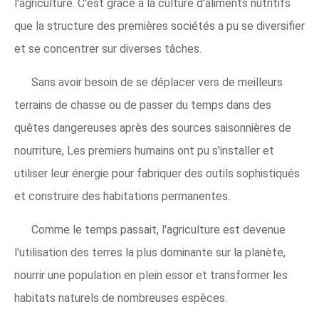
l'agriculture. C'est grâce à la culture d'aliments nutritifs
que la structure des premières sociétés a pu se diversifier
et se concentrer sur diverses tâches.
Sans avoir besoin de se déplacer vers de meilleurs
terrains de chasse ou de passer du temps dans des
quêtes dangereuses après des sources saisonnières de
nourriture, Les premiers humains ont pu s'installer et
utiliser leur énergie pour fabriquer des outils sophistiqués
et construire des habitations permanentes.
Comme le temps passait, l'agriculture est devenue
l'utilisation des terres la plus dominante sur la planète,
nourrir une population en plein essor et transformer les
habitats naturels de nombreuses espèces.