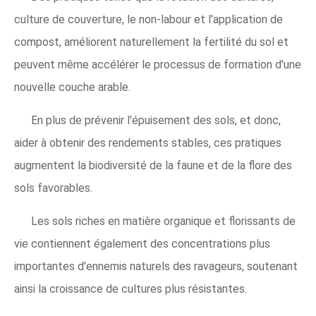
culture de couverture, le non-labour et l'application de
compost, améliorent naturellement la fertilité du sol et
peuvent même accélérer le processus de formation d'une
nouvelle couche arable.
En plus de prévenir l'épuisement des sols, et donc,
aider à obtenir des rendements stables, ces pratiques
augmentent la biodiversité de la faune et de la flore des
sols favorables.
Les sols riches en matière organique et florissants de
vie contiennent également des concentrations plus
importantes d'ennemis naturels des ravageurs, soutenant
ainsi la croissance de cultures plus résistantes.