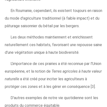
En Roumanie, cependant, ils existent toujours en raison
du mode d'agriculture traditionnel (à faible impact) et du
pâturage saisonnier du bétail par les bergers.
Les deux méthodes maintiennent et enrichissent
naturellement ces habitats, favorisant une repousse saine
d'une végétation unique à haute biodiversité.
L'importance de ces prairies a été reconnue par l'Union
européenne, et la notion de
Terres agricoles à haute valeur
naturelle
a été créé pour inciter les agriculteurs à
protéger ces zones et à les gérer en conséquence [3].
D'autres exemples de notre vie quotidienne sont les
produits du commerce équitable.