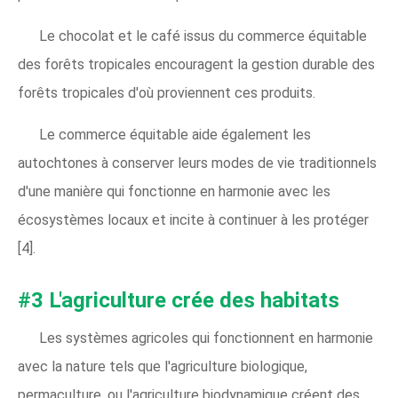
Le chocolat et le café issus du commerce équitable
des forêts tropicales encouragent la gestion durable des
forêts tropicales d'où proviennent ces produits.
Le commerce équitable aide également les
autochtones à conserver leurs modes de vie traditionnels
d'une manière qui fonctionne en harmonie avec les
écosystèmes locaux et incite à continuer à les protéger
[4].
#3 L'agriculture crée des habitats
Les systèmes agricoles qui fonctionnent en harmonie
avec la nature tels que l'agriculture biologique,
permaculture, ou l'agriculture biodynamique créent des