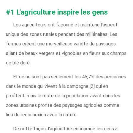
#1 L'agriculture inspire les gens
Les agriculteurs ont façonné et maintenu l'aspect
unique des zones rurales pendant des millénaires. Les
fermes créent une merveilleuse variété de paysages,
allant de beaux vergers et vignobles en fleurs aux champs
de blé doré.
Et ce ne sont pas seulement les 45,7% des personnes
dans le monde qui vivent à la campagne [2] qui en
profitent, mais le reste de la population vivant dans les
zones urbaines profite des paysages agricoles comme
lieu de reconnexion avec la nature.
De cette façon, l'agriculture encourage les gens à