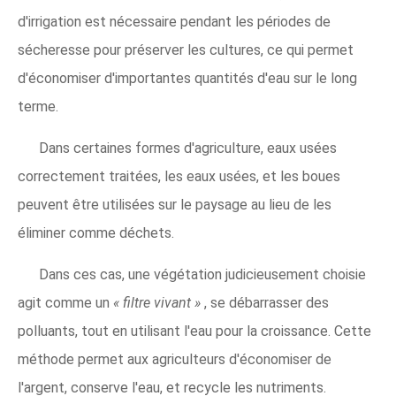
d'irrigation est nécessaire pendant les périodes de
sécheresse pour préserver les cultures, ce qui permet
d'économiser d'importantes quantités d'eau sur le long
terme.
Dans certaines formes d'agriculture, eaux usées
correctement traitées, les eaux usées, et les boues
peuvent être utilisées sur le paysage au lieu de les
éliminer comme déchets.
Dans ces cas, une végétation judicieusement choisie
agit comme un
« filtre vivant »
, se débarrasser des
polluants, tout en utilisant l'eau pour la croissance. Cette
méthode permet aux agriculteurs d'économiser de
l'argent, conserve l'eau, et recycle les nutriments.