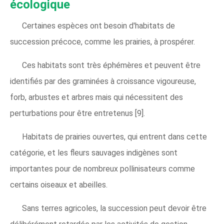
écologique
Certaines espèces ont besoin d'habitats de
succession précoce, comme les prairies, à prospérer.
Ces habitats sont très éphémères et peuvent être
identifiés par des graminées à croissance vigoureuse,
forb, arbustes et arbres mais qui nécessitent des
perturbations pour être entretenus [9].
Habitats de prairies ouvertes, qui entrent dans cette
catégorie, et les fleurs sauvages indigènes sont
importantes pour de nombreux pollinisateurs comme
certains oiseaux et abeilles.
Sans terres agricoles, la succession peut devoir être