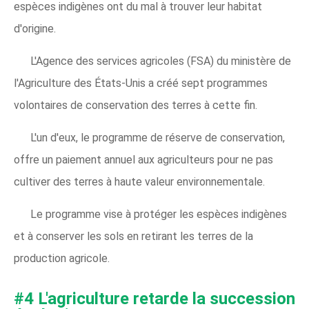
espèces indigènes ont du mal à trouver leur habitat
d'origine.
L'Agence des services agricoles (FSA) du ministère de
l'Agriculture des États-Unis a créé sept programmes
volontaires de conservation des terres à cette fin.
L'un d'eux, le programme de réserve de conservation,
offre un paiement annuel aux agriculteurs pour ne pas
cultiver des terres à haute valeur environnementale.
Le programme vise à protéger les espèces indigènes
et à conserver les sols en retirant les terres de la
production agricole.
#4 L'agriculture retarde la succession