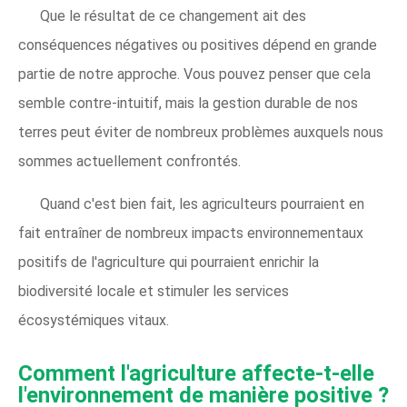
Que le résultat de ce changement ait des
conséquences négatives ou positives dépend en grande
partie de notre approche. Vous pouvez penser que cela
semble contre-intuitif, mais la gestion durable de nos
terres peut éviter de nombreux problèmes auxquels nous
sommes actuellement confrontés.
Quand c'est bien fait, les agriculteurs pourraient en
fait entraîner de nombreux impacts environnementaux
positifs de l'agriculture qui pourraient enrichir la
biodiversité locale et stimuler les services
écosystémiques vitaux.
Comment l'agriculture affecte-t-elle
l'environnement de manière positive ?