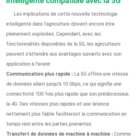
intelligente compatible avec la 5G
Les implications de cette nouvelle technologie
intelligente dans l'agriculture doivent encore être
pleinement explorées. Cependant, avec les
fonctionnalités disponibles de la 5G, les agriculteurs
peuvent s'attendre aux avantages suivants avec son
application à l'avenir.
Communication plus rapide :
La 5G offrira une vitesse
de données allant jusqu'à 10 Gbps, ce qui signifie une
connectivité 100 fois plus rapide que son prédécesseur,
la 4G. Des vitesses plus rapides et une latence
nettement plus faible faciliteront la communication en
temps réel entre les parties prenantes.
Transfert de données de machine à machine :
Comme