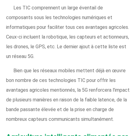
Les TIC comprennent un large éventail de
composants sous les technologies numériques et
informatiques pour faciliter tous ces avantages agricoles.
Ceux-ci incluent la robotique, les capteurs et actionneurs,
les drones, le GPS, etc. Le dernier ajout à cette liste est
un réseau 5G.
Bien que les réseaux mobiles mettent déjà en œuvre
bon nombre de ces technologies TIC pour offrir les
avantages agricoles mentionnés, la 5G renforcera l'impact
de plusieurs manières en raison de la faible latence, de la
bande passante élevée et de la prise en charge de
nombreux capteurs communicants simultanément.