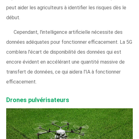
peut aider les agriculteurs à identifier les risques dès le
début.
Cependant, l'intelligence artificielle nécessite des
données adéquates pour fonctionner efficacement. La 5G
comblera l'écart de disponibilité des données qui est
encore évident en accélérant une quantité massive de
transfert de données, ce qui aidera l'IA à fonctionner
efficacement.
Drones pulvérisateurs