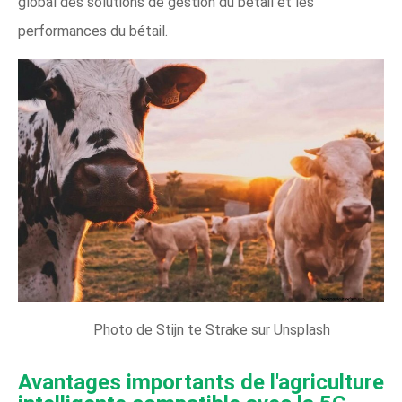
global des solutions de gestion du bétail et les
performances du bétail.
Photo de Stijn te Strake sur Unsplash
Avantages importants de l'agriculture