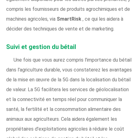
compris les fournisseurs de produits agrochimiques et de
machines agricoles, via
SmartRisk
, ce qui les aidera à
décider des techniques de vente et de marketing.
Suivi et gestion du bétail
Une fois que vous aurez compris l'importance du bétail
dans l'agriculture durable, vous constaterez les avantages
de la mise en œuvre de la 5G dans la localisation du bétail
de valeur. La 5G facilitera les services de géolocalisation
et la connectivité en temps réel pour communiquer la
santé, la fertilité et la consommation alimentaire des
animaux aux agriculteurs. Cela aidera également les
propriétaires d'exploitations agricoles à réduire le coût