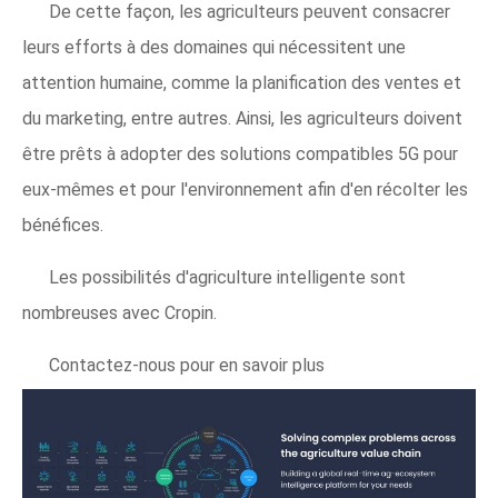
De cette façon, les agriculteurs peuvent consacrer
leurs efforts à des domaines qui nécessitent une
attention humaine, comme la planification des ventes et
du marketing, entre autres. Ainsi, les agriculteurs doivent
être prêts à adopter des solutions compatibles 5G pour
eux-mêmes et pour l'environnement afin d'en récolter les
bénéfices.
Les possibilités d'agriculture intelligente sont
nombreuses avec Cropin.
Contactez-nous pour en savoir plus