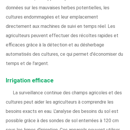
données sur les mauvaises herbes potentielles, les
cultures endommagées et leur emplacement
directement aux machines de suivi en temps réel. Les
agriculteurs peuvent effectuer des récoltes rapides et
efficaces grâce à la détection et au désherbage
automatisés des cultures, ce qui permet d'économiser du
temps et de l'argent.
Irrigation efficace
La surveillance continue des champs agricoles et des
cultures peut aider les agriculteurs à comprendre les
besoins exacts en eau. L'analyse des besoins du sol est
possible grâce à des sondes de sol enterrées à 120 cm
sous les lignes d'irrigation. Ces appareils peuvent utiliser