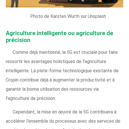
Photo de Karsten Würth sur Unsplash
Agriculture intelligente ou agriculture de
précision
Comme déjà mentionné, la 5G est cruciale pour faire
ressortir les avantages holistiques de l'agriculture
intelligente. La plate-forme technologique existante de
Cropin contribue déjà à augmenter la productivité et à
garantir la bonne utilisation des ressources via
l'agriculture de précision.
Cependant, la mise en œuvre de la 5G contribuera à
accélérer l'ensemble du processus avec des services de