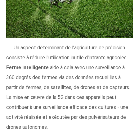
Un aspect déterminant de l'agriculture de précision
consiste à réduire l'utilisation inutile d'intrants agricoles.
Ferme intelligente
aide à cela avec une surveillance à
360 degrés des fermes via des données recueillies à
partir de fermes, de satellites, de drones et de capteurs.
La mise en œuvre de la 5G dans ces appareils peut
contribuer à une surveillance efficace des cultures - une
activité réalisée et exécutée par des pulvérisateurs de
drones autonomes.