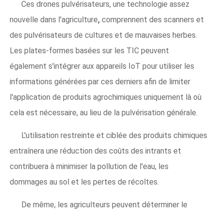
Ces drones pulvérisateurs, une technologie assez
nouvelle dans l'agriculture
,
comprennent des scanners et
des pulvérisateurs de cultures et de mauvaises herbes.
Les plates-formes basées sur les TIC peuvent
également s'intégrer aux appareils IoT pour utiliser les
informations générées par ces derniers afin de limiter
l'application de produits agrochimiques uniquement là où
cela est nécessaire, au lieu de la pulvérisation générale.
L'utilisation restreinte et ciblée des produits chimiques
entraînera une réduction des coûts des intrants et
contribuera à minimiser la pollution de l'eau, les
dommages au sol et les pertes de récoltes.
De même, les agriculteurs peuvent déterminer le