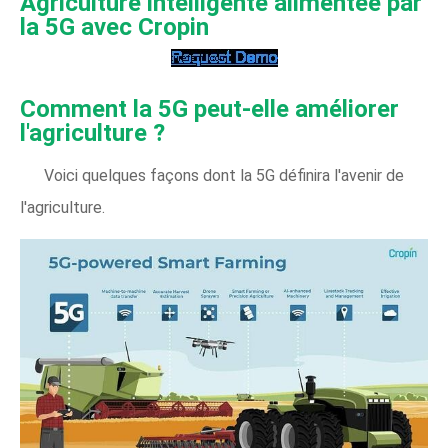
Agriculture intelligente alimentée par
la 5G avec Cropin
Comment la 5G peut-elle améliorer
l'agriculture ?
Voici quelques façons dont la 5G définira l'avenir de
l'agriculture.