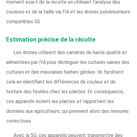
moment exact de la récolte en utilisant l'analyse des
couleurs et de la taille via l'IA et les drones pulvérisateurs
compatibles 5G.
Estimation précise de la récolte
Les drones utilisent des caméras de haute qualité et
alimentées par l'IA pour distinguer les cultures saines des
cultures et des mauvaises herbes gâtées. Ils facilitent
cela en identifiant les différences de couleur et de
texture des feuilles chez les plantes. En conséquence,
ces appareils isolent les plantes et rapportent les
données aux agriculteurs, qui prennent alors des mesures
correctives.
Avec la 5G, ces appareils peuvent transmettre des