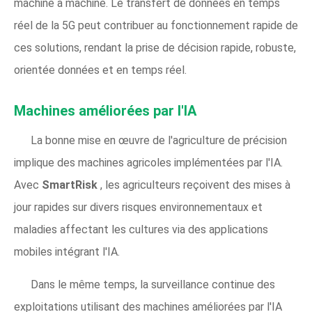
machine à machine. Le transfert de données en temps
réel de la 5G peut contribuer au fonctionnement rapide de
ces solutions, rendant la prise de décision rapide, robuste,
orientée données et en temps réel.
Machines améliorées par l'IA
La bonne mise en œuvre de l'agriculture de précision
implique des machines agricoles implémentées par l'IA.
Avec
SmartRisk
, les agriculteurs reçoivent des mises à
jour rapides sur divers risques environnementaux et
maladies affectant les cultures via des applications
mobiles intégrant l'IA.
Dans le même temps, la surveillance continue des
exploitations utilisant des machines améliorées par l'IA