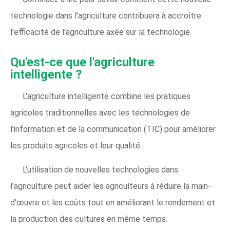
technologie dans l'agriculture contribuera à accroître
l'efficacité de l'agriculture axée sur la technologie.
Qu'est-ce que l'agriculture
intelligente ?
L'agriculture intelligente combine les pratiques
agricoles traditionnelles avec les technologies de
l'information et de la communication (TIC) pour améliorer
les produits agricoles et leur qualité.
L'utilisation de nouvelles technologies dans
l'agriculture peut aider les agriculteurs à réduire la main-
d'œuvre et les coûts tout en améliorant le rendement et
la production des cultures en même temps.