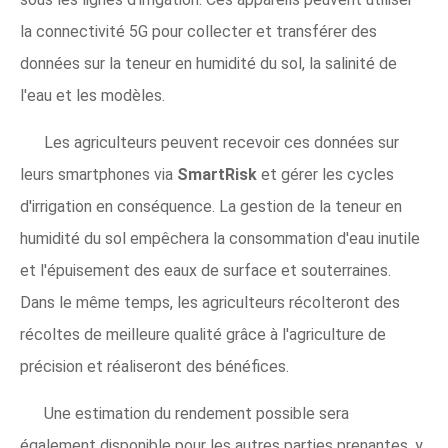
la connectivité 5G pour collecter et transférer des
données sur la teneur en humidité du sol, la salinité de
l'eau et les modèles.
Les agriculteurs peuvent recevoir ces données sur
leurs smartphones via
SmartRisk
et gérer les cycles
d'irrigation en conséquence. La gestion de la teneur en
humidité du sol empêchera la consommation d'eau inutile
et l'épuisement des eaux de surface et souterraines.
Dans le même temps, les agriculteurs récolteront des
récoltes de meilleure qualité grâce à l'agriculture de
précision et réaliseront des bénéfices.
Une estimation du rendement possible sera
également disponible pour les autres parties prenantes, y