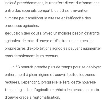
indiqué précédemment, le transfert direct d'informations
entre des appareils compatibles 5G sans invention
humaine peut améliorer la vitesse et l'efficacité des
processus agricoles
.
Réduction des coûts
:Avec un moindre besoin d'intrants
agricoles, de main-d'œuvre et d'autres ressources, les
propriétaires d'exploitations agricoles peuvent augmenter
considérablement leurs revenus.
La 5G pourrait prendre plus de temps pour se déployer
entièrement à plein régime et couvrir toutes les zones
reculées. Cependant, lorsqu'elle le fera, cette nouvelle
technologie dans l'agriculture réduira les besoins en main-
d'œuvre grâce à l'automatisation.