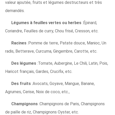
valeur ajoutée, fruits et légumes destructeurs et très
demandés.
Légumes à feuilles vertes ou herbes
:Épinard,
Coriandre, Feuilles de curry, Chou frisé, Cresson, etc.
Racines
:Pomme de terre, Patate douce, Manioc, Un
radis, Betterave, Curcuma, Gingembre, Carotte, etc.
Des légumes
:Tomate, Aubergine, Le Chili, Latin, Pois,
Haricot français, Gardes, Crucifix, etc.
Des fruits
:Avocats, Goyave, Mangue, Banane,
Agrumes, Cerise, Noix de coco, etc.,
Champignons
:Champignons de Paris, Champignons
de paille de riz, Champignons Oyster, etc.