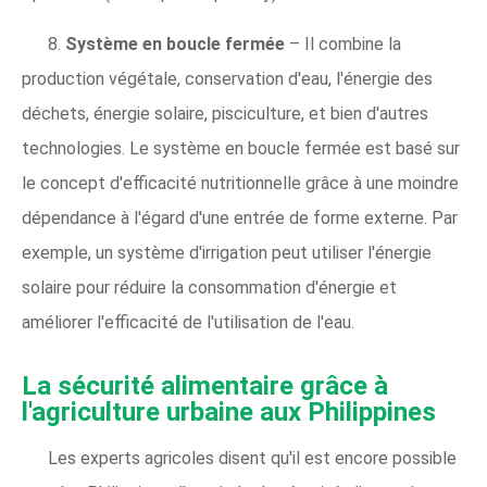
8.
Système en boucle fermée
– Il combine la
production végétale, conservation d'eau, l'énergie des
déchets, énergie solaire, pisciculture, et bien d'autres
technologies. Le système en boucle fermée est basé sur
le concept d'efficacité nutritionnelle grâce à une moindre
dépendance à l'égard d'une entrée de forme externe. Par
exemple, un système d'irrigation peut utiliser l'énergie
solaire pour réduire la consommation d'énergie et
améliorer l'efficacité de l'utilisation de l'eau.
La sécurité alimentaire grâce à
l'agriculture urbaine aux Philippines
Les experts agricoles disent qu'il est encore possible