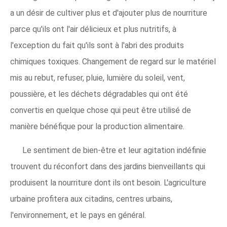
a un désir de cultiver plus et d'ajouter plus de nourriture
parce qu'ils ont l'air délicieux et plus nutritifs, à
l'exception du fait qu'ils sont à l'abri des produits
chimiques toxiques. Changement de regard sur le matériel
mis au rebut, refuser, pluie, lumière du soleil, vent,
poussière, et les déchets dégradables qui ont été
convertis en quelque chose qui peut être utilisé de
manière bénéfique pour la production alimentaire.
Le sentiment de bien-être et leur agitation indéfinie
trouvent du réconfort dans des jardins bienveillants qui
produisent la nourriture dont ils ont besoin. L'agriculture
urbaine profitera aux citadins, centres urbains,
l'environnement, et le pays en général.