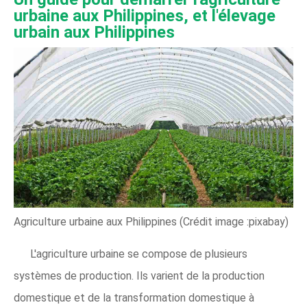
urbaine aux Philippines, et l'élevage
urbain aux Philippines
Agriculture urbaine aux Philippines (Crédit image :pixabay)
L'agriculture urbaine se compose de plusieurs
systèmes de production. Ils varient de la production
domestique et de la transformation domestique à