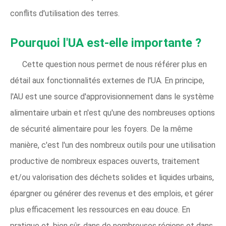
conflits d'utilisation des terres.
Pourquoi l'UA est-elle importante ?
Cette question nous permet de nous référer plus en
détail aux fonctionnalités externes de l'UA. En principe,
l'AU est une source d'approvisionnement dans le système
alimentaire urbain et n'est qu'une des nombreuses options
de sécurité alimentaire pour les foyers. De la même
manière, c'est l'un des nombreux outils pour une utilisation
productive de nombreux espaces ouverts, traitement
et/ou valorisation des déchets solides et liquides urbains,
épargner ou générer des revenus et des emplois, et gérer
plus efficacement les ressources en eau douce. En
pratique et, bien sûr, dans de nombreuses régions et dans