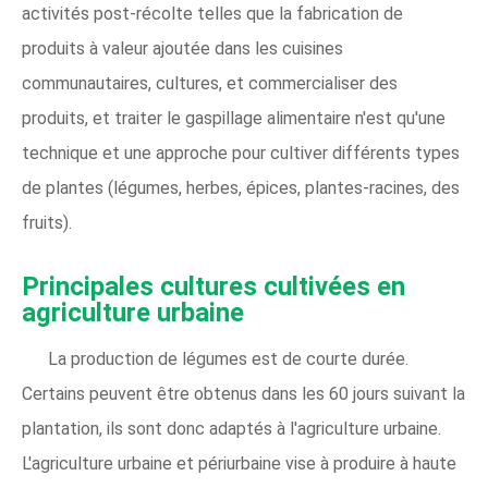
activités post-récolte telles que la fabrication de
produits à valeur ajoutée dans les cuisines
communautaires, cultures, et commercialiser des
produits, et traiter le gaspillage alimentaire n'est qu'une
technique et une approche pour cultiver différents types
de plantes (légumes, herbes, épices, plantes-racines, des
fruits).
Principales cultures cultivées en
agriculture urbaine
La production de légumes est de courte durée.
Certains peuvent être obtenus dans les 60 jours suivant la
plantation, ils sont donc adaptés à l'agriculture urbaine.
L'agriculture urbaine et périurbaine vise à produire à haute