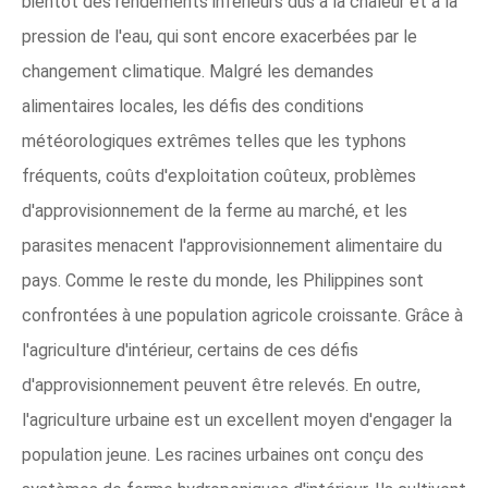
bientôt des rendements inférieurs dus à la chaleur et à la
pression de l'eau, qui sont encore exacerbées par le
changement climatique. Malgré les demandes
alimentaires locales, les défis des conditions
météorologiques extrêmes telles que les typhons
fréquents, coûts d'exploitation coûteux, problèmes
d'approvisionnement de la ferme au marché, et les
parasites menacent l'approvisionnement alimentaire du
pays. Comme le reste du monde, les Philippines sont
confrontées à une population agricole croissante. Grâce à
l'agriculture d'intérieur, certains de ces défis
d'approvisionnement peuvent être relevés. En outre,
l'agriculture urbaine est un excellent moyen d'engager la
population jeune. Les racines urbaines ont conçu des