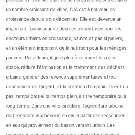
un nombre croissant de villes, l'UA est à nouveau en
croissance depuis trois décennies. Elle est devenue un
important fournisseur de denrées alimentaires pour les
secteurs urbains en croissance, pauvre et pas si pauvre,
et un élément important de la nutrition pour les ménages
pauvres. Par ailleurs, il gère plus facilement les open
space, réduire l'élimination et le traitement des déchets
urbains, générer des revenus supplémentaires et/ou
économiser de l'argent, et la création d'emplois. Direct ou
pas, temps partiel ou temps plein, à titre temporaire ou à
long terme. Dans une ville circulaire, l'agriculture urbaine
doit répondre aux besoins en eau à partir des ressources
en eau qui proviennent du bassin versant urbain. Les
ressources plus appropriées pour l'agriculture pluviale