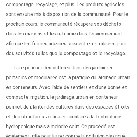
compostage, recyclage, et plus. Les produits agricoles
sont ensuite mis à disposition de la communauté. Pour le
prochain cours, la communauté récupère ses déchets
dans les maisons et les retourne dans l'environnement
afin que les fermes urbaines puissent être utilisées pour
des activités telles que le compostage et le recyclage.
Faire pousser des cultures dans des jardinières
portables et modulaires est la pratique du jardinage urbain
en conteneurs. Avec l'aide de sentiers et d'une bonne et
compacte irrigation, le jardinage urbain en conteneur
permet de planter des cultures dans des espaces étroits
et des structures verticales, similaire à la technologie
hydroponique mais à moindre coût. Ce procédé est
également utile pour lutter contre la pollution plastique,