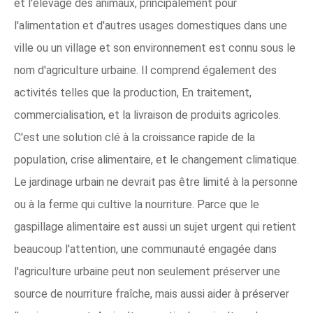
et l'élevage des animaux, principalement pour
l'alimentation et d'autres usages domestiques dans une
ville ou un village et son environnement est connu sous le
nom d'agriculture urbaine. Il comprend également des
activités telles que la production, En traitement,
commercialisation, et la livraison de produits agricoles.
C'est une solution clé à la croissance rapide de la
population, crise alimentaire, et le changement climatique.
Le jardinage urbain ne devrait pas être limité à la personne
ou à la ferme qui cultive la nourriture. Parce que le
gaspillage alimentaire est aussi un sujet urgent qui retient
beaucoup l'attention, une communauté engagée dans
l'agriculture urbaine peut non seulement préserver une
source de nourriture fraîche, mais aussi aider à préserver