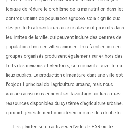
logique de réduire le problème de la malnutrition dans les
centres urbains de population agricole. Cela signifie que
des produits alimentaires ou agricoles sont produits dans
les limites de la ville, qui peuvent inclure des centres de
population dans des villes animées. Des familles ou des
groupes organisés produisent également sur et hors des
toits des maisons et alentours, communauté ouverte ou
lieux publics. La production alimentaire dans une ville est
l'objectif principal de l'agriculture urbaine, mais nous
voulons aussi nous concentrer davantage sur les autres
ressources disponibles du système d'agriculture urbaine,
qui sont généralement considérés comme des déchets.
Les plantes sont cultivées à l'aide de PAR ou de