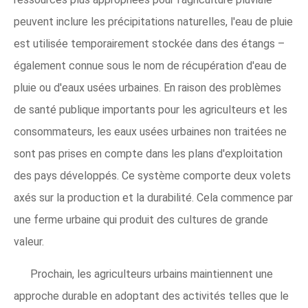
peuvent inclure les précipitations naturelles, l'eau de pluie
est utilisée temporairement stockée dans des étangs –
également connue sous le nom de récupération d'eau de
pluie ou d'eaux usées urbaines. En raison des problèmes
de santé publique importants pour les agriculteurs et les
consommateurs, les eaux usées urbaines non traitées ne
sont pas prises en compte dans les plans d'exploitation
des pays développés. Ce système comporte deux volets
axés sur la production et la durabilité. Cela commence par
une ferme urbaine qui produit des cultures de grande
valeur.
Prochain, les agriculteurs urbains maintiennent une
approche durable en adoptant des activités telles que le