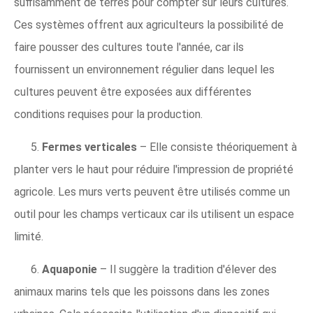
suffisamment de terres pour compter sur leurs cultures.
Ces systèmes offrent aux agriculteurs la possibilité de
faire pousser des cultures toute l'année, car ils
fournissent un environnement régulier dans lequel les
cultures peuvent être exposées aux différentes
conditions requises pour la production.
5.
Fermes verticales
– Elle consiste théoriquement à
planter vers le haut pour réduire l'impression de propriété
agricole. Les murs verts peuvent être utilisés comme un
outil pour les champs verticaux car ils utilisent un espace
limité.
6.
Aquaponie
– Il suggère la tradition d'élever des
animaux marins tels que les poissons dans les zones