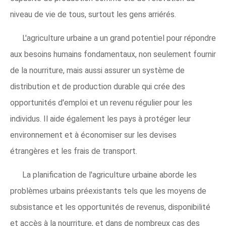
niveau de vie de tous, surtout les gens arriérés.
L'agriculture urbaine a un grand potentiel pour répondre
aux besoins humains fondamentaux, non seulement fournir
de la nourriture, mais aussi assurer un système de
distribution et de production durable qui crée des
opportunités d'emploi et un revenu régulier pour les
individus. Il aide également les pays à protéger leur
environnement et à économiser sur les devises
étrangères et les frais de transport.
La planification de l'agriculture urbaine aborde les
problèmes urbains préexistants tels que les moyens de
subsistance et les opportunités de revenus, disponibilité
et accès à la nourriture, et dans de nombreux cas des