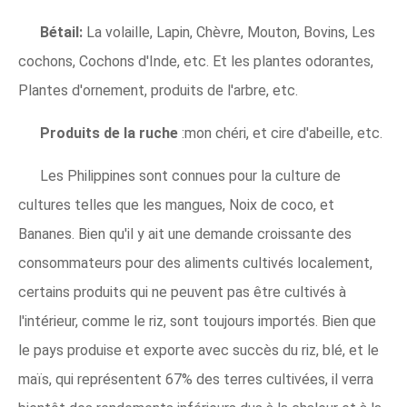
Bétail:
La volaille, Lapin, Chèvre, Mouton, Bovins, Les
cochons, Cochons d'Inde, etc. Et les plantes odorantes,
Plantes d'ornement, produits de l'arbre, etc.
Produits de la ruche
:mon chéri, et cire d'abeille, etc.
Les Philippines sont connues pour la culture de
cultures telles que les mangues, Noix de coco, et
Bananes. Bien qu'il y ait une demande croissante des
consommateurs pour des aliments cultivés localement,
certains produits qui ne peuvent pas être cultivés à
l'intérieur, comme le riz, sont toujours importés. Bien que
le pays produise et exporte avec succès du riz, blé, et le
maïs, qui représentent 67% des terres cultivées, il verra