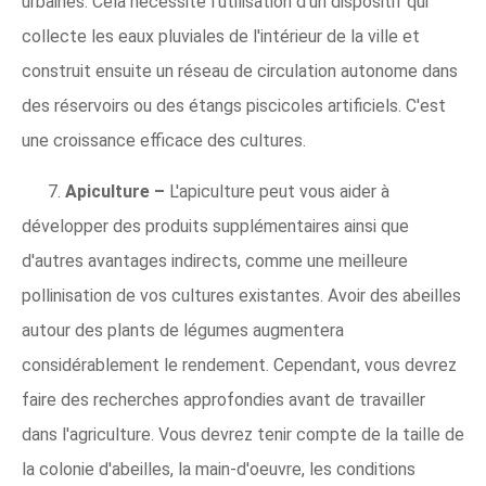
urbaines. Cela nécessite l'utilisation d'un dispositif qui
collecte les eaux pluviales de l'intérieur de la ville et
construit ensuite un réseau de circulation autonome dans
des réservoirs ou des étangs piscicoles artificiels. C'est
une croissance efficace des cultures.
7.
Apiculture –
L'apiculture peut vous aider à
développer des produits supplémentaires ainsi que
d'autres avantages indirects, comme une meilleure
pollinisation de vos cultures existantes. Avoir des abeilles
autour des plants de légumes augmentera
considérablement le rendement. Cependant, vous devrez
faire des recherches approfondies avant de travailler
dans l'agriculture. Vous devrez tenir compte de la taille de
la colonie d'abeilles, la main-d'oeuvre, les conditions