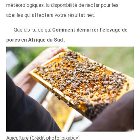
météorologiques, la disponibilité de nectar pour les
abeilles qui affectera votre résultat net.
Que dis-tu de ça:
Comment démarrer l'élevage de
porcs en Afrique du Sud
.
Apiculture (Crédit photo :pixabay)