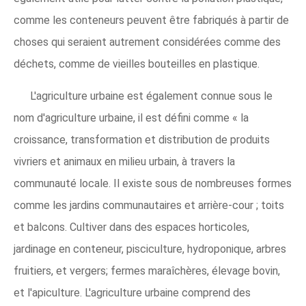
comme les conteneurs peuvent être fabriqués à partir de
choses qui seraient autrement considérées comme des
déchets, comme de vieilles bouteilles en plastique.
L'agriculture urbaine est également connue sous le
nom d'agriculture urbaine, il est défini comme « la
croissance, transformation et distribution de produits
vivriers et animaux en milieu urbain, à travers la
communauté locale. Il existe sous de nombreuses formes
comme les jardins communautaires et arrière-cour ; toits
et balcons. Cultiver dans des espaces horticoles,
jardinage en conteneur, pisciculture, hydroponique, arbres
fruitiers, et vergers; fermes maraîchères, élevage bovin,
et l'apiculture. L'agriculture urbaine comprend des