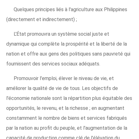
Quelques principes liés à l'agriculture aux Philippines
(directement et indirectement) ;
L'État promouvra un système social juste et
dynamique qui complète la prospérité et la liberté de la
nation et offre aux gens des politiques sans pauvreté qui
fournissent des services sociaux adéquats.
Promouvoir l'emploi, élever le niveau de vie, et
améliorer la qualité de vie de tous. Les objectifs de
l'économie nationale sont la répartition plus équitable des
opportunités, le revenu, et la richesse ; en augmentant
constamment le nombre de biens et services fabriqués
par la nation au profit du peuple, et l'augmentation de la
capacité de production comme clé de l'élévation du