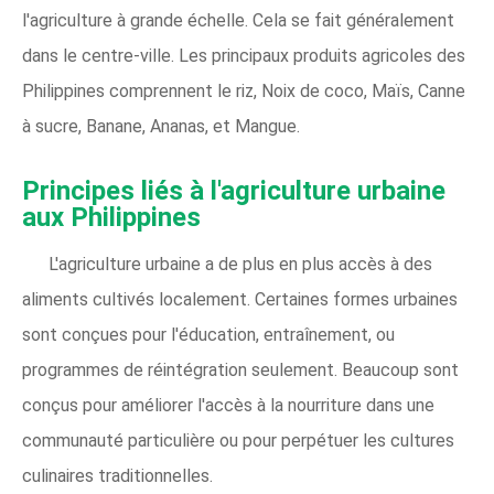
l'agriculture à grande échelle. Cela se fait généralement
dans le centre-ville. Les principaux produits agricoles des
Philippines comprennent le riz, Noix de coco, Maïs, Canne
à sucre, Banane, Ananas, et Mangue.
Principes liés à l'agriculture urbaine
aux Philippines
L'agriculture urbaine a de plus en plus accès à des
aliments cultivés localement. Certaines formes urbaines
sont conçues pour l'éducation, entraînement, ou
programmes de réintégration seulement. Beaucoup sont
conçus pour améliorer l'accès à la nourriture dans une
communauté particulière ou pour perpétuer les cultures
culinaires traditionnelles.