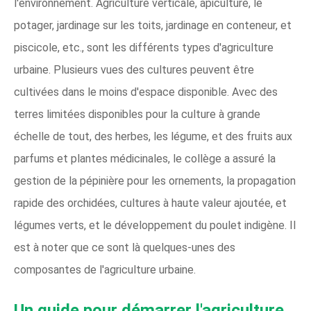
l'environnement. Agriculture verticale, apiculture, le
potager, jardinage sur les toits, jardinage en conteneur, et
piscicole, etc., sont les différents types d'agriculture
urbaine. Plusieurs vues des cultures peuvent être
cultivées dans le moins d'espace disponible. Avec des
terres limitées disponibles pour la culture à grande
échelle de tout, des herbes, les légume, et des fruits aux
parfums et plantes médicinales, le collège a assuré la
gestion de la pépinière pour les ornements, la propagation
rapide des orchidées, cultures à haute valeur ajoutée, et
légumes verts, et le développement du poulet indigène. Il
est à noter que ce sont là quelques-unes des
composantes de l'agriculture urbaine.
Un guide pour démarrer l'agriculture