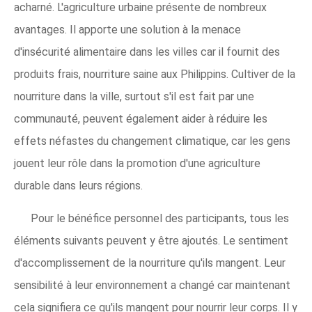
acharné. L'agriculture urbaine présente de nombreux
avantages. Il apporte une solution à la menace
d'insécurité alimentaire dans les villes car il fournit des
produits frais, nourriture saine aux Philippins. Cultiver de la
nourriture dans la ville, surtout s'il est fait par une
communauté, peuvent également aider à réduire les
effets néfastes du changement climatique, car les gens
jouent leur rôle dans la promotion d'une agriculture
durable dans leurs régions.
Pour le bénéfice personnel des participants, tous les
éléments suivants peuvent y être ajoutés. Le sentiment
d'accomplissement de la nourriture qu'ils mangent. Leur
sensibilité à leur environnement a changé car maintenant
cela signifiera ce qu'ils mangent pour nourrir leur corps. Il y