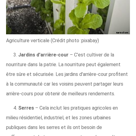
Agriculture verticale (Crédit photo :pixabay)
3.
Jardins d'arrière-cour
– C'est cultiver de la
nourriture dans la patrie. La nourriture peut également
être sûre et sécurisée. Les jardins d'arrière-cour profitent
à la communauté car les voisins peuvent partager leurs
arrière-cours pour obtenir de meilleurs rendements.
4.
Serres
– Cela inclut les pratiques agricoles en
milieu résidentiel, industriel, et les zones urbaines
publiques dans les serres et ils ont besoin de