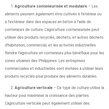
1.
Agriculture conteneurisée et modulaire
– Les
aliments peuvent également être cultivés à l'intérieur ou
à l'extérieur dans des espaces en béton à l'aide de
conteneurs de culture. L'agriculture conteneurisée peut
utiliser des produits recyclés, déchets, et autres déchets
d'habitation, commercial, et les activités industrielles.
Rendre l'agriculture en conteneurs plus bénéfique pour les
zones urbaines des Philippines. Les entreprises
commerciales et industrielles sont invitées à utiliser leurs
produits recyclés pour produire des aliments durables.
2.
Agriculture verticale
– Ce type de culture utilise la
hauteur pour maximiser la croissance des plantes.
L'agriculture verticale peut également utiliser des