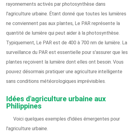
rayonnements activés par photosynthèse dans
l'agriculture urbaine. Étant donné que toutes les lumières
ne conviennent pas aux plantes, Le PAR représente la
quantité de lumière qui peut aider à la photosynthèse.
Typiquement, Le PAR est de 400 à 700 nm de lumière. La
surveillance du PAR est essentielle pour s'assurer que les
plantes reçoivent la lumière dont elles ont besoin. Vous
pouvez désormais pratiquer une agriculture intelligente
sans conditions météorologiques imprévisibles.
Idées d'agriculture urbaine aux
Philippines
Voici quelques exemples d'idées émergentes pour
l'agriculture urbaine.