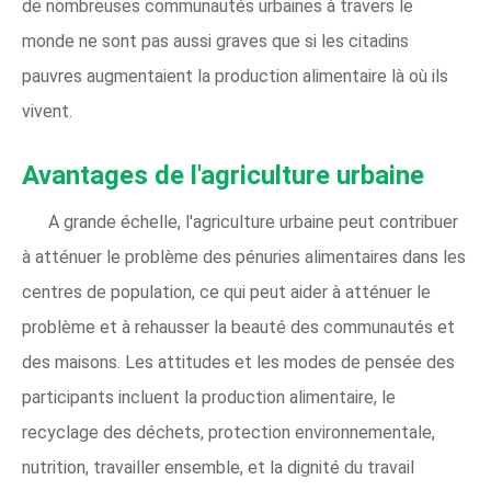
de nombreuses communautés urbaines à travers le
monde ne sont pas aussi graves que si les citadins
pauvres augmentaient la production alimentaire là où ils
vivent.
Avantages de l'agriculture urbaine
A grande échelle, l'agriculture urbaine peut contribuer
à atténuer le problème des pénuries alimentaires dans les
centres de population, ce qui peut aider à atténuer le
problème et à rehausser la beauté des communautés et
des maisons. Les attitudes et les modes de pensée des
participants incluent la production alimentaire, le
recyclage des déchets, protection environnementale,
nutrition, travailler ensemble, et la dignité du travail