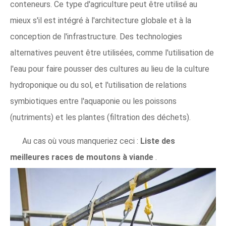
conteneurs. Ce type d'agriculture peut être utilisé au
mieux s'il est intégré à l'architecture globale et à la
conception de l'infrastructure. Des technologies
alternatives peuvent être utilisées, comme l'utilisation de
l'eau pour faire pousser des cultures au lieu de la culture
hydroponique ou du sol, et l'utilisation de relations
symbiotiques entre l'aquaponie ou les poissons
(nutriments) et les plantes (filtration des déchets).
Au cas où vous manqueriez ceci :
Liste des
meilleures races de moutons à viande
.