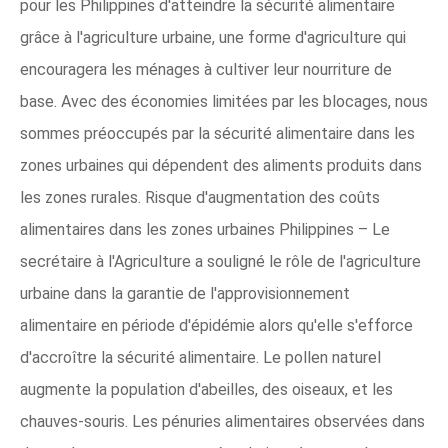
pour les Philippines d'atteindre la sécurité alimentaire
grâce à l'agriculture urbaine, une forme d'agriculture qui
encouragera les ménages à cultiver leur nourriture de
base. Avec des économies limitées par les blocages, nous
sommes préoccupés par la sécurité alimentaire dans les
zones urbaines qui dépendent des aliments produits dans
les zones rurales. Risque d'augmentation des coûts
alimentaires dans les zones urbaines Philippines – Le
secrétaire à l'Agriculture a souligné le rôle de l'agriculture
urbaine dans la garantie de l'approvisionnement
alimentaire en période d'épidémie alors qu'elle s'efforce
d'accroître la sécurité alimentaire. Le pollen naturel
augmente la population d'abeilles, des oiseaux, et les
chauves-souris. Les pénuries alimentaires observées dans