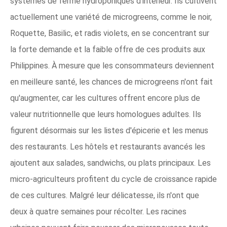
systèmes de ferme hydroponiques d'intérieur. Ils cultivent
actuellement une variété de microgreens, comme le noir,
Roquette, Basilic, et radis violets, en se concentrant sur
la forte demande et la faible offre de ces produits aux
Philippines. À mesure que les consommateurs deviennent
en meilleure santé, les chances de microgreens n'ont fait
qu'augmenter, car les cultures offrent encore plus de
valeur nutritionnelle que leurs homologues adultes. Ils
figurent désormais sur les listes d'épicerie et les menus
des restaurants. Les hôtels et restaurants avancés les
ajoutent aux salades, sandwichs, ou plats principaux. Les
micro-agriculteurs profitent du cycle de croissance rapide
de ces cultures. Malgré leur délicatesse, ils n'ont que
deux à quatre semaines pour récolter. Les racines