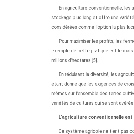
En agriculture conventionnelle, les 
stockage plus long et offre une variét
considérées comme l'option la plus luc
Pour maximiser les profits, les ferm
exemple de cette pratique est le maïs.
millions d'hectares [5].
En réduisant la diversité, les agricul
étant donné que les exigences de croissa
mêmes sur l'ensemble des terres cultivé
variétés de cultures qui se sont avérée
L'agriculture conventionnelle est 
Ce système agricole ne tient pas co