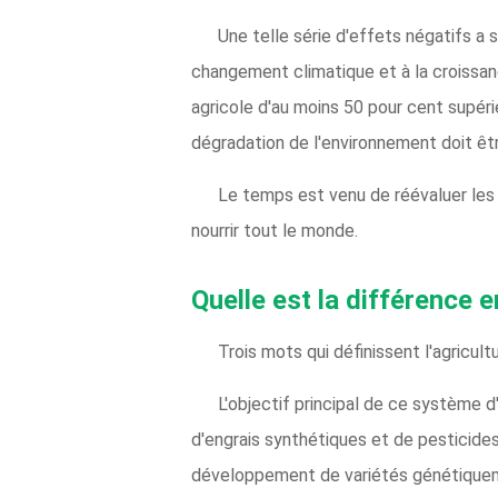
Une telle série d'effets négatifs a s
changement climatique et à la croissanc
agricole d'au moins 50 pour cent supéri
dégradation de l'environnement doit êt
Le temps est venu de réévaluer les
nourrir tout le monde.
Quelle est la différence e
Trois mots qui définissent l'agricult
L'objectif principal de ce système 
d'engrais synthétiques et de pesticides
développement de variétés génétiquem