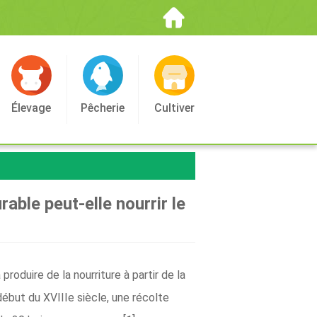
Élevage
Pêcherie
Cultiver
rable peut-elle nourrir le
roduire de la nourriture à partir de la
ébut du XVIIIe siècle, une récolte