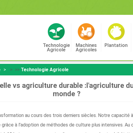
Technologie
Machines
Plantation
Agricole
Agricoles
e
> >>
Technologie Agricole
le vs agriculture durable :l'agriculture du
monde ?
sformation au cours des trois derniers siècles. Notre capacité à p
 grâce à l'adoption de méthodes de culture plus intensives. Au d