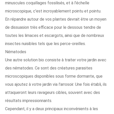
minuscules coquillages fossilisés, et à l'échelle
microscopique, c'est incroyablement pointu et pointu.
En répandre autour de vos plantes devrait être un moyen
de dissuasion très efficace pour le dessous tendre de
toutes les limaces et escargots, ainsi que de nombreux
insectes nuisibles tels que les perce-oreilles.
Nématodes
Une autre solution bio consiste à traiter votre jardin avec
des nématodes. Ce sont des créatures parasites
microscopiques disponibles sous forme dormante, que
vous ajoutez à votre jardin via l'arrosoir. Une fois établi, ils
attaqueront leurs ravageurs cibles, souvent avec des
résultats impressionnants.
Cependant, il y a deux principaux inconvénients à les