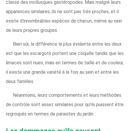
classe des mollusques gastéropodes. Mais malgré leurs
apparences similaires, ils ne sont pas très proches, et il
existe d'innombrables espèces de chacun, même au sein
de leurs propres groupes.
Bien sûr, la différence la plus évidente entre les deux
est que les escargots portent une coquille tandis que les
limaces sont nues, mais en termes de taille et de couleur,
il existe une grande variété à la fois au sein et entre les
deux familles.
Néanmoins, leurs comportements et leurs méthodes
de contrôle sont assez similaires pour qu'ils puissent être
regroupés en termes de parasites du jardin.