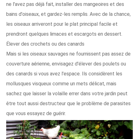
ne l'avez pas déjà fait, installer des mangeoires et des
bains d'oiseaux, et gardez-les remplis. Avec de la chance,
les oiseaux arriveront pour le plat principal facile et
prendront quelques limaces et escargots en dessert.
Élever des crochets ou des canards
Mais si les oiseaux sauvages ne fournissent pas assez de
couverture aérienne, envisagez d'élever des poulets ou
des canards si vous avez l'espace. Ils considèrent les
mollusques visqueux comme un mets délicat, mais
sachez que laisser la volaille errer dans votre jardin peut
être tout aussi destructeur que le problème de parasites
que vous essayez de guérir.