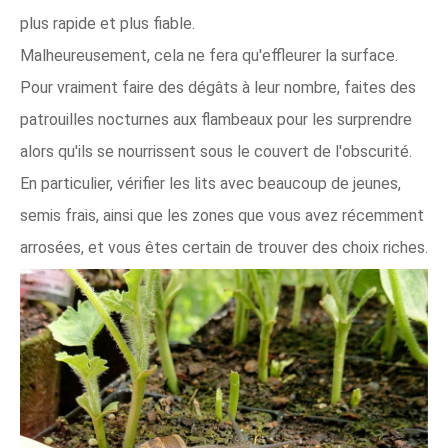
plus rapide et plus fiable.
Malheureusement, cela ne fera qu'effleurer la surface.
Pour vraiment faire des dégâts à leur nombre, faites des
patrouilles nocturnes aux flambeaux pour les surprendre
alors qu'ils se nourrissent sous le couvert de l'obscurité.
En particulier, vérifier les lits avec beaucoup de jeunes,
semis frais, ainsi que les zones que vous avez récemment
arrosées, et vous êtes certain de trouver des choix riches.