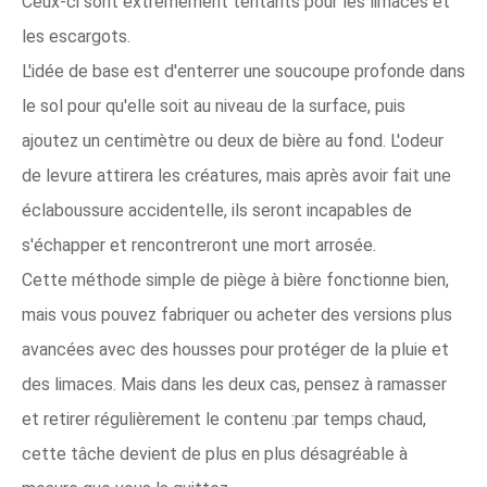
Ceux-ci sont extrêmement tentants pour les limaces et
les escargots.
L'idée de base est d'enterrer une soucoupe profonde dans
le sol pour qu'elle soit au niveau de la surface, puis
ajoutez un centimètre ou deux de bière au fond. L'odeur
de levure attirera les créatures, mais après avoir fait une
éclaboussure accidentelle, ils seront incapables de
s'échapper et rencontreront une mort arrosée.
Cette méthode simple de piège à bière fonctionne bien,
mais vous pouvez fabriquer ou acheter des versions plus
avancées avec des housses pour protéger de la pluie et
des limaces. Mais dans les deux cas, pensez à ramasser
et retirer régulièrement le contenu :par temps chaud,
cette tâche devient de plus en plus désagréable à