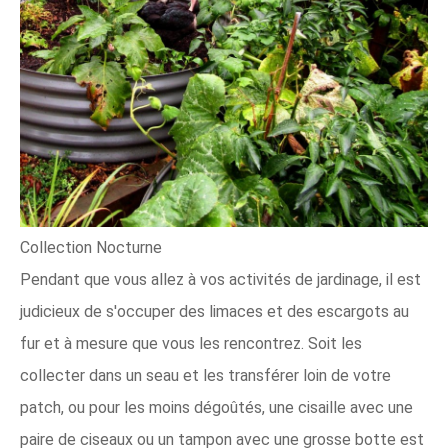
Collection Nocturne
Pendant que vous allez à vos activités de jardinage, il est
judicieux de s'occuper des limaces et des escargots au
fur et à mesure que vous les rencontrez. Soit les
collecter dans un seau et les transférer loin de votre
patch, ou pour les moins dégoûtés, une cisaille avec une
paire de ciseaux ou un tampon avec une grosse botte est