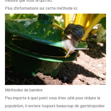
mesure que vous la quittez.
Plus d'informations sur cette méthode ici.
Méthodes de barrière
Peu importe à quel point vous êtes zélé pour réduire la
population, il restera toujours beaucoup de gastéropodes