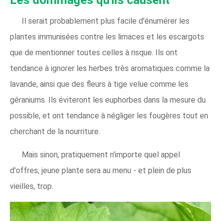
Les dommages qu'ils causent
Il serait probablement plus facile d'énumérer les
plantes immunisées contre les limaces et les escargots
que de mentionner toutes celles à risque. Ils ont
tendance à ignorer les herbes très aromatiques comme la
lavande, ainsi que des fleurs à tige velue comme les
géraniums. Ils éviteront les euphorbes dans la mesure du
possible, et ont tendance à négliger les fougères tout en
cherchant de la nourriture.
Mais sinon, pratiquement n'importe quel appel
d'offres, jeune plante sera au menu - et plein de plus
vieilles, trop.