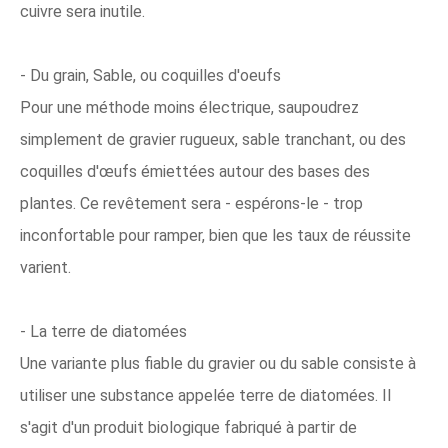
cuivre sera inutile.
- Du grain, Sable, ou coquilles d'oeufs
Pour une méthode moins électrique, saupoudrez
simplement de gravier rugueux, sable tranchant, ou des
coquilles d'œufs émiettées autour des bases des
plantes. Ce revêtement sera - espérons-le - trop
inconfortable pour ramper, bien que les taux de réussite
varient.
- La terre de diatomées
Une variante plus fiable du gravier ou du sable consiste à
utiliser une substance appelée terre de diatomées. Il
s'agit d'un produit biologique fabriqué à partir de