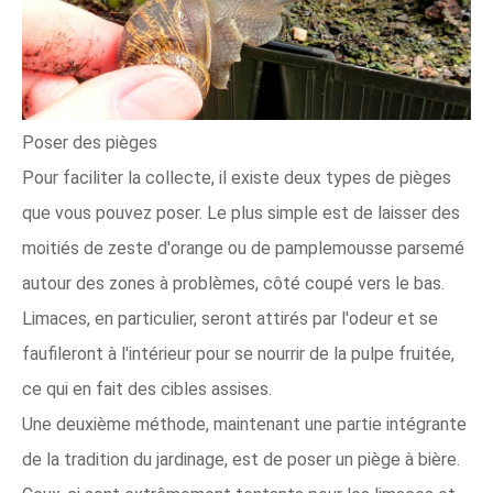
Poser des pièges
Pour faciliter la collecte, il existe deux types de pièges
que vous pouvez poser. Le plus simple est de laisser des
moitiés de zeste d'orange ou de pamplemousse parsemé
autour des zones à problèmes, côté coupé vers le bas.
Limaces, en particulier, seront attirés par l'odeur et se
faufileront à l'intérieur pour se nourrir de la pulpe fruitée,
ce qui en fait des cibles assises.
Une deuxième méthode, maintenant une partie intégrante
de la tradition du jardinage, est de poser un piège à bière.