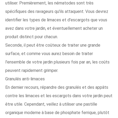
utiliser. Premièrement, les nématodes sont très
spécifiques des ravageurs qu'ils attaquent. Vous devrez
identifier les types de limaces et d'escargots que vous
avez dans votre jardin, et éventuellement acheter un
produit distinct pour chacun.
Seconde, il peut être coûteux de traiter une grande
surface, et comme vous aurez besoin de traiter
l'ensemble de votre jardin plusieurs fois par an, les coûts
peuvent rapidement grimper.
Granulés anti-limaces
En dernier recours, répandre des granulés et des appâts
contre les limaces et les escargots dans votre jardin peut
être utile. Cependant, veillez à utiliser une pastille
organique moderne à base de phosphate ferrique, plutôt