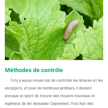
Méthodes de contrôle
Il n'y a aucun moyen sûr de contrôler les limaces et les
escargots, et pour de nombreux jardiniers, il devient
presque un sport de trouver des moyens nouveaux et
ingénieux de les dissuader. Cependant, Voici huit des