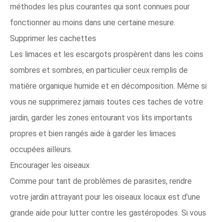
méthodes les plus courantes qui sont connues pour
fonctionner au moins dans une certaine mesure.
Supprimer les cachettes
Les limaces et les escargots prospèrent dans les coins
sombres et sombres, en particulier ceux remplis de
matière organique humide et en décomposition. Même si
vous ne supprimerez jamais toutes ces taches de votre
jardin, garder les zones entourant vos lits importants
propres et bien rangés aide à garder les limaces
occupées ailleurs.
Encourager les oiseaux
Comme pour tant de problèmes de parasites, rendre
votre jardin attrayant pour les oiseaux locaux est d'une
grande aide pour lutter contre les gastéropodes. Si vous