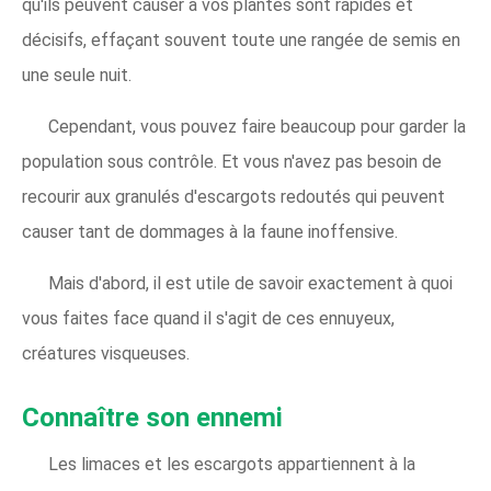
qu'ils peuvent causer à vos plantes sont rapides et
décisifs, effaçant souvent toute une rangée de semis en
une seule nuit.
Cependant, vous pouvez faire beaucoup pour garder la
population sous contrôle. Et vous n'avez pas besoin de
recourir aux granulés d'escargots redoutés qui peuvent
causer tant de dommages à la faune inoffensive.
Mais d'abord, il est utile de savoir exactement à quoi
vous faites face quand il s'agit de ces ennuyeux,
créatures visqueuses.
Connaître son ennemi
Les limaces et les escargots appartiennent à la