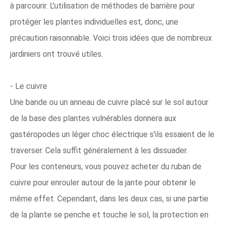
à parcourir. L'utilisation de méthodes de barrière pour
protéger les plantes individuelles est, donc, une
précaution raisonnable. Voici trois idées que de nombreux
jardiniers ont trouvé utiles.
- Le cuivre
Une bande ou un anneau de cuivre placé sur le sol autour
de la base des plantes vulnérables donnera aux
gastéropodes un léger choc électrique s'ils essaient de le
traverser. Cela suffit généralement à les dissuader.
Pour les conteneurs, vous pouvez acheter du ruban de
cuivre pour enrouler autour de la jante pour obtenir le
même effet. Cependant, dans les deux cas, si une partie
de la plante se penche et touche le sol, la protection en