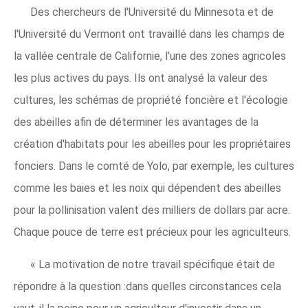
Des chercheurs de l'Université du Minnesota et de
l'Université du Vermont ont travaillé dans les champs de
la vallée centrale de Californie, l'une des zones agricoles
les plus actives du pays. Ils ont analysé la valeur des
cultures, les schémas de propriété foncière et l'écologie
des abeilles afin de déterminer les avantages de la
création d'habitats pour les abeilles pour les propriétaires
fonciers. Dans le comté de Yolo, par exemple, les cultures
comme les baies et les noix qui dépendent des abeilles
pour la pollinisation valent des milliers de dollars par acre.
Chaque pouce de terre est précieux pour les agriculteurs.
« La motivation de notre travail spécifique était de
répondre à la question :dans quelles circonstances cela