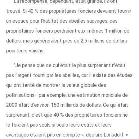
La récompense, cependant, était grande, ils ont
trouvé. Si 40 % des propriétaires fonciers devaient fournir
un espace pour l'habitat des abeilles sauvages, ces
propriétaires fonciers perdraient eux-mêmes 1 million de
dollars, mais généreraient près de 2,5 millions de dollars
pour leurs voisins.
"Je pense que ce qui était le plus surprenant n'était
pas l'argent fourni par les abeilles, car il existe des études
qui ont tenté de montrer la valeur globale des
pollinisations - par exemple, une estimation mondiale de
2009 était d'environ 150 milliards de dollars. Ce qui était
surprenant, c'est que 40 % des propriétaires fonciers ne
le feraient pas seuls si seuls leurs coûts et leurs
avantages étaient pris en compte », déclare Lonsdorf. «