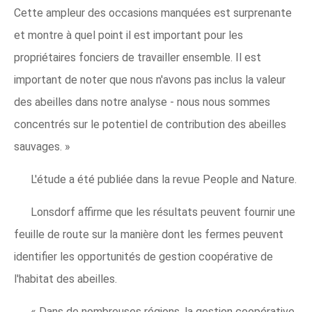
Cette ampleur des occasions manquées est surprenante
et montre à quel point il est important pour les
propriétaires fonciers de travailler ensemble. Il est
important de noter que nous n'avons pas inclus la valeur
des abeilles dans notre analyse - nous nous sommes
concentrés sur le potentiel de contribution des abeilles
sauvages. »
L'étude a été publiée dans la revue People and Nature.
Lonsdorf affirme que les résultats peuvent fournir une
feuille de route sur la manière dont les fermes peuvent
identifier les opportunités de gestion coopérative de
l'habitat des abeilles.
« Dans de nombreuses régions, la gestion coopérative