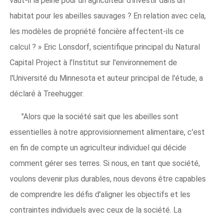
vaut-il la peine pour un agriculteur d'investir dans un
habitat pour les abeilles sauvages ? En relation avec cela,
les modèles de propriété foncière affectent-ils ce
calcul ? » Eric Lonsdorf, scientifique principal du Natural
Capital Project à l'Institut sur l'environnement de
l'Université du Minnesota et auteur principal de l'étude, a
déclaré à Treehugger.
"Alors que la société sait que les abeilles sont
essentielles à notre approvisionnement alimentaire, c'est
en fin de compte un agriculteur individuel qui décide
comment gérer ses terres. Si nous, en tant que société,
voulons devenir plus durables, nous devons être capables
de comprendre les défis d'aligner les objectifs et les
contraintes individuels avec ceux de la société. La