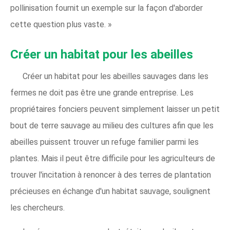
pollinisation fournit un exemple sur la façon d'aborder
cette question plus vaste. »
Créer un habitat pour les abeilles
Créer un habitat pour les abeilles sauvages dans les
fermes ne doit pas être une grande entreprise. Les
propriétaires fonciers peuvent simplement laisser un petit
bout de terre sauvage au milieu des cultures afin que les
abeilles puissent trouver un refuge familier parmi les
plantes. Mais il peut être difficile pour les agriculteurs de
trouver l'incitation à renoncer à des terres de plantation
précieuses en échange d'un habitat sauvage, soulignent
les chercheurs.