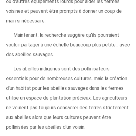
ou d'autres équipements lourds pour aider les fermes
voisines et peuvent être prompts à donner un coup de
main si nécessaire.
Maintenant, la recherche suggère qu'ils pourraient
vouloir partager à une échelle beaucoup plus petite... avec
des abeilles sauvages.
Les abeilles indigènes sont des pollinisateurs
essentiels pour de nombreuses cultures, mais la création
d'un habitat pour les abeilles sauvages dans les fermes
utilise un espace de plantation précieux. Les agriculteurs
ne veulent pas toujours consacrer des terres strictement
aux abeilles alors que leurs cultures peuvent être
pollinisées par les abeilles d'un voisin.