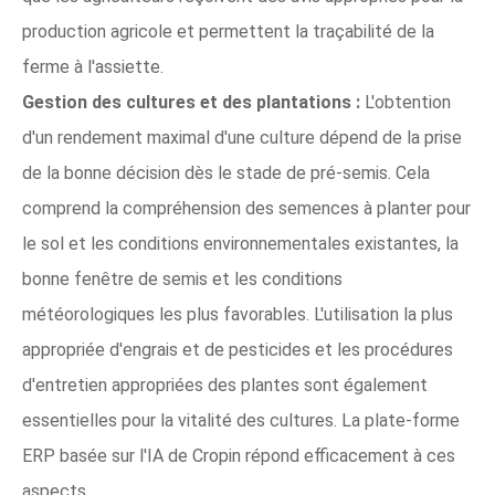
production agricole et permettent la traçabilité de la
ferme à l'assiette.
Gestion des cultures et des plantations :
L'obtention
d'un rendement maximal d'une culture dépend de la prise
de la bonne décision dès le stade de pré-semis. Cela
comprend la compréhension des semences à planter pour
le sol et les conditions environnementales existantes, la
bonne fenêtre de semis et les conditions
météorologiques les plus favorables. L'utilisation la plus
appropriée d'engrais et de pesticides et les procédures
d'entretien appropriées des plantes sont également
essentielles pour la vitalité des cultures. La plate-forme
ERP basée sur l'IA de Cropin répond efficacement à ces
aspects.