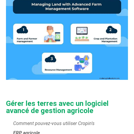
Gérer les terres avec un logiciel
avancé de gestion agricole
Comment pouvez-vous utiliser Cropin's
ERP agricole