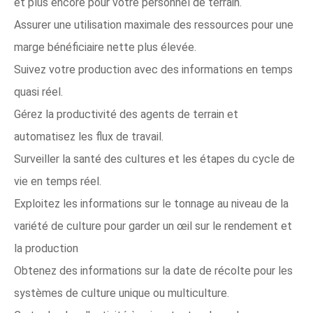
et plus encore pour votre personnel de terrain.
Assurer une utilisation maximale des ressources pour une
marge bénéficiaire nette plus élevée.
Suivez votre production avec des informations en temps
quasi réel.
Gérez la productivité des agents de terrain et
automatisez les flux de travail.
Surveiller la santé des cultures et les étapes du cycle de
vie en temps réel.
Exploitez les informations sur le tonnage au niveau de la
variété de culture pour garder un œil sur le rendement et
la production
Obtenez des informations sur la date de récolte pour les
systèmes de culture unique ou multiculture.