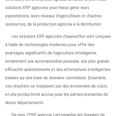
solutions ERP agricoles pour mieux gérer leurs
exploitations, leurs réseaux d'agriculteurs et d'autres
ressources, de la production agricole à la distribution.
Les solutions ERP agricoles d'aujourd'hui sont conçues
à l'aide de technologies modernes pour offrir des
avantages significatifs de l'agriculture intelligente,
notamment une automatisation poussée, une plus grande
efficacité opérationnelle et des informations intelligentes
basées sur une base de données centralisée. Ensemble,
ces résultats se traduisent par des économies de coûts
et une productivité accrue pour les parties prenantes de
divers départements.
De plus, l'ERP agricole cartographie les données de