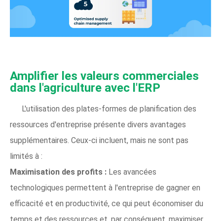
Amplifier les valeurs commerciales
dans l'agriculture avec l'ERP
L'utilisation des plates-formes de planification des
ressources d'entreprise présente divers avantages
supplémentaires. Ceux-ci incluent, mais ne sont pas
limités à :
Maximisation des profits :
Les avancées
technologiques permettent à l'entreprise de gagner en
efficacité et en productivité, ce qui peut économiser du
temps et des ressources et, par conséquent, maximiser