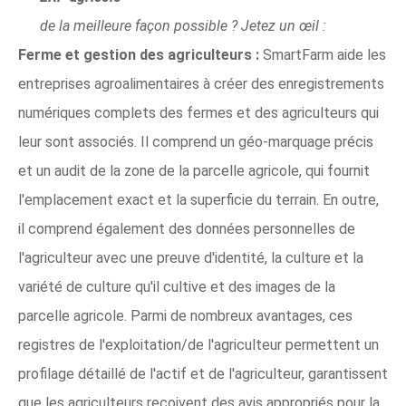
de la meilleure façon possible ? Jetez un œil :
Ferme et gestion des agriculteurs :
SmartFarm aide les
entreprises agroalimentaires à créer des enregistrements
numériques complets des fermes et des agriculteurs qui
leur sont associés. Il comprend un géo-marquage précis
et un audit de la zone de la parcelle agricole, qui fournit
l'emplacement exact et la superficie du terrain. En outre,
il comprend également des données personnelles de
l'agriculteur avec une preuve d'identité, la culture et la
variété de culture qu'il cultive et des images de la
parcelle agricole. Parmi de nombreux avantages, ces
registres de l'exploitation/de l'agriculteur permettent un
profilage détaillé de l'actif et de l'agriculteur, garantissent
que les agriculteurs reçoivent des avis appropriés pour la