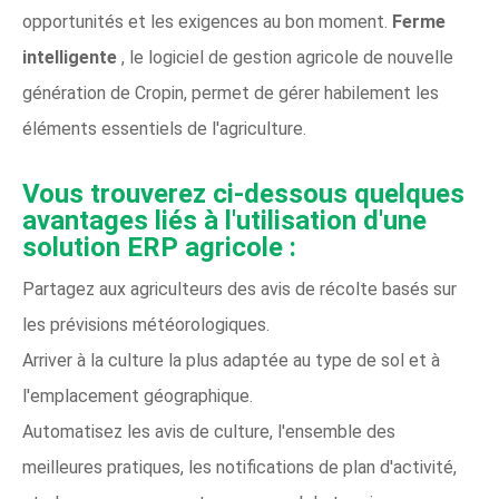
opportunités et les exigences au bon moment.
Ferme
intelligente
, le logiciel de gestion agricole de nouvelle
génération de Cropin, permet de gérer habilement les
éléments essentiels de l'agriculture.
Vous trouverez ci-dessous quelques
avantages liés à l'utilisation d'une
solution ERP agricole :
Partagez aux agriculteurs des avis de récolte basés sur
les prévisions météorologiques.
Arriver à la culture la plus adaptée au type de sol et à
l'emplacement géographique.
Automatisez les avis de culture, l'ensemble des
meilleures pratiques, les notifications de plan d'activité,