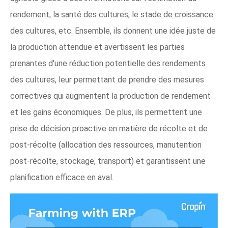
rendement, la santé des cultures, le stade de croissance
des cultures, etc. Ensemble, ils donnent une idée juste de
la production attendue et avertissent les parties
prenantes d'une réduction potentielle des rendements
des cultures, leur permettant de prendre des mesures
correctives qui augmentent la production de rendement
et les gains économiques. De plus, ils permettent une
prise de décision proactive en matière de récolte et de
post-récolte (allocation des ressources, manutention
post-récolte, stockage, transport) et garantissent une
planification efficace en aval.