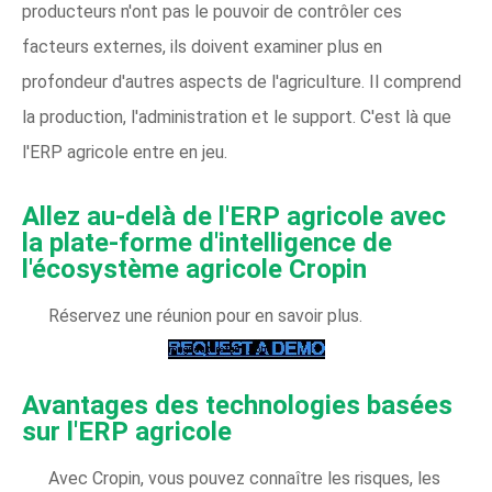
producteurs n'ont pas le pouvoir de contrôler ces
facteurs externes, ils doivent examiner plus en
profondeur d'autres aspects de l'agriculture. Il comprend
la production, l'administration et le support. C'est là que
l'ERP agricole entre en jeu.
Allez au-delà de l'ERP agricole avec
la plate-forme d'intelligence de
l'écosystème agricole Cropin
Réservez une réunion pour en savoir plus.
Avantages des technologies basées
sur l'ERP agricole
Avec Cropin, vous pouvez connaître les risques, les