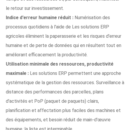
le retour sur investissement.
Indice d'erreur humaine réduit :
Numérisation des
processus quotidiens à l'aide de
Les solutions ERP
agricoles éliminent la paperasserie et les risques d'erreur
humaine et de perte de données qui en résultent tout en
améliorant efficacement la productivité.
Utilisation minimale des ressources, productivité
maximale :
Les solutions ERP permettent une approche
systématique de la gestion des ressources. Surveillance à
distance des performances des parcelles, plans
d'activités et PoP (paquet de paquets) clairs,
planification et affectation plus faciles des machines et
des équipements, et besoin réduit de main-d'œuvre
humaine :la liste est interminable.