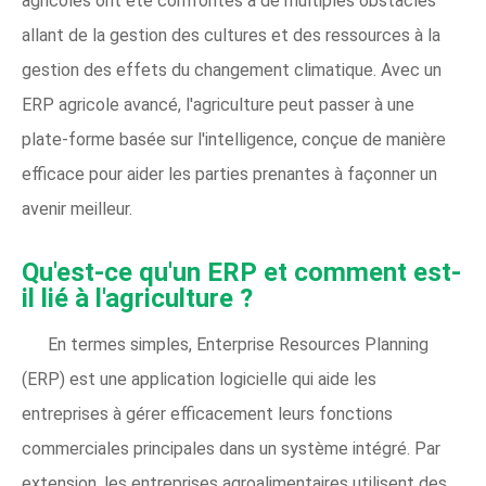
agricoles ont été confrontés à de multiples obstacles
allant de la gestion des cultures et des ressources à la
gestion des effets du changement climatique. Avec un
ERP agricole avancé, l'agriculture peut passer à une
plate-forme basée sur l'intelligence, conçue de manière
efficace pour aider les parties prenantes à façonner un
avenir meilleur.
Qu'est-ce qu'un ERP et comment est-
il lié à l'agriculture ?
En termes simples, Enterprise Resources Planning
(ERP) est une application logicielle qui aide les
entreprises à gérer efficacement leurs fonctions
commerciales principales dans un système intégré. Par
extension, les entreprises agroalimentaires utilisent des