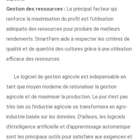
Gestion des ressources :
Le principal facteur qui
renforce la maximisation du profit est l'utilisation
adéquate des ressources pour produire de meilleurs
rendements. SmartFarm aide à respecter les critères de
qualité et de quantité des cultures grâce à une utilisation
efficace des ressources.
Le logiciel de gestion agricole est indispensable en
tant que moyen moderne de rationaliser la gestion
agricole et de maximiser la production. Le jour n'est pas
très loin où l'industrie agricole se transformera en agro-
industrie basée sur les données. D'ailleurs, les logiciels
d'intelligence artificielle et d'apprentissage automatique
sont les principaux outils pour satisfaire aux exigences et