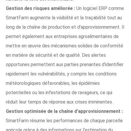
Gestion des risques améliorée :
Un logiciel ERP comme
SmartFarm augmente la visibilité et la traçabilité tout au
long de la chaîne de production et d'approvisionnement. Il
permet également aux entreprises agroalimentaires de
mettre en œuvre des mécanismes solides de conformité
en matière de sécurité et de qualité. Des alertes
opportunes permettent aux parties prenantes d'identifier
rapidement les vulnérabilités, y compris les conditions
météorologiques défavorables, les épidémies
potentielles ou les infestations de ravageurs, ce qui
réduit leur temps de réponse aux crises imminentes.
Gestion optimisée de la chaîne d'approvisionnement :
SmartFarm résume les performances de chaque parcelle
agricole grâce à des informations sur l'estimation du