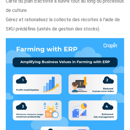
Carte du plan d'activité à suivre tout au long du processus
de culture.
Gérez et rationalisez la collecte des récoltes à l'aide de
SKU prédéfinis (unités de gestion des stocks).