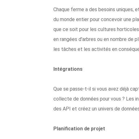
Chaque ferme a des besoins uniques, e
du monde entier pour concevoir une pla
que ce soit pour les cultures horticole
en rangées d'arbres ou en nombre de pla
les tâches et les activités en conséqu
Intégrations
Que se passe-t-il si vous avez déjà cap
collecte de données pour vous ? Les i
des API et créez un univers de donnée
Planification de projet