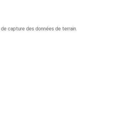
 de capture des données de terrain.