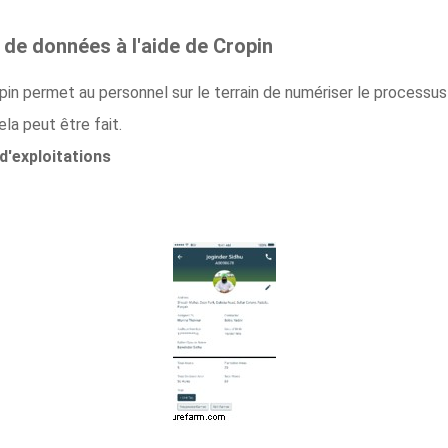
e de données à l'aide de Cropin
in permet au personnel sur le terrain de numériser le processus
la peut être fait.
 d'exploitations