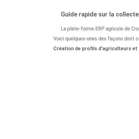
Guide rapide sur la collect
La plate-forme ERP agricole de Crop
Voici quelques-unes des façons dont ce
Création de profils d'agriculteurs et