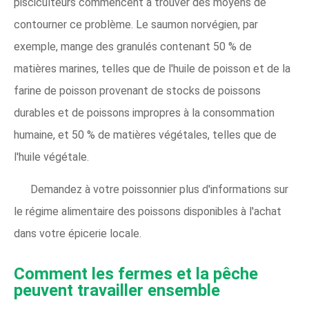
pisciculteurs commencent à trouver des moyens de
contourner ce problème. Le saumon norvégien, par
exemple, mange des granulés contenant 50 % de
matières marines, telles que de l'huile de poisson et de la
farine de poisson provenant de stocks de poissons
durables et de poissons impropres à la consommation
humaine, et 50 % de matières végétales, telles que de
l'huile végétale.
Demandez à votre poissonnier plus d'informations sur
le régime alimentaire des poissons disponibles à l'achat
dans votre épicerie locale.
Comment les fermes et la pêche
peuvent travailler ensemble