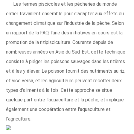
Les fermes piscicoles et les pêcheries du monde
entier travaillent ensemble pour s'adapter aux effets du
changement climatique sur l'industrie de la pêche. Selon
un rapport de la FAO, l'une des initiatives en cours est la
promotion de la rizipisciculture. Courante depuis de
nombreuses années en Asie du Sud-Est, cette technique
consiste à piéger les poissons sauvages dans les rizières
et à les y élever. Le poisson fournit des nutriments au riz,
et vice versa, et les agriculteurs peuvent récolter deux
types d'aliments à la fois. Cette approche se situe
quelque part entre l'aquaculture et la pêche, et implique
également une coopération entre l'aquaculture et
l'agriculture.