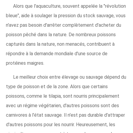
Alors que l'aquaculture, souvent appelée la "révolution
bleue", aide à soulager la pression du stock sauvage, vous
n'avez pas besoin d'arrêter complètement d'acheter du
poisson pêché dans la nature. De nombreux poissons
capturés dans la nature, non menacés, contribuent à
répondre à la demande mondiale d'une source de
protéines maigres.
Le meilleur choix entre élevage ou sauvage dépend du
type de poisson et de la zone. Alors que certains
poissons, comme le tilapia, sont nourris principalement
avec un régime végétarien, d'autres poissons sont des
carnivores à l'état sauvage. Il n'est pas durable d'attraper
d'autres poissons pour les nourrir. Heureusement, les