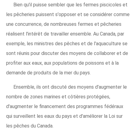
Bien qu'il puisse sembler que les fermes piscicoles et
les pêcheries puissent s'opposer et se considérer comme
une concurrence, de nombreuses fermes et pêcheries
réalisent l'intérêt de travailler ensemble. Au Canada, par
exemple, les ministres des pêches et de l'aquaculture se
sont réunis pour discuter des moyens de collaborer et de
profiter aux eaux, aux populations de poissons et à la
demande de produits de la mer du pays.
Ensemble, ils ont discuté des moyens d'augmenter le
nombre de zones marines et côtières protégées,
d'augmenter le financement des programmes fédéraux
qui surveillent les eaux du pays et d'améliorer la Loi sur
les pêches du Canada.