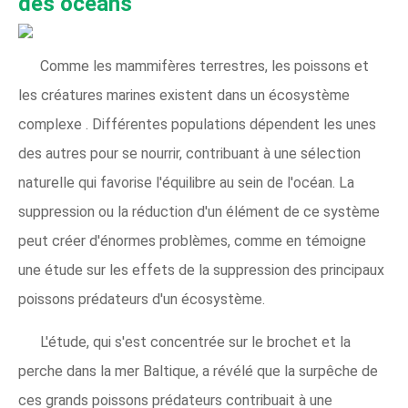
des océans
Comme les mammifères terrestres, les poissons et
les créatures marines existent dans un écosystème
complexe . Différentes populations dépendent les unes
des autres pour se nourrir, contribuant à une sélection
naturelle qui favorise l'équilibre au sein de l'océan. La
suppression ou la réduction d'un élément de ce système
peut créer d'énormes problèmes, comme en témoigne
une étude sur les effets de la suppression des principaux
poissons prédateurs d'un écosystème.
L'étude, qui s'est concentrée sur le brochet et la
perche dans la mer Baltique, a révélé que la surpêche de
ces grands poissons prédateurs contribuait à une