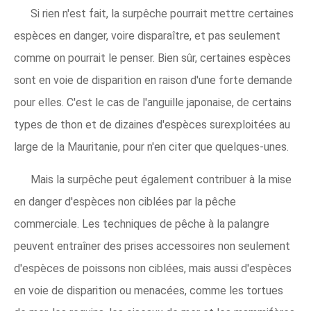
Si rien n'est fait, la surpêche pourrait mettre certaines
espèces en danger, voire disparaître, et pas seulement
comme on pourrait le penser. Bien sûr, certaines espèces
sont en voie de disparition en raison d'une forte demande
pour elles. C'est le cas de l'anguille japonaise, de certains
types de thon et de dizaines d'espèces surexploitées au
large de la Mauritanie, pour n'en citer que quelques-unes.
Mais la surpêche peut également contribuer à la mise
en danger d'espèces non ciblées par la pêche
commerciale. Les techniques de pêche à la palangre
peuvent entraîner des prises accessoires non seulement
d'espèces de poissons non ciblées, mais aussi d'espèces
en voie de disparition ou menacées, comme les tortues