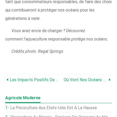
tant que consommateurs responsables, de faire des choix
qui contribueront à protéger nos océans pour les
générations à venir.
Vous avez envie de changer ? Découvrez
comment l'aquaculture responsable protège nos océans.
Crédits photo :Regal Springs
Les Impacts Positifs De L'agriculture Éthique
Où Vont Nos Océans Et Comment Vous Pouvez Aider
Agricole Moderne
La Pisciculture Aux États-Unis Est À La Hausse