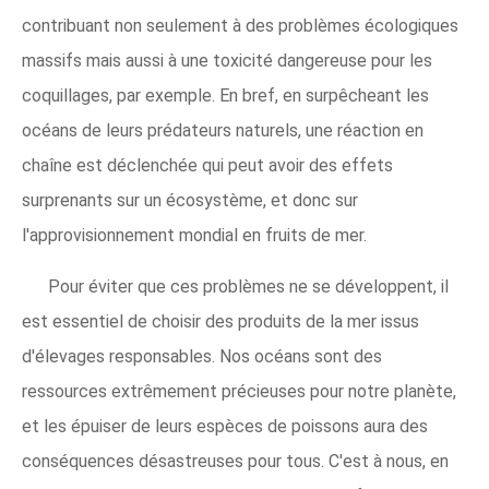
contribuant non seulement à des problèmes écologiques
massifs mais aussi à une toxicité dangereuse pour les
coquillages, par exemple. En bref, en surpêcheant les
océans de leurs prédateurs naturels, une réaction en
chaîne est déclenchée qui peut avoir des effets
surprenants sur un écosystème, et donc sur
l'approvisionnement mondial en fruits de mer.
Pour éviter que ces problèmes ne se développent, il
est essentiel de choisir des produits de la mer issus
d'élevages responsables. Nos océans sont des
ressources extrêmement précieuses pour notre planète,
et les épuiser de leurs espèces de poissons aura des
conséquences désastreuses pour tous. C'est à nous, en