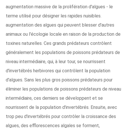
augmentation massive de la prolifération d'algues - le
terme utilisé pour désigner les rapides nuisibles.
augmentation des algues qui peuvent blesser d'autres
animaux ou l'écologie locale en raison de la production de
toxines naturelles. Ces grands prédateurs contrôlent
généralement les populations de poissons prédateurs de
niveau intermédiaire, qui, à leur tour, se nourrissent
d'invertébrés herbivores qui contrôlent la population
d'algues. Sans les plus gros poissons prédateurs pour
éliminer les populations de poissons prédateurs de niveau
intermédiaire, ces derniers se développent et se
nourrissent de la population d'invertébrés. Ensuite, avec
trop peu d'invertébrés pour contrôler la croissance des
algues, des efflorescences algales se forment,