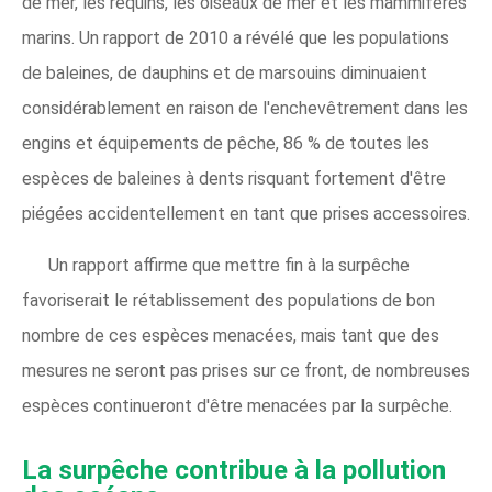
de mer, les requins, les oiseaux de mer et les mammifères
marins. Un rapport de 2010 a révélé que les populations
de baleines, de dauphins et de marsouins diminuaient
considérablement en raison de l'enchevêtrement dans les
engins et équipements de pêche, 86 % de toutes les
espèces de baleines à dents risquant fortement d'être
piégées accidentellement en tant que prises accessoires.
Un rapport affirme que mettre fin à la surpêche
favoriserait le rétablissement des populations de bon
nombre de ces espèces menacées, mais tant que des
mesures ne seront pas prises sur ce front, de nombreuses
espèces continueront d'être menacées par la surpêche.
La surpêche contribue à la pollution