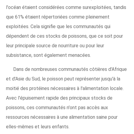
l'océan étaient considérées comme surexploitées, tandis
que 61% étaient répertoriées comme pleinement
exploitées. Cela signifie que les communautés qui
dépendent de ces stocks de poissons, que ce soit pour
leur principale source de nourriture ou pour leur
subsistance, sont également menacées.
Dans de nombreuses communautés côtières d'Afrique
et d'Asie du Sud, le poisson peut représenter jusqu'à la
moitié des protéines nécessaires à l'alimentation locale.
Avec l'épuisement rapide des principaux stocks de
poissons, ces communautés n'ont pas accès aux
ressources nécessaires à une alimentation saine pour
elles-mêmes et leurs enfants.