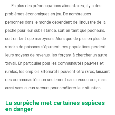
En plus des préoccupations alimentaires, il y a des
problèmes économiques en jeu. De nombreuses
personnes dans le monde dépendent de l'industrie de la
pêche pour leur subsistance, soit en tant que pêcheurs,
soit en tant que mareyeurs. Alors que de plus en plus de
stocks de poissons s'épuisent, ces populations perdent
leurs moyens de revenus, les forçant à chercher un autre
travail. En particulier pour les communautés pauvres et
rurales, les emplois alternatifs peuvent être rares, laissant
ces communautés non seulement sans ressources, mais
aussi sans aucun recours pour améliorer leur situation.
La surpêche met certaines espèces
en danger