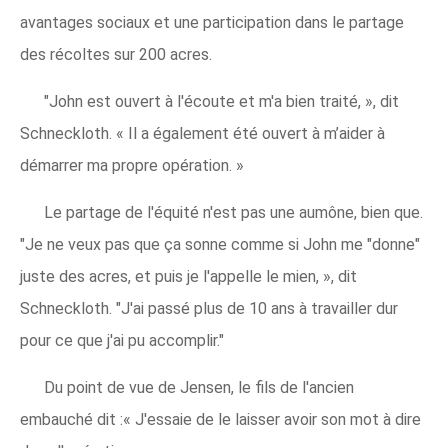
avantages sociaux et une participation dans le partage
des récoltes sur 200 acres.
"John est ouvert à l'écoute et m'a bien traité, », dit
Schneckloth. « Il a également été ouvert à m’aider à
démarrer ma propre opération. »
Le partage de l'équité n'est pas une aumône, bien que.
"Je ne veux pas que ça sonne comme si John me "donne"
juste des acres, et puis je l'appelle le mien, », dit
Schneckloth. "J'ai passé plus de 10 ans à travailler dur
pour ce que j'ai pu accomplir."
Du point de vue de Jensen, le fils de l'ancien
embauché dit :« J'essaie de le laisser avoir son mot à dire