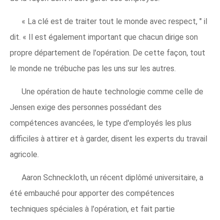
« La clé est de traiter tout le monde avec respect, " il
dit. « Il est également important que chacun dirige son
propre département de l'opération. De cette façon, tout
le monde ne trébuche pas les uns sur les autres.
Une opération de haute technologie comme celle de
Jensen exige des personnes possédant des
compétences avancées, le type d'employés les plus
difficiles à attirer et à garder, disent les experts du travail
agricole.
Aaron Schneckloth, un récent diplômé universitaire, a
été embauché pour apporter des compétences
techniques spéciales à l'opération, et fait partie