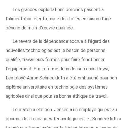
Les grandes exploitations porcines passent à
l'alimentation électronique des truies en raison d'une
pénurie de main-d'œuvre qualifiée.
Le revers de la dépendance accrue à l'égard des
nouvelles technologies est le besoin de personnel
qualifié, travailleurs formés pour faire fonctionner
l'équipement. Sur la ferme John Jensen dans l'Iowa,
L'employé Aaron Schneckloth a été embauché pour son
diplôme universitaire en technologie des systèmes
agricoles ainsi que pour sa bonne éthique de travail.
Le match a été bon. Jensen a un employé qui est au
courant des tendances technologiques, et Schneckloth a
trouvé une ferme axée sur la technologie pour lancer sa