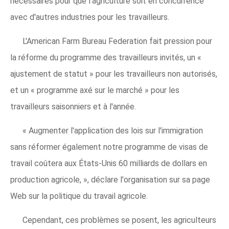
nécessaires pour que l'agriculture soit en concurrence
avec d'autres industries pour les travailleurs.
L'American Farm Bureau Federation fait pression pour
la réforme du programme des travailleurs invités, un «
ajustement de statut » pour les travailleurs non autorisés,
et un « programme axé sur le marché » pour les
travailleurs saisonniers et à l'année.
« Augmenter l'application des lois sur l'immigration
sans réformer également notre programme de visas de
travail coûtera aux États-Unis 60 milliards de dollars en
production agricole, », déclare l'organisation sur sa page
Web sur la politique du travail agricole.
Cependant, ces problèmes se posent, les agriculteurs