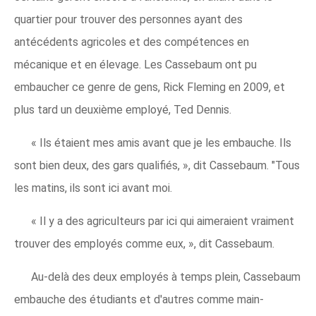
quartier pour trouver des personnes ayant des
antécédents agricoles et des compétences en
mécanique et en élevage. Les Cassebaum ont pu
embaucher ce genre de gens, Rick Fleming en 2009, et
plus tard un deuxième employé, Ted Dennis.
« Ils étaient mes amis avant que je les embauche. Ils
sont bien deux, des gars qualifiés, », dit Cassebaum. "Tous
les matins, ils sont ici avant moi.
« Il y a des agriculteurs par ici qui aimeraient vraiment
trouver des employés comme eux, », dit Cassebaum.
Au-delà des deux employés à temps plein, Cassebaum
embauche des étudiants et d'autres comme main-