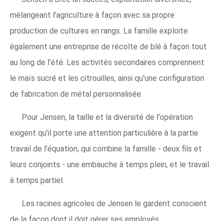
mélangeant l'agriculture à façon avec sa propre
production de cultures en rangs. La famille exploite
également une entreprise de récolte de blé à façon tout
au long de l'été. Les activités secondaires comprennent
le maïs sucré et les citrouilles, ainsi qu'une configuration
de fabrication de métal personnalisée.
Pour Jensen, la taille et la diversité de l'opération
exigent qu'il porte une attention particulière à la partie
travail de l'équation, qui combine la famille - deux fils et
leurs conjoints - une embauche à temps plein, et le travail
à temps partiel.
Les racines agricoles de Jensen le gardent conscient
de la façon dont il doit gérer ses employés.