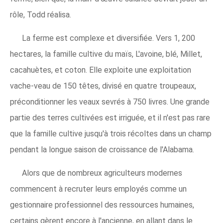
rôle, Todd réalisa.
La ferme est complexe et diversifiée. Vers 1, 200
hectares, la famille cultive du maïs, L'avoine, blé, Millet,
cacahuètes, et coton. Elle exploite une exploitation
vache-veau de 150 têtes, divisé en quatre troupeaux,
préconditionner les veaux sevrés à 750 livres. Une grande
partie des terres cultivées est irriguée, et il n'est pas rare
que la famille cultive jusqu'à trois récoltes dans un champ
pendant la longue saison de croissance de l'Alabama.
Alors que de nombreux agriculteurs modernes
commencent à recruter leurs employés comme un
gestionnaire professionnel des ressources humaines,
certains gèrent encore à l'ancienne, en allant dans le