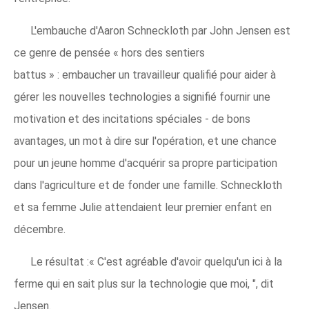
L'embauche d'Aaron Schneckloth par John Jensen est
ce genre de pensée « hors des sentiers
battus » : embaucher un travailleur qualifié pour aider à
gérer les nouvelles technologies a signifié fournir une
motivation et des incitations spéciales - de bons
avantages, un mot à dire sur l'opération, et une chance
pour un jeune homme d'acquérir sa propre participation
dans l'agriculture et de fonder une famille. Schneckloth
et sa femme Julie attendaient leur premier enfant en
décembre.
Le résultat :« C'est agréable d'avoir quelqu'un ici à la
ferme qui en sait plus sur la technologie que moi, ", dit
Jensen.