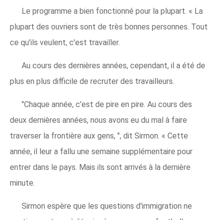
Le programme a bien fonctionné pour la plupart. « La
plupart des ouvriers sont de très bonnes personnes. Tout
ce qu'ils veulent, c'est travailler.
Au cours des dernières années, cependant, il a été de
plus en plus difficile de recruter des travailleurs.
"Chaque année, c'est de pire en pire. Au cours des
deux dernières années, nous avons eu du mal à faire
traverser la frontière aux gens, ", dit Sirmon. « Cette
année, il leur a fallu une semaine supplémentaire pour
entrer dans le pays. Mais ils sont arrivés à la dernière
minute.
Sirmon espère que les questions d'immigration ne