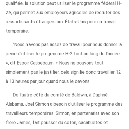
qualifiée, la solution peut utiliser le programme fédéral H-
2A, qui permet aux employeurs agricoles de recruter des
ressortissants étrangers aux États-Unis pour un travail
temporaire.
"Nous n'avons pas assez de travail pour nous donner la
peine d'utiliser le programme H-2 tout au long de l'année,
», dit Espoir Cassebaum. « Nous ne pouvons tout
simplement pas le justifier, cela signifie donc travailler 12
à 13 heures par jour quand nous le devons.
De l'autre côté du comté de Baldwin, à Daphné,
Alabama, Joel Sirmon a besoin d'utiliser le programme des
travailleurs temporaires. Sirmon, en partenariat avec son
frère James, fait pousser du coton, cacahuètes et