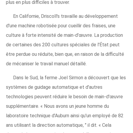
plus en plus difficiles à trouver.
En Californie, Driscoll's travaille au développement
d'une machine robotisée pour cueillir des fraises, une
culture à forte intensité de main-d'œuvre. La production
de certaines des 200 cultures spéciales de l'État peut
être perdue ou réduite, bien que, en raison de la difficulté
de mécaniser le travail manuel détaillé.
Dans le Sud, la ferme Joel Sirmon a découvert que les
systèmes de guidage automatique et d'autres
technologies peuvent réduire le besoin de main-d'œuvre
supplémentaire. « Nous avons un jeune homme du
laboratoire technique d'Auburn ainsi qu'un employé de 82
ans utilisant la direction automatique, " il dit. « Cela