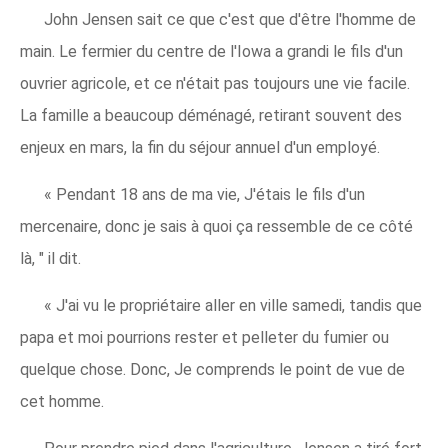
John Jensen sait ce que c'est que d'être l'homme de
main. Le fermier du centre de l'Iowa a grandi le fils d'un
ouvrier agricole, et ce n'était pas toujours une vie facile.
La famille a beaucoup déménagé, retirant souvent des
enjeux en mars, la fin du séjour annuel d'un employé.
« Pendant 18 ans de ma vie, J'étais le fils d'un
mercenaire, donc je sais à quoi ça ressemble de ce côté
là, " il dit.
« J'ai vu le propriétaire aller en ville samedi, tandis que
papa et moi pourrions rester et pelleter du fumier ou
quelque chose. Donc, Je comprends le point de vue de
cet homme.