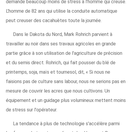
demande beaucoup moins de stress à l’homme qui creuse.
L'homme de 82 ans qui utilise la conduite automatique
peut creuser des cacahuètes toute la journée.
Dans le Dakota du Nord, Mark Rohrich parvient à
travailler au noir dans ses travaux agricoles en grande
partie grâce à son utilisation de l'agriculture de précision
et du semis direct. Rohrich, qui fait pousser du blé de
printemps, soja, maïs et tournesol, dit, « Si nous ne
faisions pas de culture sans labour, nous ne serions pas en
mesure de couvrir les acres que nous cultivons. Un
équipement et un guidage plus volumineux mettent moins
de stress sur l'opérateur.
La tendance à plus de technologie s'accélère parmi