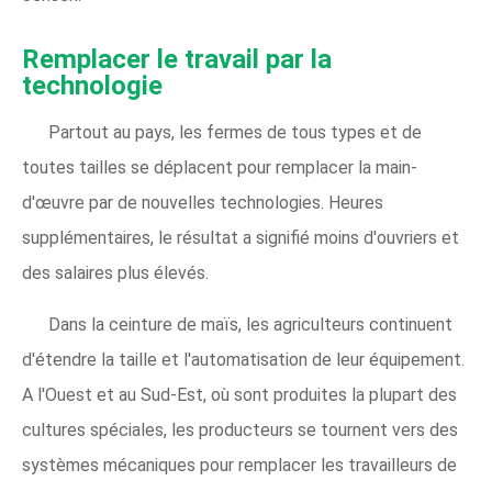
Remplacer le travail par la
technologie
Partout au pays, les fermes de tous types et de
toutes tailles se déplacent pour remplacer la main-
d'œuvre par de nouvelles technologies. Heures
supplémentaires, le résultat a signifié moins d'ouvriers et
des salaires plus élevés.
Dans la ceinture de maïs, les agriculteurs continuent
d'étendre la taille et l'automatisation de leur équipement.
A l'Ouest et au Sud-Est, où sont produites la plupart des
cultures spéciales, les producteurs se tournent vers des
systèmes mécaniques pour remplacer les travailleurs de