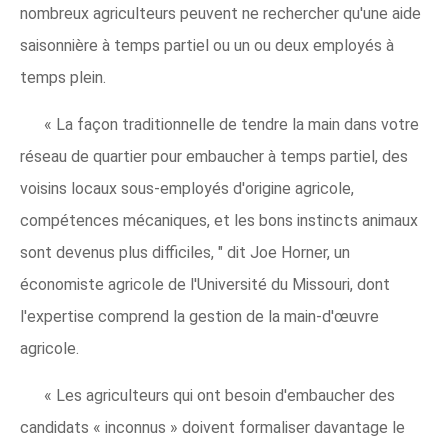
nombreux agriculteurs peuvent ne rechercher qu'une aide
saisonnière à temps partiel ou un ou deux employés à
temps plein.
« La façon traditionnelle de tendre la main dans votre
réseau de quartier pour embaucher à temps partiel, des
voisins locaux sous-employés d'origine agricole,
compétences mécaniques, et les bons instincts animaux
sont devenus plus difficiles, " dit Joe Horner, un
économiste agricole de l'Université du Missouri, dont
l'expertise comprend la gestion de la main-d'œuvre
agricole.
« Les agriculteurs qui ont besoin d'embaucher des
candidats « inconnus » doivent formaliser davantage le