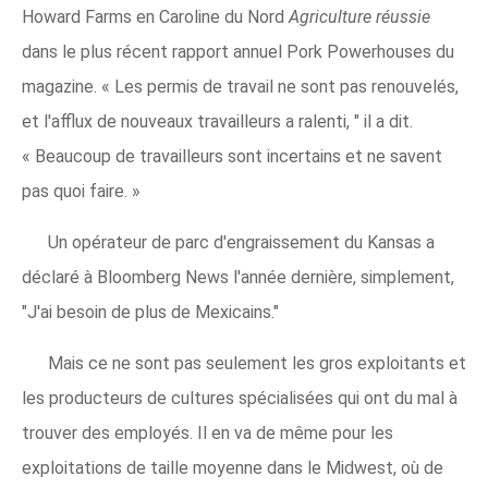
Howard Farms en Caroline du Nord
Agriculture réussie
dans le plus récent rapport annuel Pork Powerhouses du
magazine. « Les permis de travail ne sont pas renouvelés,
et l'afflux de nouveaux travailleurs a ralenti, " il a dit.
« Beaucoup de travailleurs sont incertains et ne savent
pas quoi faire. »
Un opérateur de parc d'engraissement du Kansas a
déclaré à Bloomberg News l'année dernière, simplement,
"J'ai besoin de plus de Mexicains."
Mais ce ne sont pas seulement les gros exploitants et
les producteurs de cultures spécialisées qui ont du mal à
trouver des employés. Il en va de même pour les
exploitations de taille moyenne dans le Midwest, où de