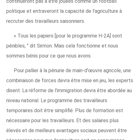
continueront pas à être jouées comme un football
politique et entraveront la capacité de l'agriculture à
recruter des travailleurs saisonniers.
« Tous les papiers [pour le programme H-2A] sont
pénibles, " dit Sirmon. Mais cela fonctionne et nous
sommes bénis pour ce que nous avons.
Pour pallier à la pénurie de main-d'œuvre agricole, une
combinaison de forces devra être mise en jeu, les experts
disent. La réforme de l'immigration devra être abordée au
niveau national. Le programme des travailleurs
temporaires doit être simplifié. Plus de formation est
nécessaire pour les travailleurs. Et des salaires plus
élevés et de meilleurs avantages sociaux peuvent être