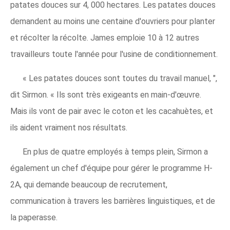
patates douces sur 4, 000 hectares. Les patates douces
demandent au moins une centaine d'ouvriers pour planter
et récolter la récolte. James emploie 10 à 12 autres
travailleurs toute l'année pour l'usine de conditionnement.
« Les patates douces sont toutes du travail manuel, ",
dit Sirmon. « Ils sont très exigeants en main-d'œuvre.
Mais ils vont de pair avec le coton et les cacahuètes, et
ils aident vraiment nos résultats.
En plus de quatre employés à temps plein, Sirmon a
également un chef d'équipe pour gérer le programme H-
2A, qui demande beaucoup de recrutement,
communication à travers les barrières linguistiques, et de
la paperasse.