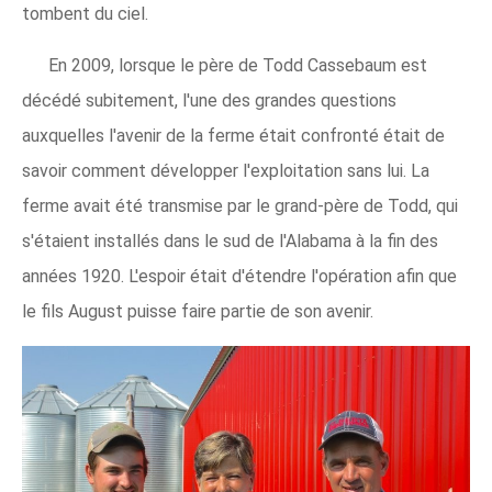
tombent du ciel.
En 2009, lorsque le père de Todd Cassebaum est
décédé subitement, l'une des grandes questions
auxquelles l'avenir de la ferme était confronté était de
savoir comment développer l'exploitation sans lui. La
ferme avait été transmise par le grand-père de Todd, qui
s'étaient installés dans le sud de l'Alabama à la fin des
années 1920. L'espoir était d'étendre l'opération afin que
le fils August puisse faire partie de son avenir.