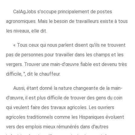
CalAgJobs s'occupe principalement de postes
agronomiques. Mais le besoin de travailleurs existe à tous
les niveaux, elle dit.
« Tous ceux qui nous parlent disent qu'ils ne trouvent
pas de personnes pour travailler dans les champs et les
vergers. Trouver une main-d'œuvre fiable est devenu très
difficile, ", dit le chauffeur.
Aussi, étant donné la nature changeante de la main-
d'œuvre, il est plus difficile de trouver des gens du coin
qui veulent faire des travaux agricoles. Les ouvriers
agricoles traditionnels comme les Hispaniques évoluent
vers des emplois mieux rémunérés dans d'autres