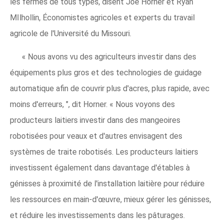
les fermes de tous types, disent Joe Horner et Ryan
MIlhollin, Économistes agricoles et experts du travail
agricole de l'Université du Missouri.
« Nous avons vu des agriculteurs investir dans des
équipements plus gros et des technologies de guidage
automatique afin de couvrir plus d'acres, plus rapide, avec
moins d'erreurs, ", dit Horner. « Nous voyons des
producteurs laitiers investir dans des mangeoires
robotisées pour veaux et d'autres envisagent des
systèmes de traite robotisés. Les producteurs laitiers
investissent également dans davantage d'étables à
génisses à proximité de l'installation laitière pour réduire
les ressources en main-d'œuvre, mieux gérer les génisses,
et réduire les investissements dans les pâturages.