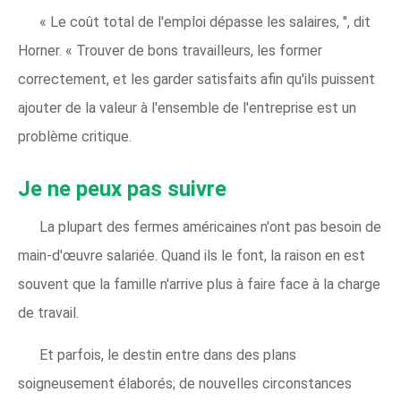
« Le coût total de l'emploi dépasse les salaires, ", dit
Horner. « Trouver de bons travailleurs, les former
correctement, et les garder satisfaits afin qu'ils puissent
ajouter de la valeur à l'ensemble de l'entreprise est un
problème critique.
Je ne peux pas suivre
La plupart des fermes américaines n'ont pas besoin de
main-d'œuvre salariée. Quand ils le font, la raison en est
souvent que la famille n'arrive plus à faire face à la charge
de travail.
Et parfois, le destin entre dans des plans
soigneusement élaborés; de nouvelles circonstances