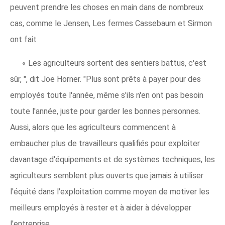
peuvent prendre les choses en main dans de nombreux
cas, comme le Jensen, Les fermes Cassebaum et Sirmon
ont fait
« Les agriculteurs sortent des sentiers battus, c'est
sûr, ", dit Joe Horner. "Plus sont prêts à payer pour des
employés toute l'année, même s'ils n'en ont pas besoin
toute l'année, juste pour garder les bonnes personnes.
Aussi, alors que les agriculteurs commencent à
embaucher plus de travailleurs qualifiés pour exploiter
davantage d'équipements et de systèmes techniques, les
agriculteurs semblent plus ouverts que jamais à utiliser
l'équité dans l'exploitation comme moyen de motiver les
meilleurs employés à rester et à aider à développer
l'entreprise.