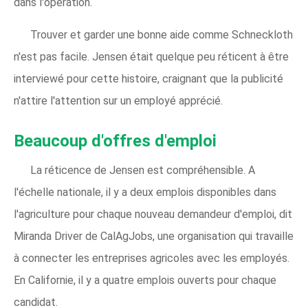
dans l'opération.
Trouver et garder une bonne aide comme Schneckloth
n'est pas facile. Jensen était quelque peu réticent à être
interviewé pour cette histoire, craignant que la publicité
n'attire l'attention sur un employé apprécié.
Beaucoup d'offres d'emploi
La réticence de Jensen est compréhensible. A
l'échelle nationale, il y a deux emplois disponibles dans
l'agriculture pour chaque nouveau demandeur d'emploi, dit
Miranda Driver de CalAgJobs, une organisation qui travaille
à connecter les entreprises agricoles avec les employés.
En Californie, il y a quatre emplois ouverts pour chaque
candidat.