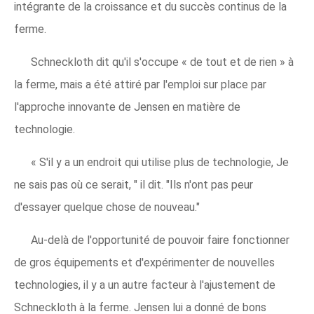
intégrante de la croissance et du succès continus de la
ferme.
Schneckloth dit qu'il s'occupe « de tout et de rien » à
la ferme, mais a été attiré par l'emploi sur place par
l'approche innovante de Jensen en matière de
technologie.
« S'il y a un endroit qui utilise plus de technologie, Je
ne sais pas où ce serait, " il dit. "Ils n'ont pas peur
d'essayer quelque chose de nouveau."
Au-delà de l'opportunité de pouvoir faire fonctionner
de gros équipements et d'expérimenter de nouvelles
technologies, il y a un autre facteur à l'ajustement de
Schneckloth à la ferme. Jensen lui a donné de bons