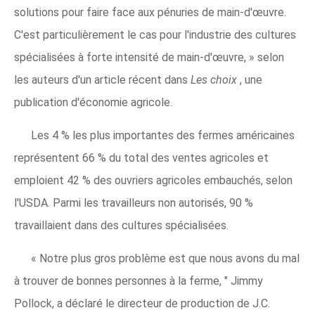
solutions pour faire face aux pénuries de main-d'œuvre.
C'est particulièrement le cas pour l'industrie des cultures
spécialisées à forte intensité de main-d'œuvre, » selon
les auteurs d'un article récent dans
Les choix
, une
publication d'économie agricole.
Les 4 % les plus importantes des fermes américaines
représentent 66 % du total des ventes agricoles et
emploient 42 % des ouvriers agricoles embauchés, selon
l'USDA. Parmi les travailleurs non autorisés, 90 %
travaillaient dans des cultures spécialisées.
« Notre plus gros problème est que nous avons du mal
à trouver de bonnes personnes à la ferme, " Jimmy
Pollock, a déclaré le directeur de production de J.C.