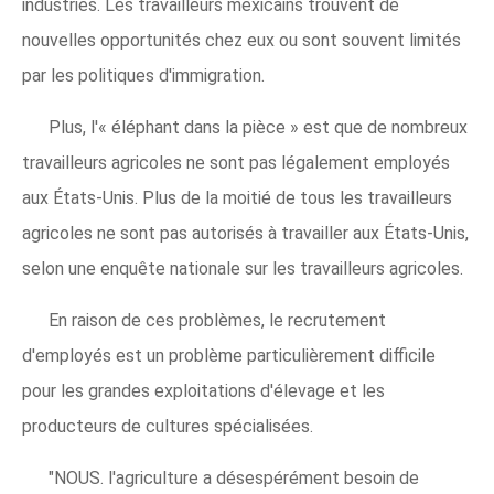
industries. Les travailleurs mexicains trouvent de
nouvelles opportunités chez eux ou sont souvent limités
par les politiques d'immigration.
Plus, l'« éléphant dans la pièce » est que de nombreux
travailleurs agricoles ne sont pas légalement employés
aux États-Unis. Plus de la moitié de tous les travailleurs
agricoles ne sont pas autorisés à travailler aux États-Unis,
selon une enquête nationale sur les travailleurs agricoles.
En raison de ces problèmes, le recrutement
d'employés est un problème particulièrement difficile
pour les grandes exploitations d'élevage et les
producteurs de cultures spécialisées.
"NOUS. l'agriculture a désespérément besoin de