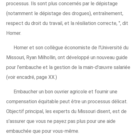
processus. Ils sont plus concernés par le dépistage
(notamment le dépistage des drogues), entraînement,
respect du droit du travail, et la résiliation correcte, ", dit
Horner.
Horner et son collègue économiste de l'Université du
Missouri, Ryan Milhollin, ont développé un nouveau guide
pour l'embauche et la gestion de la main-d'œuvre salariée
(voir encadré, page XX.)
Embaucher un bon ouvrier agricole et fournir une
compensation équitable peut être un processus délicat.
Objectif principal, les experts du Missouri disent, est de
s'assurer que vous ne payez pas plus pour une aide
embauchée que pour vous-même.