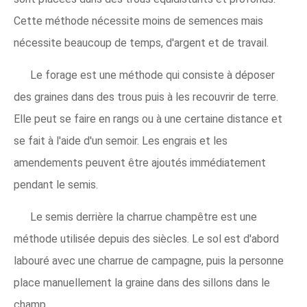
Cette méthode nécessite moins de semences mais
nécessite beaucoup de temps, d'argent et de travail.
Le forage est une méthode qui consiste à déposer
des graines dans des trous puis à les recouvrir de terre.
Elle peut se faire en rangs ou à une certaine distance et
se fait à l'aide d'un semoir. Les engrais et les
amendements peuvent être ajoutés immédiatement
pendant le semis.
Le semis derrière la charrue champêtre est une
méthode utilisée depuis des siècles. Le sol est d'abord
labouré avec une charrue de campagne, puis la personne
place manuellement la graine dans des sillons dans le
champ.