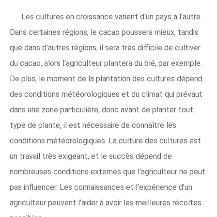
Les cultures en croissance varient d'un pays à l'autre.
Dans certaines régions, le cacao poussera mieux, tandis
que dans d'autres régions, il sera très difficile de cultiver
du cacao, alors l'agriculteur plantera du blé, par exemple.
De plus, le moment de la plantation des cultures dépend
des conditions météorologiques et du climat qui prévaut
dans une zone particulière, donc avant de planter tout
type de plante, il est nécessaire de connaître les
conditions météorologiques. La culture des cultures est
un travail très exigeant, et le succès dépend de
nombreuses conditions externes que l'agriculteur ne peut
pas influencer. Les connaissances et l'expérience d'un
agriculteur peuvent l'aider à avoir les meilleures récoltes