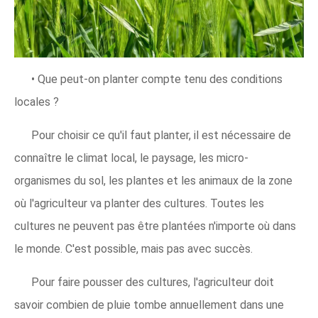
• Que peut-on planter compte tenu des conditions
locales ?
Pour choisir ce qu'il faut planter, il est nécessaire de
connaître le climat local, le paysage, les micro-
organismes du sol, les plantes et les animaux de la zone
où l'agriculteur va planter des cultures. Toutes les
cultures ne peuvent pas être plantées n'importe où dans
le monde. C'est possible, mais pas avec succès.
Pour faire pousser des cultures, l'agriculteur doit
savoir combien de pluie tombe annuellement dans une