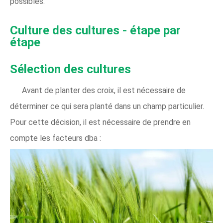
possibles.
Culture des cultures - étape par
étape
Sélection des cultures
Avant de planter des croix, il est nécessaire de
déterminer ce qui sera planté dans un champ particulier.
Pour cette décision, il est nécessaire de prendre en
compte les facteurs dba :