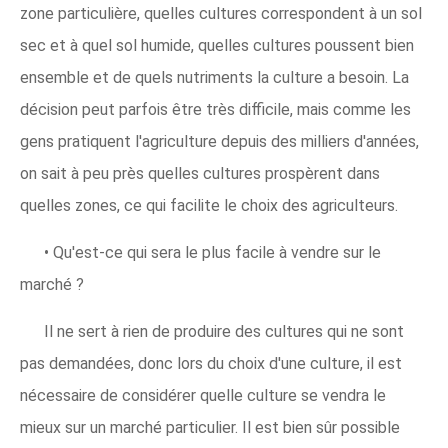
zone particulière, quelles cultures correspondent à un sol
sec et à quel sol humide, quelles cultures poussent bien
ensemble et de quels nutriments la culture a besoin. La
décision peut parfois être très difficile, mais comme les
gens pratiquent l'agriculture depuis des milliers d'années,
on sait à peu près quelles cultures prospèrent dans
quelles zones, ce qui facilite le choix des agriculteurs.
• Qu'est-ce qui sera le plus facile à vendre sur le
marché ?
Il ne sert à rien de produire des cultures qui ne sont
pas demandées, donc lors du choix d'une culture, il est
nécessaire de considérer quelle culture se vendra le
mieux sur un marché particulier. Il est bien sûr possible