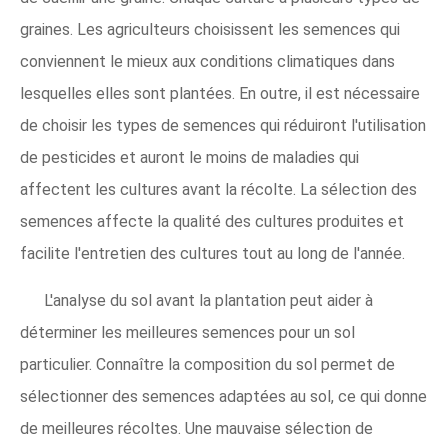
graines. Les agriculteurs choisissent les semences qui
conviennent le mieux aux conditions climatiques dans
lesquelles elles sont plantées. En outre, il est nécessaire
de choisir les types de semences qui réduiront l'utilisation
de pesticides et auront le moins de maladies qui
affectent les cultures avant la récolte. La sélection des
semences affecte la qualité des cultures produites et
facilite l'entretien des cultures tout au long de l'année.
L'analyse du sol avant la plantation peut aider à
déterminer les meilleures semences pour un sol
particulier. Connaître la composition du sol permet de
sélectionner des semences adaptées au sol, ce qui donne
de meilleures récoltes. Une mauvaise sélection de