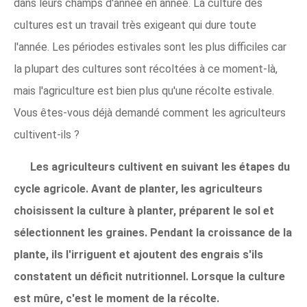
dans leurs champs d'année en année. La culture des
cultures est un travail très exigeant qui dure toute
l'année. Les périodes estivales sont les plus difficiles car
la plupart des cultures sont récoltées à ce moment-là,
mais l'agriculture est bien plus qu'une récolte estivale.
Vous êtes-vous déjà demandé comment les agriculteurs
cultivent-ils ?
Les agriculteurs cultivent en suivant les étapes du
cycle agricole. Avant de planter, les agriculteurs
choisissent la culture à planter, préparent le sol et
sélectionnent les graines. Pendant la croissance de la
plante, ils l'irriguent et ajoutent des engrais s'ils
constatent un déficit nutritionnel. Lorsque la culture
est mûre, c'est le moment de la récolte.