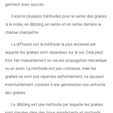
germent avec succès.
Il existe plusieurs méthodes pour le semis des graines
:à la volée, en dibbling, en semis et en semis derrière la
charrue champêtre.
La diffusion est la méthode la plus ancienne par
laquelle les graines sont répandues sur le sol. Cela peut
être fait manuellement ou via une propagation mécanique
ou un avion. La méthode est peu coûteuse, mais les
graines ne sont pas réparties uniformément, ce qui peut
éventuellement conduire à une germination non uniforme
des graines.
Le dibbling est une méthode par laquelle les graines
sont placées dans des trous équidistants et profonds.