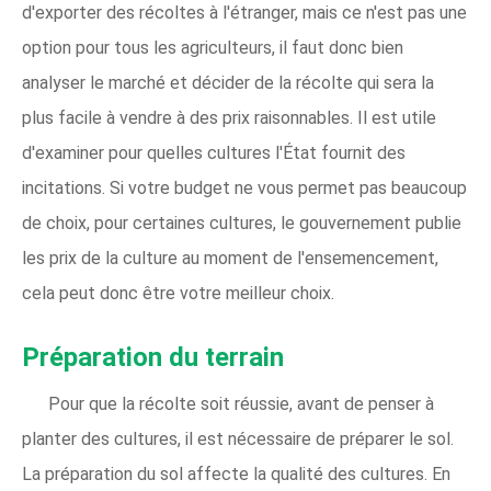
d'exporter des récoltes à l'étranger, mais ce n'est pas une
option pour tous les agriculteurs, il faut donc bien
analyser le marché et décider de la récolte qui sera la
plus facile à vendre à des prix raisonnables. Il est utile
d'examiner pour quelles cultures l'État fournit des
incitations. Si votre budget ne vous permet pas beaucoup
de choix, pour certaines cultures, le gouvernement publie
les prix de la culture au moment de l'ensemencement,
cela peut donc être votre meilleur choix.
Préparation du terrain
Pour que la récolte soit réussie, avant de penser à
planter des cultures, il est nécessaire de préparer le sol.
La préparation du sol affecte la qualité des cultures. En