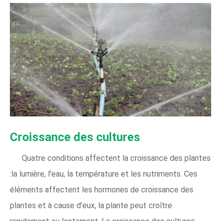
Croissance des cultures
Quatre conditions affectent la croissance des plantes
:la lumière, l'eau, la température et les nutriments. Ces
éléments affectent les hormones de croissance des
plantes et à cause d'eux, la plante peut croître