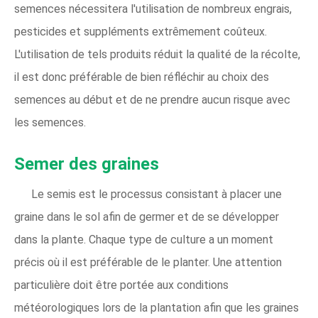
semences nécessitera l'utilisation de nombreux engrais,
pesticides et suppléments extrêmement coûteux.
L'utilisation de tels produits réduit la qualité de la récolte,
il est donc préférable de bien réfléchir au choix des
semences au début et de ne prendre aucun risque avec
les semences.
Semer des graines
Le semis est le processus consistant à placer une
graine dans le sol afin de germer et de se développer
dans la plante. Chaque type de culture a un moment
précis où il est préférable de le planter. Une attention
particulière doit être portée aux conditions
météorologiques lors de la plantation afin que les graines