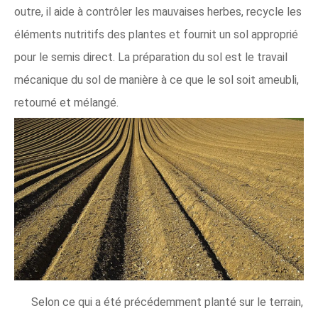
outre, il aide à contrôler les mauvaises herbes, recycle les
éléments nutritifs des plantes et fournit un sol approprié
pour le semis direct. La préparation du sol est le travail
mécanique du sol de manière à ce que le sol soit ameubli,
retourné et mélangé.
Selon ce qui a été précédemment planté sur le terrain,