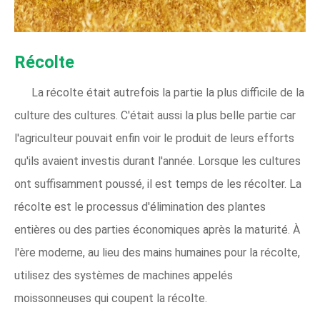
Récolte
La récolte était autrefois la partie la plus difficile de la
culture des cultures. C'était aussi la plus belle partie car
l'agriculteur pouvait enfin voir le produit de leurs efforts
qu'ils avaient investis durant l'année. Lorsque les cultures
ont suffisamment poussé, il est temps de les récolter. La
récolte est le processus d'élimination des plantes
entières ou des parties économiques après la maturité. À
l'ère moderne, au lieu des mains humaines pour la récolte,
utilisez des systèmes de machines appelés
moissonneuses qui coupent la récolte.