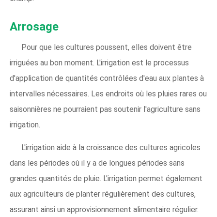
Arrosage
Pour que les cultures poussent, elles doivent être
irriguées au bon moment. L'irrigation est le processus
d'application de quantités contrôlées d'eau aux plantes à
intervalles nécessaires. Les endroits où les pluies rares ou
saisonnières ne pourraient pas soutenir l'agriculture sans
irrigation.
L'irrigation aide à la croissance des cultures agricoles
dans les périodes où il y a de longues périodes sans
grandes quantités de pluie. L'irrigation permet également
aux agriculteurs de planter régulièrement des cultures,
assurant ainsi un approvisionnement alimentaire régulier.