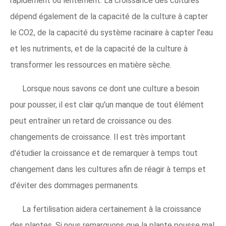
rapidement ou lentement. La croissance des cultures
dépend également de la capacité de la culture à capter
le CO2, de la capacité du système racinaire à capter l'eau
et les nutriments, et de la capacité de la culture à
transformer les ressources en matière sèche.
Lorsque nous savons ce dont une culture a besoin
pour pousser, il est clair qu'un manque de tout élément
peut entraîner un retard de croissance ou des
changements de croissance. Il est très important
d'étudier la croissance et de remarquer à temps tout
changement dans les cultures afin de réagir à temps et
d'éviter des dommages permanents.
La fertilisation aidera certainement à la croissance
des plantes. Si nous remarquons que la plante pousse mal