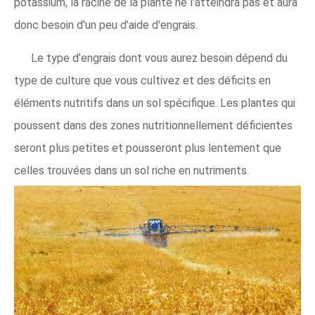
potassium, la racine de la plante ne l'atteindra pas et aura
donc besoin d'un peu d'aide d'engrais.
Le type d'engrais dont vous aurez besoin dépend du
type de culture que vous cultivez et des déficits en
éléments nutritifs dans un sol spécifique. Les plantes qui
poussent dans des zones nutritionnellement déficientes
seront plus petites et pousseront plus lentement que
celles trouvées dans un sol riche en nutriments.