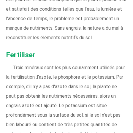
et satisfait des conditions telles que l'eau, la lumière et
l'absence de temps, le problème est probablement un
manque de nutriments. Sans engrais, la nature a du mal à
reconstituer les éléments nutritifs du sol.
Fertiliser
Trois minéraux sont les plus couramment utilisés pour
la fertilisation :l'azote, le phosphore et le potassium. Par
exemple, s'il n'y a pas d'azote dans le sol, la plante ne
peut pas obtenir les nutriments nécessaires, alors un
engrais azoté est ajouté. Le potassium est situé
profondément sous la surface du sol, si le sol n'est pas
bien labouré ou contient de très petites quantités de