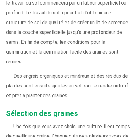
le travail du sol commencera par un labour superficiel ou
profond. Le travail du sol a pour but d'obtenir une
structure de sol de qualité et de créer un lit de semence
dans la couche superficielle jusqu'à une profondeur de
semis. En fin de compte, les conditions pour la
germination et la germination facile des graines sont
réunies.
Des engrais organiques et minéraux et des résidus de
plantes sont ensuite ajoutés au sol pour le rendre nutritif
et prêt à planter des graines.
Sélection des graines
Une fois que vous avez choisi une culture, il est temps
de cueillir une graine. Chaque culture a plusieurs types de