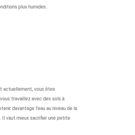
nditions plus humides.
nt actuellement, vous êtes
vous travaillez avec des sols à
tenir davantage l'eau au niveau de la
Il vaut mieux sacrifier une petite