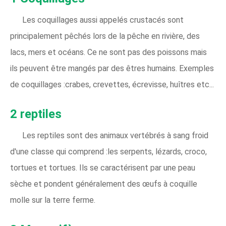
Les coquillages aussi appelés crustacés sont
principalement pêchés lors de la pêche en rivière, des
lacs, mers et océans. Ce ne sont pas des poissons mais
ils peuvent être mangés par des êtres humains. Exemples
de coquillages :crabes, crevettes, écrevisse, huîtres etc...
2 reptiles
Les reptiles sont des animaux vertébrés à sang froid
d'une classe qui comprend :les serpents, lézards, croco,
tortues et tortues. Ils se caractérisent par une peau
sèche et pondent généralement des œufs à coquille
molle sur la terre ferme.