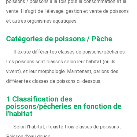
poissons / poissons à la fois pour la consommation et la
vente. Il s'agit de l'élevage, gestion et vente de poissons
et autres organismes aquatiques.
Catégories de poissons
/ Pêche
Il existe différentes classes de poissons/pêcheries.
Les poissons sont classés selon leur habitat (où ils
vivent), et leur morphologie. Maintenant, parlons des
différentes classes de poissons ci-dessous.
1 Classification des
poissons/pêcheries en fonction de
l'habitat
Selon l'habitat, il existe trois classes de poissons :
Poisson d'eau douce