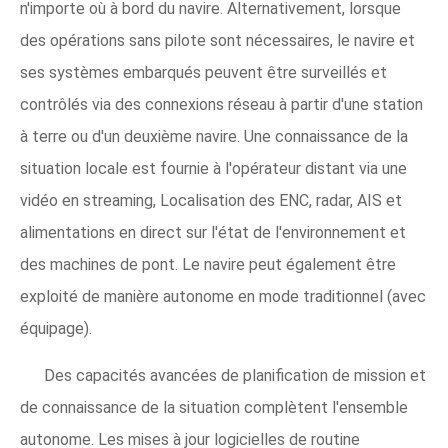
n'importe où à bord du navire. Alternativement, lorsque
des opérations sans pilote sont nécessaires, le navire et
ses systèmes embarqués peuvent être surveillés et
contrôlés via des connexions réseau à partir d'une station
à terre ou d'un deuxième navire. Une connaissance de la
situation locale est fournie à l'opérateur distant via une
vidéo en streaming, Localisation des ENC, radar, AIS et
alimentations en direct sur l'état de l'environnement et
des machines de pont. Le navire peut également être
exploité de manière autonome en mode traditionnel (avec
équipage).
Des capacités avancées de planification de mission et
de connaissance de la situation complètent l'ensemble
autonome. Les mises à jour logicielles de routine