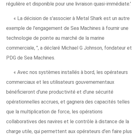
régulière et disponible pour une livraison quasi-immédiate.'
« La décision de s'associer à Metal Shark est un autre
exemple de l'engagement de Sea Machines à fournir une
technologie de pointe au marché de la marine
commerciale, ", a déclaré Michael G Johnson, fondateur et
PDG de Sea Machines.
« Avec nos systèmes installés à bord, les opérateurs
commerciaux et les utilisateurs gouvernementaux
bénéficieront d'une productivité et d'une sécurité
opérationnelles accrues, et gagnera des capacités telles
que la multiplication de force, les opérations
collaboratives des navires et le contrôle à distance de la
charge utile, qui permettent aux opérateurs d'en faire plus