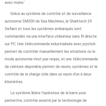
avec moins.'
Grâce au système de contrôle et de surveillance
autonome SM300 de Sea Machines, le Sharktech 29
Defiant et tous les systèmes embarqués sont
commandés via une interface utilisateur sans fil directe
sur PC. Une télécommande industrialisée avec joystick
permet de contrôler manuellement les situations où le
mode autonomie n'est pas requis, et une télécommande
de ceinture disponible permet de navire, systèmes et le
contrôle de la charge utile dans un rayon d'un à deux
kilomètres.
Le système libère l'opérateur de la barre pour
permettre, contrôle assisté par la technologie de