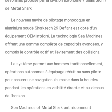
désormais proposé par la division autonome « ​​Sharktech »
de Metal Shark.
Le nouveau navire de pilotage monocoque en
aluminium soudé Sharktech 29 Defiant est doté d'un
équipement OEM intégré, La technologie Sea Machines
offrant une gamme complète de capacités avancées, y
compris le contrôle actif et l'évitement des collisions.
Le système permet aux hommes traditionnellement,
opérations autonomes à équipage réduit ou sans pilote
pour assurer une navigation «humaine dans la boucle»
pendant les opérations en visibilité directe et au-dessus
de l'horizon.
Sea Machines et Metal Shark ont ​​récemment