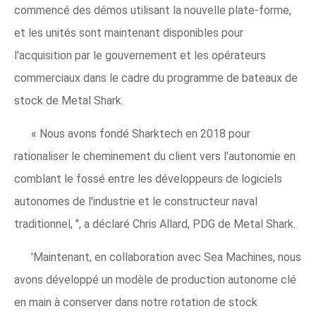
commencé des démos utilisant la nouvelle plate-forme,
et les unités sont maintenant disponibles pour
l'acquisition par le gouvernement et les opérateurs
commerciaux dans le cadre du programme de bateaux de
stock de Metal Shark.
« Nous avons fondé Sharktech en 2018 pour
rationaliser le cheminement du client vers l'autonomie en
comblant le fossé entre les développeurs de logiciels
autonomes de l'industrie et le constructeur naval
traditionnel, ", a déclaré Chris Allard, PDG de Metal Shark.
'Maintenant, en collaboration avec Sea Machines, nous
avons développé un modèle de production autonome clé
en main à conserver dans notre rotation de stock