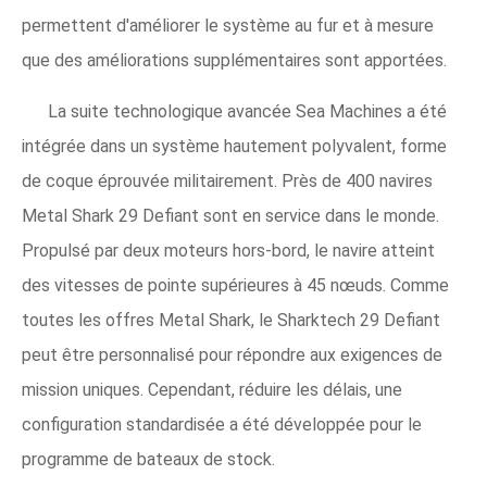
permettent d'améliorer le système au fur et à mesure
que des améliorations supplémentaires sont apportées.
La suite technologique avancée Sea Machines a été
intégrée dans un système hautement polyvalent, forme
de coque éprouvée militairement. Près de 400 navires
Metal Shark 29 Defiant sont en service dans le monde.
Propulsé par deux moteurs hors-bord, le navire atteint
des vitesses de pointe supérieures à 45 nœuds. Comme
toutes les offres Metal Shark, le Sharktech 29 Defiant
peut être personnalisé pour répondre aux exigences de
mission uniques. Cependant, réduire les délais, une
configuration standardisée a été développée pour le
programme de bateaux de stock.