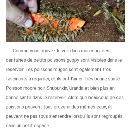
Comme vous pouvez le voir dans mon vlog, des
centaines de petits poissons guppy sont visibles dans le
réservoir. Les poissons rouges sont également très
fascinants à regarder, et ils ont l'air en très bonne santé.
Poisson moore noir, Shubunkin, Uranda et bien plus en
bonne santé dans le réservoir. Alors que beaucoup de ces
poissons peuvent tous provenir des mêmes eaux, ils
peuvent ne pas tous s'entendre lorsqu'ils sont regroupés
dans un petit espace.