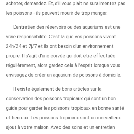
acheter, demandez. Et, s'il vous plaît ne suralimentez pas
les poissons - ils peuvent mourir de trop manger.
L'entretien des réservoirs ou des aquariums est une
vraie responsabilité. C'est là que vos poissons vivent
24h/24 et 7j/7 et ils ont besoin d'un environnement
propre. Il s'agit d'une corvée qui doit être effectuée
régulièrement, alors gardez cela à l'esprit lorsque vous
envisagez de créer un aquarium de poissons à domicile.
Il existe également de bons articles sur la
conservation des poissons tropicaux qui sont un bon
guide pour garder les poissons tropicaux en bonne santé
et heureux. Les poissons tropicaux sont un merveilleux
ajout à votre maison. Avec des soins et un entretien