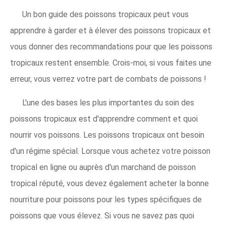
Un bon guide des poissons tropicaux peut vous
apprendre à garder et à élever des poissons tropicaux et
vous donner des recommandations pour que les poissons
tropicaux restent ensemble. Crois-moi, si vous faites une
erreur, vous verrez votre part de combats de poissons !
L'une des bases les plus importantes du soin des
poissons tropicaux est d'apprendre comment et quoi
nourrir vos poissons. Les poissons tropicaux ont besoin
d'un régime spécial. Lorsque vous achetez votre poisson
tropical en ligne ou auprès d'un marchand de poisson
tropical réputé, vous devez également acheter la bonne
nourriture pour poissons pour les types spécifiques de
poissons que vous élevez. Si vous ne savez pas quoi