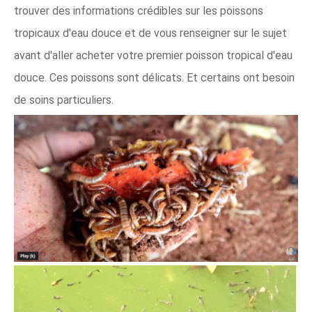
trouver des informations crédibles sur les poissons
tropicaux d'eau douce et de vous renseigner sur le sujet
avant d'aller acheter votre premier poisson tropical d'eau
douce. Ces poissons sont délicats. Et certains ont besoin
de soins particuliers.