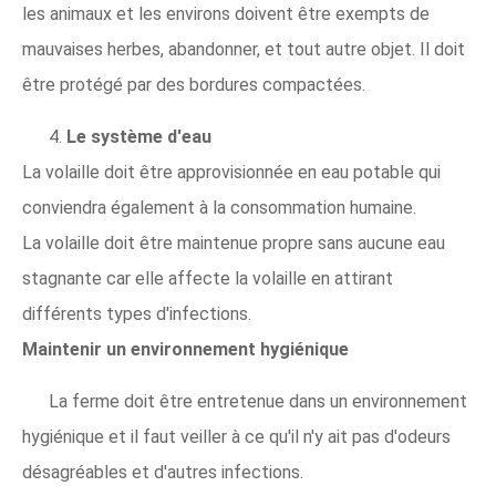
les animaux et les environs doivent être exempts de
mauvaises herbes, abandonner, et tout autre objet. Il doit
être protégé par des bordures compactées.
4.
Le système d'eau
La volaille doit être approvisionnée en eau potable qui
conviendra également à la consommation humaine.
La volaille doit être maintenue propre sans aucune eau
stagnante car elle affecte la volaille en attirant
différents types d'infections.
Maintenir un environnement hygiénique
La ferme doit être entretenue dans un environnement
hygiénique et il faut veiller à ce qu'il n'y ait pas d'odeurs
désagréables et d'autres infections.