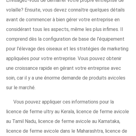
Envisagez-vous de démarrer votre propre entreprise de
volaille? Ensuite, vous devez connaître quelques détails
avant de commencer à bien gérer votre entreprise en
considérant tous les aspects, même les plus infimes. Il
comprend dès la configuration de base de l'équipement
pour l'élevage des oiseaux et les stratégies de marketing
appliquées pour votre entreprise. Vous pouvez obtenir
une croissance rapide en gérant votre entreprise avec
soin, car il y a une énorme demande de produits avicoles
sur le marché.
Vous pouvez appliquer ces informations pour la
licence de ferme ultry au Kerala, licence de ferme avicole
au Tamil Nadu, licence de ferme avicole au Karnataka,
licence de ferme avicole dans le Maharashtra, licence de