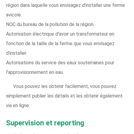
région dans laquelle vous envisagez d'installer une ferme
avicole.
NOC du bureau de la pollution de la région.
Autorisation électrique d'avoir un transformateur en
fonction de la taille de la ferme que vous envisagez
d'installer.
Autorisations du service des eaux souterraines pour
l'approvisionnement en eau.
Vous pouvez les obtenir facilement, vous pouvez
simplement publier les détails et les obtenir également
via en ligne.
Supervision et reporting