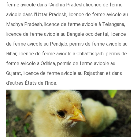
ferme avicole dans l'Andhra Pradesh, licence de ferme
avicole dans l'Uttar Pradesh, licence de ferme avicole au
Madhya Pradesh, licence de ferme avicole à Telangana,
licence de ferme avicole au Bengale occidental, licence
de ferme avicole au Pendjab, permis de ferme avicole au
Bihar, licence de ferme avicole à Chhattisgarh, permis de
ferme avicole à Odhisa, permis de ferme avicole au
Gujarat, licence de ferme avicole au Rajasthan et dans
d'autres États de l'Inde.