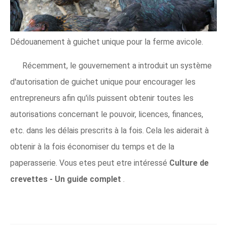
Dédouanement à guichet unique pour la ferme avicole.
Récemment, le gouvernement a introduit un système
d'autorisation de guichet unique pour encourager les
entrepreneurs afin qu'ils puissent obtenir toutes les
autorisations concernant le pouvoir, licences, finances,
etc. dans les délais prescrits à la fois. Cela les aiderait à
obtenir à la fois économiser du temps et de la
paperasserie. Vous etes peut etre intéressé
Culture de
crevettes - Un guide complet
.