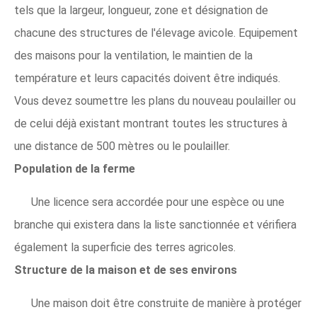
tels que la largeur, longueur, zone et désignation de
chacune des structures de l'élevage avicole. Equipement
des maisons pour la ventilation, le maintien de la
température et leurs capacités doivent être indiqués.
Vous devez soumettre les plans du nouveau poulailler ou
de celui déjà existant montrant toutes les structures à
une distance de 500 mètres ou le poulailler.
Population de la ferme
Une licence sera accordée pour une espèce ou une
branche qui existera dans la liste sanctionnée et vérifiera
également la superficie des terres agricoles.
Structure de la maison et de ses environs
Une maison doit être construite de manière à protéger