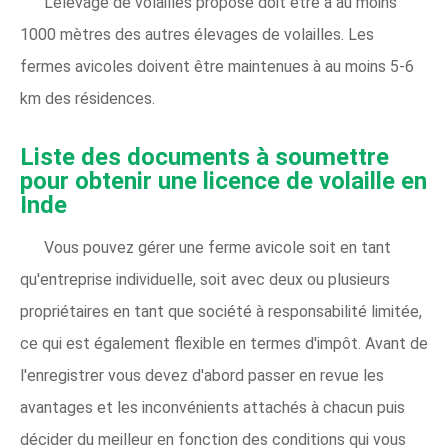
L'élevage de volailles proposé doit être à au moins
1000 mètres des autres élevages de volailles. Les
fermes avicoles doivent être maintenues à au moins 5-6
km des résidences.
Liste des documents à soumettre
pour obtenir une licence de volaille en
Inde
Vous pouvez gérer une ferme avicole soit en tant
qu'entreprise individuelle, soit avec deux ou plusieurs
propriétaires en tant que société à responsabilité limitée,
ce qui est également flexible en termes d'impôt. Avant de
l'enregistrer vous devez d'abord passer en revue les
avantages et les inconvénients attachés à chacun puis
décider du meilleur en fonction des conditions qui vous