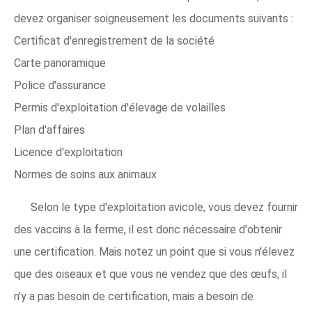
devez organiser soigneusement les documents suivants :
Certificat d'enregistrement de la société
Carte panoramique
Police d'assurance
Permis d'exploitation d'élevage de volailles
Plan d'affaires
Licence d'exploitation
Normes de soins aux animaux
Selon le type d'exploitation avicole, vous devez fournir
des vaccins à la ferme, il est donc nécessaire d'obtenir
une certification. Mais notez un point que si vous n'élevez
que des oiseaux et que vous ne vendez que des œufs, il
n'y a pas besoin de certification, mais a besoin de