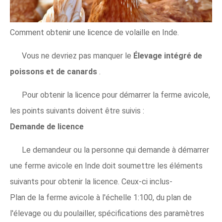
Comment obtenir une licence de volaille en Inde.
Vous ne devriez pas manquer le
Élevage intégré de
poissons et de canards
.
Pour obtenir la licence pour démarrer la ferme avicole,
les points suivants doivent être suivis :
Demande de licence
Le demandeur ou la personne qui demande à démarrer
une ferme avicole en Inde doit soumettre les éléments
suivants pour obtenir la licence. Ceux-ci inclus-
Plan de la ferme avicole à l'échelle 1:100, du plan de
l'élevage ou du poulailler, spécifications des paramètres