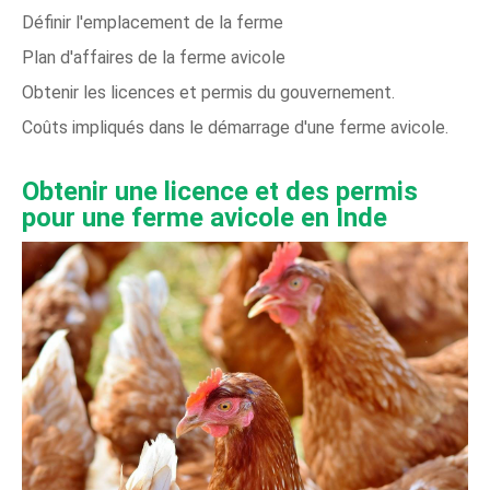
Définir l'emplacement de la ferme
Plan d'affaires de la ferme avicole
Obtenir les licences et permis du gouvernement.
Coûts impliqués dans le démarrage d'une ferme avicole.
Obtenir une licence et des permis
pour une ferme avicole en Inde