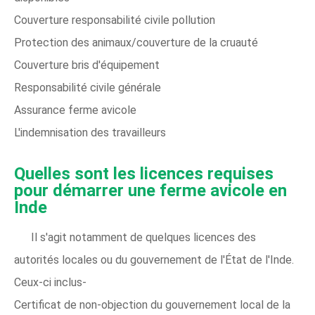
Couverture responsabilité civile pollution
Protection des animaux/couverture de la cruauté
Couverture bris d'équipement
Responsabilité civile générale
Assurance ferme avicole
L'indemnisation des travailleurs
Quelles sont les licences requises
pour démarrer une ferme avicole en
Inde
Il s'agit notamment de quelques licences des
autorités locales ou du gouvernement de l'État de l'Inde.
Ceux-ci inclus-
Certificat de non-objection du gouvernement local de la