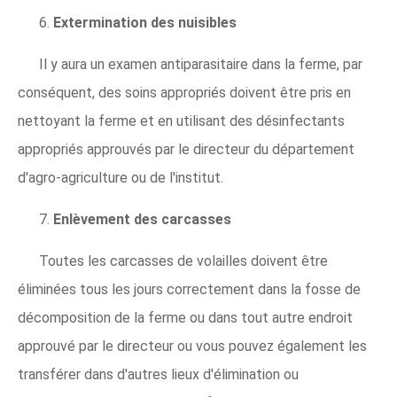
6.
Extermination des nuisibles
Il y aura un examen antiparasitaire dans la ferme, par
conséquent, des soins appropriés doivent être pris en
nettoyant la ferme et en utilisant des désinfectants
appropriés approuvés par le directeur du département
d'agro-agriculture ou de l'institut.
7.
Enlèvement des carcasses
Toutes les carcasses de volailles doivent être
éliminées tous les jours correctement dans la fosse de
décomposition de la ferme ou dans tout autre endroit
approuvé par le directeur ou vous pouvez également les
transférer dans d'autres lieux d'élimination ou