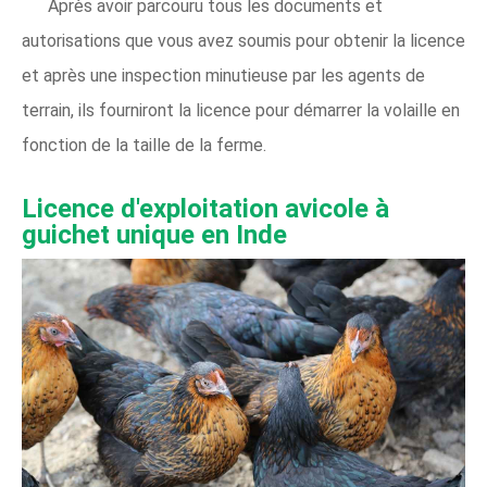
Après avoir parcouru tous les documents et
autorisations que vous avez soumis pour obtenir la licence
et après une inspection minutieuse par les agents de
terrain, ils fourniront la licence pour démarrer la volaille en
fonction de la taille de la ferme.
Licence d'exploitation avicole à
guichet unique en Inde