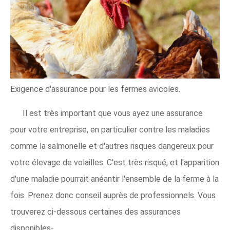
Exigence d'assurance pour les fermes avicoles.
Il est très important que vous ayez une assurance
pour votre entreprise, en particulier contre les maladies
comme la salmonelle et d'autres risques dangereux pour
votre élevage de volailles. C'est très risqué, et l'apparition
d'une maladie pourrait anéantir l'ensemble de la ferme à la
fois. Prenez donc conseil auprès de professionnels. Vous
trouverez ci-dessous certaines des assurances
disponibles-