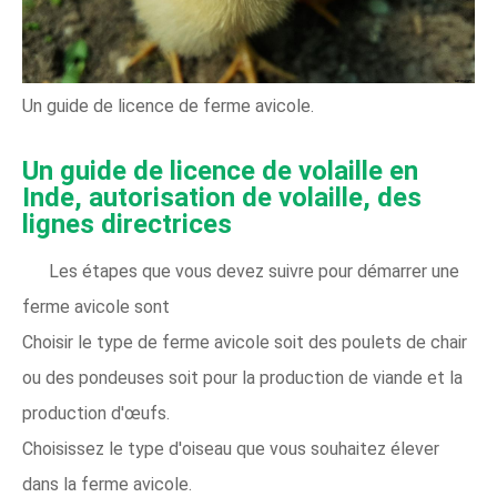
Un guide de licence de ferme avicole.
Un guide de licence de volaille en
Inde, autorisation de volaille, des
lignes directrices
Les étapes que vous devez suivre pour démarrer une
ferme avicole sont
Choisir le type de ferme avicole soit des poulets de chair
ou des pondeuses soit pour la production de viande et la
production d'œufs.
Choisissez le type d'oiseau que vous souhaitez élever
dans la ferme avicole.