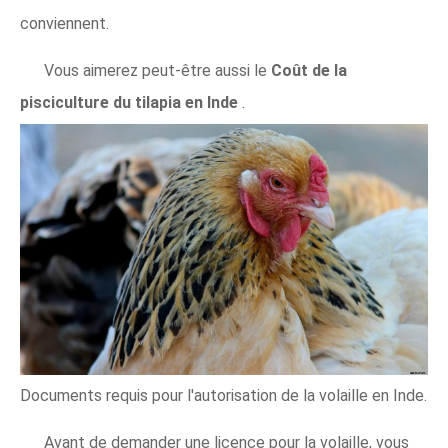
conviennent.
Vous aimerez peut-être aussi le
Coût de la
pisciculture du tilapia en Inde
.
Documents requis pour l'autorisation de la volaille en Inde.
Avant de demander une licence pour la volaille, vous