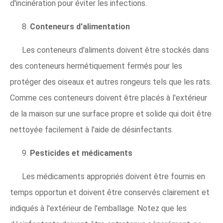
d'incinération pour éviter les infections.
8.
Conteneurs d'alimentation
Les conteneurs d'aliments doivent être stockés dans
des conteneurs hermétiquement fermés pour les
protéger des oiseaux et autres rongeurs tels que les rats.
Comme ces conteneurs doivent être placés à l'extérieur
de la maison sur une surface propre et solide qui doit être
nettoyée facilement à l'aide de désinfectants.
9.
Pesticides et médicaments
Les médicaments appropriés doivent être fournis en
temps opportun et doivent être conservés clairement et
indiqués à l'extérieur de l'emballage. Notez que les