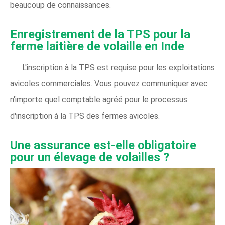
beaucoup de connaissances.
Enregistrement de la TPS pour la
ferme laitière de volaille en Inde
L'inscription à la TPS est requise pour les exploitations
avicoles commerciales. Vous pouvez communiquer avec
n'importe quel comptable agréé pour le processus
d'inscription à la TPS des fermes avicoles.
Une assurance est-elle obligatoire
pour un élevage de volailles ?