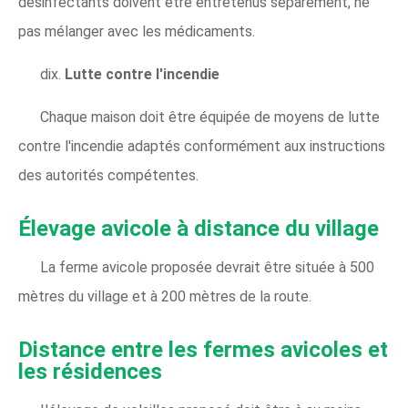
désinfectants doivent être entretenus séparément, ne
pas mélanger avec les médicaments.
dix.
Lutte contre l'incendie
Chaque maison doit être équipée de moyens de lutte
contre l'incendie adaptés conformément aux instructions
des autorités compétentes.
Élevage avicole à distance du village
La ferme avicole proposée devrait être située à 500
mètres du village et à 200 mètres de la route.
Distance entre les fermes avicoles et
les résidences