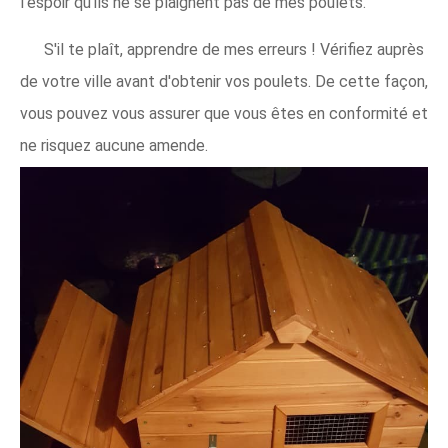
l'espoir qu'ils ne se plaignent pas de mes poulets.
S'il te plaît, apprendre de mes erreurs ! Vérifiez auprès
de votre ville avant d'obtenir vos poulets. De cette façon,
vous pouvez vous assurer que vous êtes en conformité et
ne risquez aucune amende.