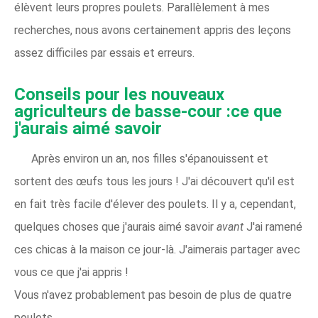
élèvent leurs propres poulets. Parallèlement à mes
recherches, nous avons certainement appris des leçons
assez difficiles par essais et erreurs.
Conseils pour les nouveaux
agriculteurs de basse-cour :ce que
j'aurais aimé savoir
Après environ un an, nos filles s'épanouissent et
sortent des œufs tous les jours ! J'ai découvert qu'il est
en fait très facile d'élever des poulets. Il y a, cependant,
quelques choses que j'aurais aimé savoir
avant
J'ai ramené
ces chicas à la maison ce jour-là. J'aimerais partager avec
vous ce que j'ai appris !
Vous n'avez probablement pas besoin de plus de quatre
poulets.