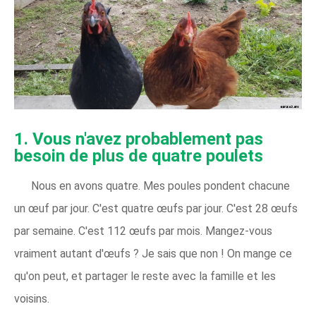
1. Vous n'avez probablement pas
besoin de plus de quatre poulets
Nous en avons quatre. Mes poules pondent chacune
un œuf par jour. C'est quatre œufs par jour. C'est 28 œufs
par semaine. C'est 112 œufs par mois. Mangez-vous
vraiment autant d'œufs ? Je sais que non ! On mange ce
qu'on peut, et partager le reste avec la famille et les
voisins.