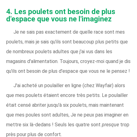
4. Les poulets ont besoin de plus
d'espace que vous ne l'imaginez
Je ne sais pas exactement de quelle race sont mes
poulets, mais je sais qu'ils sont beaucoup plus petits que
de nombreux poulets adultes que j'ai vus dans les
magasins d'alimentation. Toujours, croyez-moi quand je dis
qu'ils ont besoin de plus d'espace que vous ne le pensez !
J'ai acheté un poulailler en ligne (chez Wayfair) alors
que mes poulets étaient encore très petits. Le poulailler
était censé abriter jusqu'à six poulets, mais maintenant
que mes poules sont adultes, Je ne peux pas imaginer en
mettre six là-dedans ! Seuls les quatre sont
presque
trop
près pour plus de confort.