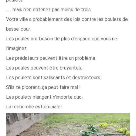
. . . mais n'en obtenez pas moins de trois.
Votre ville a probablement des lois contre les poulets de
basse-cour.
Les poules ont besoin de plus d'espace que vous ne
l'imaginez.
Les prédateurs peuvent être un problème.
Les poules peuvent être bruyantes.
Les poulets sont salissants et destructeurs.
S'ils te picorent, ça peut faire mal !
Les poulets mangent n'importe quoi.
La recherche est cruciale!