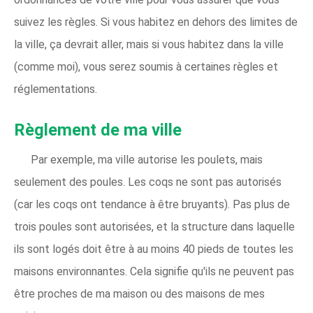
suivez les règles. Si vous habitez en dehors des limites de
la ville, ça devrait aller, mais si vous habitez dans la ville
(comme moi), vous serez soumis à certaines règles et
réglementations.
Règlement de ma ville
Par exemple, ma ville autorise les poulets, mais
seulement des poules. Les coqs ne sont pas autorisés
(car les coqs ont tendance à être bruyants). Pas plus de
trois poules sont autorisées, et la structure dans laquelle
ils sont logés doit être à au moins 40 pieds de toutes les
maisons environnantes. Cela signifie qu'ils ne peuvent pas
être proches de ma maison ou des maisons de mes