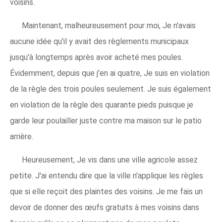
voisins.
Maintenant, malheureusement pour moi, Je n'avais
aucune idée qu'il y avait des règlements municipaux
jusqu'à longtemps après avoir acheté mes poules.
Évidemment, depuis que j'en ai quatre, Je suis en violation
de la règle des trois poules seulement. Je suis également
en violation de la règle des quarante pieds puisque je
garde leur poulailler juste contre ma maison sur le patio
arrière.
Heureusement, Je vis dans une ville agricole assez
petite. J'ai entendu dire que la ville n'applique les règles
que si elle reçoit des plaintes des voisins. Je me fais un
devoir de donner des œufs gratuits à mes voisins dans