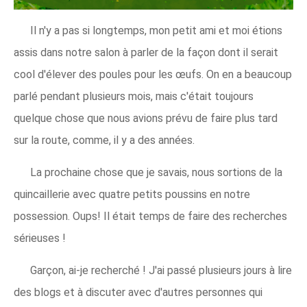
Il n'y a pas si longtemps, mon petit ami et moi étions
assis dans notre salon à parler de la façon dont il serait
cool d'élever des poules pour les œufs. On en a beaucoup
parlé pendant plusieurs mois, mais c'était toujours
quelque chose que nous avions prévu de faire plus tard
sur la route, comme, il y a des années.
La prochaine chose que je savais, nous sortions de la
quincaillerie avec quatre petits poussins en notre
possession. Oups! Il était temps de faire des recherches
sérieuses !
Garçon, ai-je recherché ! J'ai passé plusieurs jours à lire
des blogs et à discuter avec d'autres personnes qui