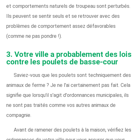
et comportements naturels de troupeau sont perturbés.
Ils peuvent se sentir seuls et se retrouver avec des
problèmes de comportement assez défavorables
(comme ne pas pondre !).
3. Votre ville a probablement des lois
contre les poulets de basse-cour
Saviez-vous que les poulets sont techniquement des
animaux de ferme ? Je ne l'ai certainement pas fait. Cela
signifie que lorsqu'il s'agit d'ordonnances municipales, ils
ne sont pas traités comme vos autres animaux de
compagnie.
Avant de ramener des poulets à la maison, vérifiez les
ordonnances de votre ville pour vous assurer que vous