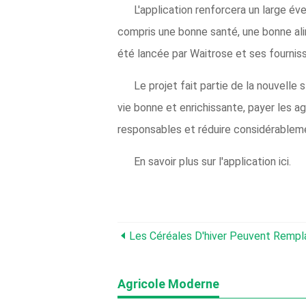
L'application renforcera un large é
compris une bonne santé, une bonne alim
été lancée par Waitrose et ses fourniss
Le projet fait partie de la nouvelle
vie bonne et enrichissante, payer les a
responsables et réduire considérablem
En savoir plus sur l'application ici.
Agricole Moderne