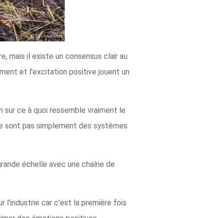
 mais il existe un consensus clair au
ment et l'excitation positive jouent un
 sur ce à quoi ressemble vraiment le
 ne sont pas simplement des systèmes
 grande échelle avec une chaîne de
l'industrie car c'est la première fois