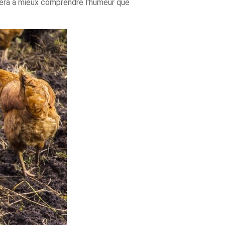
idera à mieux comprendre l'humeur que