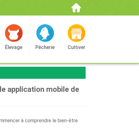
Élevage
Pêcherie
Cultiver
le application mobile de
 commencer à comprendre le bien-être