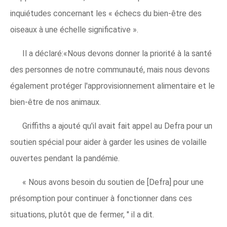
inquiétudes concernant les « échecs du bien-être des
oiseaux à une échelle significative ».
Il a déclaré:«Nous devons donner la priorité à la santé
des personnes de notre communauté, mais nous devons
également protéger l'approvisionnement alimentaire et le
bien-être de nos animaux.
Griffiths a ajouté qu'il avait fait appel au Defra pour un
soutien spécial pour aider à garder les usines de volaille
ouvertes pendant la pandémie.
« Nous avons besoin du soutien de [Defra] pour une
présomption pour continuer à fonctionner dans ces
situations, plutôt que de fermer, " il a dit.