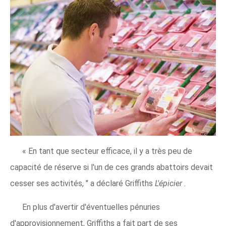
« En tant que secteur efficace, il y a très peu de
capacité de réserve si l'un de ces grands abattoirs devait
cesser ses activités, " a déclaré Griffiths
L'épicier
.
En plus d'avertir d'éventuelles pénuries
d'approvisionnement, Griffiths a fait part de ses