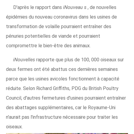
D'après le rapport dans
iNouveau
s
, de nouvelles
épidémies du nouveau coronavirus dans les usines de
transformation de volaille pourraient entraîner des
pénuries potentielles de viande et pourraient
compromettre le bien-être des animaux.
iNouvelles
rapporte que plus de 100, 000 oiseaux sur
deux fermes ont été abattus ces dernières semaines
parce que les usines avicoles fonctionnent à capacité
réduite. Selon Richard Griffiths, PDG du British Poultry
Council, d'autres fermetures d'usines pourraient entraîner
des abattages supplémentaires, car le Royaume-Uni
n'aurait pas l'infrastructure nécessaire pour traiter les
oiseaux.