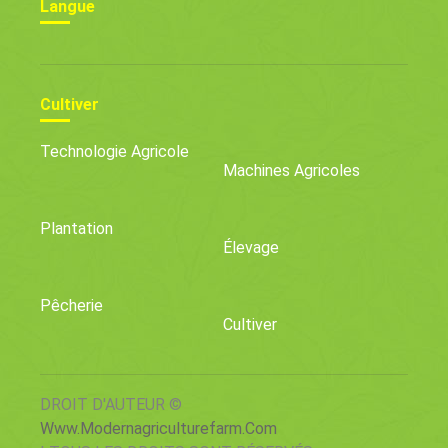
Langue
Cultiver
Technologie Agricole
Machines Agricoles
Plantation
Élevage
Pêcherie
Cultiver
DROIT D'AUTEUR ©
Www.modernagriculturefarm.com