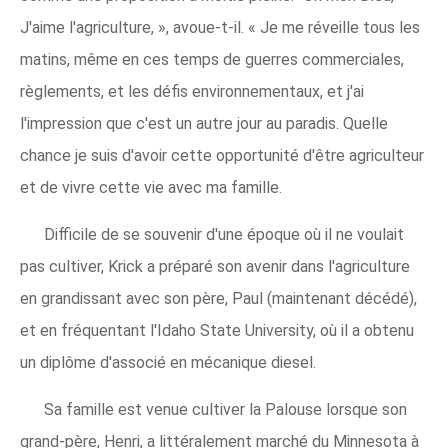
J'aime l'agriculture, », avoue-t-il. « Je me réveille tous les
matins, même en ces temps de guerres commerciales,
règlements, et les défis environnementaux, et j'ai
l'impression que c'est un autre jour au paradis. Quelle
chance je suis d'avoir cette opportunité d'être agriculteur
et de vivre cette vie avec ma famille.
Difficile de se souvenir d'une époque où il ne voulait
pas cultiver, Krick a préparé son avenir dans l'agriculture
en grandissant avec son père, Paul (maintenant décédé),
et en fréquentant l'Idaho State University, où il a obtenu
un diplôme d'associé en mécanique diesel.
Sa famille est venue cultiver la Palouse lorsque son
grand-père, Henri, a littéralement marché du Minnesota à