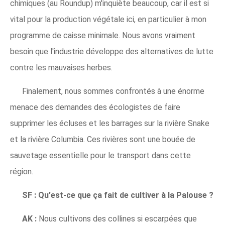
chimiques (au Roundup) m'inquiète beaucoup, car il est si
vital pour la production végétale ici, en particulier à mon
programme de caisse minimale. Nous avons vraiment
besoin que l'industrie développe des alternatives de lutte
contre les mauvaises herbes.
Finalement, nous sommes confrontés à une énorme
menace des demandes des écologistes de faire
supprimer les écluses et les barrages sur la rivière Snake
et la rivière Columbia. Ces rivières sont une bouée de
sauvetage essentielle pour le transport dans cette
région.
SF :
Qu'est-ce que ça fait de cultiver à la Palouse ?
AK :
Nous cultivons des collines si escarpées que