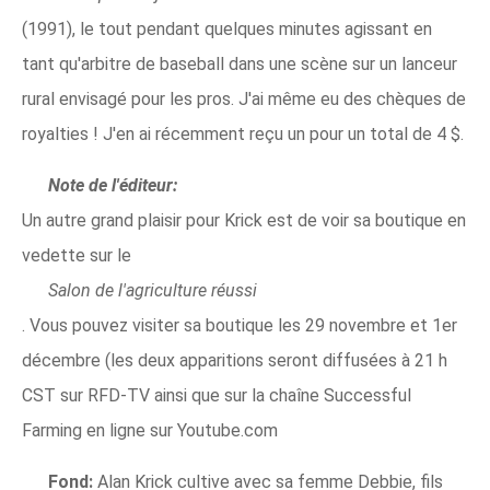
(1991), le tout pendant quelques minutes agissant en
tant qu'arbitre de baseball dans une scène sur un lanceur
rural envisagé pour les pros. J'ai même eu des chèques de
royalties ! J'en ai récemment reçu un pour un total de 4 $.
Note de l'éditeur:
Un autre grand plaisir pour Krick est de voir sa boutique en
vedette sur le
Salon de l'agriculture réussi
. Vous pouvez visiter sa boutique les 29 novembre et 1er
décembre (les deux apparitions seront diffusées à 21 h
CST sur RFD-TV ainsi que sur la chaîne Successful
Farming en ligne sur Youtube.com
Fond:
Alan Krick cultive avec sa femme Debbie, fils