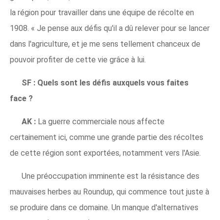
la région pour travailler dans une équipe de récolte en
1908. « Je pense aux défis qu'il a dû relever pour se lancer
dans l'agriculture, et je me sens tellement chanceux de
pouvoir profiter de cette vie grâce à lui.
SF :
Quels sont les défis auxquels vous faites
face ?
AK :
La guerre commerciale nous affecte
certainement ici, comme une grande partie des récoltes
de cette région sont exportées, notamment vers l'Asie.
Une préoccupation imminente est la résistance des
mauvaises herbes au Roundup, qui commence tout juste à
se produire dans ce domaine. Un manque d'alternatives