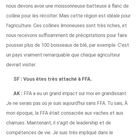
nous devons avoir une moissonneuse-batteuse à flanc de
colline pour les récolter. Mais cette région est idéale pour
l'agriculture. Ces collines limoneuses sont très riches, et
nous recevons suffisamment de précipitations pour faire
pousser plus de 100 boisseaux de blé, par exemple. C'est
un pays vraiment remarquable que chaque agriculteur
devrait visiter.
SF :
Vous êtes très attaché à FFA.
AK :
FFA a eu un grand impact sur moi en grandissant.
Je ne serais pas où je suis aujourd'hui sans FFA. Tu sais, À
mon époque, la FFA était consacrée aux vaches et aux
charrues. Maintenant, il s'agit de leadership et de
compétences de vie. Je suis très impliqué dans le