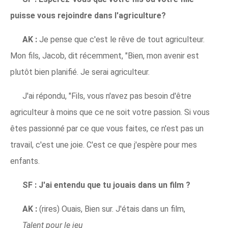
puisse vous rejoindre dans l'agriculture?
AK :
Je pense que c'est le rêve de tout agriculteur.
Mon fils, Jacob, dit récemment, "Bien, mon avenir est
plutôt bien planifié. Je serai agriculteur.
J'ai répondu, "Fils, vous n'avez pas besoin d'être
agriculteur à moins que ce ne soit votre passion. Si vous
êtes passionné par ce que vous faites, ce n'est pas un
travail, c'est une joie. C'est ce que j'espère pour mes
enfants.
SF :
J'ai entendu que tu jouais dans un film ?
AK :
(rires) Ouais, Bien sur. J'étais dans un film,
Talent pour le jeu