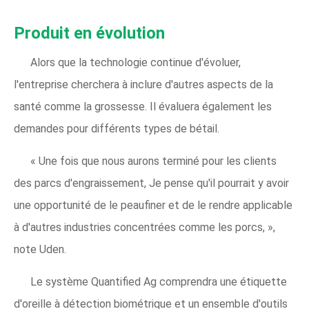
Produit en évolution
Alors que la technologie continue d'évoluer,
l'entreprise cherchera à inclure d'autres aspects de la
santé comme la grossesse. Il évaluera également les
demandes pour différents types de bétail.
« Une fois que nous aurons terminé pour les clients
des parcs d'engraissement, Je pense qu'il pourrait y avoir
une opportunité de le peaufiner et de le rendre applicable
à d'autres industries concentrées comme les porcs, »,
note Uden.
Le système Quantified Ag comprendra une étiquette
d'oreille à détection biométrique et un ensemble d'outils