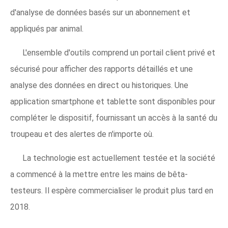
d'analyse de données basés sur un abonnement et
appliqués par animal.
L'ensemble d'outils comprend un portail client privé et
sécurisé pour afficher des rapports détaillés et une
analyse des données en direct ou historiques. Une
application smartphone et tablette sont disponibles pour
compléter le dispositif, fournissant un accès à la santé du
troupeau et des alertes de n'importe où.
La technologie est actuellement testée et la société
a commencé à la mettre entre les mains de bêta-
testeurs. Il espère commercialiser le produit plus tard en
2018.