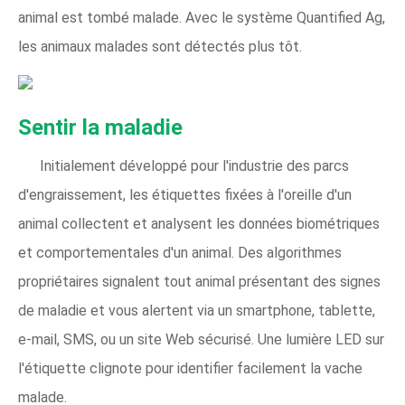
animal est tombé malade. Avec le système Quantified Ag,
les animaux malades sont détectés plus tôt.
Sentir la maladie
Initialement développé pour l'industrie des parcs
d'engraissement, les étiquettes fixées à l'oreille d'un
animal collectent et analysent les données biométriques
et comportementales d'un animal. Des algorithmes
propriétaires signalent tout animal présentant des signes
de maladie et vous alertent via un smartphone, tablette,
e-mail, SMS, ou un site Web sécurisé. Une lumière LED sur
l'étiquette clignote pour identifier facilement la vache
malade.