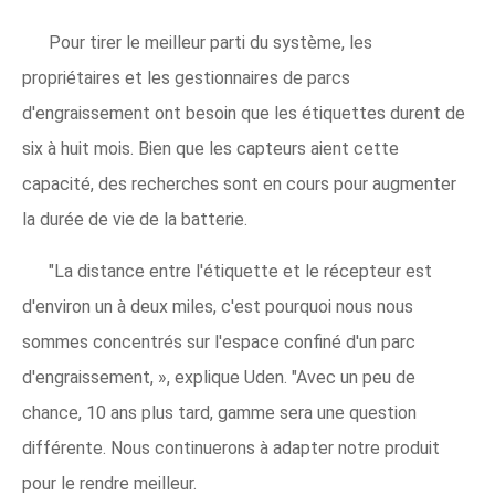
Pour tirer le meilleur parti du système, les
propriétaires et les gestionnaires de parcs
d'engraissement ont besoin que les étiquettes durent de
six à huit mois. Bien que les capteurs aient cette
capacité, des recherches sont en cours pour augmenter
la durée de vie de la batterie.
"La distance entre l'étiquette et le récepteur est
d'environ un à deux miles, c'est pourquoi nous nous
sommes concentrés sur l'espace confiné d'un parc
d'engraissement, », explique Uden. "Avec un peu de
chance, 10 ans plus tard, gamme sera une question
différente. Nous continuerons à adapter notre produit
pour le rendre meilleur.