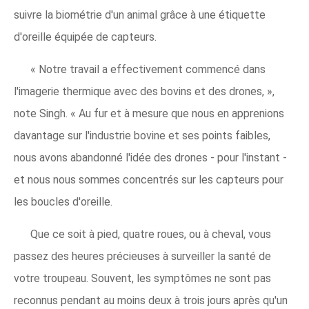
suivre la biométrie d'un animal grâce à une étiquette
d'oreille équipée de capteurs.
« Notre travail a effectivement commencé dans
l'imagerie thermique avec des bovins et des drones, »,
note Singh. « Au fur et à mesure que nous en apprenions
davantage sur l'industrie bovine et ses points faibles,
nous avons abandonné l'idée des drones - pour l'instant -
et nous nous sommes concentrés sur les capteurs pour
les boucles d'oreille.
Que ce soit à pied, quatre roues, ou à cheval, vous
passez des heures précieuses à surveiller la santé de
votre troupeau. Souvent, les symptômes ne sont pas
reconnus pendant au moins deux à trois jours après qu'un