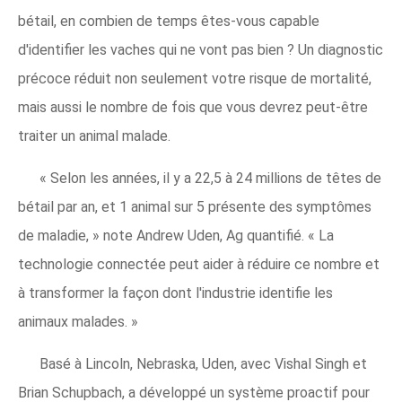
bétail, en combien de temps êtes-vous capable
d'identifier les vaches qui ne vont pas bien ? Un diagnostic
précoce réduit non seulement votre risque de mortalité,
mais aussi le nombre de fois que vous devrez peut-être
traiter un animal malade.
« Selon les années, il y a 22,5 à 24 millions de têtes de
bétail par an, et 1 animal sur 5 présente des symptômes
de maladie, » note Andrew Uden, Ag quantifié. « La
technologie connectée peut aider à réduire ce nombre et
à transformer la façon dont l'industrie identifie les
animaux malades. »
Basé à Lincoln, Nebraska, Uden, avec Vishal Singh et
Brian Schupbach, a développé un système proactif pour