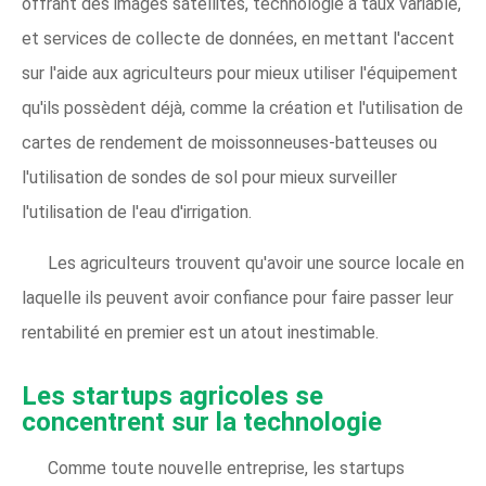
offrant des images satellites, technologie à taux variable,
et services de collecte de données, en mettant l'accent
sur l'aide aux agriculteurs pour mieux utiliser l'équipement
qu'ils possèdent déjà, comme la création et l'utilisation de
cartes de rendement de moissonneuses-batteuses ou
l'utilisation de sondes de sol pour mieux surveiller
l'utilisation de l'eau d'irrigation.
Les agriculteurs trouvent qu'avoir une source locale en
laquelle ils peuvent avoir confiance pour faire passer leur
rentabilité en premier est un atout inestimable.
Les startups agricoles se
concentrent sur la technologie
Comme toute nouvelle entreprise, les startups