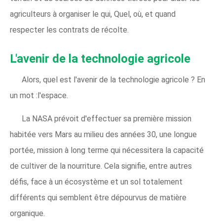
agriculteurs à organiser le qui, Quel, où, et quand
respecter les contrats de récolte.
L'avenir de la technologie agricole
Alors, quel est l'avenir de la technologie agricole ? En
un mot :l'espace.
La NASA prévoit d'effectuer sa première mission
habitée vers Mars au milieu des années 30, une longue
portée, mission à long terme qui nécessitera la capacité
de cultiver de la nourriture. Cela signifie, entre autres
défis, face à un écosystème et un sol totalement
différents qui semblent être dépourvus de matière
organique.