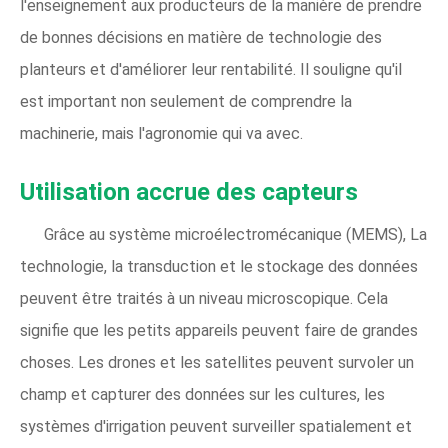
l'enseignement aux producteurs de la manière de prendre
de bonnes décisions en matière de technologie des
planteurs et d'améliorer leur rentabilité. Il souligne qu'il
est important non seulement de comprendre la
machinerie, mais l'agronomie qui va avec.
Utilisation accrue des capteurs
Grâce au système microélectromécanique (MEMS), La
technologie, la transduction et le stockage des données
peuvent être traités à un niveau microscopique. Cela
signifie que les petits appareils peuvent faire de grandes
choses. Les drones et les satellites peuvent survoler un
champ et capturer des données sur les cultures, les
systèmes d'irrigation peuvent surveiller spatialement et