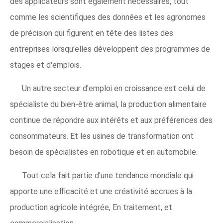
des applicateurs sont également nécessaires, tout
comme les scientifiques des données et les agronomes
de précision qui figurent en tête des listes des
entreprises lorsqu'elles développent des programmes de
stages et d'emplois.
Un autre secteur d'emploi en croissance est celui de
spécialiste du bien-être animal, la production alimentaire
continue de répondre aux intérêts et aux préférences des
consommateurs. Et les usines de transformation ont
besoin de spécialistes en robotique et en automobile.
Tout cela fait partie d'une tendance mondiale qui
apporte une efficacité et une créativité accrues à la
production agricole intégrée, En traitement, et