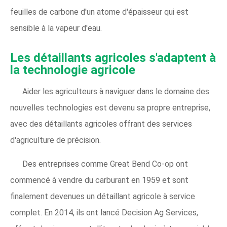
feuilles de carbone d'un atome d'épaisseur qui est
sensible à la vapeur d'eau.
Les détaillants agricoles s'adaptent à
la technologie agricole
Aider les agriculteurs à naviguer dans le domaine des
nouvelles technologies est devenu sa propre entreprise,
avec des détaillants agricoles offrant des services
d'agriculture de précision.
Des entreprises comme Great Bend Co-op ont
commencé à vendre du carburant en 1959 et sont
finalement devenues un détaillant agricole à service
complet. En 2014, ils ont lancé Decision Ag Services,