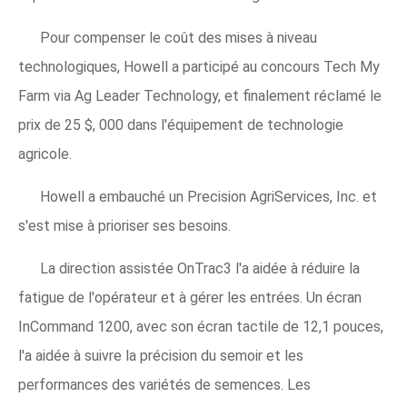
Pour compenser le coût des mises à niveau
technologiques, Howell a participé au concours Tech My
Farm via Ag Leader Technology, et finalement réclamé le
prix de 25 $, 000 dans l'équipement de technologie
agricole.
Howell a embauché un Precision AgriServices, Inc. et
s'est mise à prioriser ses besoins.
La direction assistée OnTrac3 l'a aidée à réduire la
fatigue de l'opérateur et à gérer les entrées. Un écran
InCommand 1200, avec son écran tactile de 12,1 pouces,
l'a aidée à suivre la précision du semoir et les
performances des variétés de semences. Les