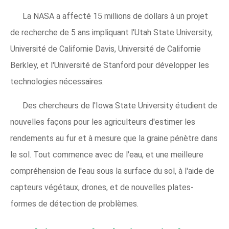
La NASA a affecté 15 millions de dollars à un projet
de recherche de 5 ans impliquant l'Utah State University,
Université de Californie Davis, Université de Californie
Berkley, et l'Université de Stanford pour développer les
technologies nécessaires.
Des chercheurs de l'Iowa State University étudient de
nouvelles façons pour les agriculteurs d'estimer les
rendements au fur et à mesure que la graine pénètre dans
le sol. Tout commence avec de l'eau, et une meilleure
compréhension de l'eau sous la surface du sol, à l'aide de
capteurs végétaux, drones, et de nouvelles plates-
formes de détection de problèmes.