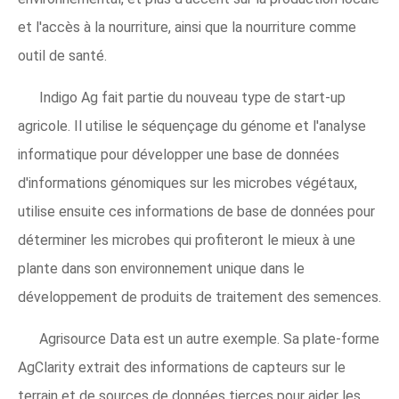
et l'accès à la nourriture, ainsi que la nourriture comme
outil de santé.
Indigo Ag fait partie du nouveau type de start-up
agricole. Il utilise le séquençage du génome et l'analyse
informatique pour développer une base de données
d'informations génomiques sur les microbes végétaux,
utilise ensuite ces informations de base de données pour
déterminer les microbes qui profiteront le mieux à une
plante dans son environnement unique dans le
développement de produits de traitement des semences.
Agrisource Data est un autre exemple. Sa plate-forme
AgClarity extrait des informations de capteurs sur le
terrain et de sources de données tierces pour aider les