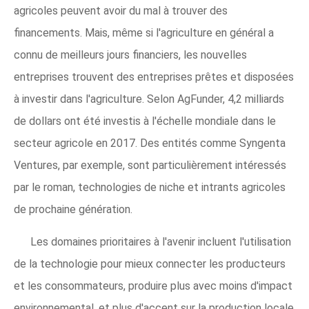
agricoles peuvent avoir du mal à trouver des
financements. Mais, même si l'agriculture en général a
connu de meilleurs jours financiers, les nouvelles
entreprises trouvent des entreprises prêtes et disposées
à investir dans l'agriculture. Selon AgFunder, 4,2 milliards
de dollars ont été investis à l'échelle mondiale dans le
secteur agricole en 2017. Des entités comme Syngenta
Ventures, par exemple, sont particulièrement intéressés
par le roman, technologies de niche et intrants agricoles
de prochaine génération.
Les domaines prioritaires à l'avenir incluent l'utilisation
de la technologie pour mieux connecter les producteurs
et les consommateurs, produire plus avec moins d'impact
environnemental, et plus d'accent sur la production locale