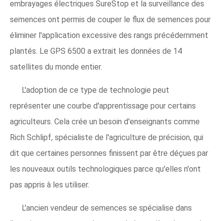
embrayages électriques SureStop et la surveillance des
semences ont permis de couper le flux de semences pour
éliminer l'application excessive des rangs précédemment
plantés. Le GPS 6500 a extrait les données de 14
satellites du monde entier.
L'adoption de ce type de technologie peut
représenter une courbe d'apprentissage pour certains
agriculteurs. Cela crée un besoin d'enseignants comme
Rich Schlipf, spécialiste de l'agriculture de précision, qui
dit que certaines personnes finissent par être déçues par
les nouveaux outils technologiques parce qu'elles n'ont
pas appris à les utiliser.
L'ancien vendeur de semences se spécialise dans