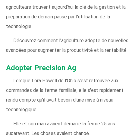
agriculteurs trouvent aujourd'hui la clé de la gestion et la
préparation de demain passe par l'utilisation de la
technologie.
Découvrez comment l'agriculture adopte de nouvelles
avancées pour augmenter la productivité et la rentabilité.
Adopter Precision Ag
Lorsque Lora Howell de l'Ohio s'est retrouvée aux
commandes de la ferme familiale, elle s'est rapidement
rendu compte qu'il avait besoin d'une mise à niveau
technologique.
Elle et son mari avaient démarré la ferme 25 ans
auparavant. Les choses avaient changé.