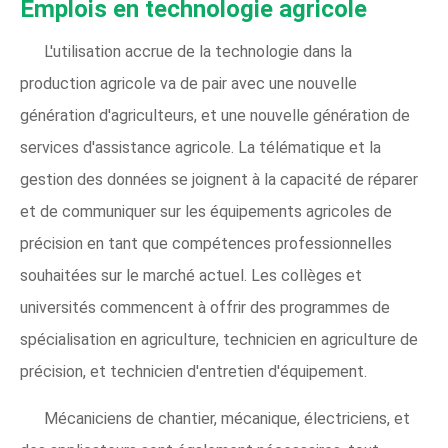
Emplois en technologie agricole
L'utilisation accrue de la technologie dans la
production agricole va de pair avec une nouvelle
génération d'agriculteurs, et une nouvelle génération de
services d'assistance agricole. La télématique et la
gestion des données se joignent à la capacité de réparer
et de communiquer sur les équipements agricoles de
précision en tant que compétences professionnelles
souhaitées sur le marché actuel. Les collèges et
universités commencent à offrir des programmes de
spécialisation en agriculture, technicien en agriculture de
précision, et technicien d'entretien d'équipement.
Mécaniciens de chantier, mécanique, électriciens, et