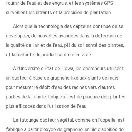
fournir de l'eau et des engrais, et les systèmes GPS
surveillent les intrants et la précision de plantation.
Alors que la technologie des capteurs continue de se
développer, de nouvelles avancées dans la détection de
la qualité de l'air et de l'eau, pH du sol, santé des plantes,
et la maturité du produit sont sur la table.
À l'Université d'État de l'Iowa, les chercheurs utilisent
un capteur à base de graphène fixé aux plants de maïs
pour mesurer le débit d'eau des racines vers d'autres
parties de la plante. L'objectif est de produire des plantes
plus efficaces dans l'utilisation de l'eau.
Le tatouage capteur végétal, comme on l'appelle, est
fabriqué à partir d'oxyde de graphène, un nid d'abeilles de