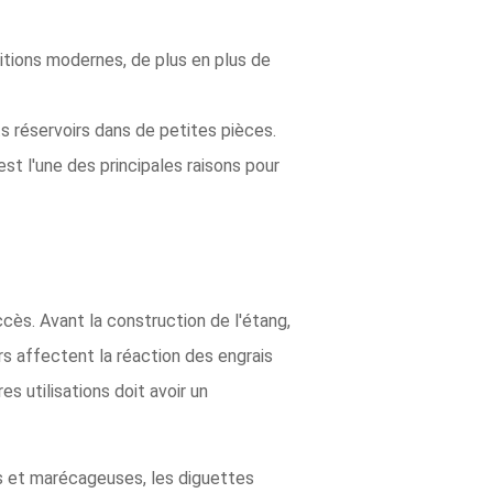
ditions modernes, de plus en plus de
 réservoirs dans de petites pièces.
st l'une des principales raisons pour
ccès. Avant la construction de l'étang,
rs affectent la réaction des engrais
s utilisations doit avoir un
s et marécageuses, les diguettes