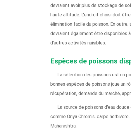
devraient avoir plus de stockage de sol
haute altitude. L'endroit choisi doit êt
élimination facile du poisson. En outre,
devraient également être disponibles à 
d'autres activités nuisibles.
Espèces de poissons dis
La sélection des poissons est un po
bonnes espèces de poissons joue un rôle
récupération, demande du marché, appro
La source de poissons d'eau douce
comme Oriya Chromis, carpe herbivore, C
Maharashtra.