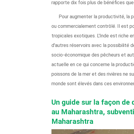
rapporte dix fois plus de bénéfices que
Pour augmenter la productivité, la
ou commercialement contrôlé. Il est po
tropicales exotiques. L'Inde est riche e
d'autres réservoirs avec la possibilité
socio-économique des pêcheurs et aut
actuelle en ce qui concerne la productio
poissons de la mer et des rivières ne 
monde sont élevés dans ces environnem
Un guide sur la façon de 
au Maharashtra, subventio
Maharashtra