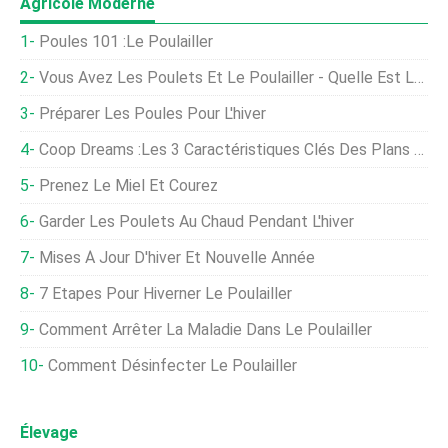
Agricole Moderne
Poules 101 :Le Poulailler
Vous Avez Les Poulets Et Le Poulailler - Quelle Est La Prochaine Étape ?
Préparer Les Poules Pour L'hiver
Coop Dreams :les 3 Caractéristiques Clés Des Plans De Poulailler
Prenez Le Miel Et Courez
Garder Les Poulets Au Chaud Pendant L'hiver
Mises À Jour D'hiver Et Nouvelle Année
7 Étapes Pour Hiverner Le Poulailler
Comment Arrêter La Maladie Dans Le Poulailler
Comment Désinfecter Le Poulailler
Élevage