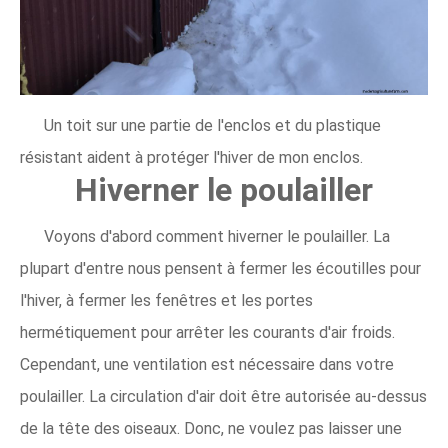
Un toit sur une partie de l'enclos et du plastique
résistant aident à protéger l'hiver de mon enclos.
Hiverner le poulailler
Voyons d'abord comment hiverner le poulailler. La
plupart d'entre nous pensent à fermer les écoutilles pour
l'hiver, à fermer les fenêtres et les portes
hermétiquement pour arrêter les courants d'air froids.
Cependant, une ventilation est nécessaire dans votre
poulailler. La circulation d'air doit être autorisée au-dessus
de la tête des oiseaux. Donc, ne voulez pas laisser une