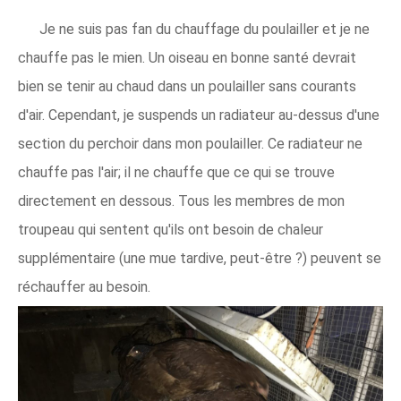
Je ne suis pas fan du chauffage du poulailler et je ne
chauffe pas le mien. Un oiseau en bonne santé devrait
bien se tenir au chaud dans un poulailler sans courants
d'air. Cependant, je suspends un radiateur au-dessus d'une
section du perchoir dans mon poulailler. Ce radiateur ne
chauffe pas l'air; il ne chauffe que ce qui se trouve
directement en dessous. Tous les membres de mon
troupeau qui sentent qu'ils ont besoin de chaleur
supplémentaire (une mue tardive, peut-être ?) peuvent se
réchauffer au besoin.