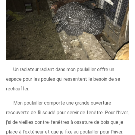
Un radiateur radiant dans mon poulailler offre un
espace pour les poules qui ressentent le besoin de se
réchauffer.
Mon poulailler comporte une grande ouverture
recouverte de fil soudé pour servir de fenêtre. Pour l'hiver,
j'ai de vieilles contre-fenêtres à ossature de bois que je
place à l'extérieur et que je fixe au poulailler pour l'hiver.