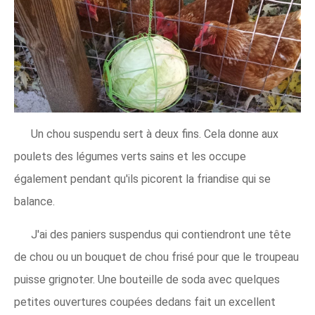
Un chou suspendu sert à deux fins. Cela donne aux
poulets des légumes verts sains et les occupe
également pendant qu'ils picorent la friandise qui se
balance.
J'ai des paniers suspendus qui contiendront une tête
de chou ou un bouquet de chou frisé pour que le troupeau
puisse grignoter. Une bouteille de soda avec quelques
petites ouvertures coupées dedans fait un excellent