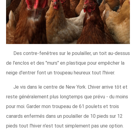
Des contre-fenêtres sur le poulailler, un toit au-dessus
de l'enclos et des "murs" en plastique pour empêcher la
neige d'entrer font un troupeau heureux tout l'hiver.
Je vis dans le centre de New York. L'hiver arrive tôt et
reste généralement plus longtemps que prévu - du moins
pour moi. Garder mon troupeau de 61 poulets et trois
canards enfermés dans un poulailler de 10 pieds sur 12
pieds tout l'hiver n'est tout simplement pas une option.