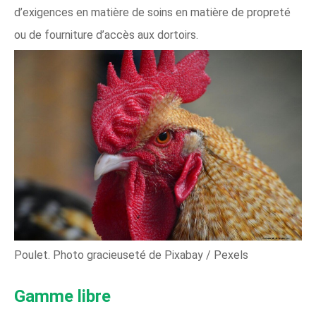
d’exigences en matière de soins en matière de propreté
ou de fourniture d’accès aux dortoirs.
Poulet. Photo gracieuseté de Pixabay / Pexels
Gamme libre