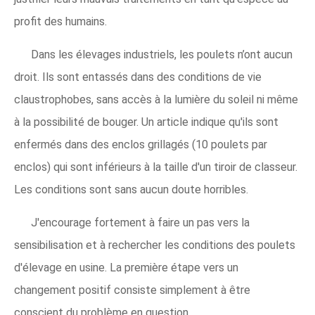
profit des humains.
Dans les élevages industriels, les poulets n’ont aucun
droit. Ils sont entassés dans des conditions de vie
claustrophobes, sans accès à la lumière du soleil ni même
à la possibilité de bouger. Un article indique qu'ils sont
enfermés dans des enclos grillagés (10 poulets par
enclos) qui sont inférieurs à la taille d'un tiroir de classeur.
Les conditions sont sans aucun doute horribles.
J'encourage fortement à faire un pas vers la
sensibilisation et à rechercher les conditions des poulets
d'élevage en usine. La première étape vers un
changement positif consiste simplement à être
conscient du problème en question.