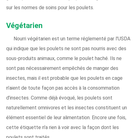
sur les normes de soins pour les poulets.
Végétarien
Nourri végétarien est un terme réglementé par l'USDA
qui indique que les poulets ne sont pas nourris avec des
sous-produits animaux, comme le poulet haché. Ils ne
sont pas nécessairement empêchés de manger des
insectes, mais il est probable que les poulets en cage
n’aient de toute façon pas accès à la consommation
d’insectes. Comme déjà évoqué, les poulets sont
naturellement omnivores et les insectes constituent un
élément essentiel de leur alimentation. Encore une fois,
cette étiquette n'a rien à voir avec la façon dont les
poulets sont traités.