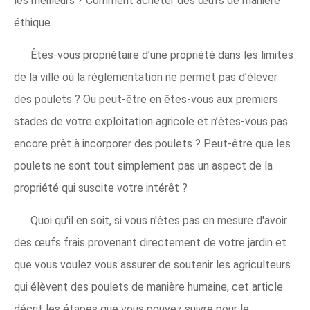
les meilleurs ? Comment acheter des œufs de manière
éthique
Êtes-vous propriétaire d’une propriété dans les limites
de la ville où la réglementation ne permet pas d’élever
des poulets ? Ou peut-être en êtes-vous aux premiers
stades de votre exploitation agricole et n’êtes-vous pas
encore prêt à incorporer des poulets ? Peut-être que les
poulets ne sont tout simplement pas un aspect de la
propriété qui suscite votre intérêt ?
Quoi qu'il en soit, si vous n'êtes pas en mesure d'avoir
des œufs frais provenant directement de votre jardin et
que vous voulez vous assurer de soutenir les agriculteurs
qui élèvent des poulets de manière humaine, cet article
décrit les étapes que vous pouvez suivre pour le