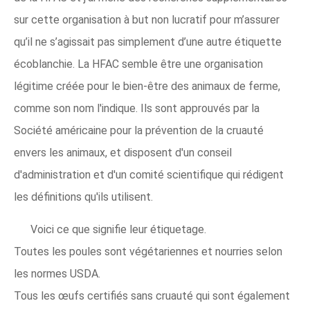
sur cette organisation à but non lucratif pour m’assurer
qu’il ne s’agissait pas simplement d’une autre étiquette
écoblanchie. La HFAC semble être une organisation
légitime créée pour le bien-être des animaux de ferme,
comme son nom l'indique. Ils sont approuvés par la
Société américaine pour la prévention de la cruauté
envers les animaux, et disposent d'un conseil
d'administration et d'un comité scientifique qui rédigent
les définitions qu'ils utilisent.
Voici ce que signifie leur étiquetage.
Toutes les poules sont végétariennes et nourries selon
les normes USDA.
Tous les œufs certifiés sans cruauté qui sont également