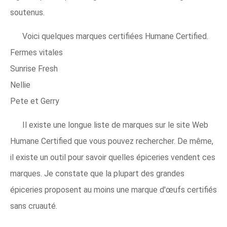
soutenus.
Voici quelques marques certifiées Humane Certified.
Fermes vitales
Sunrise Fresh
Nellie
Pete et Gerry
Il existe une longue liste de marques sur le site Web
Humane Certified que vous pouvez rechercher. De même,
il existe un outil pour savoir quelles épiceries vendent ces
marques. Je constate que la plupart des grandes
épiceries proposent au moins une marque d'œufs certifiés
sans cruauté.