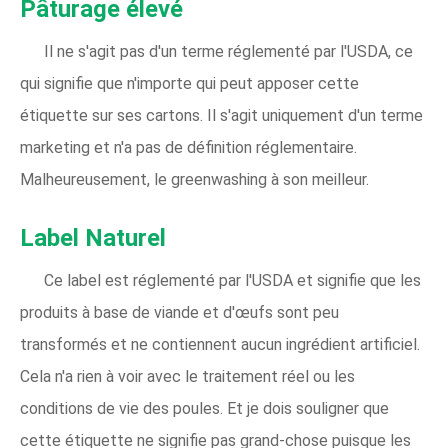
Pâturage élevé
Il ne s'agit pas d'un terme réglementé par l'USDA, ce
qui signifie que n'importe qui peut apposer cette
étiquette sur ses cartons. Il s'agit uniquement d'un terme
marketing et n'a pas de définition réglementaire.
Malheureusement, le greenwashing à son meilleur.
Label Naturel
Ce label est réglementé par l'USDA et signifie que les
produits à base de viande et d'œufs sont peu
transformés et ne contiennent aucun ingrédient artificiel.
Cela n'a rien à voir avec le traitement réel ou les
conditions de vie des poules. Et je dois souligner que
cette étiquette ne signifie pas grand-chose puisque les