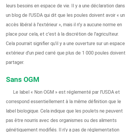
leurs besoins en espace de vie. Il y a une déclaration dans
un blog de l'USDA qui dit que les poules doivent avoir « un
accès libéral à l'extérieur », mais il n'y a aucune norme en
place pour cela, et c'est à la discrétion de l'agriculteur.
Cela pourrait signifier qu’il y a une ouverture sur un espace
extérieur d’un pied carré que plus de 1 000 poules doivent
partager.
Sans OGM
Le label « Non OGM » est réglementé par l'USDA et
correspond essentiellement à la même définition que le
label biologique. Cela indique que les poulets ne peuvent
pas être nourris avec des organismes ou des aliments
génétiquement modifiés. Il n'y a pas de réglementation