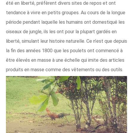
été en liberté, préfèrent divers sites de repos et ont
tendance à vivre en petits groupes. Au cours de la longue
période pendant laquelle les humains ont domestiqué les
oiseaux de jungle, ils les ont pour la plupart gardés en
liberté, simulant leur histoire naturelle. Ce n’est que depuis
la fin des années 1800 que les poulets ont commencé à
être élevés en masse à une échelle qui imite des articles
produits en masse comme des vêtements ou des outils.