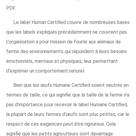
PDF.
Le label Human Certified couvre de nombreuses bases
que les labels expliqués précédemment ne couvrent pas.
L'organisation a pour mission de fournir aux animaux de
ferme des environnements qui répondent à leurs besoins
émotionnels, mentaux et physiques, leur permettant
d'exprimer un comportement naturel.
Bien que les œufs Humane Certified soient neutres en
termes de taille, ce qui signifie que la taille de la ferme n’a
pas d’importance pour recevoir le label Humane Certified,
la plupart de leurs fermes d’œufs sont plus petites, car le
respect de ces exigences peut être rigoureux. Cela
signifie que les petits agriculteurs sont davantage