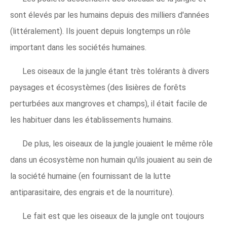
sont élevés par les humains depuis des milliers d'années
(littéralement). Ils jouent depuis longtemps un rôle
important dans les sociétés humaines.
Les oiseaux de la jungle étant très tolérants à divers
paysages et écosystèmes (des lisières de forêts
perturbées aux mangroves et champs), il était facile de
les habituer dans les établissements humains.
De plus, les oiseaux de la jungle jouaient le même rôle
dans un écosystème non humain qu'ils jouaient au sein de
la société humaine (en fournissant de la lutte
antiparasitaire, des engrais et de la nourriture).
Le fait est que les oiseaux de la jungle ont toujours