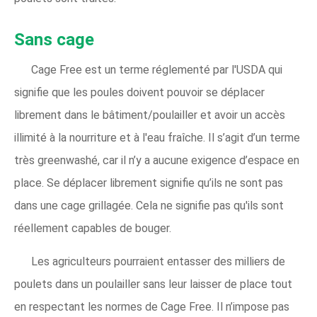
Sans cage
Cage Free est un terme réglementé par l'USDA qui
signifie que les poules doivent pouvoir se déplacer
librement dans le bâtiment/poulailler et avoir un accès
illimité à la nourriture et à l'eau fraîche. Il s’agit d’un terme
très greenwashé, car il n’y a aucune exigence d’espace en
place. Se déplacer librement signifie qu’ils ne sont pas
dans une cage grillagée. Cela ne signifie pas qu'ils sont
réellement capables de bouger.
Les agriculteurs pourraient entasser des milliers de
poulets dans un poulailler sans leur laisser de place tout
en respectant les normes de Cage Free. Il n’impose pas