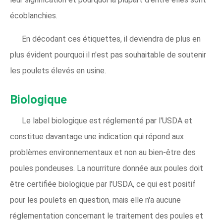
écoblanchies.
En décodant ces étiquettes, il deviendra de plus en
plus évident pourquoi il n'est pas souhaitable de soutenir
les poulets élevés en usine.
Biologique
Le label biologique est réglementé par l'USDA et
constitue davantage une indication qui répond aux
problèmes environnementaux et non au bien-être des
poules pondeuses. La nourriture donnée aux poules doit
être certifiée biologique par l'USDA, ce qui est positif
pour les poulets en question, mais elle n'a aucune
réglementation concernant le traitement des poules et