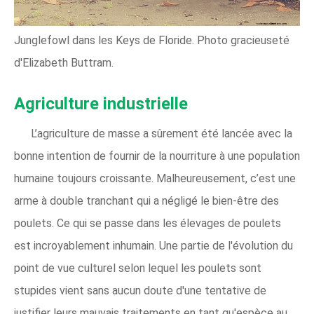
Junglefowl dans les Keys de Floride. Photo gracieuseté
d'Elizabeth Buttram.
Agriculture industrielle
L’agriculture de masse a sûrement été lancée avec la
bonne intention de fournir de la nourriture à une population
humaine toujours croissante. Malheureusement, c’est une
arme à double tranchant qui a négligé le bien-être des
poulets. Ce qui se passe dans les élevages de poulets
est incroyablement inhumain. Une partie de l'évolution du
point de vue culturel selon lequel les poulets sont
stupides vient sans aucun doute d'une tentative de
justifier leurs mauvais traitements en tant qu'espèce au