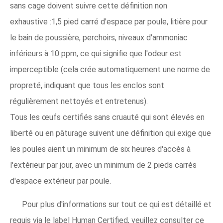
sans cage doivent suivre cette définition non
exhaustive :1,5 pied carré d'espace par poule, litière pour
le bain de poussière, perchoirs, niveaux d'ammoniac
inférieurs à 10 ppm, ce qui signifie que l'odeur est
imperceptible (cela crée automatiquement une norme de
propreté, indiquant que tous les enclos sont
régulièrement nettoyés et entretenus).
Tous les œufs certifiés sans cruauté qui sont élevés en
liberté ou en pâturage suivent une définition qui exige que
les poules aient un minimum de six heures d'accès à
l'extérieur par jour, avec un minimum de 2 pieds carrés
d'espace extérieur par poule.
Pour plus d'informations sur tout ce qui est détaillé et
requis via le label Human Certified, veuillez consulter ce