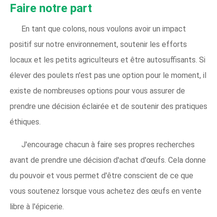
Faire notre part
En tant que colons, nous voulons avoir un impact
positif sur notre environnement, soutenir les efforts
locaux et les petits agriculteurs et être autosuffisants. Si
élever des poulets n'est pas une option pour le moment, il
existe de nombreuses options pour vous assurer de
prendre une décision éclairée et de soutenir des pratiques
éthiques.
J'encourage chacun à faire ses propres recherches
avant de prendre une décision d'achat d'œufs. Cela donne
du pouvoir et vous permet d'être conscient de ce que
vous soutenez lorsque vous achetez des œufs en vente
libre à l'épicerie.