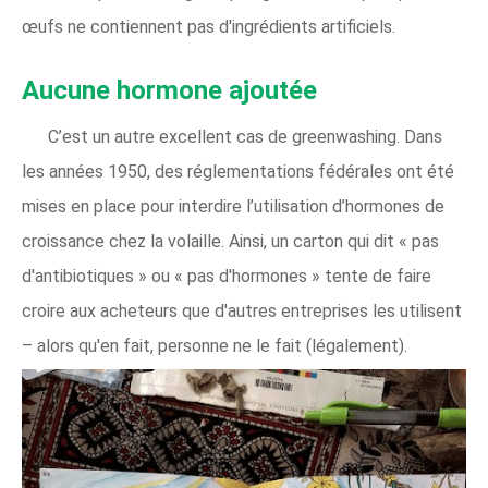
œufs ne contiennent pas d'ingrédients artificiels.
Aucune hormone ajoutée
C’est un autre excellent cas de greenwashing. Dans
les années 1950, des réglementations fédérales ont été
mises en place pour interdire l’utilisation d’hormones de
croissance chez la volaille. Ainsi, un carton qui dit « pas
d'antibiotiques » ou « pas d'hormones » tente de faire
croire aux acheteurs que d'autres entreprises les utilisent
– alors qu'en fait, personne ne le fait (légalement).