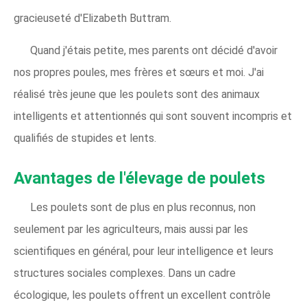
gracieuseté d'Elizabeth Buttram.
Quand j'étais petite, mes parents ont décidé d'avoir
nos propres poules, mes frères et sœurs et moi. J'ai
réalisé très jeune que les poulets sont des animaux
intelligents et attentionnés qui sont souvent incompris et
qualifiés de stupides et lents.
Avantages de l'élevage de poulets
Les poulets sont de plus en plus reconnus, non
seulement par les agriculteurs, mais aussi par les
scientifiques en général, pour leur intelligence et leurs
structures sociales complexes. Dans un cadre
écologique, les poulets offrent un excellent contrôle