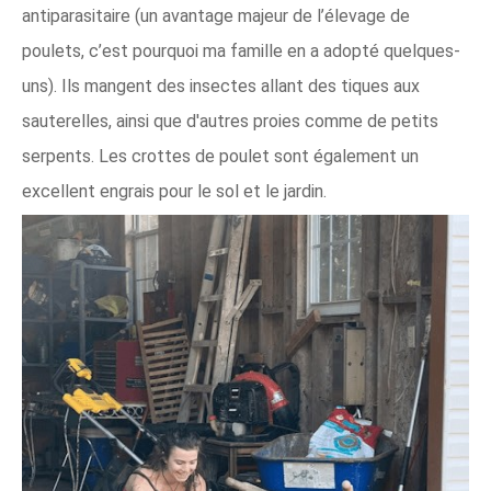
antiparasitaire (un avantage majeur de l’élevage de
poulets, c’est pourquoi ma famille en a adopté quelques-
uns). Ils mangent des insectes allant des tiques aux
sauterelles, ainsi que d'autres proies comme de petits
serpents. Les crottes de poulet sont également un
excellent engrais pour le sol et le jardin.