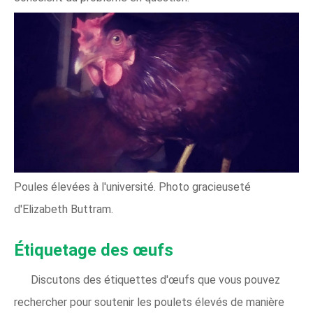
Poules élevées à l'université. Photo gracieuseté
d'Elizabeth Buttram.
Étiquetage des œufs
Discutons des étiquettes d'œufs que vous pouvez
rechercher pour soutenir les poulets élevés de manière