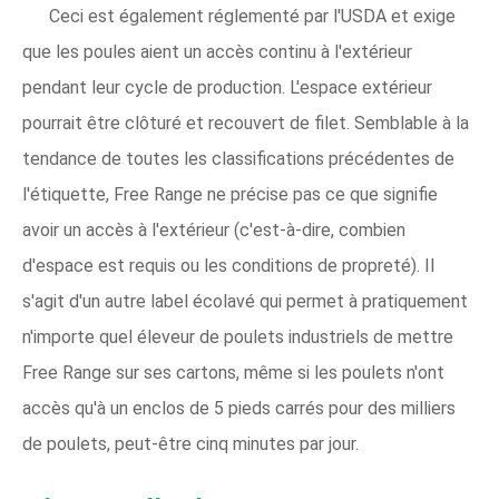
Ceci est également réglementé par l'USDA et exige
que les poules aient un accès continu à l'extérieur
pendant leur cycle de production. L'espace extérieur
pourrait être clôturé et recouvert de filet. Semblable à la
tendance de toutes les classifications précédentes de
l'étiquette, Free Range ne précise pas ce que signifie
avoir un accès à l'extérieur (c'est-à-dire, combien
d'espace est requis ou les conditions de propreté). Il
s'agit d'un autre label écolavé qui permet à pratiquement
n'importe quel éleveur de poulets industriels de mettre
Free Range sur ses cartons, même si les poulets n'ont
accès qu'à un enclos de 5 pieds carrés pour des milliers
de poulets, peut-être cinq minutes par jour.