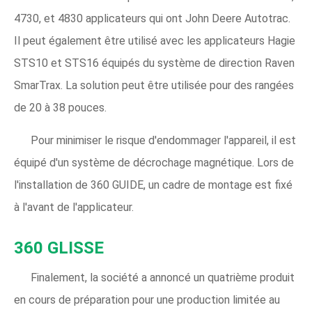
4730, et 4830 applicateurs qui ont John Deere Autotrac.
Il peut également être utilisé avec les applicateurs Hagie
STS10 et STS16 équipés du système de direction Raven
SmarTrax. La solution peut être utilisée pour des rangées
de 20 à 38 pouces.
Pour minimiser le risque d'endommager l'appareil, il est
équipé d'un système de décrochage magnétique. Lors de
l'installation de 360 ​​GUIDE, un cadre de montage est fixé
à l'avant de l'applicateur.
360 GLISSE
Finalement, la société a annoncé un quatrième produit
en cours de préparation pour une production limitée au