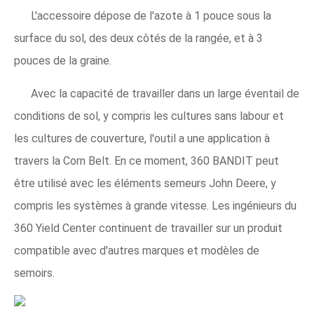
L'accessoire dépose de l'azote à 1 pouce sous la
surface du sol, des deux côtés de la rangée, et à 3
pouces de la graine.
Avec la capacité de travailler dans un large éventail de
conditions de sol, y compris les cultures sans labour et
les cultures de couverture, l'outil a une application à
travers la Corn Belt. En ce moment, 360 BANDIT peut
être utilisé avec les éléments semeurs John Deere, y
compris les systèmes à grande vitesse. Les ingénieurs du
360 Yield Center continuent de travailler sur un produit
compatible avec d'autres marques et modèles de
semoirs.