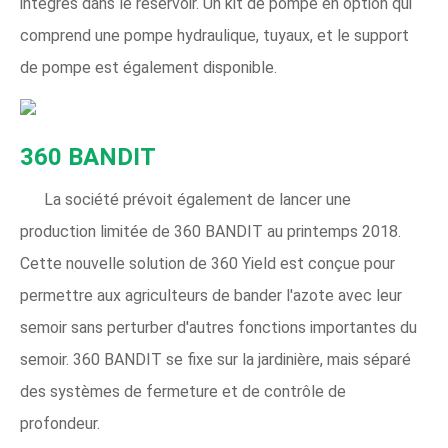
intégrés dans le réservoir. Un kit de pompe en option qui
comprend une pompe hydraulique, tuyaux, et le support
de pompe est également disponible.
360 BANDIT
La société prévoit également de lancer une
production limitée de 360 ​​BANDIT au printemps 2018.
Cette nouvelle solution de 360 ​​Yield est conçue pour
permettre aux agriculteurs de bander l'azote avec leur
semoir sans perturber d'autres fonctions importantes du
semoir. 360 BANDIT se fixe sur la jardinière, mais séparé
des systèmes de fermeture et de contrôle de
profondeur.