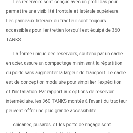
Les réservoirs sont conçus avec un profil bas pour
permettre une visibilité frontale et latérale supérieure.
Les panneaux latéraux du tracteur sont toujours
accessibles pour l'entretien lorsqu'il est équipé de 360 ​​
TANKS.
La forme unique des réservoirs, soutenu par un cadre
en acier, assure un compactage minimisant la répartition
du poids sans augmenter la largeur de transport. Le cadre
est de conception modulaire pour simplifier l'expédition
et l'installation. Par rapport aux options de réservoir
intermédiaire, les 360 TANKS montés à l'avant du tracteur
peuvent offrir une plus grande accessibilité.
chicanes, puisards, et les ports de rinçage sont