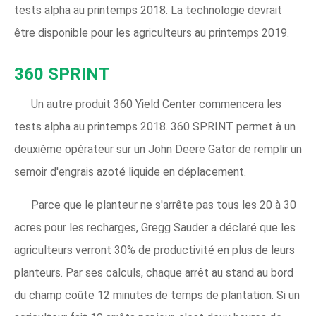
tests alpha au printemps 2018. La technologie devrait
être disponible pour les agriculteurs au printemps 2019.
360 SPRINT
Un autre produit 360 Yield Center commencera les
tests alpha au printemps 2018. 360 SPRINT permet à un
deuxième opérateur sur un John Deere Gator de remplir un
semoir d'engrais azoté liquide en déplacement.
Parce que le planteur ne s'arrête pas tous les 20 à 30
acres pour les recharges, Gregg Sauder a déclaré que les
agriculteurs verront 30% de productivité en plus de leurs
planteurs. Par ses calculs, chaque arrêt au stand au bord
du champ coûte 12 minutes de temps de plantation. Si un