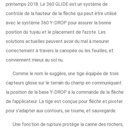
printemps 2018. Le 360 ​​GLIDE est un système de
contrôle de la hauteur de la flèche qui peut être utilisé
avec le système 360 ​​Y-DROP pour assurer la bonne
position du tuyau et le placement de l'azote. Les
solutions actuelles peuvent avoir du mal à mesurer
correctement à travers la canopée ou les feuilles, et
conviennent mieux au sol nu.
Comme le nom le suggère, une tige équipée de trois
capteurs glisse sur le terrain du champ en communiquant
la position de la base Y-DROP à la commande de la flèche
de l'applicateur. La tige est conçue pour fléchir et pivoter
pour s'adapter aux contours, se tourne, et sauvegarde.
Une fonction de rupture protège la canne des rochers,