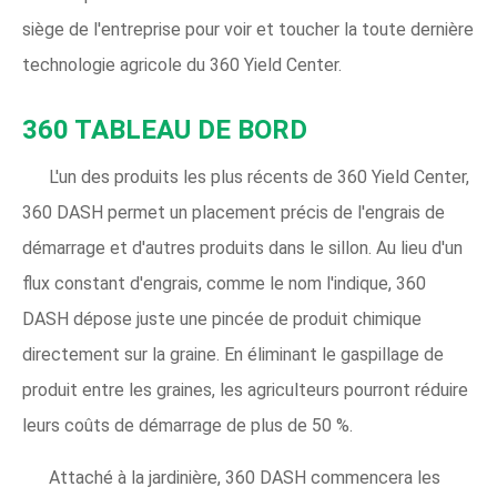
siège de l'entreprise pour voir et toucher la toute dernière
technologie agricole du 360 Yield Center.
360 TABLEAU DE BORD
L'un des produits les plus récents de 360 ​​Yield Center,
360 DASH permet un placement précis de l'engrais de
démarrage et d'autres produits dans le sillon. Au lieu d'un
flux constant d'engrais, comme le nom l'indique, 360
DASH dépose juste une pincée de produit chimique
directement sur la graine. En éliminant le gaspillage de
produit entre les graines, les agriculteurs pourront réduire
leurs coûts de démarrage de plus de 50 %.
Attaché à la jardinière, 360 DASH commencera les