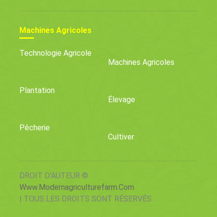
Machines Agricoles
Technologie Agricole
Machines Agricoles
Plantation
Élevage
Pêcherie
Cultiver
DROIT D'AUTEUR ©
Www.modernagriculturefarm.com
| TOUS LES DROITS SONT RÉSERVÉS