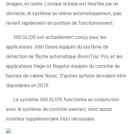
lavages, et ravins. Lorsque la base est heurtée par un
obstacle, le système se relève automatiquement, puis
revient rapidement en position de fonctionnement.
360 GLIDE est actuellement conçu pour les
applicateurs John Deere équipés du système de
détection de flèche automatique BoomTrac Pro, et les
applicateurs Hagie et Rogator équipés du contrôle de
hauteur de cabine Norac. D'autres options devraient être
disponibles en 2019.
Le système 360 ​​GLIDE fonctionne en conjonction
avec le système de contrôle existant, donc aucun
moniteur supplémentaire n'est nécessaire.