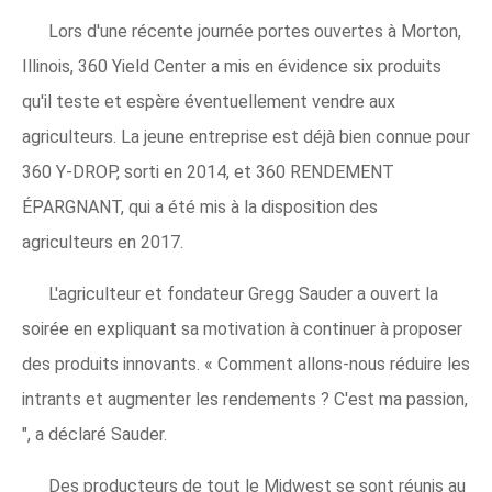
Lors d'une récente journée portes ouvertes à Morton,
Illinois, 360 Yield Center a mis en évidence six produits
qu'il teste et espère éventuellement vendre aux
agriculteurs. La jeune entreprise est déjà bien connue pour
360 Y-DROP, sorti en 2014, et 360 RENDEMENT
ÉPARGNANT, qui a été mis à la disposition des
agriculteurs en 2017.
L'agriculteur et fondateur Gregg Sauder a ouvert la
soirée en expliquant sa motivation à continuer à proposer
des produits innovants. « Comment allons-nous réduire les
intrants et augmenter les rendements ? C'est ma passion,
", a déclaré Sauder.
Des producteurs de tout le Midwest se sont réunis au