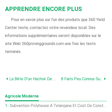
APPRENDRE ENCORE PLUS
Pour en savoir plus sur l'un des produits que 360 ​​Yield
Center teste, contactez votre revendeur local. Des
informations supplémentaires seront disponibles sur le
site Web 360provinggrounds.com une fois les tests
terminés.
La Bête D'un Hachoir De New Holland
8 Faits Peu Connus Sur John Deere
Agricole Moderne
Subvention Polyhouse À Telangana Et Coût De Construction