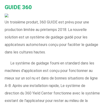
GUIDE 360
Un troisième produit, 360 GUIDE est prévu pour une
production limitée au printemps 2018. La nouvelle
solution est un système de guidage guidé pour les
applicateurs automoteurs conçu pour faciliter le guidage
dans les cultures hautes.
Le système de guidage fourni en standard dans les
machines d'application est conçu pour fonctionner au
mieux sur un sol nu et dans de bonnes situations de ligne
A-B. Après une installation rapide, Le système de
direction du 360 Yield Center fonctionne avec le système
existant de l'applicateur pour rester au milieu de la