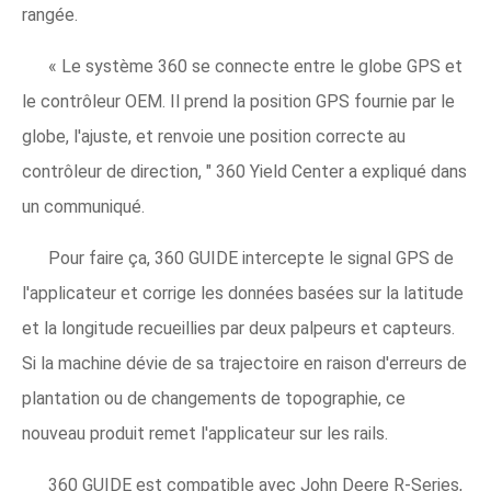
rangée.
« Le système 360 ​​se connecte entre le globe GPS et
le contrôleur OEM. Il prend la position GPS fournie par le
globe, l'ajuste, et renvoie une position correcte au
contrôleur de direction, " 360 Yield Center a expliqué dans
un communiqué.
Pour faire ça, 360 GUIDE intercepte le signal GPS de
l'applicateur et corrige les données basées sur la latitude
et la longitude recueillies par deux palpeurs et capteurs.
Si la machine dévie de sa trajectoire en raison d'erreurs de
plantation ou de changements de topographie, ce
nouveau produit remet l'applicateur sur les rails.
360 GUIDE est compatible avec John Deere R-Series,