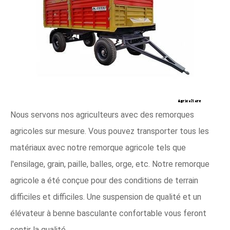
Nous servons nos agriculteurs avec des remorques
agricoles sur mesure. Vous pouvez transporter tous les
matériaux avec notre remorque agricole tels que
l'ensilage, grain, paille, balles, orge, etc. Notre remorque
agricole a été conçue pour des conditions de terrain
difficiles et difficiles. Une suspension de qualité et un
élévateur à benne basculante confortable vous feront
sentir la qualité.