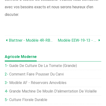
avec vos besoins exacts et nous serons heureux d'en
discuter.
Blattner - Modèle 4R-RBFC - 8 Mangeoires Pour Bovins
Modèle EEW-19-13 - Remorques Echo
Agricole Moderne
Guide De Culture De La Tomate (grande)
Comment Faire Pousser Du Carvi
Modèle AF - Réservoirs Amovibles
Grande Machine De Moulin D'alimentation De Volaille
Culture Florale Durable