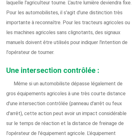
laquelle l'agriculteur tourne. L'autre lumière deviendra fixe.
Pour les automobilistes, il s'agit d'une distinction très
importante à reconnaître. Pour les tracteurs agricoles ou
les machines agricoles sans clignotants, des signaux
manuels doivent être utilisés pour indiquer l'intention de
l'opérateur de tourner.
Une intersection contrôlée :
Même si un automobiliste dépasse légalement de
gros équipements agricoles à une très courte distance
d'une intersection contrôlée (panneau d'arrêt ou feux
d'arrêt), cette action peut avoir un impact considérable
sur le temps de réaction et la distance de freinage de
l'opérateur de l'équipement agricole. L'équipement