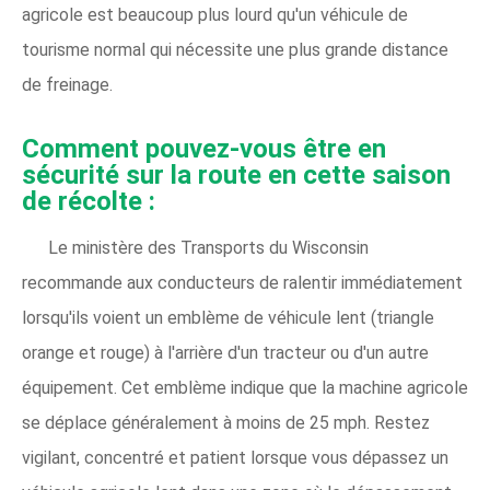
agricole est beaucoup plus lourd qu'un véhicule de
tourisme normal qui nécessite une plus grande distance
de freinage.
Comment pouvez-vous être en
sécurité sur la route en cette saison
de récolte :
Le ministère des Transports du Wisconsin
recommande aux conducteurs de ralentir immédiatement
lorsqu'ils voient un emblème de véhicule lent (triangle
orange et rouge) à l'arrière d'un tracteur ou d'un autre
équipement. Cet emblème indique que la machine agricole
se déplace généralement à moins de 25 mph. Restez
vigilant, concentré et patient lorsque vous dépassez un