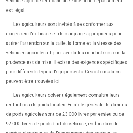
véhicule agricole lent dans une zone où le dépassement
est légal.
Les agriculteurs sont invités à se conformer aux
exigences d'éclairage et de marquage appropriées pour
attirer l'attention sur la taille, la forme et la vitesse des
véhicules agricoles et pour avertir les conducteurs que la
prudence est de mise. Il existe des exigences spécifiques
pour différents types d'équipements. Ces informations
peuvent être trouvées ici.
Les agriculteurs doivent également connaître leurs
restrictions de poids locales. En règle générale, les limites
de poids agricoles sont de 23 000 livres par essieu ou de
92 000 livres de poids brut du véhicule, en fonction du