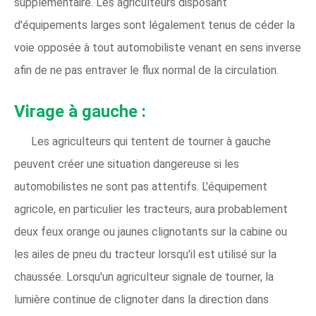
supplémentaire. Les agriculteurs disposant
d'équipements larges sont légalement tenus de céder la
voie opposée à tout automobiliste venant en sens inverse
afin de ne pas entraver le flux normal de la circulation.
Virage à gauche :
Les agriculteurs qui tentent de tourner à gauche
peuvent créer une situation dangereuse si les
automobilistes ne sont pas attentifs. L'équipement
agricole, en particulier les tracteurs, aura probablement
deux feux orange ou jaunes clignotants sur la cabine ou
les ailes de pneu du tracteur lorsqu'il est utilisé sur la
chaussée. Lorsqu'un agriculteur signale de tourner, la
lumière continue de clignoter dans la direction dans