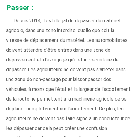
Passer :
Depuis 2014, il est illégal de dépasser du matériel
agricole, dans une zone interdite, quelle que soit la
vitesse de déplacement du matériel. Les automobilistes
doivent attendre d'être entrés dans une zone de
dépassement et d'avoir jugé qu'il était sécuritaire de
dépasser. Les agriculteurs ne doivent pas s'arrêter dans
une zone de non-passage pour laisser passer des
véhicules, à moins que l'état et la largeur de l'accotement
de la route ne permettent à la machinerie agricole de se
déplacer complètement sur l'accotement. De plus, les
agriculteurs ne doivent pas faire signe à un conducteur de
les dépasser car cela peut créer une confusion