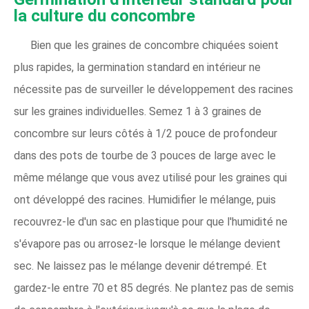
la culture du concombre
Bien que les graines de concombre chiquées soient
plus rapides, la germination standard en intérieur ne
nécessite pas de surveiller le développement des racines
sur les graines individuelles. Semez 1 à 3 graines de
concombre sur leurs côtés à 1/2 pouce de profondeur
dans des pots de tourbe de 3 pouces de large avec le
même mélange que vous avez utilisé pour les graines qui
ont développé des racines. Humidifier le mélange, puis
recouvrez-le d'un sac en plastique pour que l'humidité ne
s'évapore pas ou arrosez-le lorsque le mélange devient
sec. Ne laissez pas le mélange devenir détrempé. Et
gardez-le entre 70 et 85 degrés. Ne plantez pas de semis