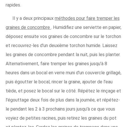
rapides.
Il y a deux principaux
méthodes pour faire tremper les
graines de concombre
. Humidifiez une serviette en papier,
déposez ensuite vos graines de concombre sur le torchon
et recouvrez-les d'un deuxième torchon humide. Laissez
les graines de concombre pendant la nuit, puis les planter.
Alternativement, faire tremper les graines jusqu'à 8
heures dans un bocal en verre muni d'un couvercle grillagé,
puis égoutter le bocal, rincer la graine, ajouter de l'eau
tiède, et posez le bocal sur le côté. Répétez le rinçage et
l'égouttage deux fois de plus dans la journée, et répétez-
le pendant les 2 à 3 prochains jours jusqu'à ce que vous
voyiez de petites racines, puis retirez les graines du pot