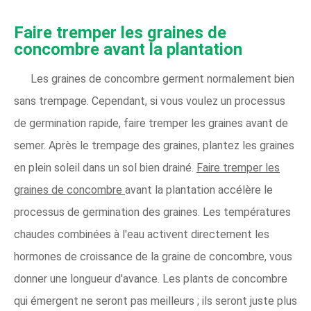
Faire tremper les graines de
concombre avant la plantation
Les graines de concombre germent normalement bien
sans trempage. Cependant, si vous voulez un processus
de germination rapide, faire tremper les graines avant de
semer. Après le trempage des graines, plantez les graines
en plein soleil dans un sol bien drainé.
Faire tremper les
graines de concombre
avant la plantation accélère le
processus de germination des graines. Les températures
chaudes combinées à l'eau activent directement les
hormones de croissance de la graine de concombre, vous
donner une longueur d'avance. Les plants de concombre
qui émergent ne seront pas meilleurs ; ils seront juste plus