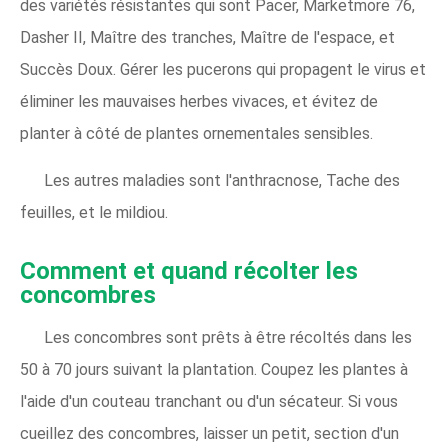
des variétés résistantes qui sont Pacer, Marketmore 76,
Dasher II, Maître des tranches, Maître de l'espace, et
Succès Doux. Gérer les pucerons qui propagent le virus et
éliminer les mauvaises herbes vivaces, et évitez de
planter à côté de plantes ornementales sensibles.
Les autres maladies sont l'anthracnose, Tache des
feuilles, et le mildiou.
Comment et quand récolter les
concombres
Les concombres sont prêts à être récoltés dans les
50 à 70 jours suivant la plantation. Coupez les plantes à
l'aide d'un couteau tranchant ou d'un sécateur. Si vous
cueillez des concombres, laisser un petit, section d'un