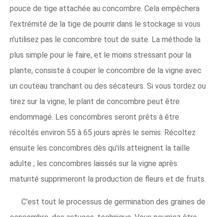
pouce de tige attachée au concombre. Cela empêchera
l'extrémité de la tige de pourrir dans le stockage si vous
n'utilisez pas le concombre tout de suite. La méthode la
plus simple pour le faire, et le moins stressant pour la
plante, consiste à couper le concombre de la vigne avec
un couteau tranchant ou des sécateurs. Si vous tordez ou
tirez sur la vigne, le plant de concombre peut être
endommagé. Les concombres seront prêts à être
récoltés environ 55 à 65 jours après le semis. Récoltez
ensuite les concombres dès qu'ils atteignent la taille
adulte ; les concombres laissés sur la vigne après
maturité supprimeront la production de fleurs et de fruits.
C'est tout le processus de germination des graines de