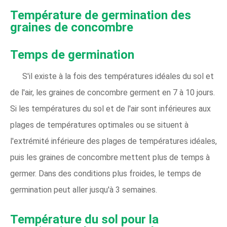
Température de germination des
graines de concombre
Temps de germination
S'il existe à la fois des températures idéales du sol et
de l'air, les graines de concombre germent en 7 à 10 jours.
Si les températures du sol et de l'air sont inférieures aux
plages de températures optimales ou se situent à
l'extrémité inférieure des plages de températures idéales,
puis les graines de concombre mettent plus de temps à
germer. Dans des conditions plus froides, le temps de
germination peut aller jusqu'à 3 semaines.
Température du sol pour la