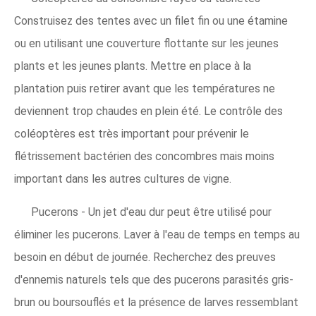
Construisez des tentes avec un filet fin ou une étamine
ou en utilisant une couverture flottante sur les jeunes
plants et les jeunes plants. Mettre en place à la
plantation puis retirer avant que les températures ne
deviennent trop chaudes en plein été. Le contrôle des
coléoptères est très important pour prévenir le
flétrissement bactérien des concombres mais moins
important dans les autres cultures de vigne.
Pucerons - Un jet d'eau dur peut être utilisé pour
éliminer les pucerons. Laver à l'eau de temps en temps au
besoin en début de journée. Recherchez des preuves
d'ennemis naturels tels que des pucerons parasités gris-
brun ou boursouflés et la présence de larves ressemblant