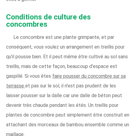
Conditions de culture des
concombres
Le concombre est une plante grimpante, et par
conséquent, vous voulez un arrangement en treillis pour
qu'il pousse bien. Et il peut même être cultivé au sol sans
treillis, mais de cette façon, beaucoup d'espace est
gaspillé. Si vous êtes
faire pousser du concombre sur sa
terrasse
et pas sur le sol, il n'est pas prudent de les
laisser pousser sur la dalle car une dalle de béton peut
devenir très chaude pendant les étés. Un treillis pour
plantes de concombre peut simplement être construit en
attachant des morceaux de bambou ensemble comme un
maillage.