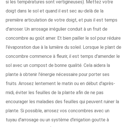
si les températures sont vertigineuses). Mettez votre
doigt dans le sol et quand il est sec au-delà de la
première articulation de votre doigt, et puis il est temps
d'arroser. Un arrosage irrégulier conduit à un fruit de
concombre au goût amer. Et bien pailler le sol pour réduire
l'évaporation due à la lumière du soleil. Lorsque le plant de
concombre commence à fleurir, il est temps d'amender le
sol avec un compost de bonne qualité. Cela aidera la
plante à obtenir l'énergie nécessaire pour porter ses
fruits. Arrosez lentement le matin ou en début d'après-
midi, éviter les feuilles de la plante afin de ne pas
encourager les maladies des feuilles qui peuvent ruiner la
plante. Si possible, arrosez vos concombres avec un
tuyau d'arrosage ou un système d'irrigation goutte à