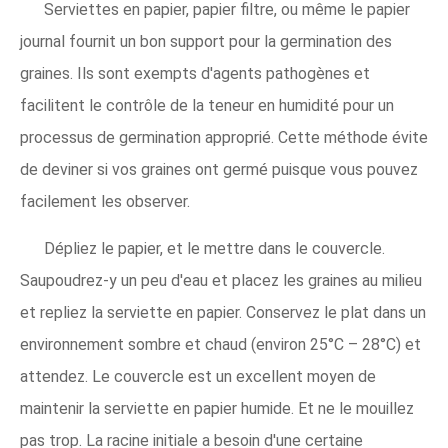
Serviettes en papier, papier filtre, ou même le papier
journal fournit un bon support pour la germination des
graines. Ils sont exempts d'agents pathogènes et
facilitent le contrôle de la teneur en humidité pour un
processus de germination approprié. Cette méthode évite
de deviner si vos graines ont germé puisque vous pouvez
facilement les observer.
Dépliez le papier, et le mettre dans le couvercle.
Saupoudrez-y un peu d'eau et placez les graines au milieu
et repliez la serviette en papier. Conservez le plat dans un
environnement sombre et chaud (environ 25°C – 28°C) et
attendez. Le couvercle est un excellent moyen de
maintenir la serviette en papier humide. Et ne le mouillez
pas trop. La racine initiale a besoin d'une certaine