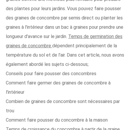
des plantes pour leurs jardins. Vous pouvez faire pousser
des graines de concombre par semis direct ou planter les
graines à l'intérieur dans un bac à graines pour prendre une
longueur d'avance sur le jardin.
Temps de germination des
graines de concombre
dépendent principalement de la
température du sol et de l'air. Dans cet article, nous avons
également abordé les sujets ci-dessous;
Conseils pour faire pousser des concombres
Comment faire germer des graines de concombre à
l'intérieur
Combien de graines de concombre sont nécessaires par
trou
Comment faire pousser du concombre à la maison
Temps de croissance du concombre à partir de la graine