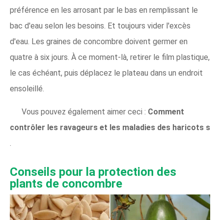
préférence en les arrosant par le bas en remplissant le
bac d'eau selon les besoins. Et toujours vider l'excès
d'eau. Les graines de concombre doivent germer en
quatre à six jours. À ce moment-là, retirer le film plastique,
le cas échéant, puis déplacez le plateau dans un endroit
ensoleillé.
Vous pouvez également aimer ceci :
Comment
contrôler les ravageurs et les maladies des haricots
s
.
Conseils pour la protection des
plants de concombre