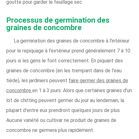
goutte pour garder le feuillage sec.
Processus de germination des
graines de concombre
La germination des graines de concombre à l'intérieur
pour le repiquage à l'extérieur prend généralement 7 à 10
jours si les gens le font correctement. En piquant des
graines de concombre (en les trempant dans de l'eau
tiède), les jardiniers peuvent
faire germer des graines de
concombre
en 1 à 3 jours. Alors que certaines graines d'un
lot de chitting peuvent germer du jour au lendemain, la
plupart d'entre eux prendront quelques jours de plus.
Aucune variété ou cultivar ne produit de graines de
concombre ne germera plus rapidement.