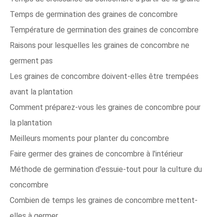
Temps de germination des graines de concombre
Température de germination des graines de concombre
Raisons pour lesquelles les graines de concombre ne
germent pas
Les graines de concombre doivent-elles être trempées
avant la plantation
Comment préparez-vous les graines de concombre pour
la plantation
Meilleurs moments pour planter du concombre
Faire germer des graines de concombre à l'intérieur
Méthode de germination d'essuie-tout pour la culture du
concombre
Combien de temps les graines de concombre mettent-
elles à germer