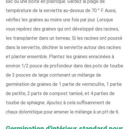
sac ou une boîte en plastique. Gardez la plage de
température de la serviette au-dessus de 70 ° F. Aussi,
vérifiez les graines au moins une fois par jour. Lorsque
vous repérez des graines qui ont développé des racines,
les transplanter dans un terreau. Si les racines ont poussé
dans la serviette, déchirer la serviette autour des racines
et planter ensemble. Plantez les graines enracinées à
environ 1/2 pouce de profondeur dans des pots de tourbe
de 3 pouces de large contenant un mélange de
germination de graines de 1 partie de vermiculite, 1 partie
de perlite, 2 parts de compost tamisé, et 4 parties de
tourbe de sphaigne. Ajoutez à cela suffisamment de
chaux dolomitique pour amener le mélange à un pH de 6.
Germination d'intérieur standard pour