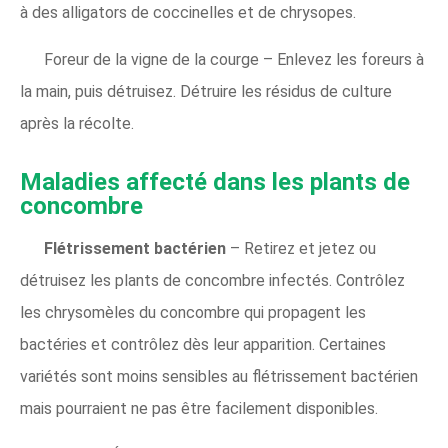
à des alligators de coccinelles et de chrysopes.
Foreur de la vigne de la courge – Enlevez les foreurs à
la main, puis détruisez. Détruire les résidus de culture
après la récolte.
Maladies
affecté dans les plants de
concombre
Flétrissement bactérien
– Retirez et jetez ou
détruisez les plants de concombre infectés. Contrôlez
les chrysomèles du concombre qui propagent les
bactéries et contrôlez dès leur apparition. Certaines
variétés sont moins sensibles au flétrissement bactérien
mais pourraient ne pas être facilement disponibles.