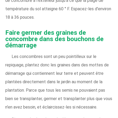
de concombre à l'extérieur jusqu'à ce que la plage de
température du sol atteigne 60 ° F. Espacez-les d'environ
18 à 36 pouces.
Faire germer des graines de
concombre dans des bouchons de
démarrage
Les concombres sont un peu pointilleux sur le
repiquage, plantez donc les graines dans des mottes de
démarrage qui contiennent leur terre et peuvent être
plantées directement dans le jardin au moment de la
plantation. Parce que tous les semis ne pouvaient pas
bien se transplanter, germer et transplanter plus que vous
n'en avez besoin, et éclaircissez-les si nécessaire.