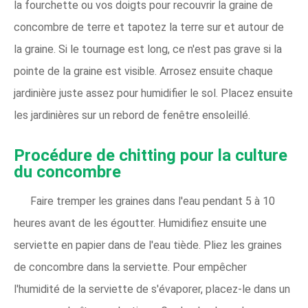
la fourchette ou vos doigts pour recouvrir la graine de
concombre de terre et tapotez la terre sur et autour de
la graine. Si le tournage est long, ce n'est pas grave si la
pointe de la graine est visible. Arrosez ensuite chaque
jardinière juste assez pour humidifier le sol. Placez ensuite
les jardinières sur un rebord de fenêtre ensoleillé.
Procédure de chitting pour la culture
du concombre
Faire tremper les graines dans l'eau pendant 5 à 10
heures avant de les égoutter. Humidifiez ensuite une
serviette en papier dans de l'eau tiède. Pliez les graines
de concombre dans la serviette. Pour empêcher
l'humidité de la serviette de s'évaporer, placez-le dans un