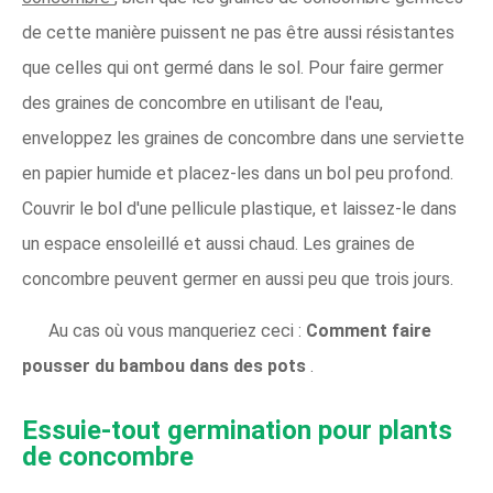
de cette manière puissent ne pas être aussi résistantes
que celles qui ont germé dans le sol. Pour faire germer
des graines de concombre en utilisant de l'eau,
enveloppez les graines de concombre dans une serviette
en papier humide et placez-les dans un bol peu profond.
Couvrir le bol d'une pellicule plastique, et laissez-le dans
un espace ensoleillé et aussi chaud. Les graines de
concombre peuvent germer en aussi peu que trois jours.
Au cas où vous manqueriez ceci :
Comment faire
pousser du bambou dans des pots
.
Essuie-tout germination pour plants
de concombre