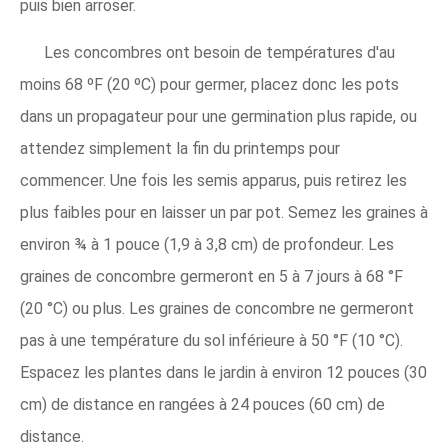
puis bien arroser.
Les concombres ont besoin de températures d'au
moins 68 ºF (20 ºC) pour germer, placez donc les pots
dans un propagateur pour une germination plus rapide, ou
attendez simplement la fin du printemps pour
commencer. Une fois les semis apparus, puis retirez les
plus faibles pour en laisser un par pot. Semez les graines à
environ ¾ à 1 pouce (1,9 à 3,8 cm) de profondeur. Les
graines de concombre germeront en 5 à 7 jours à 68 °F
(20 °C) ou plus. Les graines de concombre ne germeront
pas à une température du sol inférieure à 50 °F (10 °C).
Espacez les plantes dans le jardin à environ 12 pouces (30
cm) de distance en rangées à 24 pouces (60 cm) de
distance.