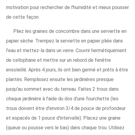
motivation pour rechercher de l'humidité et mieux pousser
de cette façon.
Pliez les graines de concombre dans une serviette en
papier sèche. Trempez la serviette en papier pliée dans
l'eau et mettez-la dans un verre. Couvrir hermétiquement
de cellophane et mettre sur un rebord de fenêtre
ensoleillé. Après 4 jours, ils ont bien germé et prêts à être
plantés. Remplissez ensuite les jardinières presque
jusqu'au sommet avec du terreau. Faites 2 trous dans
chaque jardinière à l'aide du dos d'une fourchette (les
trous doivent être d'environ 3/4 de pouce de profondeur
et espacés de 1 pouce d'intervalle). Placez une graine
(queue ou pousse vers le bas) dans chaque trou. Utilisez