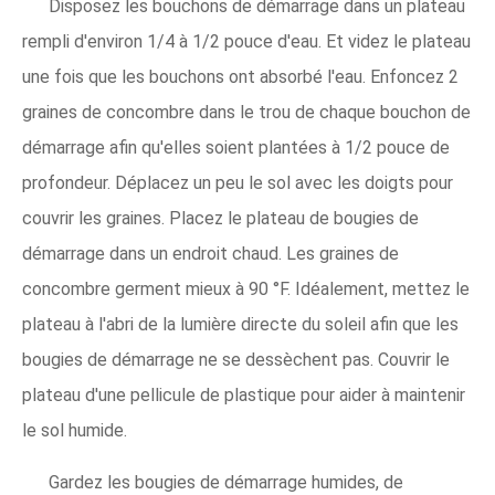
Disposez les bouchons de démarrage dans un plateau
rempli d'environ 1/4 à 1/2 pouce d'eau. Et videz le plateau
une fois que les bouchons ont absorbé l'eau. Enfoncez 2
graines de concombre dans le trou de chaque bouchon de
démarrage afin qu'elles soient plantées à 1/2 pouce de
profondeur. Déplacez un peu le sol avec les doigts pour
couvrir les graines. Placez le plateau de bougies de
démarrage dans un endroit chaud. Les graines de
concombre germent mieux à 90 °F. Idéalement, mettez le
plateau à l'abri de la lumière directe du soleil afin que les
bougies de démarrage ne se dessèchent pas. Couvrir le
plateau d'une pellicule de plastique pour aider à maintenir
le sol humide.
Gardez les bougies de démarrage humides, de