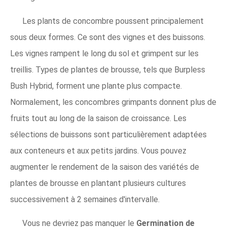
Les plants de concombre poussent principalement
sous deux formes. Ce sont des vignes et des buissons.
Les vignes rampent le long du sol et grimpent sur les
treillis. Types de plantes de brousse, tels que Burpless
Bush Hybrid, forment une plante plus compacte.
Normalement, les concombres grimpants donnent plus de
fruits tout au long de la saison de croissance. Les
sélections de buissons sont particulièrement adaptées
aux conteneurs et aux petits jardins. Vous pouvez
augmenter le rendement de la saison des variétés de
plantes de brousse en plantant plusieurs cultures
successivement à 2 semaines d'intervalle.
Vous ne devriez pas manquer le
Germination de