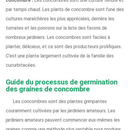
concombre :
Les concombres sont une culture tendre et
par temps chaud. Les plants de concombre sont l'une des
cultures maraîchères les plus appréciées, derrière les
tomates et les poivrons sur la liste des favoris de
nombreux jardiniers. Les concombres sont faciles à
planter, délicieux, et ce sont des producteurs prolifiques.
C'est une plante largement cultivée de la famille des
cucurbitacées.
Guide du processus de germination
des graines de concombre
Les concombres sont des plantes grimpantes
couramment cultivées par les jardiniers amateurs. Les
jardiniers amateurs peuvent commencer eux-mêmes les
graines comme une méthode plus rentable pour produire