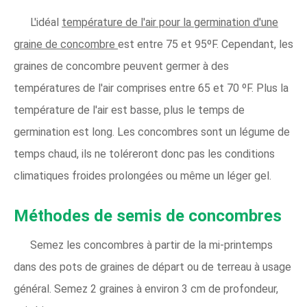
L'idéal
température de l'air pour la germination d'une
graine de concombre
est entre 75 et 95ºF. Cependant, les
graines de concombre peuvent germer à des
températures de l'air comprises entre 65 et 70 ºF. Plus la
température de l'air est basse, plus le temps de
germination est long. Les concombres sont un légume de
temps chaud, ils ne toléreront donc pas les conditions
climatiques froides prolongées ou même un léger gel.
Méthodes de semis de concombres
Semez les concombres à partir de la mi-printemps
dans des pots de graines de départ ou de terreau à usage
général. Semez 2 graines à environ 3 cm de profondeur,