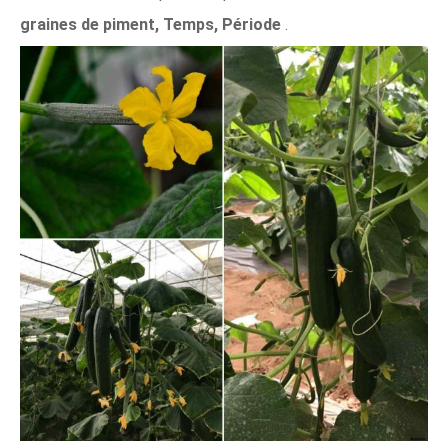
graines de piment, Temps, Période
.