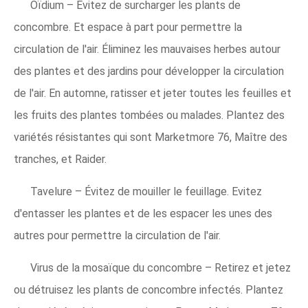
Oïdium – Évitez de surcharger les plants de
concombre. Et espace à part pour permettre la
circulation de l'air. Éliminez les mauvaises herbes autour
des plantes et des jardins pour développer la circulation
de l'air. En automne, ratisser et jeter toutes les feuilles et
les fruits des plantes tombées ou malades. Plantez des
variétés résistantes qui sont Marketmore 76, Maître des
tranches, et Raider.
Tavelure – Évitez de mouiller le feuillage. Evitez
d'entasser les plantes et de les espacer les unes des
autres pour permettre la circulation de l'air.
Virus de la mosaïque du concombre – Retirez et jetez
ou détruisez les plants de concombre infectés. Plantez