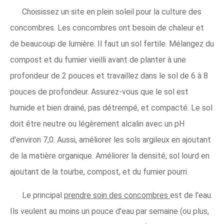
Choisissez un site en plein soleil pour la culture des
concombres. Les concombres ont besoin de chaleur et
de beaucoup de lumière. Il faut un sol fertile. Mélangez du
compost et du fumier vieilli avant de planter à une
profondeur de 2 pouces et travaillez dans le sol de 6 à 8
pouces de profondeur. Assurez-vous que le sol est
humide et bien drainé, pas détrempé, et compacté. Le sol
doit être neutre ou légèrement alcalin avec un pH
d'environ 7,0. Aussi, améliorer les sols argileux en ajoutant
de la matière organique. Améliorer la densité, sol lourd en
ajoutant de la tourbe, compost, et du fumier pourri.
Le principal
prendre soin des concombres
est de l'eau.
Ils veulent au moins un pouce d'eau par semaine (ou plus,