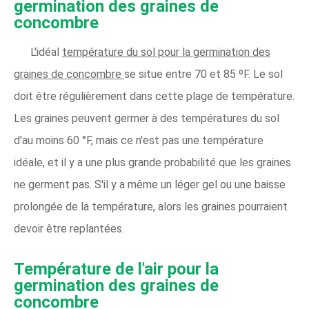
germination des graines de
concombre
L'idéal
température du sol pour la germination des
graines de concombre
se situe entre 70 et 85 ºF. Le sol
doit être régulièrement dans cette plage de température.
Les graines peuvent germer à des températures du sol
d'au moins 60 °F, mais ce n'est pas une température
idéale, et il y a une plus grande probabilité que les graines
ne germent pas. S'il y a même un léger gel ou une baisse
prolongée de la température, alors les graines pourraient
devoir être replantées.
Température de l'air
pour la
germination des graines de
concombre