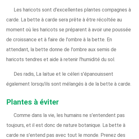
Les haricots sont d'excellentes plantes compagnes à
carde. La bette à carde sera prête à être récoltée au
moment où les haricots se préparent à avoir une poussée
de croissance et à faire de l'ombre à la bette. En
attendant, la bette donne de l'ombre aux semis de
haricots tendres et aide à retenir l'humidité du sol.
Des radis, La laitue et le céleri s'épanouissent
également lorsqu'ils sont mélangés à de la bette à carde.
Plantes à éviter
Comme dans la vie, les humains ne s'entendent pas
toujours, et il est donc de nature botanique. La bette à
carde ne s'entend pas avec tout le monde. Prenez des