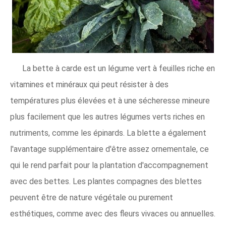
La bette à carde est un légume vert à feuilles riche en
vitamines et minéraux qui peut résister à des
températures plus élevées et à une sécheresse mineure
plus facilement que les autres légumes verts riches en
nutriments, comme les épinards. La blette a également
l'avantage supplémentaire d'être assez ornementale, ce
qui le rend parfait pour la plantation d'accompagnement
avec des bettes. Les plantes compagnes des blettes
peuvent être de nature végétale ou purement
esthétiques, comme avec des fleurs vivaces ou annuelles.