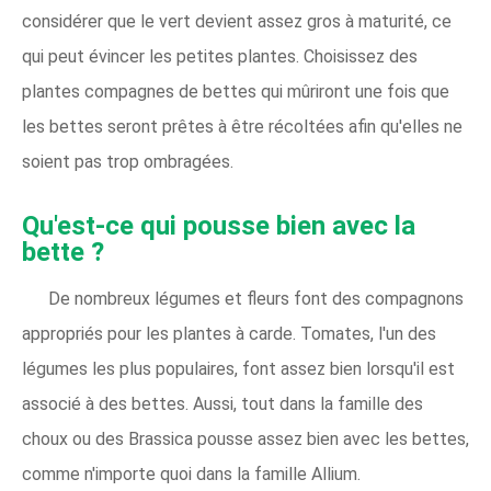
considérer que le vert devient assez gros à maturité, ce
qui peut évincer les petites plantes. Choisissez des
plantes compagnes de bettes qui mûriront une fois que
les bettes seront prêtes à être récoltées afin qu'elles ne
soient pas trop ombragées.
Qu'est-ce qui pousse bien avec la
bette ?
De nombreux légumes et fleurs font des compagnons
appropriés pour les plantes à carde. Tomates, l'un des
légumes les plus populaires, font assez bien lorsqu'il est
associé à des bettes. Aussi, tout dans la famille des
choux ou des Brassica pousse assez bien avec les bettes,
comme n'importe quoi dans la famille Allium.