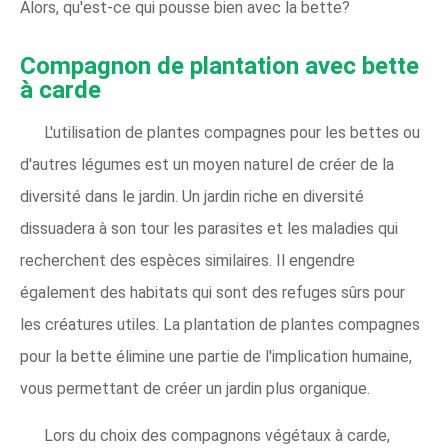
Alors, qu'est-ce qui pousse bien avec la bette?
Compagnon de plantation avec bette
à carde
L'utilisation de plantes compagnes pour les bettes ou
d'autres légumes est un moyen naturel de créer de la
diversité dans le jardin. Un jardin riche en diversité
dissuadera à son tour les parasites et les maladies qui
recherchent des espèces similaires. Il engendre
également des habitats qui sont des refuges sûrs pour
les créatures utiles. La plantation de plantes compagnes
pour la bette élimine une partie de l'implication humaine,
vous permettant de créer un jardin plus organique.
Lors du choix des compagnons végétaux à carde,