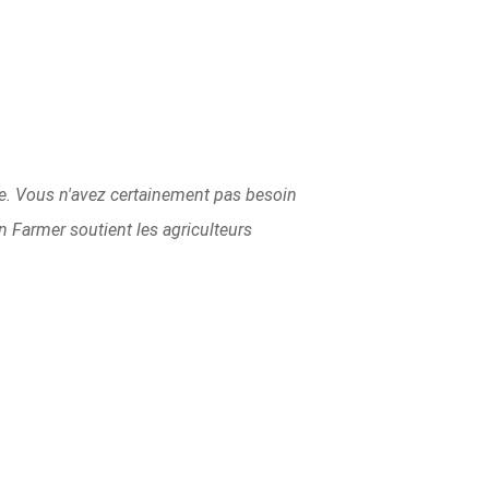
re. Vous n'avez certainement pas besoin
rn Farmer soutient les agriculteurs