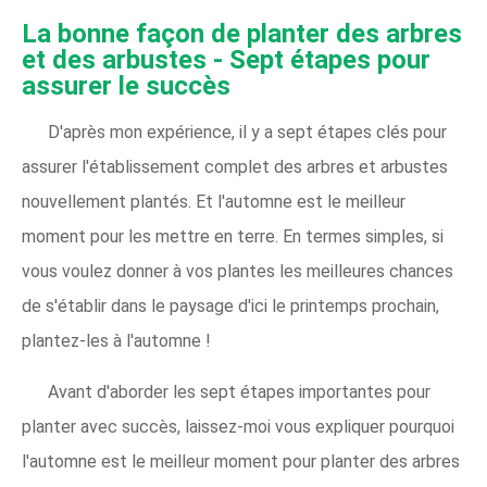
La bonne façon de planter des arbres
et des arbustes - Sept étapes pour
assurer le succès
D'après mon expérience, il y a sept étapes clés pour
assurer l'établissement complet des arbres et arbustes
nouvellement plantés. Et l'automne est le meilleur
moment pour les mettre en terre. En termes simples, si
vous voulez donner à vos plantes les meilleures chances
de s'établir dans le paysage d'ici le printemps prochain,
plantez-les à l'automne !
Avant d'aborder les sept étapes importantes pour
planter avec succès, laissez-moi vous expliquer pourquoi
l'automne est le meilleur moment pour planter des arbres