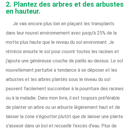
2. Plantez des arbres et des arbustes
en hauteur.
Je vais encore plus loin en plaçant les transplants
dans leur nouvel environnement avec jusqu'à 25% de la
motte plus haute que le niveau du sol environnant. Je
rétrécis ensuite le sol pour couvrir toutes les racines et
j'ajoute une généreuse couche de paillis au-dessus. Le sol
nouvellement perturbé a tendance à se déposer et les
arbustes et les arbres plantés sous le niveau du sol
peuvent facilement succomber à la pourriture des racines
ou à la maladie. Dans mon livre, il est toujours préférable
de planter un arbre ou un arbuste légèrement haut et de
laisser la zone s'égoutter plutôt que de laisser une plante
s'asseoir dans un bol et recueillir l'excès d'eau. Plus de