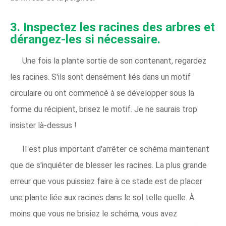
3. Inspectez les racines des arbres et
dérangez-les si nécessaire.
Une fois la plante sortie de son contenant, regardez
les racines. S'ils sont densément liés dans un motif
circulaire ou ont commencé à se développer sous la
forme du récipient, brisez le motif. Je ne saurais trop
insister là-dessus !
Il est plus important d'arrêter ce schéma maintenant
que de s'inquiéter de blesser les racines. La plus grande
erreur que vous puissiez faire à ce stade est de placer
une plante liée aux racines dans le sol telle quelle. À
moins que vous ne brisiez le schéma, vous avez