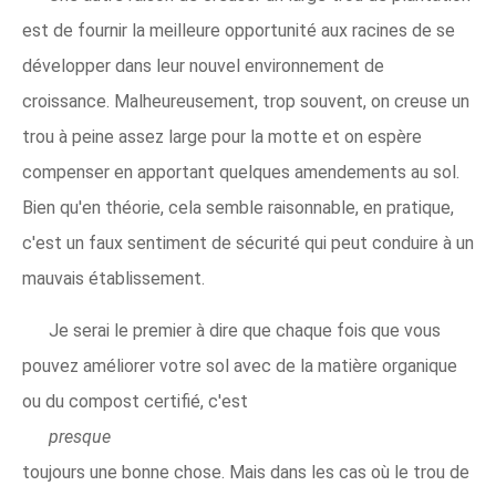
est de fournir la meilleure opportunité aux racines de se
développer dans leur nouvel environnement de
croissance. Malheureusement, trop souvent, on creuse un
trou à peine assez large pour la motte et on espère
compenser en apportant quelques amendements au sol.
Bien qu'en théorie, cela semble raisonnable, en pratique,
c'est un faux sentiment de sécurité qui peut conduire à un
mauvais établissement.
Je serai le premier à dire que chaque fois que vous
pouvez améliorer votre sol avec de la matière organique
ou du compost certifié, c'est
presque
toujours une bonne chose. Mais dans les cas où le trou de