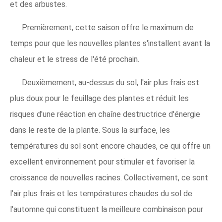
et des arbustes.
Premièrement, cette saison offre le maximum de
temps pour que les nouvelles plantes s'installent avant la
chaleur et le stress de l'été prochain.
Deuxièmement, au-dessus du sol, l'air plus frais est
plus doux pour le feuillage des plantes et réduit les
risques d'une réaction en chaîne destructrice d'énergie
dans le reste de la plante. Sous la surface, les
températures du sol sont encore chaudes, ce qui offre un
excellent environnement pour stimuler et favoriser la
croissance de nouvelles racines. Collectivement, ce sont
l'air plus frais et les températures chaudes du sol de
l'automne qui constituent la meilleure combinaison pour