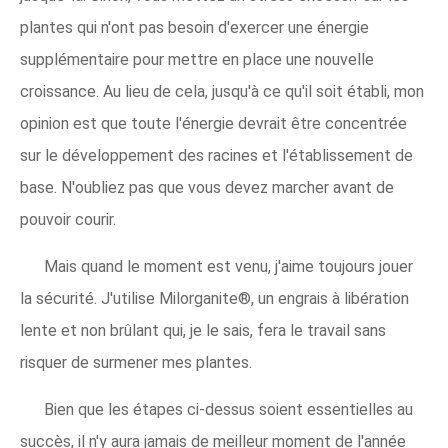
plantes qui n'ont pas besoin d'exercer une énergie
supplémentaire pour mettre en place une nouvelle
croissance. Au lieu de cela, jusqu'à ce qu'il soit établi, mon
opinion est que toute l'énergie devrait être concentrée
sur le développement des racines et l'établissement de
base. N'oubliez pas que vous devez marcher avant de
pouvoir courir.
Mais quand le moment est venu, j'aime toujours jouer
la sécurité. J'utilise Milorganite®, un engrais à libération
lente et non brûlant qui, je le sais, fera le travail sans
risquer de surmener mes plantes.
Bien que les étapes ci-dessus soient essentielles au
succès, il n'y aura jamais de meilleur moment de l'année