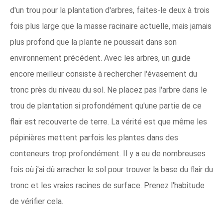
d'un trou pour la plantation d'arbres, faites-le deux à trois
fois plus large que la masse racinaire actuelle, mais jamais
plus profond que la plante ne poussait dans son
environnement précédent. Avec les arbres, un guide
encore meilleur consiste à rechercher l'évasement du
tronc près du niveau du sol. Ne placez pas l'arbre dans le
trou de plantation si profondément qu'une partie de ce
flair est recouverte de terre. La vérité est que même les
pépinières mettent parfois les plantes dans des
conteneurs trop profondément. Il y a eu de nombreuses
fois où j'ai dû arracher le sol pour trouver la base du flair du
tronc et les vraies racines de surface. Prenez l'habitude
de vérifier cela.