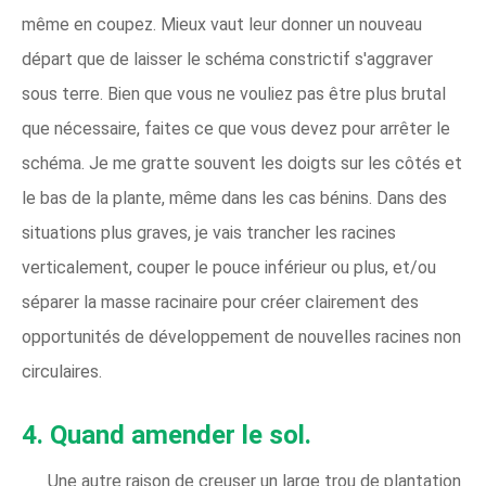
même en coupez. Mieux vaut leur donner un nouveau
départ que de laisser le schéma constrictif s'aggraver
sous terre. Bien que vous ne vouliez pas être plus brutal
que nécessaire, faites ce que vous devez pour arrêter le
schéma. Je me gratte souvent les doigts sur les côtés et
le bas de la plante, même dans les cas bénins. Dans des
situations plus graves, je vais trancher les racines
verticalement, couper le pouce inférieur ou plus, et/ou
séparer la masse racinaire pour créer clairement des
opportunités de développement de nouvelles racines non
circulaires.
4. Quand amender le sol.
Une autre raison de creuser un large trou de plantation