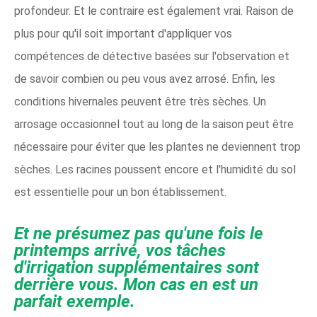
profondeur. Et le contraire est également vrai. Raison de
plus pour qu'il soit important d'appliquer vos
compétences de détective basées sur l'observation et
de savoir combien ou peu vous avez arrosé. Enfin, les
conditions hivernales peuvent être très sèches. Un
arrosage occasionnel tout au long de la saison peut être
nécessaire pour éviter que les plantes ne deviennent trop
sèches. Les racines poussent encore et l'humidité du sol
est essentielle pour un bon établissement.
Et ne présumez pas qu'une fois le
printemps arrivé, vos tâches
d'irrigation supplémentaires sont
derrière vous. Mon cas en est un
parfait exemple.