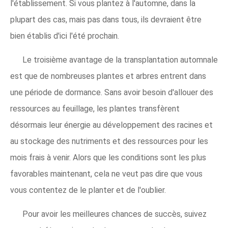
l'établissement. Si vous plantez à l'automne, dans la
plupart des cas, mais pas dans tous, ils devraient être
bien établis d'ici l'été prochain.
Le troisième avantage de la transplantation automnale
est que de nombreuses plantes et arbres entrent dans
une période de dormance. Sans avoir besoin d'allouer des
ressources au feuillage, les plantes transfèrent
désormais leur énergie au développement des racines et
au stockage des nutriments et des ressources pour les
mois frais à venir. Alors que les conditions sont les plus
favorables maintenant, cela ne veut pas dire que vous
vous contentez de le planter et de l'oublier.
Pour avoir les meilleures chances de succès, suivez