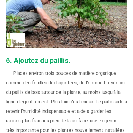
6. Ajoutez du paillis.
Placez environ trois pouces de matière organique
comme des feuilles déchiquetées, de l'écorce broyée ou
du paillis de bois autour de la plante, au moins jusqu'à la
ligne d'égouttement. Plus loin c'est mieux. Le paillis aide à
retenir l'humidité indispensable et aide à garder les
racines plus fraîches près de la surface, une exigence
très importante pour les plantes nouvellement installées.