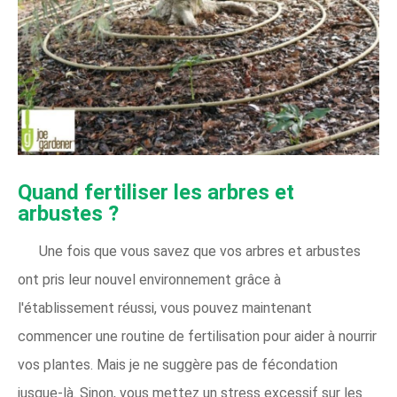
Quand fertiliser les arbres et
arbustes ?
Une fois que vous savez que vos arbres et arbustes
ont pris leur nouvel environnement grâce à
l'établissement réussi, vous pouvez maintenant
commencer une routine de fertilisation pour aider à nourrir
vos plantes. Mais je ne suggère pas de fécondation
jusque-là. Sinon, vous mettez un stress excessif sur les