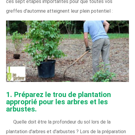
ces sept étapes importantes pour que toutes vos
greffes d'automne atteignent leur plein potentiel :
1. Préparez le trou de plantation
approprié pour les arbres et les
arbustes.
Quelle doit être la profondeur du sol lors de la
plantation d'arbres et d'arbustes ? Lors de la préparation