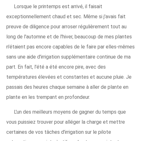
Lorsque le printemps est arrivé, il faisait
exceptionnellement chaud et sec. Même si j'avais fait
preuve de diligence pour arroser régulièrement tout au
long de l'automne et de l'hiver, beaucoup de mes plantes
n'étaient pas encore capables de le faire par elles-mêmes
sans une aide d'irrigation supplémentaire continue de ma
part. En fait, l'été a été encore pire, avec des
températures élevées et constantes et aucune pluie. Je
passais des heures chaque semaine à aller de plante en
plante en les trempant en profondeur.
L'un des meilleurs moyens de gagner du temps que
vous puissiez trouver pour alléger la charge et mettre
certaines de vos tâches d'irrigation sur le pilote