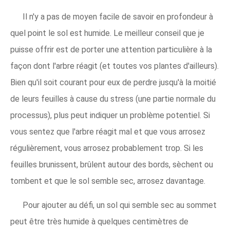
Il n'y a pas de moyen facile de savoir en profondeur à
quel point le sol est humide. Le meilleur conseil que je
puisse offrir est de porter une attention particulière à la
façon dont l'arbre réagit (et toutes vos plantes d'ailleurs).
Bien qu'il soit courant pour eux de perdre jusqu'à la moitié
de leurs feuilles à cause du stress (une partie normale du
processus), plus peut indiquer un problème potentiel. Si
vous sentez que l'arbre réagit mal et que vous arrosez
régulièrement, vous arrosez probablement trop. Si les
feuilles brunissent, brûlent autour des bords, sèchent ou
tombent et que le sol semble sec, arrosez davantage.
Pour ajouter au défi, un sol qui semble sec au sommet
peut être très humide à quelques centimètres de