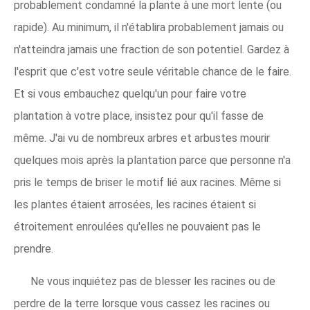
probablement condamné la plante à une mort lente (ou
rapide). Au minimum, il n'établira probablement jamais ou
n'atteindra jamais une fraction de son potentiel. Gardez à
l'esprit que c'est votre seule véritable chance de le faire.
Et si vous embauchez quelqu'un pour faire votre
plantation à votre place, insistez pour qu'il fasse de
même. J'ai vu de nombreux arbres et arbustes mourir
quelques mois après la plantation parce que personne n'a
pris le temps de briser le motif lié aux racines. Même si
les plantes étaient arrosées, les racines étaient si
étroitement enroulées qu'elles ne pouvaient pas le
prendre.
Ne vous inquiétez pas de blesser les racines ou de
perdre de la terre lorsque vous cassez les racines ou