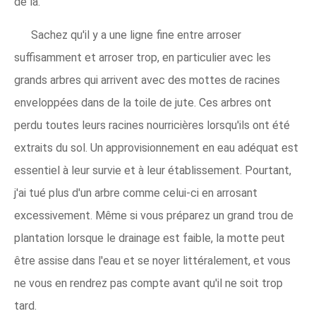
de là.
Sachez qu'il y a une ligne fine entre arroser
suffisamment et arroser trop, en particulier avec les
grands arbres qui arrivent avec des mottes de racines
enveloppées dans de la toile de jute. Ces arbres ont
perdu toutes leurs racines nourricières lorsqu'ils ont été
extraits du sol. Un approvisionnement en eau adéquat est
essentiel à leur survie et à leur établissement. Pourtant,
j'ai tué plus d'un arbre comme celui-ci en arrosant
excessivement. Même si vous préparez un grand trou de
plantation lorsque le drainage est faible, la motte peut
être assise dans l'eau et se noyer littéralement, et vous
ne vous en rendrez pas compte avant qu'il ne soit trop
tard.