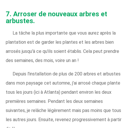
7. Arroser de nouveaux arbres et
arbustes.
La tâche la plus importante que vous aurez après la
plantation est de garder les plantes et les arbres bien
arrosés jusqu'à ce qu'ils soient établis. Cela peut prendre
des semaines, des mois, voire un an !
Depuis l'installation de plus de 200 arbres et arbustes
dans mon paysage cet automne, j'ai arrosé chaque plante
tous les jours (ici à Atlanta) pendant environ les deux
premières semaines. Pendant les deux semaines
suivantes, je relâche légèrement mais pas moins que tous
les autres jours. Ensuite, revenez progressivement à partir