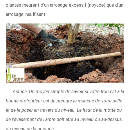
plantes meurent d'un arrosage excessif (noyade) que d'un
arrosage insuffisant.
Astuce :Un moyen simple de savoir si votre trou est à la
bonne profondeur est de prendre le manche de votre pelle
et de le poser en travers du niveau. Le haut de la motte ou
de l'évasement de l'arbre doit être au niveau ou au-dessus
du niveau de la poignée.