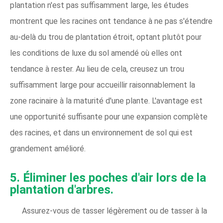
plantation n'est pas suffisamment large, les études
montrent que les racines ont tendance à ne pas s'étendre
au-delà du trou de plantation étroit, optant plutôt pour
les conditions de luxe du sol amendé où elles ont
tendance à rester. Au lieu de cela, creusez un trou
suffisamment large pour accueillir raisonnablement la
zone racinaire à la maturité d'une plante. L'avantage est
une opportunité suffisante pour une expansion complète
des racines, et dans un environnement de sol qui est
grandement amélioré.
5. Éliminer les poches d'air lors de la
plantation d'arbres.
Assurez-vous de tasser légèrement ou de tasser à la