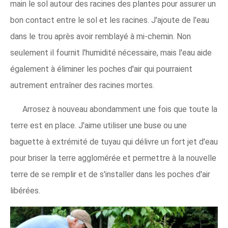
main le sol autour des racines des plantes pour assurer un
bon contact entre le sol et les racines. J'ajoute de l'eau
dans le trou après avoir remblayé à mi-chemin. Non
seulement il fournit l'humidité nécessaire, mais l'eau aide
également à éliminer les poches d'air qui pourraient
autrement entraîner des racines mortes.
Arrosez à nouveau abondamment une fois que toute la
terre est en place. J'aime utiliser une buse ou une
baguette à extrémité de tuyau qui délivre un fort jet d'eau
pour briser la terre agglomérée et permettre à la nouvelle
terre de se remplir et de s'installer dans les poches d'air
libérées.