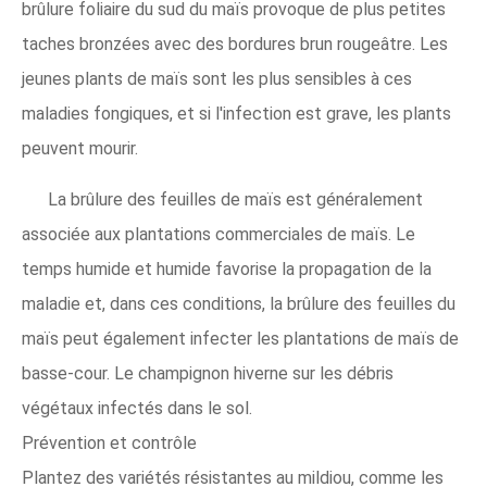
brûlure foliaire du sud du maïs provoque de plus petites
taches bronzées avec des bordures brun rougeâtre. Les
jeunes plants de maïs sont les plus sensibles à ces
maladies fongiques, et si l'infection est grave, les plants
peuvent mourir.
La brûlure des feuilles de maïs est généralement
associée aux plantations commerciales de maïs. Le
temps humide et humide favorise la propagation de la
maladie et, dans ces conditions, la brûlure des feuilles du
maïs peut également infecter les plantations de maïs de
basse-cour. Le champignon hiverne sur les débris
végétaux infectés dans le sol.
Prévention et contrôle
Plantez des variétés résistantes au mildiou, comme les