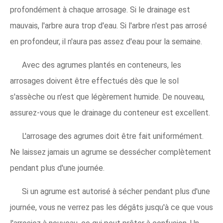
profondément à chaque arrosage. Si le drainage est
mauvais, l'arbre aura trop d'eau. Si l'arbre n'est pas arrosé
en profondeur, il n'aura pas assez d'eau pour la semaine.
Avec des agrumes plantés en conteneurs, les
arrosages doivent être effectués dès que le sol
s'assèche ou n'est que légèrement humide. De nouveau,
assurez-vous que le drainage du conteneur est excellent.
L'arrosage des agrumes doit être fait uniformément.
Ne laissez jamais un agrume se dessécher complètement
pendant plus d'une journée.
Si un agrume est autorisé à sécher pendant plus d'une
journée, vous ne verrez pas les dégâts jusqu'à ce que vous