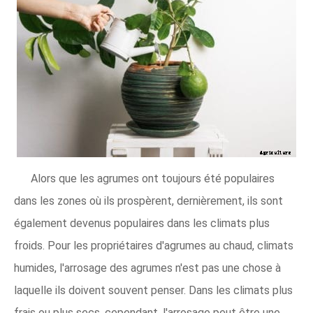
Alors que les agrumes ont toujours été populaires
dans les zones où ils prospèrent, dernièrement, ils sont
également devenus populaires dans les climats plus
froids. Pour les propriétaires d'agrumes au chaud, climats
humides, l'arrosage des agrumes n'est pas une chose à
laquelle ils doivent souvent penser. Dans les climats plus
frais ou plus secs, cependant, l'arrosage peut être une