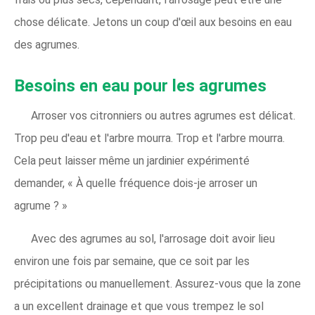
chose délicate. Jetons un coup d'œil aux besoins en eau
des agrumes.
Besoins en eau pour les agrumes
Arroser vos citronniers ou autres agrumes est délicat.
Trop peu d'eau et l'arbre mourra. Trop et l'arbre mourra.
Cela peut laisser même un jardinier expérimenté
demander, « À quelle fréquence dois-je arroser un
agrume ? »
Avec des agrumes au sol, l'arrosage doit avoir lieu
environ une fois par semaine, que ce soit par les
précipitations ou manuellement. Assurez-vous que la zone
a un excellent drainage et que vous trempez le sol