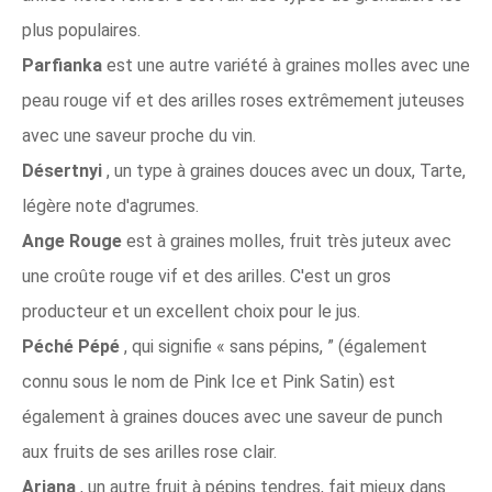
plus populaires.
Parfianka
est une autre variété à graines molles avec une
peau rouge vif et des arilles roses extrêmement juteuses
avec une saveur proche du vin.
Désertnyi
, un type à graines douces avec un doux, Tarte,
légère note d'agrumes.
Ange Rouge
est à graines molles, fruit très juteux avec
une croûte rouge vif et des arilles. C'est un gros
producteur et un excellent choix pour le jus.
Péché Pépé
, qui signifie « sans pépins, ” (également
connu sous le nom de Pink Ice et Pink Satin) est
également à graines douces avec une saveur de punch
aux fruits de ses arilles rose clair.
Ariana
, un autre fruit à pépins tendres, fait mieux dans