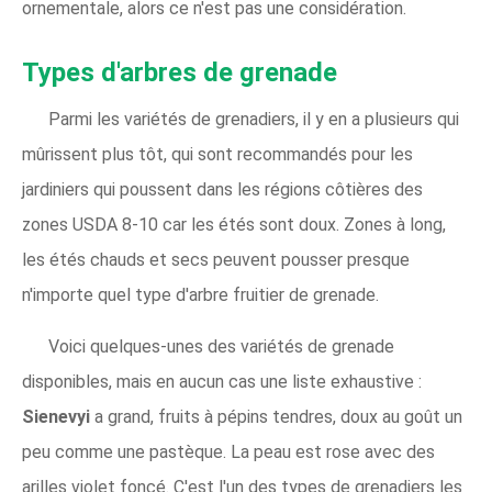
ornementale, alors ce n'est pas une considération.
Types d'arbres de grenade
Parmi les variétés de grenadiers, il y en a plusieurs qui
mûrissent plus tôt, qui sont recommandés pour les
jardiniers qui poussent dans les régions côtières des
zones USDA 8-10 car les étés sont doux. Zones à long,
les étés chauds et secs peuvent pousser presque
n'importe quel type d'arbre fruitier de grenade.
Voici quelques-unes des variétés de grenade
disponibles, mais en aucun cas une liste exhaustive :
Sienevyi
a grand, fruits à pépins tendres, doux au goût un
peu comme une pastèque. La peau est rose avec des
arilles violet foncé. C'est l'un des types de grenadiers les