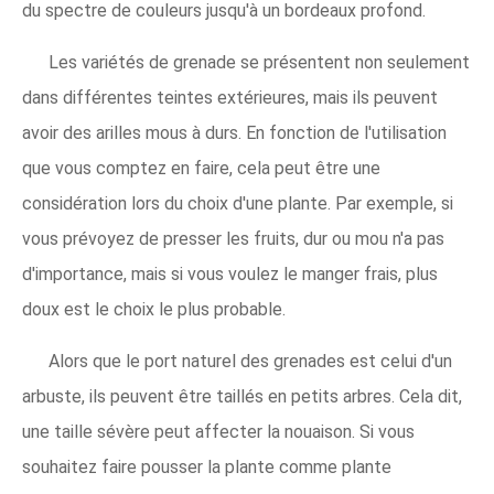
du spectre de couleurs jusqu'à un bordeaux profond.
Les variétés de grenade se présentent non seulement
dans différentes teintes extérieures, mais ils peuvent
avoir des arilles mous à durs. En fonction de l'utilisation
que vous comptez en faire, cela peut être une
considération lors du choix d'une plante. Par exemple, si
vous prévoyez de presser les fruits, dur ou mou n'a pas
d'importance, mais si vous voulez le manger frais, plus
doux est le choix le plus probable.
Alors que le port naturel des grenades est celui d'un
arbuste, ils peuvent être taillés en petits arbres. Cela dit,
une taille sévère peut affecter la nouaison. Si vous
souhaitez faire pousser la plante comme plante