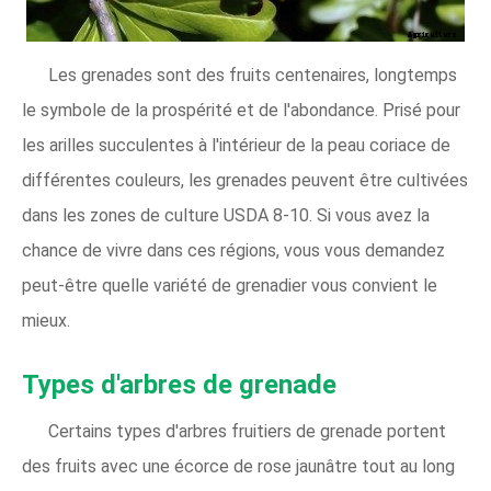
Les grenades sont des fruits centenaires, longtemps
le symbole de la prospérité et de l'abondance. Prisé pour
les arilles succulentes à l'intérieur de la peau coriace de
différentes couleurs, les grenades peuvent être cultivées
dans les zones de culture USDA 8-10. Si vous avez la
chance de vivre dans ces régions, vous vous demandez
peut-être quelle variété de grenadier vous convient le
mieux.
Types d'arbres de grenade
Certains types d'arbres fruitiers de grenade portent
des fruits avec une écorce de rose jaunâtre tout au long