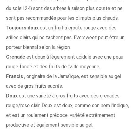
du soleil 24) sont des arbres à saison plus courte et ne
sont pas recommandés pour les climats plus chauds.
Toujours doux
est un fruit à croûte rouge avec des
arilles clairs qui ne tachent pas. Eversweet peut être un
porteur biennal selon la région.
Grenade
est doux à légèrement acidulé avec une peau
rouge foncé et des fruits de taille moyenne.
Francis
, originaire de la Jamaïque, est sensible au gel
avec de gros fruits sucrés.
Doux
est une variété à gros fruits avec des grenades
rouge/rose clair. Doux est doux, comme son nom l'indique,
et est un roulement précoce, variété extrêmement
productive et également sensible au gel.