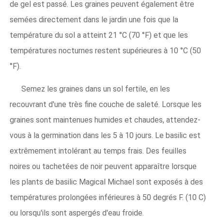
de gel est passé. Les graines peuvent également être
semées directement dans le jardin une fois que la
température du sol a atteint 21 °C (70 °F) et que les
températures nocturnes restent supérieures à 10 °C (50
°F).
Semez les graines dans un sol fertile, en les
recouvrant d'une très fine couche de saleté. Lorsque les
graines sont maintenues humides et chaudes, attendez-
vous à la germination dans les 5 à 10 jours. Le basilic est
extrêmement intolérant au temps frais. Des feuilles
noires ou tachetées de noir peuvent apparaître lorsque
les plants de basilic Magical Michael sont exposés à des
températures prolongées inférieures à 50 degrés F. (10 C)
ou lorsqu'ils sont aspergés d'eau froide.