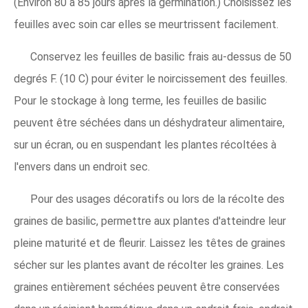
(Environ 80 à 85 jours après la germination.) Choisissez les
feuilles avec soin car elles se meurtrissent facilement.
Conservez les feuilles de basilic frais au-dessus de 50
degrés F. (10 C) pour éviter le noircissement des feuilles.
Pour le stockage à long terme, les feuilles de basilic
peuvent être séchées dans un déshydrateur alimentaire,
sur un écran, ou en suspendant les plantes récoltées à
l'envers dans un endroit sec.
Pour des usages décoratifs ou lors de la récolte des
graines de basilic, permettre aux plantes d'atteindre leur
pleine maturité et de fleurir. Laissez les têtes de graines
sécher sur les plantes avant de récolter les graines. Les
graines entièrement séchées peuvent être conservées