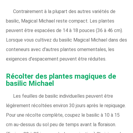
Contrairement à la plupart des autres variétés de
basilic, Magical Michael reste compact. Les plantes
peuvent être espacées de 14 à 18 pouces (36 à 46 cm).
Lorsque vous cultivez du basilic Magical Michael dans des
conteneurs avec d'autres plantes ornementales, les
exigences d'espacement peuvent être réduites.
Récolter des plantes magiques de
basilic Michael
Les feuilles de basilic individuelles peuvent être
légèrement récoltées environ 30 jours après le repiquage.
Pour une récolte complète, coupez le basilic à 10 à 15
cm au-dessus du sol peu de temps avant la floraison.