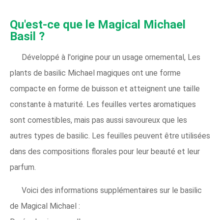
Qu'est-ce que le Magical Michael
Basil ?
Développé à l'origine pour un usage ornemental, Les
plants de basilic Michael magiques ont une forme
compacte en forme de buisson et atteignent une taille
constante à maturité. Les feuilles vertes aromatiques
sont comestibles, mais pas aussi savoureux que les
autres types de basilic. Les feuilles peuvent être utilisées
dans des compositions florales pour leur beauté et leur
parfum.
Voici des informations supplémentaires sur le basilic
de Magical Michael :