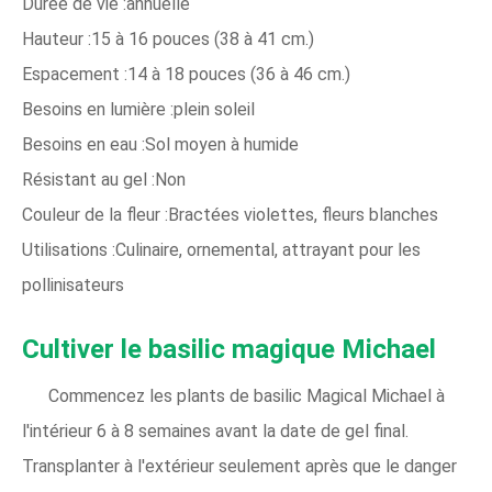
Durée de vie :annuelle
Hauteur :15 à 16 pouces (38 à 41 cm.)
Espacement :14 à 18 pouces (36 à 46 cm.)
Besoins en lumière :plein soleil
Besoins en eau :Sol moyen à humide
Résistant au gel :Non
Couleur de la fleur :Bractées violettes, fleurs blanches
Utilisations :Culinaire, ornemental, attrayant pour les
pollinisateurs
Cultiver le basilic magique Michael
Commencez les plants de basilic Magical Michael à
l'intérieur 6 à 8 semaines avant la date de gel final.
Transplanter à l'extérieur seulement après que le danger