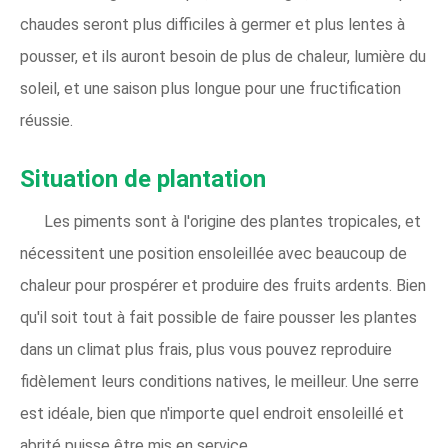
chaudes seront plus difficiles à germer et plus lentes à
pousser, et ils auront besoin de plus de chaleur, lumière du
soleil, et une saison plus longue pour une fructification
réussie.
Situation de plantation
Les piments sont à l'origine des plantes tropicales, et
nécessitent une position ensoleillée avec beaucoup de
chaleur pour prospérer et produire des fruits ardents. Bien
qu'il soit tout à fait possible de faire pousser les plantes
dans un climat plus frais, plus vous pouvez reproduire
fidèlement leurs conditions natives, le meilleur. Une serre
est idéale, bien que n'importe quel endroit ensoleillé et
abrité puisse être mis en service.