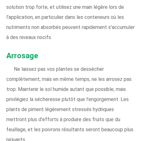
solution trop forte, et utilisez une main légère lors de
l'application, en particulier dans les conteneurs où les
nutriments non absorbés peuvent rapidement s'accumuler
à des niveaux nocifs.
Arrosage
Ne laissez pas vos plantes se dessécher
complètement, mais en même temps, ne les arrosez pas
trop. Maintenir le sol humide autant que possible, mais
privilégiez la sécheresse plutôt que l'engorgement. Les
plants de piment légèrement stressés hydriques
mettront plus d'efforts à produire des fruits que du
feuillage, et les poivrons résultants seront beaucoup plus
piquants.