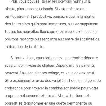
Plus vous pouvez laisser les poivrons mûrir sur la
plante, plus ils seront chauds. Si votre plante est
particulièrement productive, pensez à cueillir la moitié
des fruits alors qu'ils sont immatures, puis en supprimant
toutes les nouvelles fleurs qui apparaissent, afin que les
poivrons restants puissent être au centre de l'activité de
maturation de la plante.
Si tout va bien, vous obtiendrez une récolte décente
avec un bon niveau de chaleur. Cependant, les piments
peuvent être des plantes volage, et vous devrez peut-
être expérimenter avec des variétés et des conditions de
croissance pour trouver la combinaison idéale pour votre
propre emplacement et climat. Mais attention :cela
pourrait se transformer en une quête permanente du