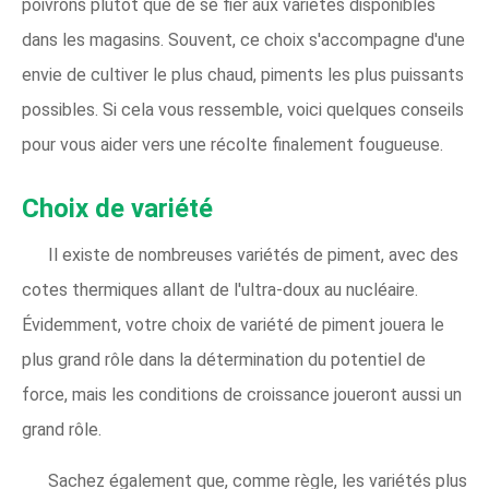
poivrons plutôt que de se fier aux variétés disponibles
dans les magasins. Souvent, ce choix s'accompagne d'une
envie de cultiver le plus chaud, piments les plus puissants
possibles. Si cela vous ressemble, voici quelques conseils
pour vous aider vers une récolte finalement fougueuse.
Choix de variété
Il existe de nombreuses variétés de piment, avec des
cotes thermiques allant de l'ultra-doux au nucléaire.
Évidemment, votre choix de variété de piment jouera le
plus grand rôle dans la détermination du potentiel de
force, mais les conditions de croissance joueront aussi un
grand rôle.
Sachez également que, comme règle, les variétés plus