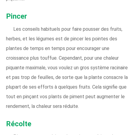
Pincer
Les conseils habituels pour faire pousser des fruits,
herbes, et les légumes est de pincer les pointes des
plantes de temps en temps pour encourager une
croissance plus touffue. Cependant, pour une chaleur
piquante maximale, vous voulez un gros système racinaire
et pas trop de feuilles, de sorte que la plante consacre la
plupart de ses efforts à quelques fruits. Cela signifie que
tout en pinçant vos plants de piment peut augmenter le
rendement, la chaleur sera réduite.
Récolte