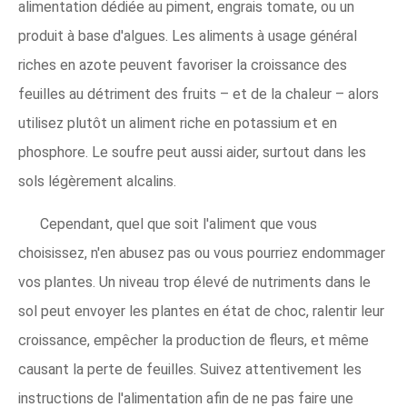
alimentation dédiée au piment, engrais tomate, ou un
produit à base d'algues. Les aliments à usage général
riches en azote peuvent favoriser la croissance des
feuilles au détriment des fruits – et de la chaleur – alors
utilisez plutôt un aliment riche en potassium et en
phosphore. Le soufre peut aussi aider, surtout dans les
sols légèrement alcalins.
Cependant, quel que soit l'aliment que vous
choisissez, n'en abusez pas ou vous pourriez endommager
vos plantes. Un niveau trop élevé de nutriments dans le
sol peut envoyer les plantes en état de choc, ralentir leur
croissance, empêcher la production de fleurs, et même
causant la perte de feuilles. Suivez attentivement les
instructions de l'alimentation afin de ne pas faire une