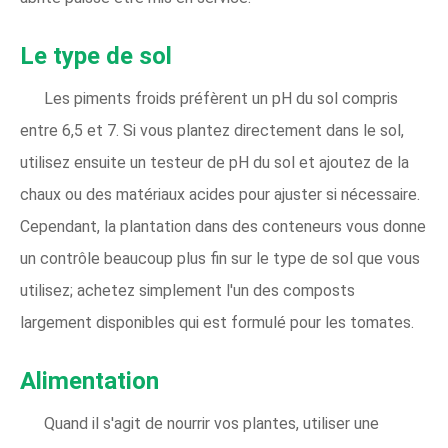
Le type de sol
Les piments froids préfèrent un pH du sol compris
entre 6,5 et 7. Si vous plantez directement dans le sol,
utilisez ensuite un testeur de pH du sol et ajoutez de la
chaux ou des matériaux acides pour ajuster si nécessaire.
Cependant, la plantation dans des conteneurs vous donne
un contrôle beaucoup plus fin sur le type de sol que vous
utilisez; achetez simplement l'un des composts
largement disponibles qui est formulé pour les tomates.
Alimentation
Quand il s'agit de nourrir vos plantes, utiliser une