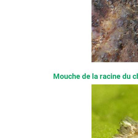
Mouche de la racine du 