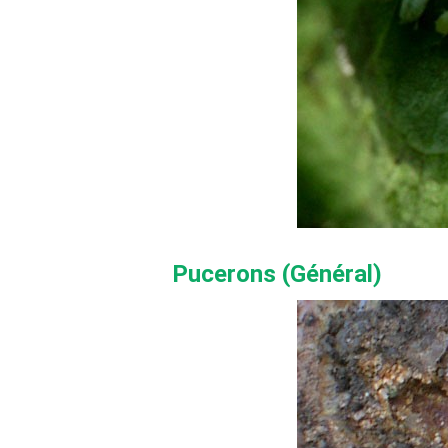
Pucerons (Général)