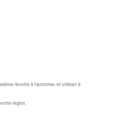
xième récolte à l'automne, et utilisez à
votre région.