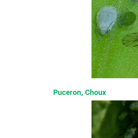
Puceron, Choux