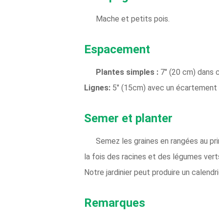
Mache et petits pois.
Espacement
Plantes simples :
7" (20 cm) dans 
Lignes:
5" (15cm) avec un écartement 
Semer et planter
Semez les graines en rangées au prin
la fois des racines et des légumes verts
Notre jardinier peut produire un calendr
Remarques