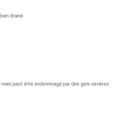
bien drainé.
r, mais peut être endommagé par des gels sévères.