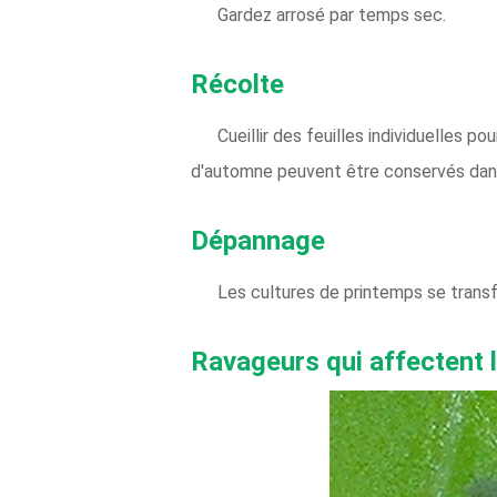
Gardez arrosé par temps sec.
Récolte
Cueillir des feuilles individuelles 
d'automne peuvent être conservés dans
Dépannage
Les cultures de printemps se transf
Ravageurs qui affectent 