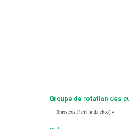
Groupe de rotation des c
Brassicas (famille du chou) ●