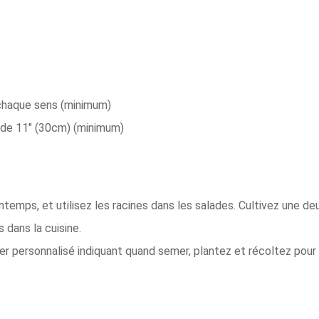
chaque sens (minimum)
de 11" (30cm) (minimum)
temps, et utilisez les racines dans les salades. Cultivez une deu
 dans la cuisine.
ier personnalisé indiquant quand semer, plantez et récoltez pour 