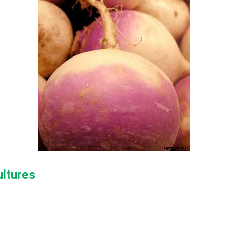
ultures