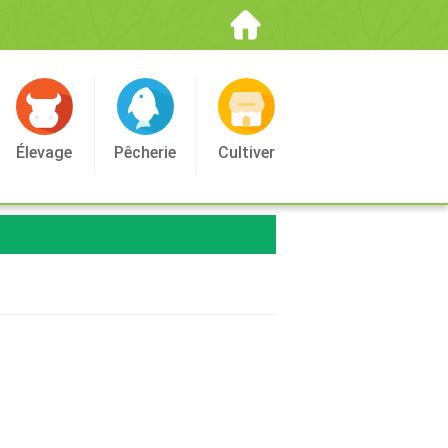
Élevage
Pêcherie
Cultiver