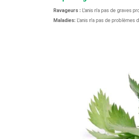
Ravageurs :
L'anis n'a pas de graves pr
Maladies:
L'anis n'a pas de problèmes 