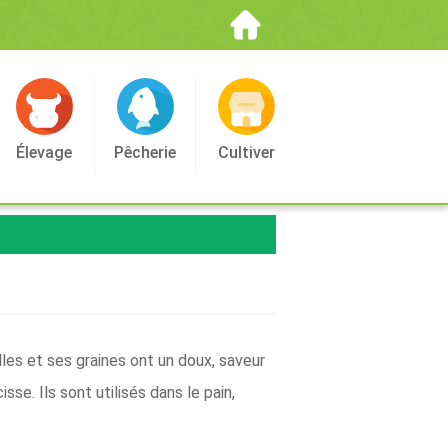
Élevage
Pêcherie
Cultiver
lles et ses graines ont un doux, saveur
sse. Ils sont utilisés dans le pain,