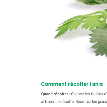
Comment récolter l'anis
Quand récolter :
Coupez les feuilles d'
atteindre la récolte. Récoltez les grai