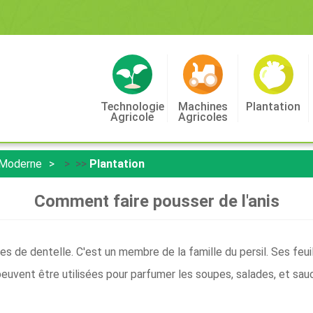
Technologie
Machines
Plantation
Agricole
Agricoles
 Moderne
> >>
Plantation
Comment faire pousser de l'anis
les de dentelle. C'est un membre de la famille du persil. Ses feui
peuvent être utilisées pour parfumer les soupes, salades, et sauci