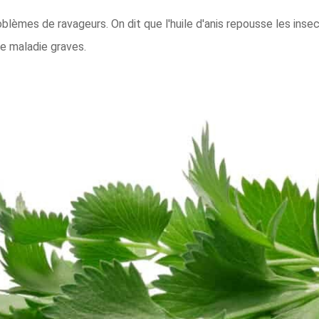
oblèmes de ravageurs. On dit que l'huile d'anis repousse les inse
de maladie graves.