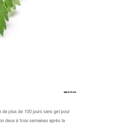
n de plus de 100 jours sans gel pour
on deux à trois semaines après la