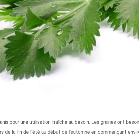
anis pour une utilisation fraîche au besoin. Les graines ont besoi
nes de la fin de l'été au début de l'automne en commençant envir