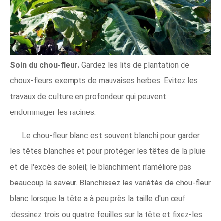
Soin du chou-fleur.
Gardez les lits de plantation de
choux-fleurs exempts de mauvaises herbes. Evitez les
travaux de culture en profondeur qui peuvent
endommager les racines.
Le chou-fleur blanc est souvent blanchi pour garder
les têtes blanches et pour protéger les têtes de la pluie
et de l'excès de soleil; le blanchiment n'améliore pas
beaucoup la saveur. Blanchissez les variétés de chou-fleur
blanc lorsque la tête a à peu près la taille d'un œuf
:dessinez trois ou quatre feuilles sur la tête et fixez-les