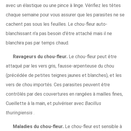
avec un élastique ou une pince à linge. Vérifiez les têtes
chaque semaine pour vous assurer que les parasites ne se
cachent pas sous les feuilles. Le chou-fleur auto-
blanchissant n'a pas besoin d'être attaché mais il ne
blanchira pas par temps chaud.
Ravageurs du chou-fleur.
Le chou-fleur peut être
attaqué par les vers gris, fausse-arpenteuse du chou
(précédée de petites teignes jaunes et blanches), et les
vers de chou importés. Ces parasites peuvent être
contrôlés par des couvertures en rangées à mailles fines,
Cueillette à la main, et pulvériser avec
Bacillus
thuringiensis
.
Maladies du chou-fleur.
Le chou-fleur est sensible à