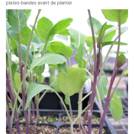
plates-bandes avant de planter.