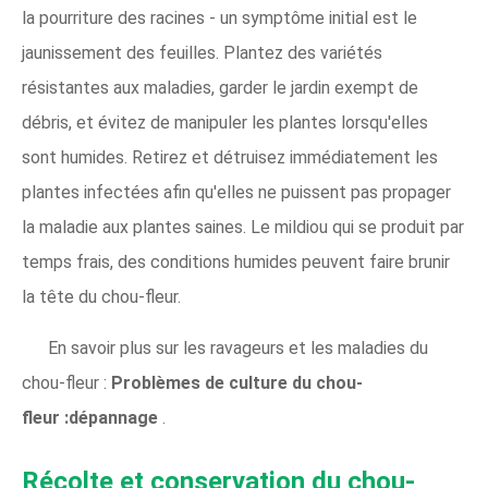
la pourriture des racines - un symptôme initial est le
jaunissement des feuilles. Plantez des variétés
résistantes aux maladies, garder le jardin exempt de
débris, et évitez de manipuler les plantes lorsqu'elles
sont humides. Retirez et détruisez immédiatement les
plantes infectées afin qu'elles ne puissent pas propager
la maladie aux plantes saines. Le mildiou qui se produit par
temps frais, des conditions humides peuvent faire brunir
la tête du chou-fleur.
En savoir plus sur les ravageurs et les maladies du
chou-fleur :
Problèmes de culture du chou-
fleur :dépannage
.
Récolte et conservation du chou-