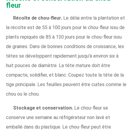
fleur
Récolte de chou-fleur.
Le délai entre la plantation et
la récolte est de 55 à 100 jours pour le chou-fleur issu de
plants repiqués de 85 à 130 jours pour le chou-fleur issu
de graines. Dans de bonnes conditions de croissance, les
têtes se développent rapidement jusqu'à environ six à
huit pouces de diamètre. La tête mature doit être
compacte, solidifier, et blanc. Coupez toute la tête de la
tige principale. Les feuilles peuvent être cuites comme le
chou ou le chou.
Stockage et conservation.
Le chou-fleur se
conserve une semaine au réfrigérateur non lavé et
emballé dans du plastique. Le chou-fleur peut être