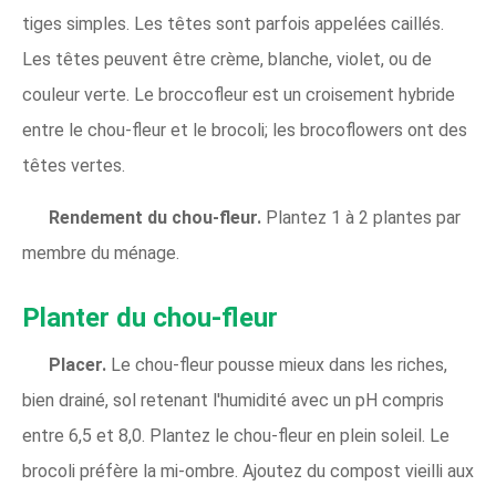
tiges simples. Les têtes sont parfois appelées caillés.
Les têtes peuvent être crème, blanche, violet, ou de
couleur verte. Le broccofleur est un croisement hybride
entre le chou-fleur et le brocoli; les brocoflowers ont des
têtes vertes.
Rendement du chou-fleur.
Plantez 1 à 2 plantes par
membre du ménage.
Planter du chou-fleur
Placer.
Le chou-fleur pousse mieux dans les riches,
bien drainé, sol retenant l'humidité avec un pH compris
entre 6,5 et 8,0. Plantez le chou-fleur en plein soleil. Le
brocoli préfère la mi-ombre. Ajoutez du compost vieilli aux