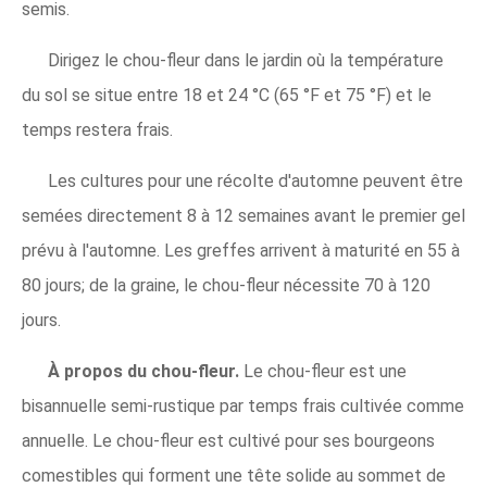
semis.
Dirigez le chou-fleur dans le jardin où la température
du sol se situe entre 18 et 24 °C (65 °F et 75 °F) et le
temps restera frais.
Les cultures pour une récolte d'automne peuvent être
semées directement 8 à 12 semaines avant le premier gel
prévu à l'automne. Les greffes arrivent à maturité en 55 à
80 jours; de la graine, le chou-fleur nécessite 70 à 120
jours.
À propos du chou-fleur.
Le chou-fleur est une
bisannuelle semi-rustique par temps frais cultivée comme
annuelle. Le chou-fleur est cultivé pour ses bourgeons
comestibles qui forment une tête solide au sommet de