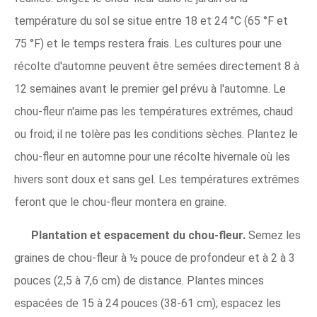
température du sol se situe entre 18 et 24 °C (65 °F et
75 °F) et le temps restera frais. Les cultures pour une
récolte d'automne peuvent être semées directement 8 à
12 semaines avant le premier gel prévu à l'automne. Le
chou-fleur n'aime pas les températures extrêmes, chaud
ou froid; il ne tolère pas les conditions sèches. Plantez le
chou-fleur en automne pour une récolte hivernale où les
hivers sont doux et sans gel. Les températures extrêmes
feront que le chou-fleur montera en graine.
Plantation et espacement du chou-fleur.
Semez les
graines de chou-fleur à ½ pouce de profondeur et à 2 à 3
pouces (2,5 à 7,6 cm) de distance. Plantes minces
espacées de 15 à 24 pouces (38-61 cm); espacez les