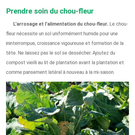
Prendre soin du chou-fleur
L'arrosage et l'alimentation du chou-fleur.
Le chou-
fleur nécessite un sol uniformément humide pour une
ininterrompue, croissance vigoureuse et formation de la
tête. Ne laissez pas le sol se dessécher. Ajoutez du
compost vieilli au lit de plantation avant la plantation et
comme pansement latéral à nouveau à la mi-saison.