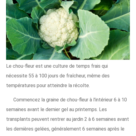
Le chou-fleur est une culture de temps frais qui
nécessite 55 à 100 jours de fraîcheur, même des
températures pour atteindre la récolte.
Commencez la graine de chou-fleur à l'intérieur 6 à 10
semaines avant le dernier gel au printemps. Les
transplants peuvent rentrer au jardin 2 à 6 semaines avant
les dernières gelées, généralement 6 semaines après le