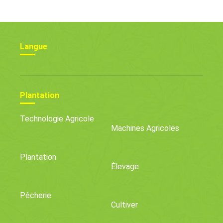
Langue
Plantation
Technologie Agricole
Machines Agricoles
Plantation
Élevage
Pêcherie
Cultiver