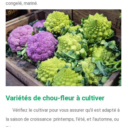
congelé, mariné.
Variétés de chou-fleur à cultiver
Vérifiez le cultivar pour vous assurer qu'il est adapté à
la saison de croissance :printemps, l'été, et l'automne, ou