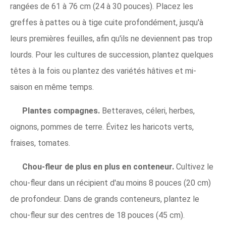
rangées de 61 à 76 cm (24 à 30 pouces). Placez les
greffes à pattes ou à tige cuite profondément, jusqu'à
leurs premières feuilles, afin qu'ils ne deviennent pas trop
lourds. Pour les cultures de succession, plantez quelques
têtes à la fois ou plantez des variétés hâtives et mi-
saison en même temps.
Plantes compagnes.
Betteraves, céleri, herbes,
oignons, pommes de terre. Évitez les haricots verts,
fraises, tomates.
Chou-fleur de plus en plus en conteneur.
Cultivez le
chou-fleur dans un récipient d'au moins 8 pouces (20 cm)
de profondeur. Dans de grands conteneurs, plantez le
chou-fleur sur des centres de 18 pouces (45 cm).