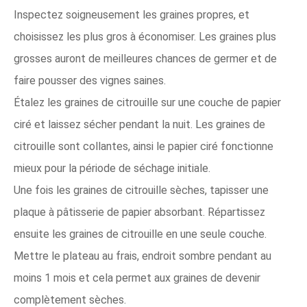
Inspectez soigneusement les graines propres, et
choisissez les plus gros à économiser. Les graines plus
grosses auront de meilleures chances de germer et de
faire pousser des vignes saines.
Étalez les graines de citrouille sur une couche de papier
ciré et laissez sécher pendant la nuit. Les graines de
citrouille sont collantes, ainsi le papier ciré fonctionne
mieux pour la période de séchage initiale.
Une fois les graines de citrouille sèches, tapisser une
plaque à pâtisserie de papier absorbant. Répartissez
ensuite les graines de citrouille en une seule couche.
Mettre le plateau au frais, endroit sombre pendant au
moins 1 mois et cela permet aux graines de devenir
complètement sèches.