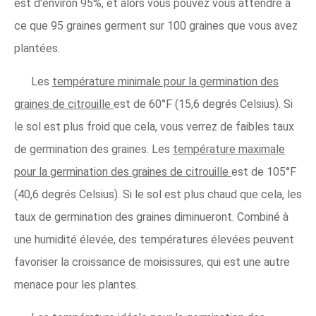
est d'environ 95%, et alors vous pouvez vous attendre à
ce que 95 graines germent sur 100 graines que vous avez
plantées.
Les
température minimale pour la germination des
graines de citrouille
est de 60°F (15,6 degrés Celsius). Si
le sol est plus froid que cela, vous verrez de faibles taux
de germination des graines. Les
température maximale
pour la germination des graines de citrouille
est de 105°F
(40,6 degrés Celsius). Si le sol est plus chaud que cela, les
taux de germination des graines diminueront. Combiné à
une humidité élevée, des températures élevées peuvent
favoriser la croissance de moisissures, qui est une autre
menace pour les plantes.