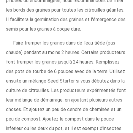
pincées ou endommagées, nous recommandons de limer
les bords des graines pour toutes les citrouilles géantes.
Il facilitera la germination des graines et l'émergence des
semis pour les graines à coque dure.
Faire tremper les graines dans de l'eau tiède (pas
chaude) pendant au moins 2 heures. Certains producteurs
font tremper les graines jusqu'à 24 heures. Remplissez
des pots de tourbe de 6 pouces avec de la terre. Utilisez
ensuite un mélange Seed Starter si vous débutez dans la
culture de citrouilles. Les producteurs expérimentés font
leur mélange de démarrage, en ajoutant plusieurs autres
choses. Et ajoutez un peu de cendre de cheminée et un
peu de compost. Ajoutez le compost dans le pouce
inférieur ou les deux du pot, et il est exempt d'insectes.