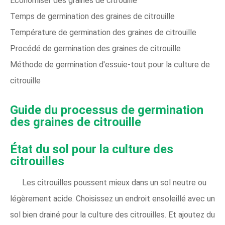
Économiser des graines de citrouille
Temps de germination des graines de citrouille
Température de germination des graines de citrouille
Procédé de germination des graines de citrouille
Méthode de germination d'essuie-tout pour la culture de
citrouille
Guide du processus de germination
des graines de citrouille
État du sol pour la culture des
citrouilles
Les citrouilles poussent mieux dans un sol neutre ou
légèrement acide. Choisissez un endroit ensoleillé avec un
sol bien drainé pour la culture des citrouilles. Et ajoutez du