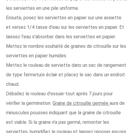
les serviettes en une pile uniforme.
Ensuite, posez les serviettes en papier sur une assiette
et versez 1/4 tasse d'eau sur les serviettes en papier. Et
laissez l'eau s'absorber dans les serviettes en papier.
Mettez le nombre souhaité de graines de citrouille sur les
serviettes en papier humides.
Mettez le rouleau de serviette dans un sac de rangement
de type fermeture éclair et placez le sac dans un endroit
chaud.
Déballez le rouleau d'essuie-tout après 7 jours pour
vérifier la germination.
Graine de citrouille germée
aura de
minuscules pousses indiquant que la graine de citrouille
est viable. Si la graine n'a pas germé, remonter les
serviettes, humidifiez le rouleau et laissez reposer encore