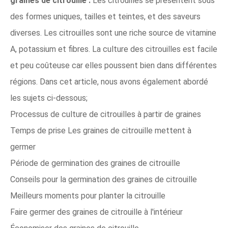
graines de citrouille :
Les citrouilles se présentent sous
des formes uniques, tailles et teintes, et des saveurs
diverses. Les citrouilles sont une riche source de vitamine
A, potassium et fibres. La culture des citrouilles est facile
et peu coûteuse car elles poussent bien dans différentes
régions. Dans cet article, nous avons également abordé
les sujets ci-dessous;
Processus de culture de citrouilles à partir de graines
Temps de prise Les graines de citrouille mettent à
germer
Période de germination des graines de citrouille
Conseils pour la germination des graines de citrouille
Meilleurs moments pour planter la citrouille
Faire germer des graines de citrouille à l'intérieur