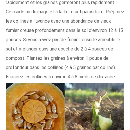
rapidement et les graines germeront plus rapidement.
Cela aide au drainage et à la lutte antiparasitaire. Préparez
les collines à l'avance avec une abondance de vieux
fumier creusé profondément dans le sol d'environ 12 à 15
pouces. Si vous n'avez pas de fumier, ensuite ameublir le
sol et mélanger dans une couche de 2 à 4 pouces de
compost. Plantez les graines à environ 1 pouce de
profondeur dans les collines (4 à 5 graines par colline).
Espacez les collines à environ 4 à 8 pieds de distance.