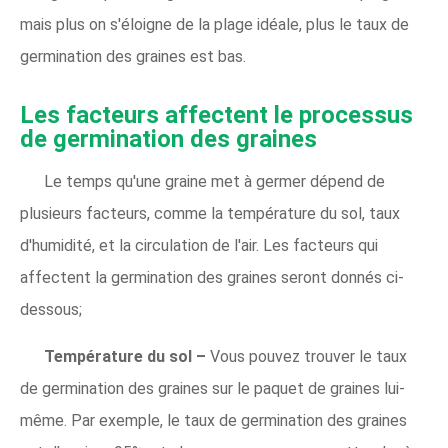
mais plus on s'éloigne de la plage idéale, plus le taux de
germination des graines est bas.
Les facteurs affectent le processus
de germination des graines
Le temps qu'une graine met à germer dépend de
plusieurs facteurs, comme la température du sol, taux
d'humidité, et la circulation de l'air. Les facteurs qui
affectent la germination des graines seront donnés ci-
dessous;
Température du sol –
Vous pouvez trouver le taux
de germination des graines sur le paquet de graines lui-
même. Par exemple, le taux de germination des graines