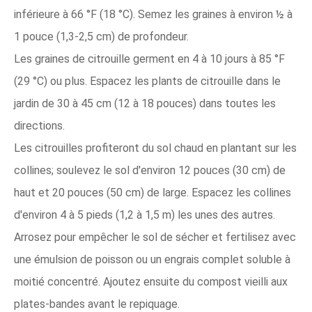
inférieure à 66 °F (18 °C). Semez les graines à environ ½ à
1 pouce (1,3-2,5 cm) de profondeur.
Les graines de citrouille germent en 4 à 10 jours à 85 °F
(29 °C) ou plus. Espacez les plants de citrouille dans le
jardin de 30 à 45 cm (12 à 18 pouces) dans toutes les
directions.
Les citrouilles profiteront du sol chaud en plantant sur les
collines; soulevez le sol d'environ 12 pouces (30 cm) de
haut et 20 pouces (50 cm) de large. Espacez les collines
d'environ 4 à 5 pieds (1,2 à 1,5 m) les unes des autres.
Arrosez pour empêcher le sol de sécher et fertilisez avec
une émulsion de poisson ou un engrais complet soluble à
moitié concentré. Ajoutez ensuite du compost vieilli aux
plates-bandes avant le repiquage.