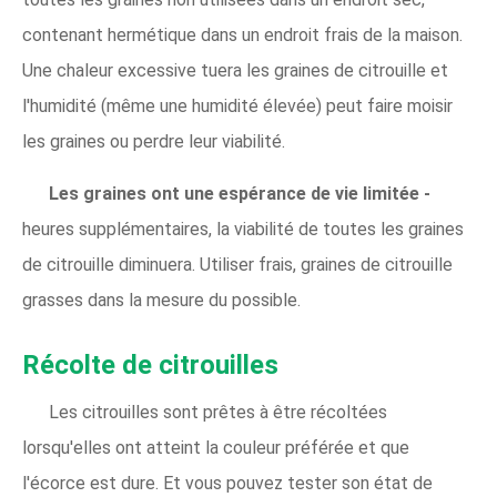
contenant hermétique dans un endroit frais de la maison.
Une chaleur excessive tuera les graines de citrouille et
l'humidité (même une humidité élevée) peut faire moisir
les graines ou perdre leur viabilité.
Les graines ont une espérance de vie limitée -
heures supplémentaires, la viabilité de toutes les graines
de citrouille diminuera. Utiliser frais, graines de citrouille
grasses dans la mesure du possible.
Récolte de citrouilles
Les citrouilles sont prêtes à être récoltées
lorsqu'elles ont atteint la couleur préférée et que
l'écorce est dure. Et vous pouvez tester son état de