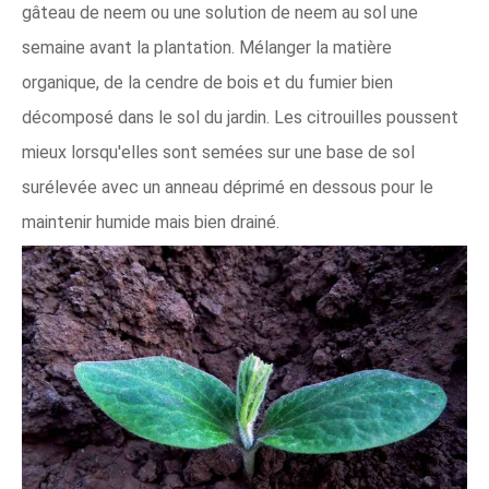
gâteau de neem ou une solution de neem au sol une
semaine avant la plantation. Mélanger la matière
organique, de la cendre de bois et du fumier bien
décomposé dans le sol du jardin. Les citrouilles poussent
mieux lorsqu'elles sont semées sur une base de sol
surélevée avec un anneau déprimé en dessous pour le
maintenir humide mais bien drainé.