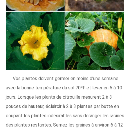
Vos plantes doivent germer en moins d'une semaine
avec la bonne température du sol 70ºF et lever en 5 à 10
jours. Lorsque les plants de citrouille mesurent 2 à 3
pouces de hauteur, éclaircir à 2 à 3 plantes par butte en
coupant les plantes indésirables sans déranger les racines
des plantes restantes. Semez les graines à environ 6 à 12