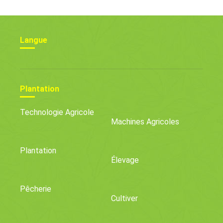
Langue
Plantation
Technologie Agricole
Machines Agricoles
Plantation
Élevage
Pêcherie
Cultiver