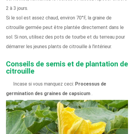
2 à 3 jours.
Si le sol est assez chaud, environ 70°F, la graine de
citrouille germée peut être plantée directement dans le
sol. Si non, utilisez des pots de tourbe et du terreau pour
démarrer les jeunes plants de citrouille à l'intérieur.
Conseils de semis et de plantation de
citrouille
Incase si vous manquez ceci:
Processus de
germination des graines de capsicum
.