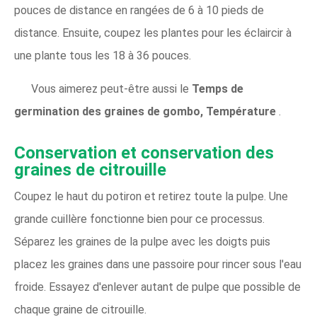
pouces de distance en rangées de 6 à 10 pieds de
distance. Ensuite, coupez les plantes pour les éclaircir à
une plante tous les 18 à 36 pouces.
Vous aimerez peut-être aussi le
Temps de
germination des graines de gombo, Température
.
Conservation et conservation des
graines de citrouille
Coupez le haut du potiron et retirez toute la pulpe. Une
grande cuillère fonctionne bien pour ce processus.
Séparez les graines de la pulpe avec les doigts puis
placez les graines dans une passoire pour rincer sous l'eau
froide. Essayez d'enlever autant de pulpe que possible de
chaque graine de citrouille.