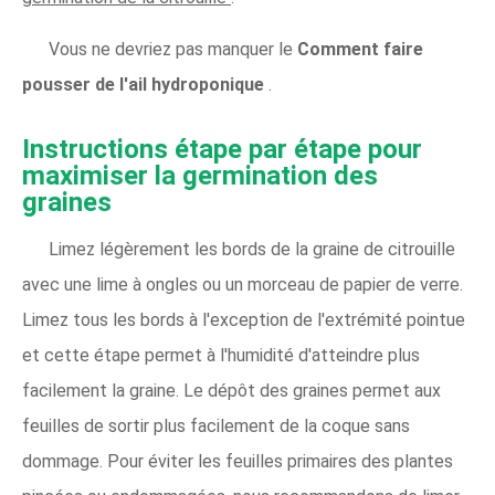
Vous ne devriez pas manquer le
Comment faire
pousser de l'ail hydroponique
.
Instructions étape par étape pour
maximiser la germination des
graines
Limez légèrement les bords de la graine de citrouille
avec une lime à ongles ou un morceau de papier de verre.
Limez tous les bords à l'exception de l'extrémité pointue
et cette étape permet à l'humidité d'atteindre plus
facilement la graine. Le dépôt des graines permet aux
feuilles de sortir plus facilement de la coque sans
dommage. Pour éviter les feuilles primaires des plantes