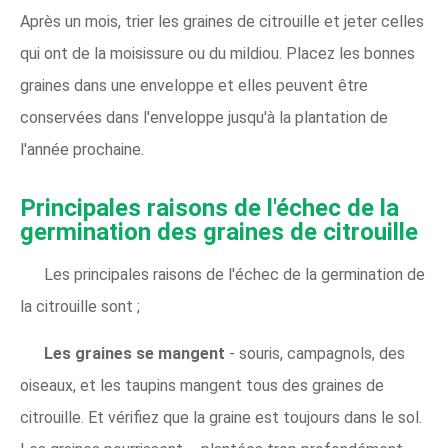
Après un mois, trier les graines de citrouille et jeter celles
qui ont de la moisissure ou du mildiou. Placez les bonnes
graines dans une enveloppe et elles peuvent être
conservées dans l'enveloppe jusqu'à la plantation de
l'année prochaine.
Principales raisons de l'échec de la
germination des graines de citrouille
Les principales raisons de l'échec de la germination de
la citrouille sont ;
Les graines se mangent
- souris, campagnols, des
oiseaux, et les taupins mangent tous des graines de
citrouille. Et vérifiez que la graine est toujours dans le sol.