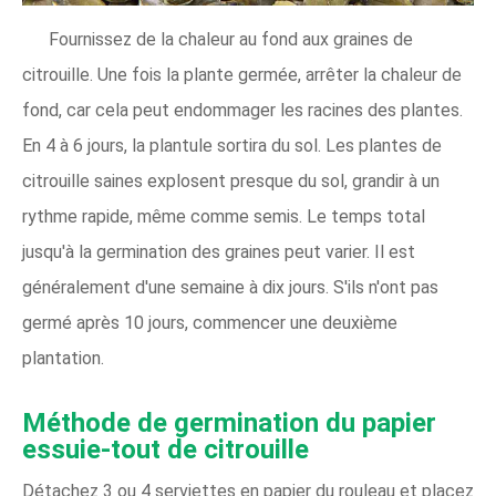
Fournissez de la chaleur au fond aux graines de
citrouille. Une fois la plante germée, arrêter la chaleur de
fond, car cela peut endommager les racines des plantes.
En 4 à 6 jours, la plantule sortira du sol. Les plantes de
citrouille saines explosent presque du sol, grandir à un
rythme rapide, même comme semis. Le temps total
jusqu'à la germination des graines peut varier. Il est
généralement d'une semaine à dix jours. S'ils n'ont pas
germé après 10 jours, commencer une deuxième
plantation.
Méthode de germination du papier
essuie-tout de citrouille
Détachez 3 ou 4 serviettes en papier du rouleau et placez