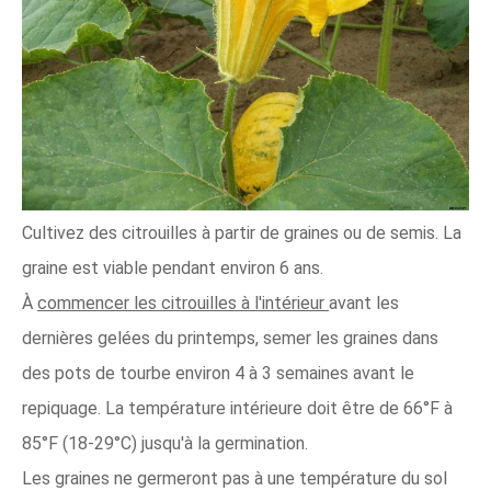
Cultivez des citrouilles à partir de graines ou de semis. La
graine est viable pendant environ 6 ans.
À
commencer les citrouilles à l'intérieur
avant les
dernières gelées du printemps, semer les graines dans
des pots de tourbe environ 4 à 3 semaines avant le
repiquage. La température intérieure doit être de 66°F à
85°F (18-29°C) jusqu'à la germination.
Les graines ne germeront pas à une température du sol