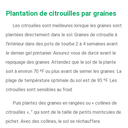
Plantation de citrouilles par graines
Les citrouilles sont meilleures lorsque les graines sont
plantées directement dans le sol. Graines de citrouille à
l'intérieur dans des pots de tourbe 2 à 4 semaines avant
le dernier gel printanier. Assurez-vous de durcir avant le
repiquage des graines. Attendez que le sol de la plante
soit à environ 70 ºF ou plus avant de semer les graines. La
plage de température optimale du sol est de 95 ºF. Les
citrouilles sont sensibles au froid.
Puis plantez des graines en rangées ou « collines de
citrouilles », ” qui sont de la taille de petits monticules de
pichet. Avec des collines, le sol se réchauffera