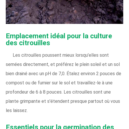
Emplacement idéal pour la culture
des citrouilles
Les citrouilles poussent mieux lorsqu'elles sont
semées directement, et préférez le plein soleil et un sol
bien drainé avec un pH de 7,0. Étalez environ 2 pouces de
compost ou de fumier sur le sol et travaillez-le à une
profondeur de 6 à 8 pouces. Les citrouilles sont une
plante grimpante et s'étendent presque partout où vous
les laissez.
Essentiels pour la germination des