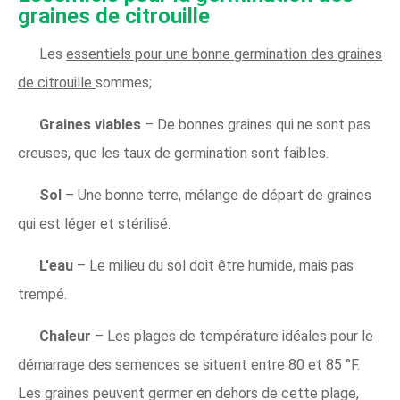
graines de citrouille
Les
essentiels pour une bonne germination des graines
de citrouille
sommes;
Graines viables
– De bonnes graines qui ne sont pas
creuses, que les taux de germination sont faibles.
Sol
– Une bonne terre, mélange de départ de graines
qui est léger et stérilisé.
L'eau
– Le milieu du sol doit être humide, mais pas
trempé.
Chaleur
– Les plages de température idéales pour le
démarrage des semences se situent entre 80 et 85 °F.
Les graines peuvent germer en dehors de cette plage,