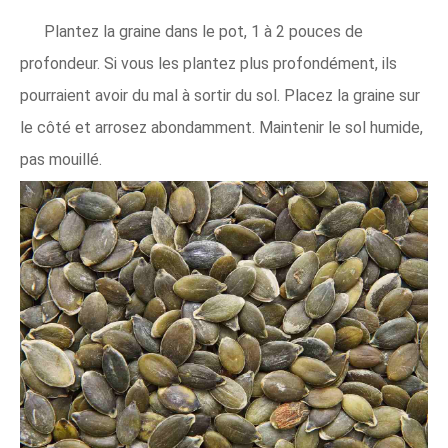
Plantez la graine dans le pot, 1 à 2 pouces de
profondeur. Si vous les plantez plus profondément, ils
pourraient avoir du mal à sortir du sol. Placez la graine sur
le côté et arrosez abondamment. Maintenir le sol humide,
pas mouillé.