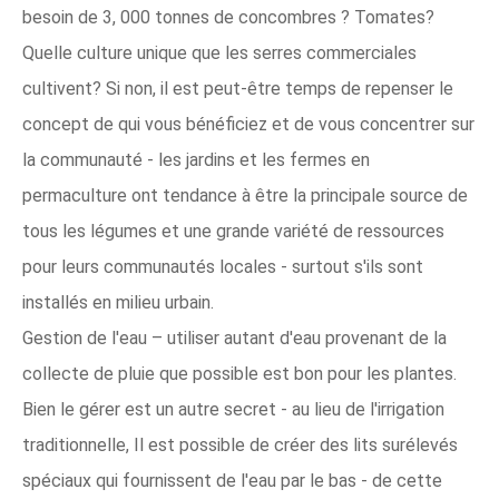
besoin de 3, 000 tonnes de concombres ? Tomates?
Quelle culture unique que les serres commerciales
cultivent? Si non, il est peut-être temps de repenser le
concept de qui vous bénéficiez et de vous concentrer sur
la communauté - les jardins et les fermes en
permaculture ont tendance à être la principale source de
tous les légumes et une grande variété de ressources
pour leurs communautés locales - surtout s'ils sont
installés en milieu urbain.
Gestion de l'eau – utiliser autant d'eau provenant de la
collecte de pluie que possible est bon pour les plantes.
Bien le gérer est un autre secret - au lieu de l'irrigation
traditionnelle, Il est possible de créer des lits surélevés
spéciaux qui fournissent de l'eau par le bas - de cette