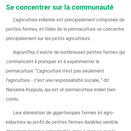
Se concentrer sur la communauté
L'agriculture indienne est principalement composée de
petites fermes, et l'idée de la permaculture se concentre
principalement sur les petits agriculteurs.
Aujourd'hui, il existe de nombreuses petites fermes qui
commencent à pratiquer et à expérimenter la
permaculture. "L'agriculture n'est pas seulement
l'agriculture - c'est une responsabilité sociale, " dit
Narsanna Koppula, qui est un permaculteur indien bien
connu.
Leur élimination de gigantesques fermes et agro-
industries au profit de petites fermes durables semble