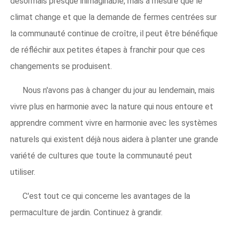
désormais presque inimaginable, mais à mesure que le
climat change et que la demande de fermes centrées sur
la communauté continue de croître, il peut être bénéfique
de réfléchir aux petites étapes à franchir pour que ces
changements se produisent.
Nous n'avons pas à changer du jour au lendemain, mais
vivre plus en harmonie avec la nature qui nous entoure et
apprendre comment vivre en harmonie avec les systèmes
naturels qui existent déjà nous aidera à planter une grande
variété de cultures que toute la communauté peut
utiliser.
C'est tout ce qui concerne les avantages de la
permaculture de jardin. Continuez à grandir.