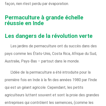
façon, rien n'est perdu par évaporation.
Permaculture à grande échelle
réussie en Inde
Les dangers de la révolution verte
Les jardins de permaculture ont du succès dans des
pays comme les États-Unis, Costa Rica, Afrique du Sud,
Australie, Pays-Bas – partout dans le monde.
L'idée de la permaculture a été introduite pour la
première fois en Inde à la fin des années 1980 par l'Inde
qui est un géant agricole. Cependant, les petits
agriculteurs luttent souvent et sont la proie des grandes
entreprises qui contrôlent les semences, (comme les