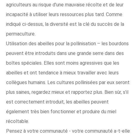
agriculteurs au risque d'une mauvaise récolte et de leur
incapacité à utiliser leurs ressources plus tard. Comme
indiqué ci-dessus, la diversité est la clé du succès de la
permaculture.
Utilisation des abeilles pour la pollinisation – les bourdons
peuvent être introduits dans une grande serre dans des
boîtes spéciales. Elles sont moins agressives que les
abeilles et ont tendance à mieux travailler avec leurs
collègues humains. Les cultures pollinisées par eux seront
plus saines, regardez mieux et rapportez plus. Bien sûr, s'il
est correctement introduit, les abeilles peuvent
également très bien fonctionner et produire du miel
récoltable.
Pensez à votre communauté - votre communauté a-t-elle