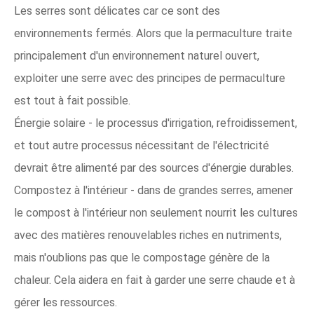
Les serres sont délicates car ce sont des
environnements fermés. Alors que la permaculture traite
principalement d'un environnement naturel ouvert,
exploiter une serre avec des principes de permaculture
est tout à fait possible.
Énergie solaire - le processus d'irrigation, refroidissement,
et tout autre processus nécessitant de l'électricité
devrait être alimenté par des sources d'énergie durables.
Compostez à l'intérieur - dans de grandes serres, amener
le compost à l'intérieur non seulement nourrit les cultures
avec des matières renouvelables riches en nutriments,
mais n'oublions pas que le compostage génère de la
chaleur. Cela aidera en fait à garder une serre chaude et à
gérer les ressources.