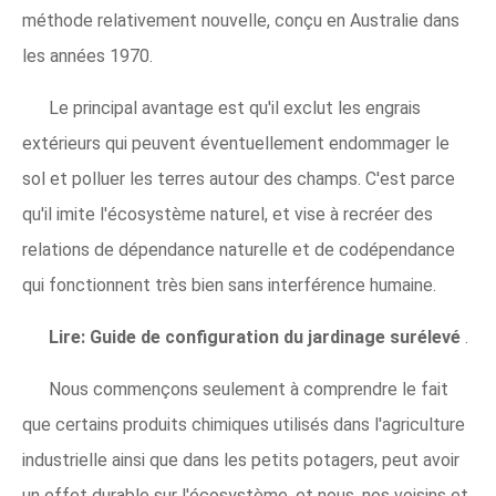
méthode relativement nouvelle, conçu en Australie dans
les années 1970.
Le principal avantage est qu'il exclut les engrais
extérieurs qui peuvent éventuellement endommager le
sol et polluer les terres autour des champs. C'est parce
qu'il imite l'écosystème naturel, et vise à recréer des
relations de dépendance naturelle et de codépendance
qui fonctionnent très bien sans interférence humaine.
Lire:
Guide de configuration du jardinage surélevé
.
Nous commençons seulement à comprendre le fait
que certains produits chimiques utilisés dans l'agriculture
industrielle ainsi que dans les petits potagers, peut avoir
un effet durable sur l'écosystème, et nous, nos voisins et