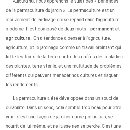
Aujourd'hui, nous apprenons le sujet des « Bénéfices
de la permaculture du jardin ». La permaculture est un
mouvement de jardinage qui se répand dans l'agriculture
moderne. Il est composé de deux mots -
permanent
et
agriculture
. On a tendance à penser à l'agriculture,
agriculture, et le jardinage comme un travail éreintant qui
lutte les fruits de la terre contre les griffes des maladies
des plantes, terre stérile, et une multitude de problèmes
différents qui peuvent menacer nos cultures et risquer
les rendements.
La permaculture a été développée dans un souci de
durabilité. Dans un sens, cela semble trop beau pour être
vrai - c'est une façon de jardiner qui ne pollue pas, se
nourrit de lui-même, et ne laisse rien se perdre. C'est une