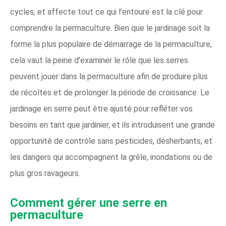
cycles, et affecte tout ce qui l'entoure est la clé pour
comprendre la permaculture. Bien que le jardinage soit la
forme la plus populaire de démarrage de la permaculture,
cela vaut la peine d'examiner le rôle que les serres
peuvent jouer dans la permaculture afin de produire plus
de récoltes et de prolonger la période de croissance. Le
jardinage en serre peut être ajusté pour refléter vos
besoins en tant que jardinier, et ils introduisent une grande
opportunité de contrôle sans pesticides, désherbants, et
les dangers qui accompagnent la grêle, inondations ou de
plus gros ravageurs.
Comment gérer une serre en
permaculture