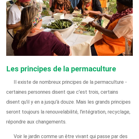
Les principes de la permaculture
Il existe de nombreux principes de la permaculture -
certaines personnes disent que c'est trois, certains
disent qu'il y en a jusqu'à douze. Mais les grands principes
seront toujours la renouvelabilité, l'intégration, recyclage,
répondre aux changements.
Voir le jardin comme un être vivant qui passe par des