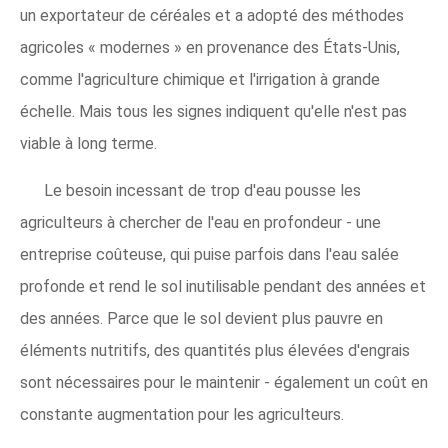
un exportateur de céréales et a adopté des méthodes
agricoles « modernes » en provenance des États-Unis,
comme l'agriculture chimique et l'irrigation à grande
échelle. Mais tous les signes indiquent qu'elle n'est pas
viable à long terme.
Le besoin incessant de trop d'eau pousse les
agriculteurs à chercher de l'eau en profondeur - une
entreprise coûteuse, qui puise parfois dans l'eau salée
profonde et rend le sol inutilisable pendant des années et
des années. Parce que le sol devient plus pauvre en
éléments nutritifs, des quantités plus élevées d'engrais
sont nécessaires pour le maintenir - également un coût en
constante augmentation pour les agriculteurs.