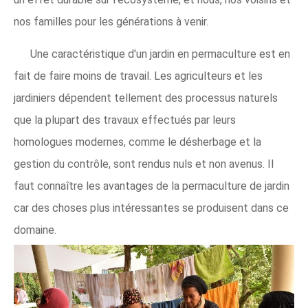
nos familles pour les générations à venir.
Une caractéristique d'un jardin en permaculture est en
fait de faire moins de travail. Les agriculteurs et les
jardiniers dépendent tellement des processus naturels
que la plupart des travaux effectués par leurs
homologues modernes, comme le désherbage et la
gestion du contrôle, sont rendus nuls et non avenus. Il
faut connaître les avantages de la permaculture de jardin
car des choses plus intéressantes se produisent dans ce
domaine.