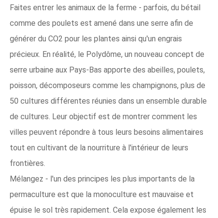
Faites entrer les animaux de la ferme - parfois, du bétail
comme des poulets est amené dans une serre afin de
générer du CO2 pour les plantes ainsi qu'un engrais
précieux. En réalité, le Polydôme, un nouveau concept de
serre urbaine aux Pays-Bas apporte des abeilles, poulets,
poisson, décomposeurs comme les champignons, plus de
50 cultures différentes réunies dans un ensemble durable
de cultures. Leur objectif est de montrer comment les
villes peuvent répondre à tous leurs besoins alimentaires
tout en cultivant de la nourriture à l'intérieur de leurs
frontières.
Mélangez - l'un des principes les plus importants de la
permaculture est que la monoculture est mauvaise et
épuise le sol très rapidement. Cela expose également les