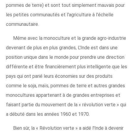
pommes de terre) et sont tout simplement mauvais pour
les petites communautés et l'agriculture à l'échelle
communautaire.
Même avec la monoculture et la grande agro-industrie
devenant de plus en plus grandes, L'Inde est dans une
position unique dans le monde pour prendre une direction
différente et être financièrement plus intelligente que les
pays qui ont parié leurs économies sur des produits
comme le soja, maïs, pommes de terre et autres grandes
monocultures appartenant à de grandes entreprises et
faisant partie du mouvement de la « révolution verte » qui
a débuté dans les années 1960 et 1970.
Bien sûr, la « Révolution verte » a aidé l'Inde à devenir