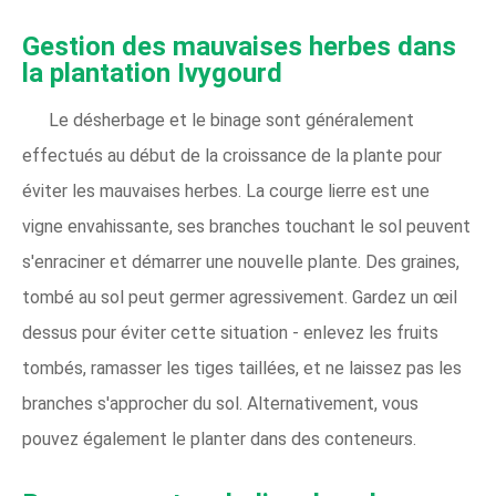
Gestion des mauvaises herbes dans
la plantation Ivygourd
Le désherbage et le binage sont généralement
effectués au début de la croissance de la plante pour
éviter les mauvaises herbes. La courge lierre est une
vigne envahissante, ses branches touchant le sol peuvent
s'enraciner et démarrer une nouvelle plante. Des graines,
tombé au sol peut germer agressivement. Gardez un œil
dessus pour éviter cette situation - enlevez les fruits
tombés, ramasser les tiges taillées, et ne laissez pas les
branches s'approcher du sol. Alternativement, vous
pouvez également le planter dans des conteneurs.