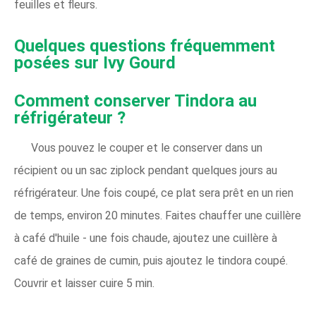
feuilles et fleurs.
Quelques questions fréquemment
posées sur Ivy Gourd
Comment conserver Tindora au
réfrigérateur ?
Vous pouvez le couper et le conserver dans un
récipient ou un sac ziplock pendant quelques jours au
réfrigérateur. Une fois coupé, ce plat sera prêt en un rien
de temps, environ 20 minutes. Faites chauffer une cuillère
à café d'huile - une fois chaude, ajoutez une cuillère à
café de graines de cumin, puis ajoutez le tindora coupé.
Couvrir et laisser cuire 5 min.