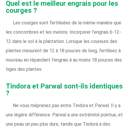
Quel est le meilleur engrais pour les
courges ?
Les courges sont fertilisées de la même manière que
les concombres et les melons. Incorporer l'engrais 6-12-
12 dans le sol à la plantation. Lorsque les coureurs des
plantes mesurent de 12 à 18 pouces de long, fertilisez à
nouveau en répandant l'engrais à au moins 18 pouces des
tiges des plantes.
Tindora et Parwal sont-ils identiques
?
Ne vous méprenez pas entre Tindora et Parwal. Il y a
une légère différence. Parwal a une extrémité pointue, et
une peau un peu plus dure, tandis que Tindora a des