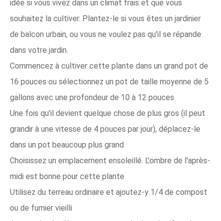
idée si vous vivez dans un climat frais et que vous
souhaitez la cultiver. Plantez-le si vous êtes un jardinier
de balcon urbain, ou vous ne voulez pas qu'il se répande
dans votre jardin.
Commencez à cultiver cette plante dans un grand pot de
16 pouces ou sélectionnez un pot de taille moyenne de 5
gallons avec une profondeur de 10 à 12 pouces
Une fois qu'il devient quelque chose de plus gros (il peut
grandir à une vitesse de 4 pouces par jour), déplacez-le
dans un pot beaucoup plus grand
Choisissez un emplacement ensoleillé. L'ombre de l'après-
midi est bonne pour cette plante
Utilisez du terreau ordinaire et ajoutez-y 1/4 de compost
ou de fumier vieilli