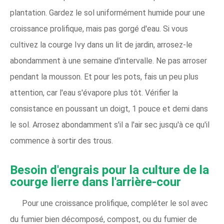
plantation. Gardez le sol uniformément humide pour une
croissance prolifique, mais pas gorgé d'eau. Si vous
cultivez la courge Ivy dans un lit de jardin, arrosez-le
abondamment à une semaine d'intervalle. Ne pas arroser
pendant la mousson. Et pour les pots, fais un peu plus
attention, car l'eau s'évapore plus tôt. Vérifier la
consistance en poussant un doigt, 1 pouce et demi dans
le sol. Arrosez abondamment s'il a l'air sec jusqu'à ce qu'il
commence à sortir des trous.
Besoin d'engrais pour la culture de la
courge lierre dans l'arrière-cour
Pour une croissance prolifique, compléter le sol avec
du fumier bien décomposé, compost, ou du fumier de