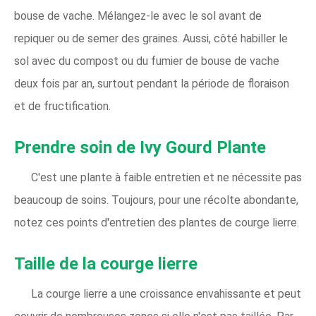
bouse de vache. Mélangez-le avec le sol avant de
repiquer ou de semer des graines. Aussi, côté habiller le
sol avec du compost ou du fumier de bouse de vache
deux fois par an, surtout pendant la période de floraison
et de fructification.
Prendre soin de Ivy Gourd
Plante
C'est une plante à faible entretien et ne nécessite pas
beaucoup de soins. Toujours, pour une récolte abondante,
notez ces points d'entretien des plantes de courge lierre.
Taille de la courge lierre
La courge lierre a une croissance envahissante et peut