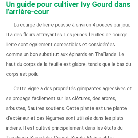
Un guide pour cultiver Ivy Gourd dans
l'arrière-cour
La courge de lierre pousse à environ 4 pouces par jour.
Il a des fleurs attrayantes. Les jeunes feuilles de courge
lierre sont également comestibles et considérées
comme un bon substitut aux épinards en Thaïlande. Le
haut du corps de la feuille est glabre, tandis que le bas du
corps est poilu.
Cette vigne a des propriétés grimpantes agressives et
se propage facilement sur les clôtures, des arbres,
arbustes, &autres soutiens. Cette plante est une plante
d'extérieur et ces légumes sont utilisés dans les plats
indiens. Il est cultivé principalement dans les états du
Tamilnadu, Karnataka, Gujarat, Kerala, Maharashtra,