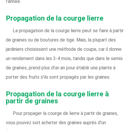
l'année.
Propagation de la courge lierre
La propagation de la courge lierre peut se faire à partir
de graines ou de boutures de tige. Mais, la plupart des
jardiniers choisissent une méthode de coupe, car il donne
un rendement dans les 3-4 mois, tandis que dans le semis
de graines, prend plus d'un an pour établir une plante à
porter des fruits s'ils sont propagés par les graines.
Propagation de la courge lierre à
partir de graines
Pour propager la courge de lierre à partir de graines,
vous pouvez soit acheter des graines auprès d'un