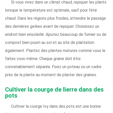
Si vous vivez dans un climat chaud, repiquer les plants
lorsque la température est optimale, sauf pour l'été
chaud. Dans les régions plus froides, attendre le passage
des dernières gelées avant de repiquer. Choisissez un
endroit bien ensoleillé. Ajoutez beaucoup de fumier ou de
compost bien pourri au sol et au site de plantation
également. Plantez des plantes matures comme vous le
faites vous-même. Chaque graine doit être
convenablement séparée. Fixez un poteau ou un cadre
près de la plante au moment de planter des graines.
Cultiver la courge de lierre dans des
pots
Cultiver la courge Ivy dans des pots est une bonne