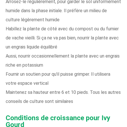
Arrosez-le régulièrement, pour garder le sol uniformément
humide dans la phase initiale. Il préfère un milieu de
culture légèrement humide
Habillez la plante de côté avec du compost ou du fumier
de vache vieilli. Si ça ne va pas bien, nourrir la plante avec
un engrais liquide équilibré
Aussi, nourrir occasionnellement la plante avec un engrais
riche en potassium
Fournir un soutien pour qu'il puisse grimper. Il utilisera
votre espace vertical
Maintenez sa hauteur entre 6 et 10 pieds. Tous les autres
conseils de culture sont similaires
Conditions de croissance pour Ivy
Gourd