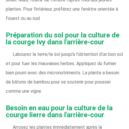
plantes. Pour l'intérieur, préférez une fenêtre orientée à
l'ouest ou au sud.
Préparation du sol pour la culture de
la courge Ivy dans l'arrière-cour
Labourez la terre/le sol jusqu'à l'obtention d'un bon sol
et pour tuer les mauvaises herbes. Appliquez du fumier
bien pourri avec des micronutriments. La plante a besoin
de bâtons de bambou pour se soutenir pour pousser
comme une vigne.
Besoin en eau pour la culture de la
courge lierre dans l'arrière-cour
Arrosez les plantes immédiatement après la