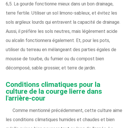
6,5. La gourde fonctionne mieux dans un bon drainage,
terre fertile. Utiliser un sol limono-sableux, et évitez les
sols argileux lourds qui entravent la capacité de drainage.
Aussi, il préfère les sols neutres, mais légèrement acide
ou alcalin fonctionnera également. Et, pour les pots,
utiliser du terreau en mélangeant des parties égales de
mousse de tourbe, du fumier ou du compost bien
décomposé, sable grossier, et terre de jardin.
Conditions climatiques pour la
culture de la courge lierre dans
l'arrière-cour
Comme mentionné précédemment, cette culture aime
les conditions climatiques humides et chaudes et bien