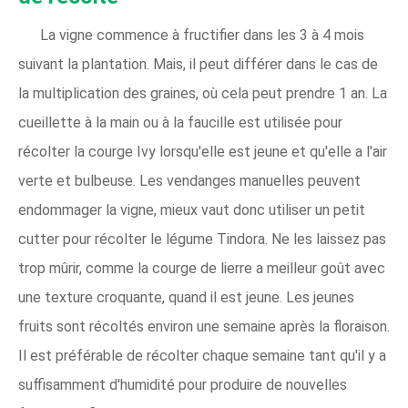
La vigne commence à fructifier dans les 3 à 4 mois
suivant la plantation. Mais, il peut différer dans le cas de
la multiplication des graines, où cela peut prendre 1 an. La
cueillette à la main ou à la faucille est utilisée pour
récolter la courge Ivy lorsqu'elle est jeune et qu'elle a l'air
verte et bulbeuse. Les vendanges manuelles peuvent
endommager la vigne, mieux vaut donc utiliser un petit
cutter pour récolter le légume Tindora. Ne les laissez pas
trop mûrir, comme la courge de lierre a meilleur goût avec
une texture croquante, quand il est jeune. Les jeunes
fruits sont récoltés environ une semaine après la floraison.
Il est préférable de récolter chaque semaine tant qu'il y a
suffisamment d'humidité pour produire de nouvelles