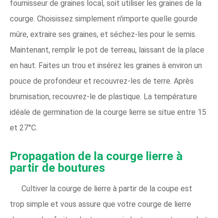
fournisseur de graines local, soit utiliser les graines de la
courge. Choisissez simplement n'importe quelle gourde
mûre, extraire ses graines, et séchez-les pour le semis.
Maintenant, remplir le pot de terreau, laissant de la place
en haut. Faites un trou et insérez les graines à environ un
pouce de profondeur et recouvrez-les de terre. Après
brumisation, recouvrez-le de plastique. La température
idéale de germination de la courge lierre se situe entre 15
et 27°C.
Propagation de la courge lierre à
partir de boutures
Cultiver la courge de lierre à partir de la coupe est
trop simple et vous assure que votre courge de lierre