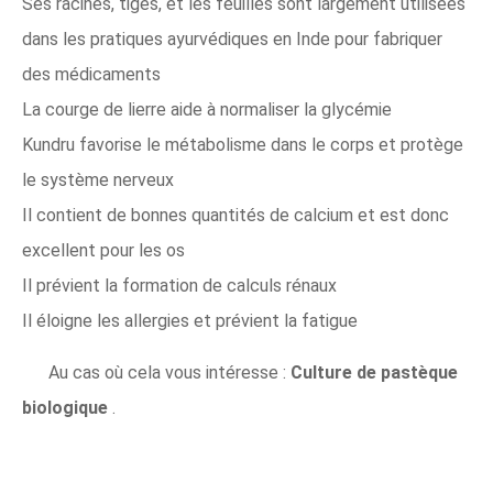
Ses racines, tiges, et les feuilles sont largement utilisées
dans les pratiques ayurvédiques en Inde pour fabriquer
des médicaments
La courge de lierre aide à normaliser la glycémie
Kundru favorise le métabolisme dans le corps et protège
le système nerveux
Il contient de bonnes quantités de calcium et est donc
excellent pour les os
Il prévient la formation de calculs rénaux
Il éloigne les allergies et prévient la fatigue
Au cas où cela vous intéresse :
Culture de pastèque
biologique
.