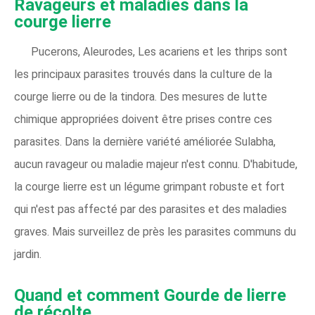
Ravageurs et maladies dans la
courge lierre
Pucerons, Aleurodes, Les acariens et les thrips sont
les principaux parasites trouvés dans la culture de la
courge lierre ou de la tindora. Des mesures de lutte
chimique appropriées doivent être prises contre ces
parasites. Dans la dernière variété améliorée Sulabha,
aucun ravageur ou maladie majeur n'est connu. D'habitude,
la courge lierre est un légume grimpant robuste et fort
qui n'est pas affecté par des parasites et des maladies
graves. Mais surveillez de près les parasites communs du
jardin.
Quand et comment
Gourde de lierre
de récolte