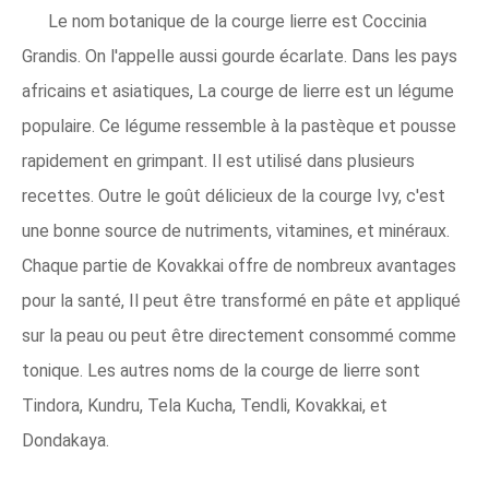
Le nom botanique de la courge lierre est Coccinia
Grandis. On l'appelle aussi gourde écarlate. Dans les pays
africains et asiatiques, La courge de lierre est un légume
populaire. Ce légume ressemble à la pastèque et pousse
rapidement en grimpant. Il est utilisé dans plusieurs
recettes. Outre le goût délicieux de la courge Ivy, c'est
une bonne source de nutriments, vitamines, et minéraux.
Chaque partie de Kovakkai offre de nombreux avantages
pour la santé, Il peut être transformé en pâte et appliqué
sur la peau ou peut être directement consommé comme
tonique. Les autres noms de la courge de lierre sont
Tindora, Kundru, Tela Kucha, Tendli, Kovakkai, et
Dondakaya.