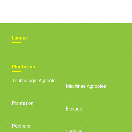
Langue
Plantation
Technologie Agricole
Machines Agricoles
Plantation
Élevage
Pêcherie
Cultiver