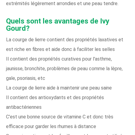
extrémités légèrement arrondies et une peau tendre.
Quels sont les avantages de Ivy
Gourd?
La courge de lierre contient des propriétés laxatives et
est riche en fibres et aide donc à faciliter les selles
Il contient des propriétés curatives pour l'asthme,
jaunisse, bronchite, problèmes de peau comme la lèpre,
gale, psoriasis, etc
La courge de lierre aide à maintenir une peau saine
Il contient des antioxydants et des propriétés
antibactériennes
C'est une bonne source de vitamine C et donc très
efficace pour garder les rhumes à distance