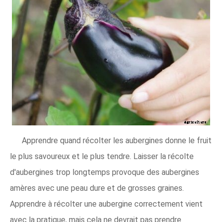
Apprendre quand récolter les aubergines donne le fruit
le plus savoureux et le plus tendre. Laisser la récolte
d'aubergines trop longtemps provoque des aubergines
amères avec une peau dure et de grosses graines.
Apprendre à récolter une aubergine correctement vient
avec la pratique, mais cela ne devrait pas prendre