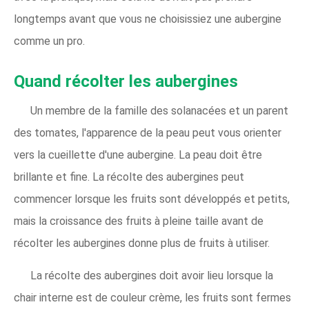
longtemps avant que vous ne choisissiez une aubergine
comme un pro.
Quand récolter les aubergines
Un membre de la famille des solanacées et un parent
des tomates, l'apparence de la peau peut vous orienter
vers la cueillette d'une aubergine. La peau doit être
brillante et fine. La récolte des aubergines peut
commencer lorsque les fruits sont développés et petits,
mais la croissance des fruits à pleine taille avant de
récolter les aubergines donne plus de fruits à utiliser.
La récolte des aubergines doit avoir lieu lorsque la
chair interne est de couleur crème, les fruits sont fermes