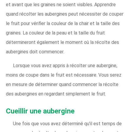
et avant que les graines ne soient visibles. Apprendre
quand récolter les aubergines peut nécessiter de couper
le fruit pour vérifier la couleur de la chair et la taille des
graines. La couleur de la peau et la taille du fruit
détermineront également le moment où la récolte des
aubergines doit commencer.
Lorsque vous avez appris à récolter une aubergine,
moins de coupe dans le fruit est nécessaire. Vous serez
en mesure de déterminer quand commencer la récolte
des aubergines en regardant simplement le fruit.
Cueillir une aubergine
Une fois que vous avez déterminé qu'il est temps de